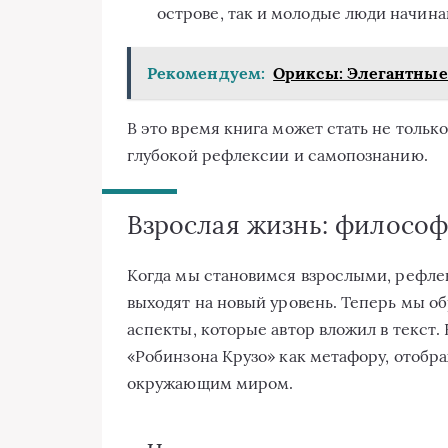
острове, так и молодые люди начина
Рекомендуем:
Ориксы: Элегантные
В это время книга может стать не тольк
глубокой рефлексии и самопознанию.
Взрослая жизнь: философ
Когда мы становимся взрослыми, рефле
выходят на новый уровень. Теперь мы о
аспекты, которые автор вложил в текст
«Робинзона Крузо» как метафору, отобр
окружающим миром.