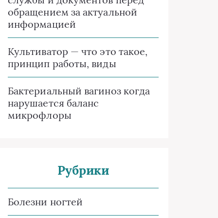
обращением за актуальной
информацией
Культиватор — что это такое,
принцип работы, виды
Бактериальный вагиноз когда
нарушается баланс
микрофлоры
Рубрики
Болезни ногтей