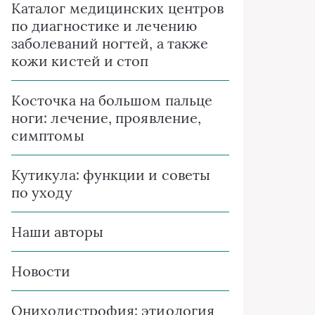
Каталог медицинских центров
по диагностике и лечению
заболеваний ногтей, а также
кожи кистей и стоп
Косточка на большом пальце
ноги: лечение, проявление,
симптомы
Кутикула: функции и советы
по уходу
Наши авторы
Новости
Ониходистрофия: этиология