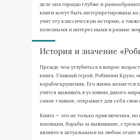
деле она гораздо глубже и разнообразне
книги могут быть интерпретированы на 
учит эту классическую историю, а такж
полезными и интересными в разные воз
История и значение «Роб
Прежде чем углубиться в вопрос возраст
книга. Главный герой, Робинзон Крузо, 
кораблекрушения. Его жизнь меняется к
учится выживать в условиях дикого мира
самое главное, открывает для себя свои
Книга — это не только приключения, но 
изоляции, борьбы за выживание, стремл
являются актуальными на любом этапе ж