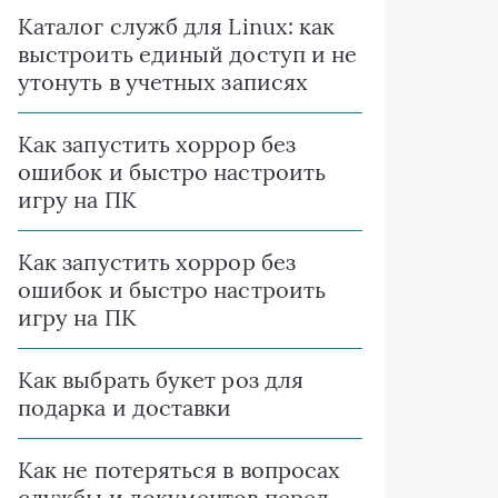
Каталог служб для Linux: как
выстроить единый доступ и не
утонуть в учетных записях
Как запустить хоррор без
ошибок и быстро настроить
игру на ПК
Как запустить хоррор без
ошибок и быстро настроить
игру на ПК
Как выбрать букет роз для
подарка и доставки
Как не потеряться в вопросах
службы и документов перед