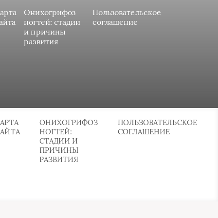
арта
Онихогрифоз
Пользовательское
айта
ногтей: стадии
соглашение
и причины
развития
АРТА
ОНИХОГРИФОЗ
ПОЛЬЗОВАТЕЛЬСКОЕ
САЙТА
НОГТЕЙ:
СОГЛАШЕНИЕ
СТАДИИ И
ПРИЧИНЫ
РАЗВИТИЯ