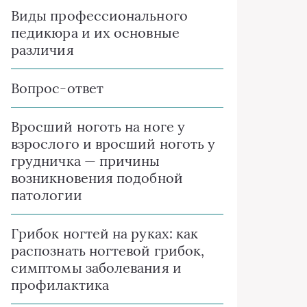
Виды профессионального
педикюра и их основные
различия
Вопрос-ответ
Вросший ноготь на ноге у
взрослого и вросший ноготь у
грудничка — причины
возникновения подобной
патологии
Грибок ногтей на руках: как
распознать ногтевой грибок,
симптомы заболевания и
профилактика