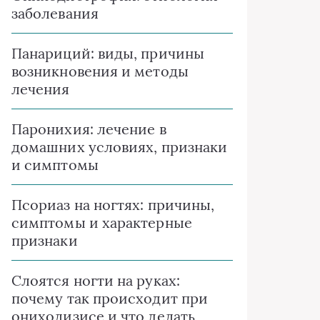
заболевания
Панариций: виды, причины
возникновения и методы
лечения
Паронихия: лечение в
домашних условиях, признаки
и симптомы
Псориаз на ногтях: причины,
симптомы и характерные
признаки
Слоятся ногти на руках:
почему так происходит при
онихолизисе и что делать