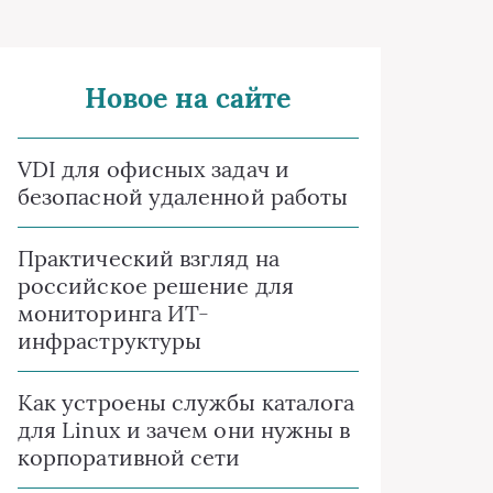
Новое на сайте
VDI для офисных задач и
безопасной удаленной работы
Практический взгляд на
российское решение для
мониторинга ИТ-
инфраструктуры
Как устроены службы каталога
для Linux и зачем они нужны в
корпоративной сети