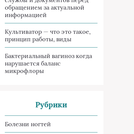
обращением за актуальной
информацией
Культиватор — что это такое,
принцип работы, виды
Бактериальный вагиноз когда
нарушается баланс
микрофлоры
Рубрики
Болезни ногтей