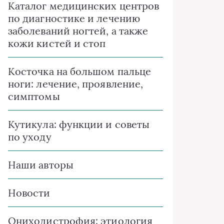
Каталог медицинских центров
по диагностике и лечению
заболеваний ногтей, а также
кожи кистей и стоп
Косточка на большом пальце
ноги: лечение, проявление,
симптомы
Кутикула: функции и советы
по уходу
Наши авторы
Новости
Ониходистрофия: этиология