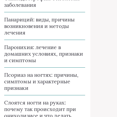
заболевания
Панариций: виды, причины
возникновения и методы
лечения
Паронихия: лечение в
домашних условиях, признаки
и симптомы
Псориаз на ногтях: причины,
симптомы и характерные
признаки
Слоятся ногти на руках:
почему так происходит при
онихолизисе и что делать