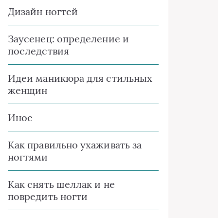
Дизайн ногтей
Заусенец: определение и
последствия
Идеи маникюра для стильных
женщин
Иное
Как правильно ухаживать за
ногтями
Как снять шеллак и не
повредить ногти