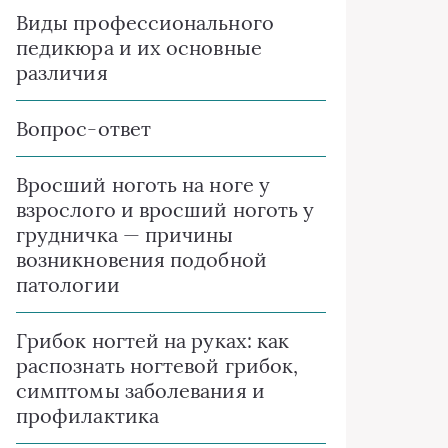
Виды профессионального
педикюра и их основные
различия
Вопрос-ответ
Вросший ноготь на ноге у
взрослого и вросший ноготь у
грудничка — причины
возникновения подобной
патологии
Грибок ногтей на руках: как
распознать ногтевой грибок,
симптомы заболевания и
профилактика