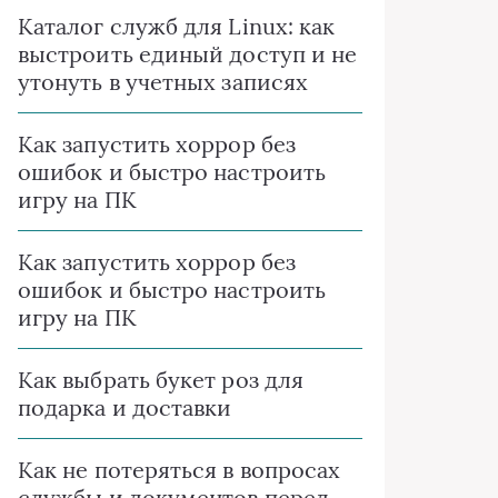
Каталог служб для Linux: как
выстроить единый доступ и не
утонуть в учетных записях
Как запустить хоррор без
ошибок и быстро настроить
игру на ПК
Как запустить хоррор без
ошибок и быстро настроить
игру на ПК
Как выбрать букет роз для
подарка и доставки
Как не потеряться в вопросах
службы и документов перед