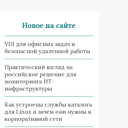
Новое на сайте
VDI для офисных задач и
безопасной удаленной работы
Практический взгляд на
российское решение для
мониторинга ИТ-
инфраструктуры
Как устроены службы каталога
для Linux и зачем они нужны в
корпоративной сети