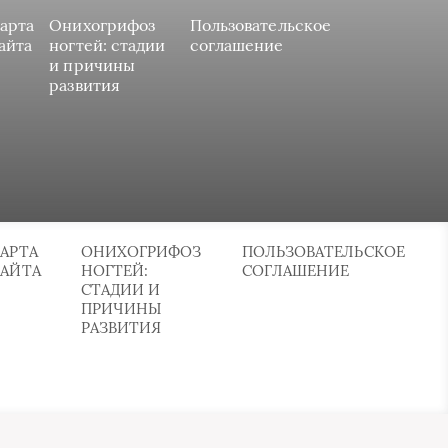
арта
Онихогрифоз
Пользовательское
айта
ногтей: стадии
соглашение
и причины
развития
АРТА
ОНИХОГРИФОЗ
ПОЛЬЗОВАТЕЛЬСКОЕ
САЙТА
НОГТЕЙ:
СОГЛАШЕНИЕ
СТАДИИ И
ПРИЧИНЫ
РАЗВИТИЯ