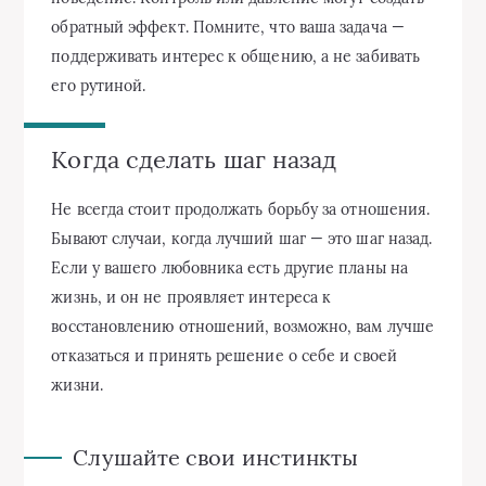
обратный эффект. Помните, что ваша задача —
поддерживать интерес к общению, а не забивать
его рутиной.
Когда сделать шаг назад
Не всегда стоит продолжать борьбу за отношения.
Бывают случаи, когда лучший шаг — это шаг назад.
Если у вашего любовника есть другие планы на
жизнь, и он не проявляет интереса к
восстановлению отношений, возможно, вам лучше
отказаться и принять решение о себе и своей
жизни.
Слушайте свои инстинкты