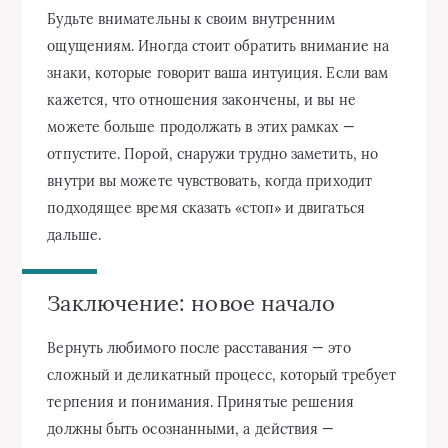
Будьте внимательны к своим внутренним
ощущениям. Иногда стоит обратить внимание на
знаки, которые говорит ваша интуиция. Если вам
кажется, что отношения закончены, и вы не
можете больше продолжать в этих рамках —
отпустите. Порой, снаружи трудно заметить, но
внутри вы можете чувствовать, когда приходит
подходящее время сказать «стоп» и двигаться
дальше.
Заключение: новое начало
Вернуть любимого после расставания — это
сложный и деликатный процесс, который требует
терпения и понимания. Принятые решения
должны быть осознанными, а действия —