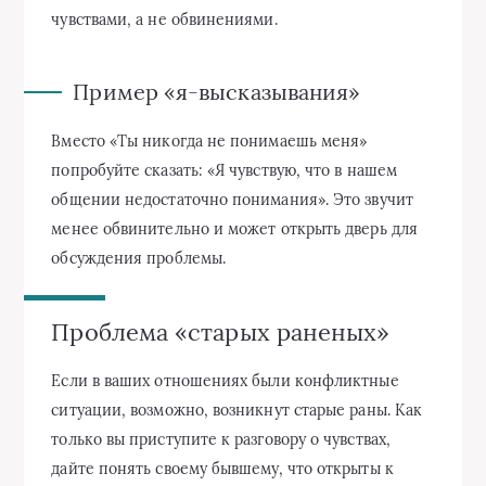
чувствами, а не обвинениями.
Пример «я-высказывания»
Вместо «Ты никогда не понимаешь меня»
попробуйте сказать: «Я чувствую, что в нашем
общении недостаточно понимания». Это звучит
менее обвинительно и может открыть дверь для
обсуждения проблемы.
Проблема «старых раненых»
Если в ваших отношениях были конфликтные
ситуации, возможно, возникнут старые раны. Как
только вы приступите к разговору о чувствах,
дайте понять своему бывшему, что открыты к