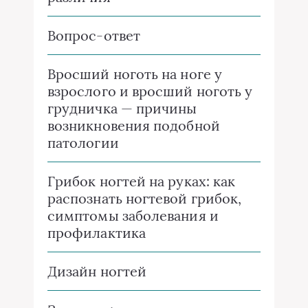
Вопрос-ответ
Вросший ноготь на ноге у
взрослого и вросший ноготь у
грудничка — причины
возникновения подобной
патологии
Грибок ногтей на руках: как
распознать ногтевой грибок,
симптомы заболевания и
профилактика
Дизайн ногтей