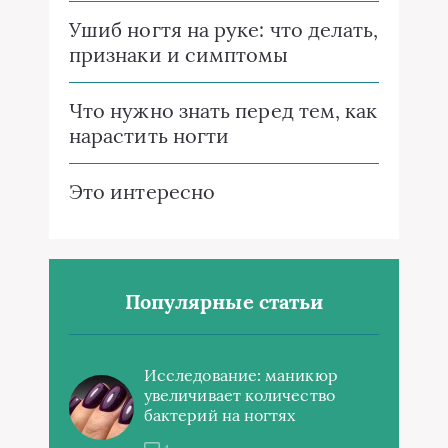
Ушиб ногтя на руке: что делать,
признаки и симптомы
Что нужно знать перед тем, как
нарастить ногти
Это интересно
Популярные статьи
Исследование: маникюр
увеличивает количество
бактерий на ногтях