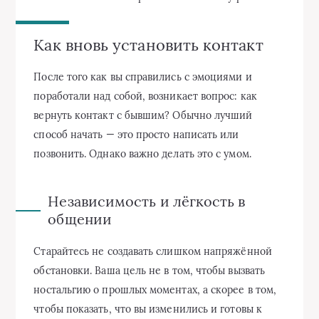
Как вновь установить контакт
После того как вы справились с эмоциями и
поработали над собой, возникает вопрос: как
вернуть контакт с бывшим? Обычно лучший
способ начать — это просто написать или
позвонить. Однако важно делать это с умом.
Независимость и лёгкость в
общении
Старайтесь не создавать слишком напряжённой
обстановки. Ваша цель не в том, чтобы вызвать
ностальгию о прошлых моментах, а скорее в том,
чтобы показать, что вы изменились и готовы к