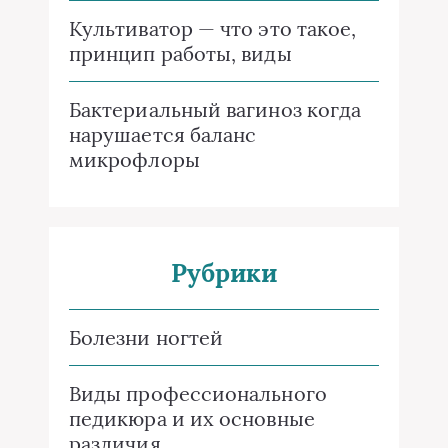
Культиватор — что это такое,
принцип работы, виды
Бактериальный вагиноз когда
нарушается баланс
микрофлоры
Рубрики
Болезни ногтей
Виды профессионального
педикюра и их основные
различия