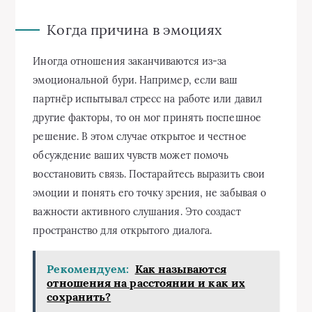
Когда причина в эмоциях
Иногда отношения заканчиваются из-за
эмоциональной бури. Например, если ваш
партнёр испытывал стресс на работе или давил
другие факторы, то он мог принять поспешное
решение. В этом случае открытое и честное
обсуждение ваших чувств может помочь
восстановить связь. Постарайтесь выразить свои
эмоции и понять его точку зрения, не забывая о
важности активного слушания. Это создаст
пространство для открытого диалога.
Рекомендуем:
Как называются
отношения на расстоянии и как их
сохранить?