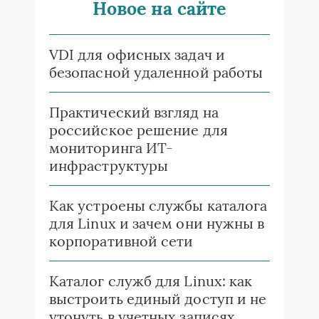
Новое на сайте
VDI для офисных задач и
безопасной удаленной работы
Практический взгляд на
российское решение для
мониторинга ИТ-
инфраструктуры
Как устроены службы каталога
для Linux и зачем они нужны в
корпоративной сети
Каталог служб для Linux: как
выстроить единый доступ и не
утонуть в учетных записях