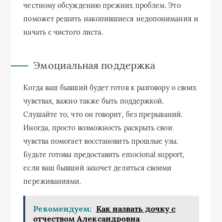
честному обсуждению прежних проблем. Это
поможет решить накопившиеся недопонимания и
начать с чистого листа.
Эмоциальная поддержка
Когда ваш бывший будет готов к разговору о своих
чувствах, важно также быть поддержкой.
Слушайте то, что он говорит, без прерываний.
Иногда, просто возможность раскрыть свои
чувства помогает восстановить прошлые узы.
Будьте готовы предоставить emocional support,
если ваш бывший захочет делиться своими
переживаниями.
Рекомендуем:
Как назвать дочку с
отчеством Александровна