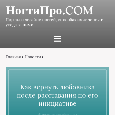
НогтиПро.COM
Портал о дизайне ногтей, способах их лечения и
ухода за ними.
Главная
Новости
Как вернуть любовника
после расставания по его
инициативе