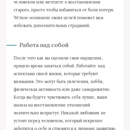
человеком или мечтаете о восстановлении
старого, просто чтобы избавиться от боли потери.
Чёткое осознание своих целей поможет вам
избежать дополнительных страданий.
Работа над собой
После того как вы оценили свои ощущения,
пришло время заняться собой. Работайте над
аспектами своей жизни, которые требуют
внимания. Это могут быть увлечения, хобби,
физическая активность или даже саморазвитие.
Когда вы будете чувствовать себя лучше, ваши
шансы на восстановление отношений
значительно возрастут. Никакой любовник не
устоит перед человеком, который искренне
заботится о себе и стремится к личному развитию.