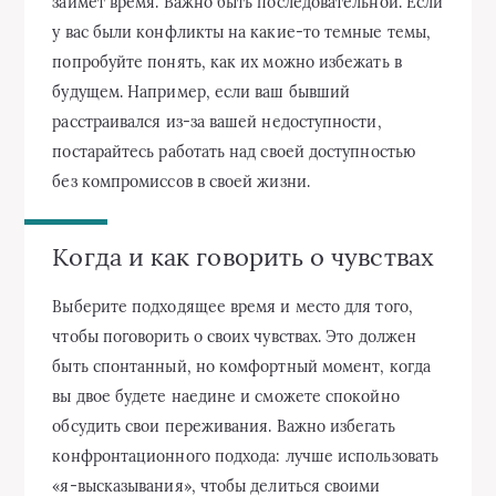
займёт время. Важно быть последовательной. Если
у вас были конфликты на какие-то темные темы,
попробуйте понять, как их можно избежать в
будущем. Например, если ваш бывший
расстраивался из-за вашей недоступности,
постарайтесь работать над своей доступностью
без компромиссов в своей жизни.
Когда и как говорить о чувствах
Выберите подходящее время и место для того,
чтобы поговорить о своих чувствах. Это должен
быть спонтанный, но комфортный момент, когда
вы двое будете наедине и сможете спокойно
обсудить свои переживания. Важно избегать
конфронтационного подхода: лучше использовать
«я-высказывания», чтобы делиться своими