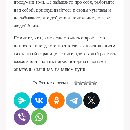
продуманными. Не забывайте про себя, работайте
над собой, прислушивайтесь к своим чувствам и
не забывайте, что доброта и понимание делают
людей ближе.
Помните, что даже если оточить старое — это
непросто, иногда стоит относиться к отношениям
как к новой странице в книге, где каждый раз есть
возможность начать новую историю с новыми
опытами. Удачи вам на вашем пути!
Рейтинг статьи