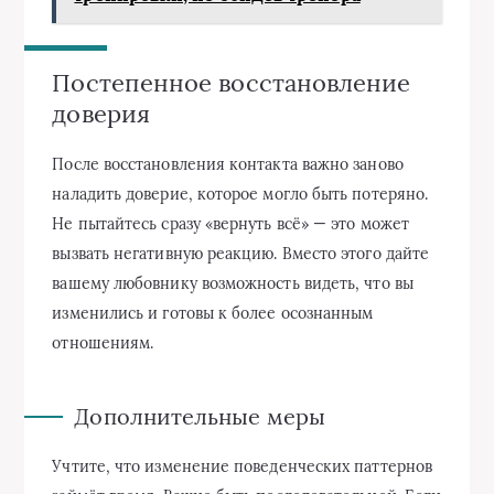
Постепенное восстановление
доверия
После восстановления контакта важно заново
наладить доверие, которое могло быть потеряно.
Не пытайтесь сразу «вернуть всё» — это может
вызвать негативную реакцию. Вместо этого дайте
вашему любовнику возможность видеть, что вы
изменились и готовы к более осознанным
отношениям.
Дополнительные меры
Учтите, что изменение поведенческих паттернов