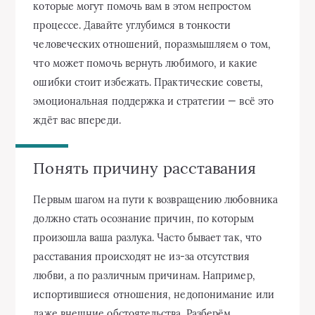
которые могут помочь вам в этом непростом
процессе. Давайте углубимся в тонкости
человеческих отношений, поразмышляем о том,
что может помочь вернуть любимого, и какие
ошибки стоит избежать. Практические советы,
эмоциональная поддержка и стратегии — всё это
ждёт вас впереди.
Понять причину расставания
Первым шагом на пути к возвращению любовника
должно стать осознание причин, по которым
произошла ваша разлука. Часто бывает так, что
расставания происходят не из-за отсутствия
любви, а по различным причинам. Например,
испортившиеся отношения, недопонимание или
даже внешние обстоятельства. Разберём