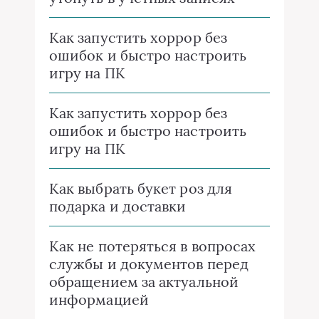
Как запустить хоррор без
ошибок и быстро настроить
игру на ПК
Как запустить хоррор без
ошибок и быстро настроить
игру на ПК
Как выбрать букет роз для
подарка и доставки
Как не потеряться в вопросах
службы и документов перед
обращением за актуальной
информацией