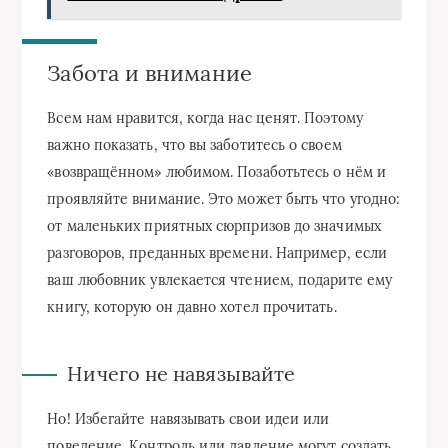
Забота и внимание
Всем нам нравится, когда нас ценят. Поэтому
важно показать, что вы заботитесь о своем
«возвращённом» любимом. Позаботьтесь о нём и
проявляйте внимание. Это может быть что угодно:
от маленьких приятных сюрпризов до значимых
разговоров, преданных времени. Например, если
ваш любовник увлекается чтением, подарите ему
книгу, которую он давно хотел прочитать.
Ничего не навязывайте
Но! Избегайте навязывать свои идеи или
поведение. Контроль или давление могут создать