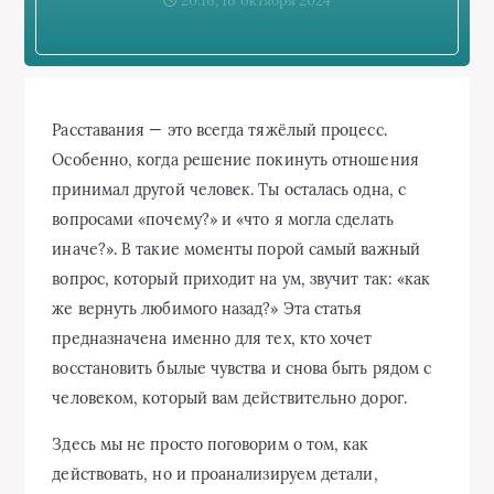
20:16, 16 октября 2024
Расставания — это всегда тяжёлый процесс.
Особенно, когда решение покинуть отношения
принимал другой человек. Ты осталась одна, с
вопросами «почему?» и «что я могла сделать
иначе?». В такие моменты порой самый важный
вопрос, который приходит на ум, звучит так: «как
же вернуть любимого назад?» Эта статья
предназначена именно для тех, кто хочет
восстановить былые чувства и снова быть рядом с
человеком, который вам действительно дорог.
Здесь мы не просто поговорим о том, как
действовать, но и проанализируем детали,