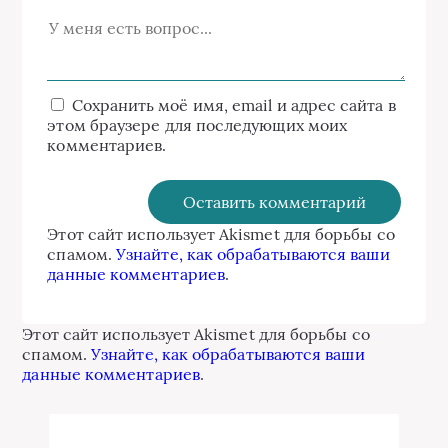
Сохранить моё имя, email и адрес сайта в
этом браузере для последующих моих
комментариев.
Этот сайт использует Akismet для борьбы со
спамом.
Узнайте, как обрабатываются ваши
данные комментариев
.
Этот сайт использует Akismet для борьбы со
спамом.
Узнайте, как обрабатываются ваши
данные комментариев
.