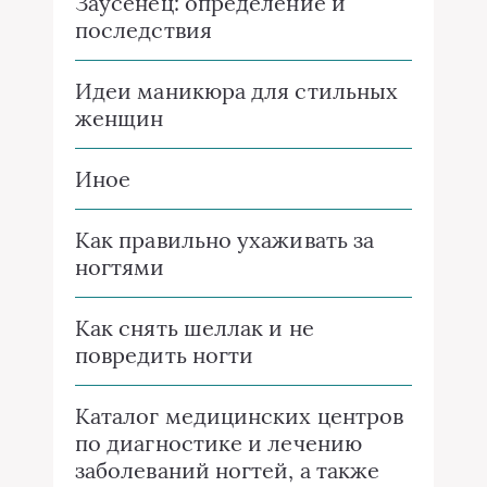
Заусенец: определение и
последствия
Идеи маникюра для стильных
женщин
Иное
Как правильно ухаживать за
ногтями
Как снять шеллак и не
повредить ногти
Каталог медицинских центров
по диагностике и лечению
заболеваний ногтей, а также