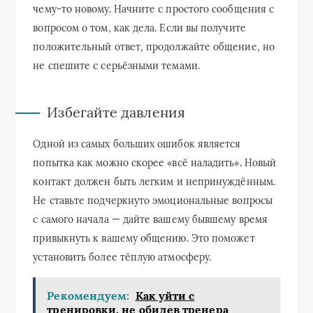
чему-то новому. Начните с простого сообщения с
вопросом о том, как дела. Если вы получите
положительный ответ, продолжайте общение, но
не спешите с серьёзными темами.
Избегайте давления
Одной из самых больших ошибок является
попытка как можно скорее «всё наладить». Новый
контакт должен быть легким и непринуждённым.
Не ставьте подчеркнуто эмоциональные вопросы
с самого начала — дайте вашему бывшему время
привыкнуть к вашему общению. Это поможет
установить более тёплую атмосферу.
Рекомендуем:
Как уйти с
тренировки, не обидев тренера