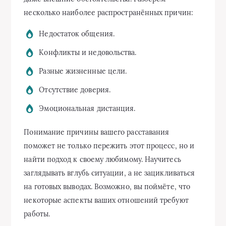
несколько наиболее распространённых причин:
Недостаток общения.
Конфликты и недовольства.
Разные жизненные цели.
Отсутствие доверия.
Эмоциональная дистанция.
Понимание причины вашего расставания
поможет не только пережить этот процесс, но и
найти подход к своему любимому. Научитесь
заглядывать вглубь ситуации, а не зацикливаться
на готовых выводах. Возможно, вы поймёте, что
некоторые аспекты ваших отношений требуют
работы.