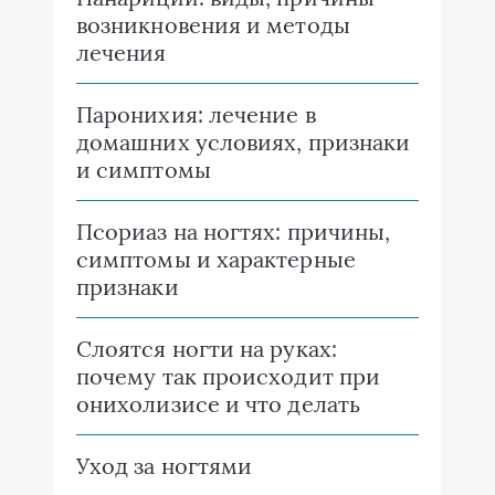
возникновения и методы
лечения
Паронихия: лечение в
домашних условиях, признаки
и симптомы
Псориаз на ногтях: причины,
симптомы и характерные
признаки
Слоятся ногти на руках:
почему так происходит при
онихолизисе и что делать
Уход за ногтями