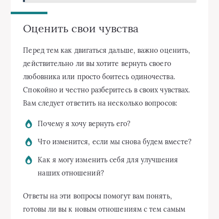
Оценить свои чувства
Перед тем как двигаться дальше, важно оценить,
действительно ли вы хотите вернуть своего
любовника или просто боитесь одиночества.
Спокойно и честно разберитесь в своих чувствах.
Вам следует ответить на несколько вопросов:
Почему я хочу вернуть его?
Что изменится, если мы снова будем вместе?
Как я могу изменить себя для улучшения
наших отношений?
Ответы на эти вопросы помогут вам понять,
готовы ли вы к новым отношениям с тем самым