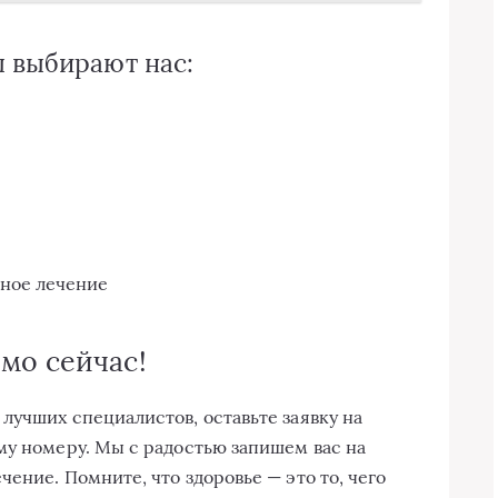
 выбирают нас:
вное лечение
мо сейчас!
лучших специалистов, оставьте заявку на
му номеру. Мы с радостью запишем вас на
ение. Помните, что здоровье — это то, чего