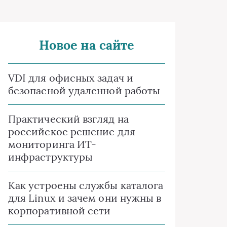
Новое на сайте
VDI для офисных задач и
безопасной удаленной работы
Практический взгляд на
российское решение для
мониторинга ИТ-
инфраструктуры
Как устроены службы каталога
для Linux и зачем они нужны в
корпоративной сети