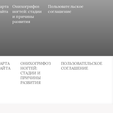
арта
Онихогрифоз
Пользовательское
айта
ногтей: стадии
соглашение
и причины
развития
АРТА
ОНИХОГРИФОЗ
ПОЛЬЗОВАТЕЛЬСКОЕ
САЙТА
НОГТЕЙ:
СОГЛАШЕНИЕ
СТАДИИ И
ПРИЧИНЫ
РАЗВИТИЯ