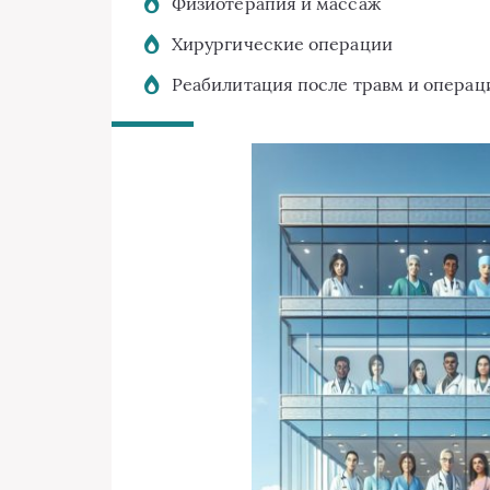
Физиотерапия и массаж
Хирургические операции
Реабилитация после травм и операц