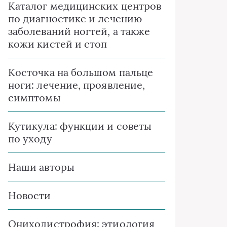
Каталог медицинских центров
по диагностике и лечению
заболеваний ногтей, а также
кожи кистей и стоп
Косточка на большом пальце
ноги: лечение, проявление,
симптомы
Кутикула: функции и советы
по уходу
Наши авторы
Новости
Ониходистрофия: этиология