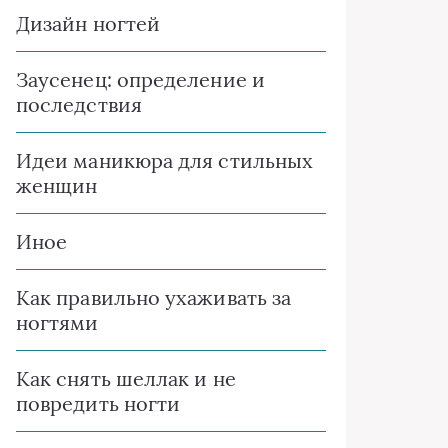
Дизайн ногтей
Заусенец: определение и
последствия
Идеи маникюра для стильных
женщин
Иное
Как правильно ухаживать за
ногтями
Как снять шеллак и не
повредить ногти