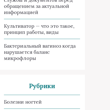
обращением за актуальной
информацией
Культиватор — что это такое,
принцип работы, виды
Бактериальный вагиноз когда
нарушается баланс
микрофлоры
Рубрики
Болезни ногтей