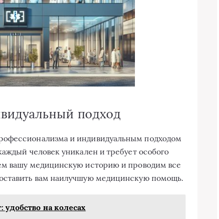
видуальный подход
рофессионализма и индивидуальным подходом
каждый человек уникален и требует особого
ем вашу медицинскую историю и проводим все
доставить вам наилучшую медицинскую помощь.
: удобство на колесах