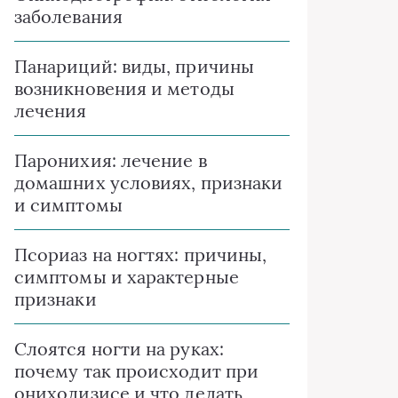
заболевания
Панариций: виды, причины
возникновения и методы
лечения
Паронихия: лечение в
домашних условиях, признаки
и симптомы
Псориаз на ногтях: причины,
симптомы и характерные
признаки
Слоятся ногти на руках:
почему так происходит при
онихолизисе и что делать