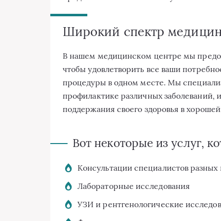
Широкий спектр медицин
В нашем медицинском центре мы предо
чтобы удовлетворить все ваши потребно
процедуры в одном месте. Мы специали
профилактике различных заболеваний, и 
поддержания своего здоровья в хорошей
Вот некоторые из услуг, к
Консультации специалистов разных
Лабораторные исследования
УЗИ и рентгенологические исследо