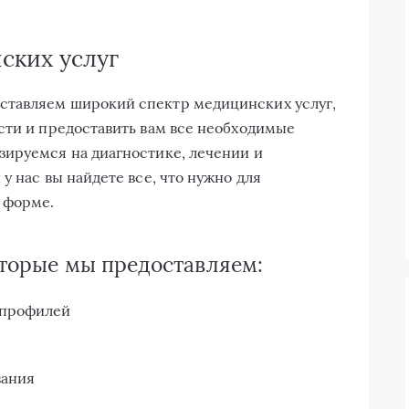
ских услуг
ставляем широкий спектр медицинских услуг,
сти и предоставить вам все необходимые
зируемся на диагностике, лечении и
у нас вы найдете все, что нужно для
 форме.
оторые мы предоставляем:
 профилей
вания