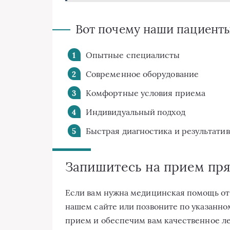
Вот почему наши пациенты
Опытные специалисты
Современное оборудование
Комфортные условия приема
Индивидуальный подход
Быстрая диагностика и результати
Запишитесь на прием пря
Если вам нужна медицинская помощь от 
нашем сайте или позвоните по указанно
прием и обеспечим вам качественное леч