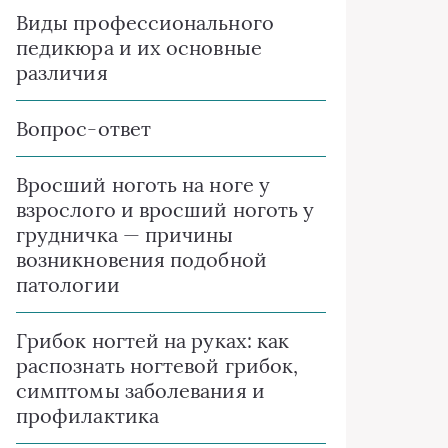
Виды профессионального
педикюра и их основные
различия
Вопрос-ответ
Вросший ноготь на ноге у
взрослого и вросший ноготь у
грудничка — причины
возникновения подобной
патологии
Грибок ногтей на руках: как
распознать ногтевой грибок,
симптомы заболевания и
профилактика