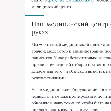
медицинский центр.
Наш медицинский центр 
руках
Мы — опытный медицинский центр с мн
врачей, медсестер и администрации пос
пациентов. У нас работают только выс
прошедшие строгий отбор и постоянно
делаем для того, чтобы ваши визиты к
результативными.
Наше медицинское оборудование соотв
позволяет нам диагностировать и лечит
обновляем нашу технику, чтобы быть на
предоставлять вам только лучшее.