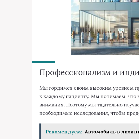
Профессионализм и инди
Мы гордимся своим высоким уровнем п
к каждому пациенту. Мы понимаем, что 
внимания. Поэтому мы тщательно изуча
необходимые исследования, чтобы пре
Рекомендуем:
Автомобиль в лизинг