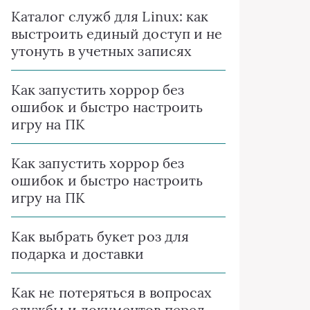
Каталог служб для Linux: как
выстроить единый доступ и не
утонуть в учетных записях
Как запустить хоррор без
ошибок и быстро настроить
игру на ПК
Как запустить хоррор без
ошибок и быстро настроить
игру на ПК
Как выбрать букет роз для
подарка и доставки
Как не потеряться в вопросах
службы и документов перед