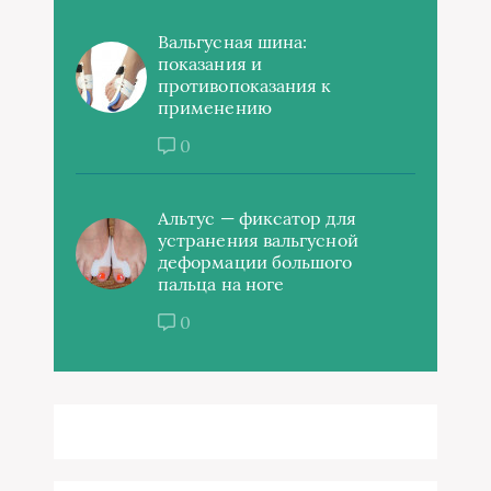
Вальгусная шина:
показания и
противопоказания к
применению
0
Альтус — фиксатор для
устранения вальгусной
деформации большого
пальца на ноге
0