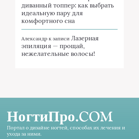
диванный топпер: как выбрать
идеальную пару для
комфортного сна
Лазерная
Александр
к записи
эпиляция — прощай,
нежелательные волосы!
НогтиПро.COM
Портал о дизайне ногтей, способах их лечения и
ухода за ними.