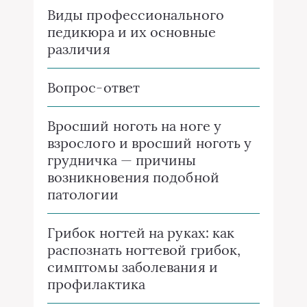
Виды профессионального
педикюра и их основные
различия
Вопрос-ответ
Вросший ноготь на ноге у
взрослого и вросший ноготь у
грудничка — причины
возникновения подобной
патологии
Грибок ногтей на руках: как
распознать ногтевой грибок,
симптомы заболевания и
профилактика