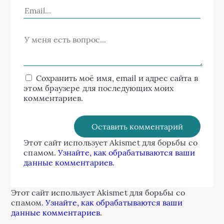
Сохранить моё имя, email и адрес сайта в
этом браузере для последующих моих
комментариев.
Этот сайт использует Akismet для борьбы со
спамом.
Узнайте, как обрабатываются ваши
данные комментариев
.
Этот сайт использует Akismet для борьбы со
спамом.
Узнайте, как обрабатываются ваши
данные комментариев
.