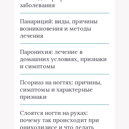
заболевания
Панариций: виды, причины
возникновения и методы
лечения
Паронихия: лечение в
домашних условиях, признаки
и симптомы
Псориаз на ногтях: причины,
симптомы и характерные
признаки
Слоятся ногти на руках:
почему так происходит при
онихолизисе и что делать