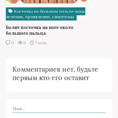
Косточка на большом пальце ноги:
лечение, проявление, симптомы
Болит косточка на ноге около
большого пальца
0
0
7 мин.
Комментариев нет, будьте
первым кто его оставит