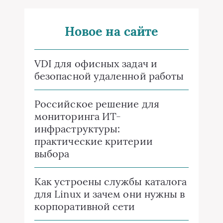
Новое на сайте
VDI для офисных задач и
безопасной удаленной работы
Российское решение для
мониторинга ИТ-
инфраструктуры:
практические критерии
выбора
Как устроены службы каталога
для Linux и зачем они нужны в
корпоративной сети