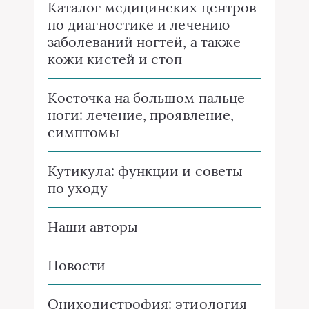
Каталог медицинских центров
по диагностике и лечению
заболеваний ногтей, а также
кожи кистей и стоп
Косточка на большом пальце
ноги: лечение, проявление,
симптомы
Кутикула: функции и советы
по уходу
Наши авторы
Новости
Ониходистрофия: этиология