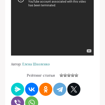
Автор:
Елена Школенко
Рейтинг статьи