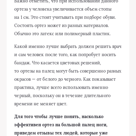
Важно отметить, что при использовании данного
ортеза у человека увеличивается объем стопы
на 1 см. Это стоит учитывать при подборе обуви.
Состоять ортез может из разных материалов.
Обычно это латекс или полимерный пластик.
Какой именно лучше выбрать должен решить врач
и сам человек после того, как попробует носить
бандаж. Что касается цветовых решений,
то ортезы на палец могут быть совершенно разных
окрасов — от белого до черного. Как показывает
практика, лучше всего использовать именно
черный, поскольку он в течение длительного
времени не меняет цвет.
Для того чтобы лучше понять, насколько
эффективен ортез на большой палец ноги,
приведем отзывы тех людей, которые уже