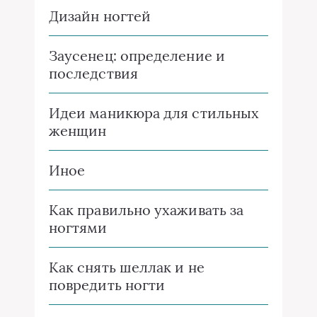
Дизайн ногтей
Заусенец: определение и
последствия
Идеи маникюра для стильных
женщин
Иное
Как правильно ухаживать за
ногтями
Как снять шеллак и не
повредить ногти