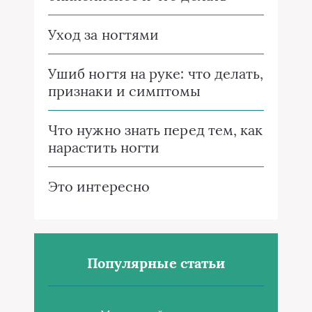
Уход за ногтями
Ушиб ногтя на руке: что делать,
признаки и симптомы
Что нужно знать перед тем, как
нарастить ногти
Это интересно
Популярные статьи