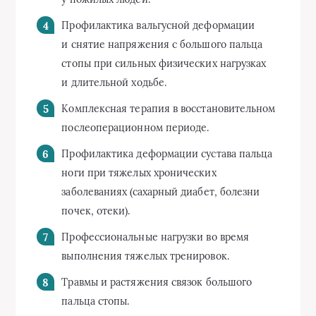
Профилактика вальгусной деформации
и снятие напряжения с большого пальца
стопы при сильных физических нагрузках
и длительной ходьбе.
Комплексная терапия в восстановительном
послеоперационном периоде.
Профилактика деформации сустава пальца
ноги при тяжелых хронических
заболеваниях (сахарный диабет, болезни
почек, отеки).
Профессиональные нагрузки во время
выполнения тяжелых тренировок.
Травмы и растяжения связок большого
пальца стопы.