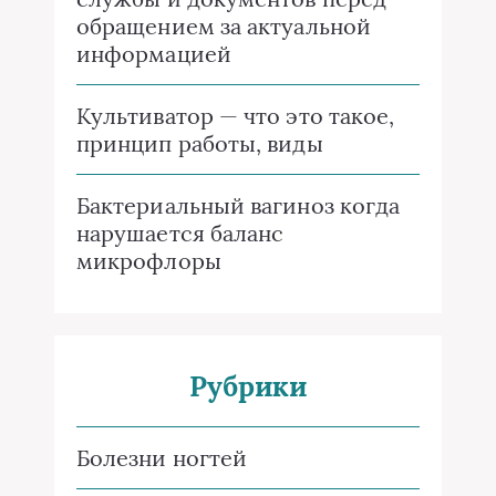
обращением за актуальной
информацией
Культиватор — что это такое,
принцип работы, виды
Бактериальный вагиноз когда
нарушается баланс
микрофлоры
Рубрики
Болезни ногтей