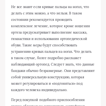
Не все знают если кривые пальцы на ногах, что
делать с этим можно, а что нельзя. В таком
состоянии рекомендуется проводить
комплексное лечение, которое кроме ношения
ортеза предусматривает выполнение массажа,
гимнастики и использования ортопедической
обуви. Такие меры будут способствовать
устранению кривых пальцев на ногах. Что делать
в таком случае, более подробно расскажет
наблюдающий ортопед. Следует знать, что данные
бандажи обычно безразмерные. Они представляют
собой универсальную конструкцию, которая
может регулироваться и «подгоняться» под
каждого человека индивидуально.
Перед покупкой подобного приспособления