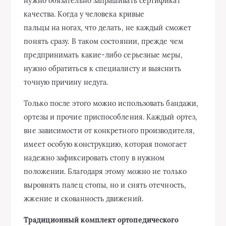
нужно обязательно запрашивать сертификат
качества. Когда у человека кривые
пальцы на ногах, что делать, не каждый сможет
понять сразу. В таком состоянии, прежде чем
предпринимать какие-либо серьезные меры,
нужно обратиться к специалисту и выяснить
точную причину недуга.
Только после этого можно использовать бандажи,
ортезы и прочие приспособления. Каждый ортез,
вне зависимости от конкретного производителя,
имеет особую конструкцию, которая помогает
надежно зафиксировать стопу в нужном
положении. Благодаря этому можно не только
выровнять палец стопы, но и снять отечность,
жжение и скованность движений.
Традиционный комплект ортопедического