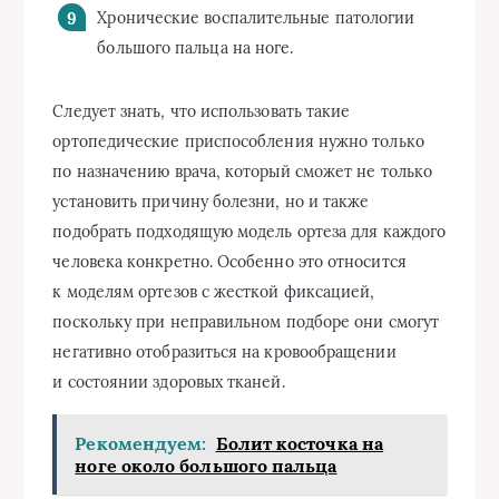
Хронические воспалительные патологии
большого пальца на ноге.
Следует знать, что использовать такие
ортопедические приспособления нужно только
по назначению врача, который сможет не только
установить причину болезни, но и также
подобрать подходящую модель ортеза для каждого
человека конкретно. Особенно это относится
к моделям ортезов с жесткой фиксацией,
поскольку при неправильном подборе они смогут
негативно отобразиться на кровообращении
и состоянии здоровых тканей.
Рекомендуем:
Болит косточка на
ноге около большого пальца