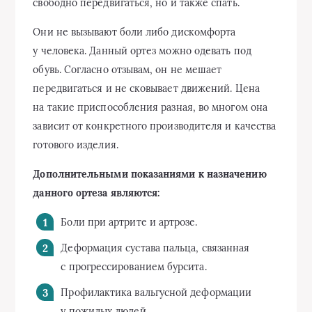
свободно передвигаться, но и также спать.
Они не вызывают боли либо дискомфорта
у человека. Данный ортез можно одевать под
обувь. Согласно отзывам, он не мешает
передвигаться и не сковывает движений. Цена
на такие приспособления разная, во многом она
зависит от конкретного производителя и качества
готового изделия.
Дополнительными показаниями к назначению
данного ортеза являются:
Боли при артрите и артрозе.
Деформация сустава пальца, связанная
с прогрессированием бурсита.
Профилактика вальгусной деформации
у пожилых людей.