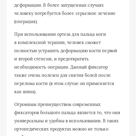
деформации. В более запущенных случаях
человеку потребуется более серьезное лечение
(операция).
При использовании ортеза для пальца ноги
в комплексной терапии, человек сможет
полностью устранить деформацию кости первой
и второй степени, и предотвратить
необходимость операции. Данный фиксатор
также очень полезен для снятия болей после
перелома кости (в этом случае он применяется
как шина).
Огромным преимуществом современных
фиксаторов большого пальца является то, что они
универсальны и удобны в использовании. В таких
ортопедических продуктах можно не только