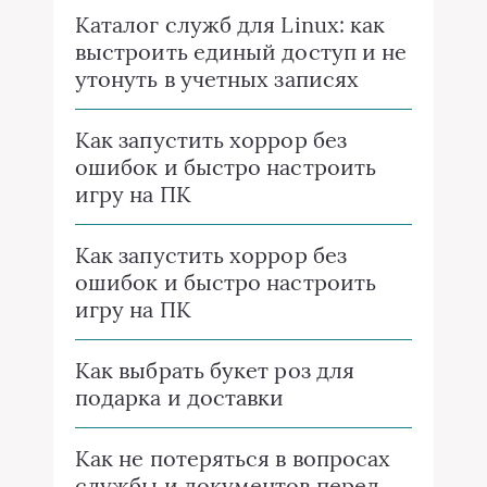
Каталог служб для Linux: как
выстроить единый доступ и не
утонуть в учетных записях
Как запустить хоррор без
ошибок и быстро настроить
игру на ПК
Как запустить хоррор без
ошибок и быстро настроить
игру на ПК
Как выбрать букет роз для
подарка и доставки
Как не потеряться в вопросах
службы и документов перед