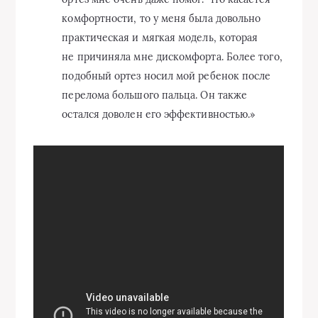
комфортности, то у меня была довольно
практическая и мягкая модель, которая
не причиняла мне дискомфорта. Более того,
подобный ортез носил мой ребенок после
перелома большого пальца. Он также
остался доволен его эффективностью.»