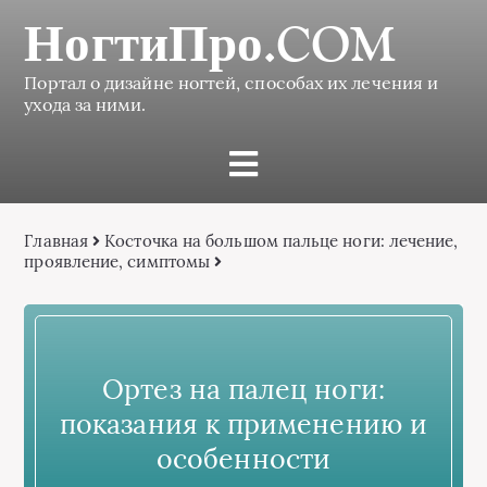
НогтиПро.COM
Портал о дизайне ногтей, способах их лечения и
ухода за ними.
Главная
Косточка на большом пальце ноги: лечение,
проявление, симптомы
Ортез на палец ноги:
показания к применению и
особенности