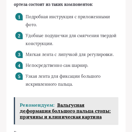
ортеза состоит из таких компонентов:
Подробная инструкция с приложенными
фото.
Удобные подушечки для смягчения твердой
конструкции.
Мягкая лента с липучкой для регулировки.
Непосредственно сам шарнир.
Узкая лента для фиксации большого
искривленного пальца.
Рекомендуем:
Вальгусная
деформация большого пальца стопы:
причины и клиническая картина