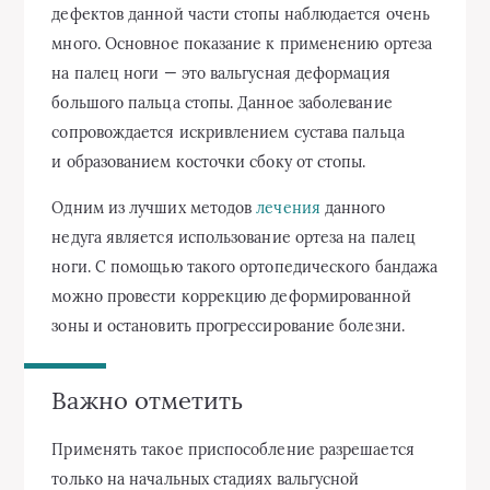
дефектов данной части стопы наблюдается очень
много. Основное показание к применению ортеза
на палец ноги — это вальгусная деформация
большого пальца стопы. Данное заболевание
сопровождается искривлением сустава пальца
и образованием косточки сбоку от стопы.
Одним из лучших методов
лечения
данного
недуга является использование ортеза на палец
ноги. С помощью такого ортопедического бандажа
можно провести коррекцию деформированной
зоны и остановить прогрессирование болезни.
Важно отметить
Применять такое приспособление разрешается
только на начальных стадиях вальгусной