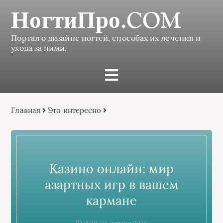
НогтиПро.COM
Портал о дизайне ногтей, способах их лечения и
ухода за ними.
Главная
Это интересно
Казино онлайн: мир
азартных игр в вашем
кармане