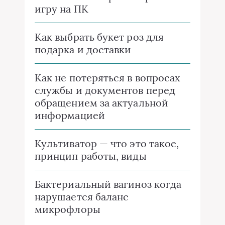
игру на ПК
Как выбрать букет роз для
подарка и доставки
Как не потеряться в вопросах
службы и документов перед
обращением за актуальной
информацией
Культиватор — что это такое,
принцип работы, виды
Бактериальный вагиноз когда
нарушается баланс
микрофлоры