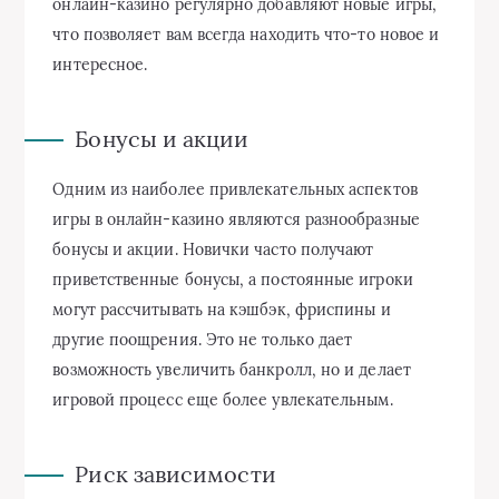
онлайн-казино регулярно добавляют новые игры,
что позволяет вам всегда находить что-то новое и
интересное.
Бонусы и акции
Одним из наиболее привлекательных аспектов
игры в онлайн-казино являются разнообразные
бонусы и акции. Новички часто получают
приветственные бонусы, а постоянные игроки
могут рассчитывать на кэшбэк, фриспины и
другие поощрения. Это не только дает
возможность увеличить банкролл, но и делает
игровой процесс еще более увлекательным.
Риск зависимости