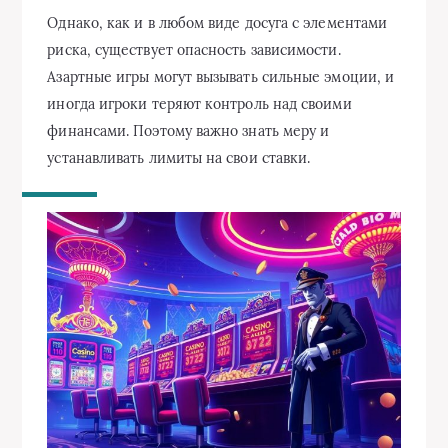
Однако, как и в любом виде досуга с элементами
риска, существует опасность зависимости.
Азартные игры могут вызывать сильные эмоции, и
иногда игроки теряют контроль над своими
финансами. Поэтому важно знать меру и
устанавливать лимиты на свои ставки.