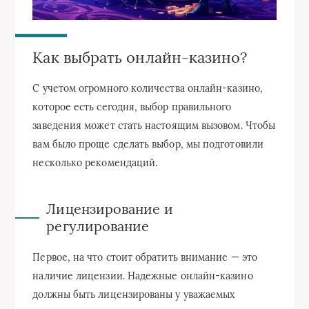
Как выбрать онлайн-казино?
С учетом огромного количества онлайн-казино,
которое есть сегодня, выбор правильного
заведения может стать настоящим вызовом. Чтобы
вам было проще сделать выбор, мы подготовили
несколько рекомендаций.
Лицензирование и
регулирование
Первое, на что стоит обратить внимание — это
наличие лицензии. Надежные онлайн-казино
должны быть лицензированы у уважаемых