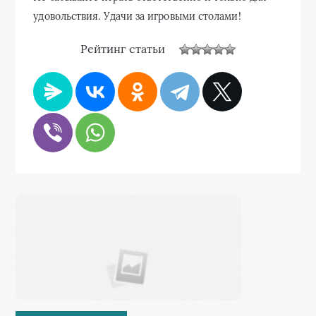
удовольствия. Удачи за игровыми столами!
Рейтинг статьи