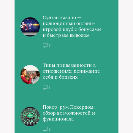
Султан казино —
полноценный онлайн-
игровой клуб с бонусами
и быстрым выводом
0
Типы привязанности в
отношениях: понимание
себя и близких
1
Покер-рум Покердом:
обзор возможностей и
функционала
0