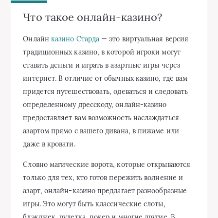
Что такое онлайн-казино?
Онлайн
казино Старда
— это виртуальная версия
традиционных казино, в которой игроки могут
ставить деньги и играть в азартные игры через
интернет. В отличие от обычных казино, где вам
придется путешествовать, одеваться и следовать
определенному дресскоду, онлайн-казино
предоставляет вам возможность наслаждаться
азартом прямо с вашего дивана, в пижаме или
даже в кровати.
Словно магические ворота, которые открываются
только для тех, кто готов пережить волнение и
азарт, онлайн-казино предлагает разнообразные
игры. Это могут быть классические слоты,
блэкджек, рулетка, покер и многие другие. В