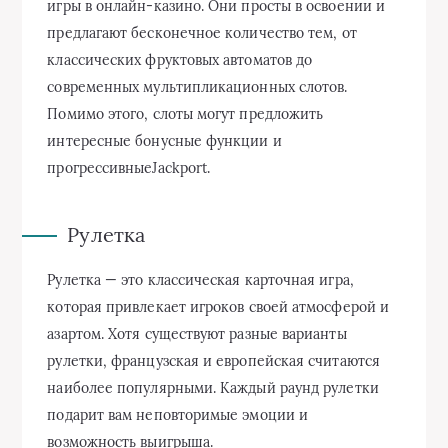
игры в онлайн-казино. Они просты в освоении и
предлагают бесконечное количество тем, от
классических фруктовых автоматов до
современных мультипликационных слотов.
Помимо этого, слоты могут предложить
интересные бонусные функции и
прогрессивныеJackport.
Рулетка
Рулетка — это классическая карточная игра,
которая привлекает игроков своей атмосферой и
азартом. Хотя существуют разные варианты
рулетки, французская и европейская считаются
наиболее популярными. Каждый раунд рулетки
подарит вам неповторимые эмоции и
возможность выигрыша.