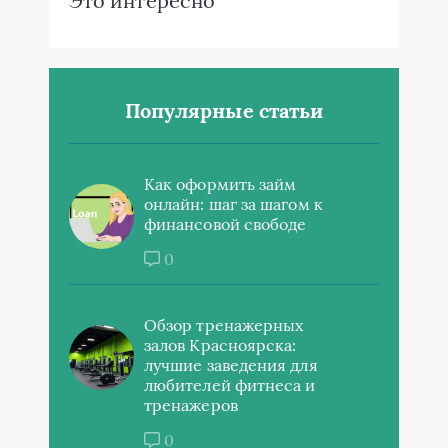
Это интересно
Популярные статьи
Как оформить займ
онлайн: шаг за шагом к
финансовой свободе
0
Обзор тренажерных
залов Красноярска:
лучшие заведения для
любителей фитнеса и
тренажеров
0