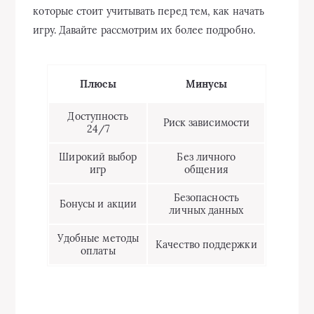
которые стоит учитывать перед тем, как начать
игру. Давайте рассмотрим их более подробно.
Плюсы
Минусы
Доступность
Риск зависимости
24/7
Широкий выбор
Без личного
игр
общения
Безопасность
Бонусы и акции
личных данных
Удобные методы
Качество поддержки
оплаты