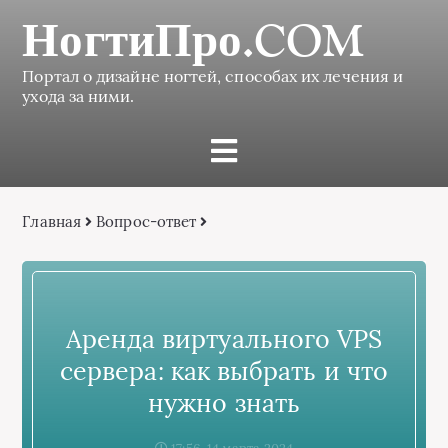
НогтиПро.COM
Портал о дизайне ногтей, способах их лечения и
ухода за ними.
Главная
Вопрос-ответ
Аренда виртуального VPS
сервера: как выбрать и что
нужно знать