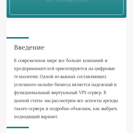
17:56, 14 марта 2024
Введение
В современном мире все больше компаний и
предпринимателей ориентируются на цифровые
технологии. Одной из важных составляющих
успешного онлайн-бизнеса является надежный и
функциональный виртуальный VPS сервер. В
данной статье мы рассмотрим все аспекты аренды
такого сервера и подробно объясним, как выбрать
подходящий вариант.