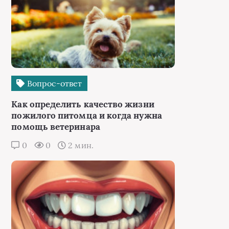
Вопрос-ответ
Как определить качество жизни
пожилого питомца и когда нужна
помощь ветеринара
0
0
2 мин.