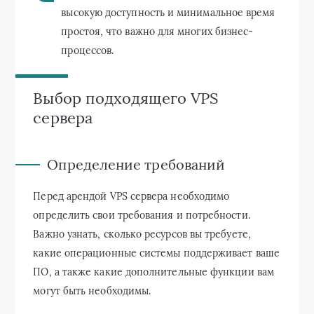
высокую доступность и минимальное время
простоя, что важно для многих бизнес-
процессов.
Выбор подходящего VPS
сервера
Определение требований
Перед арендой VPS сервера необходимо
определить свои требования и потребности.
Важно узнать, сколько ресурсов вы требуете,
какие операционные системы поддерживает ваше
ПО, а также какие дополнительные функции вам
могут быть необходимы.