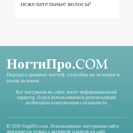
нежелательные волосы!
НогтиПро.COM
Портал о дизайне ногтей, способах их лечения и
ухода за ними.
Все материалы на сайте носят информационный
характер. Перед использованием рекомендаций
необходима консультация специалиста.
© 2016 NogtiPro.com. Использование материалов сайта
допускается только с активной ссылкой на сайт