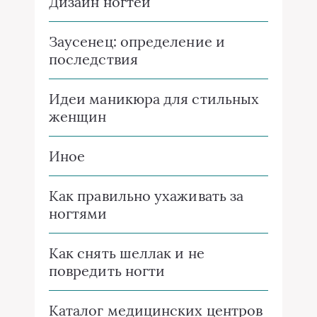
Дизайн ногтей
Заусенец: определение и
последствия
Идеи маникюра для стильных
женщин
Иное
Как правильно ухаживать за
ногтями
Как снять шеллак и не
повредить ногти
Каталог медицинских центров