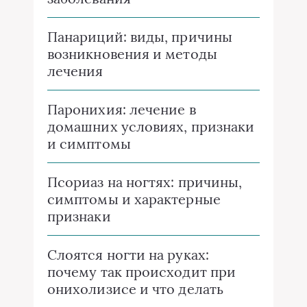
Панариций: виды, причины
возникновения и методы
лечения
Паронихия: лечение в
домашних условиях, признаки
и симптомы
Псориаз на ногтях: причины,
симптомы и характерные
признаки
Слоятся ногти на руках:
почему так происходит при
онихолизисе и что делать