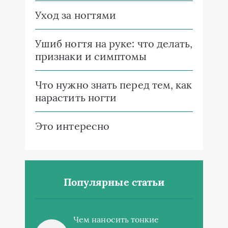
Уход за ногтями
Ушиб ногтя на руке: что делать,
признаки и симптомы
Что нужно знать перед тем, как
нарастить ногти
Это интересно
Популярные статьи
Чем наносить тонкие