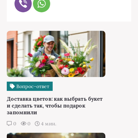
Вопрос-ответ
Доставка цветов: как выбрать букет
и сделать так, чтобы подарок
запомнили
0
0
4 мин.