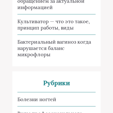
обращением за актуальной
информацией
Культиватор — что это такое,
принцип работы, виды
Бактериальный вагиноз когда
нарушается баланс
микрофлоры
Рубрики
Болезни ногтей