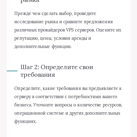
Прежде чем сделать выбор, проведите
исследование рынка и сравните предложения
различных провайдеров VPS серверов. Оцените их
репутацию, цены, условия аренды и
дополнительные функции.
Шаг 2: Определите свои
требования
Определите, какие требования вы предъявляете к
серверу в соответствии с потребностями вашего
бизнеса. Уточните вопросы о количестве ресурсов,
операционной системе и других дополнительных
функциях.