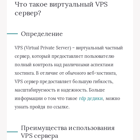
Что такое виртуальный VPS
сервер?
Определение
VPS (Virtual Private Server) – виртуальный частный
сервер, который предоставляет пользователю
полный контроль над различными аспектами
хостинга. В отличие от обычного веб-хостинга,
VPS сервер предоставляет большую гибкость,
масштабируемость и надежность. Больше
информации о том что такое
rdp дедики
, можно
узнать пройдя по ссылке.
Преимущества использования
VPS сервера