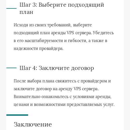
Шаг 3: Выберите подходящий
план
Исходя из своих требований, выберите
подходящий план аренды VPS сервера. Убедитесь
в его масштабируемости и гибкости, а также в
надежности провайдера.
Шаг 4: Заключите договор
После выбора плана свяжитесь с провайдером и
заключите договор на аренду VPS сервера.
Внимательно ознакомьтесь с условиями аренды,
ценами и возможностями предоставляемых услуг.
Заключение