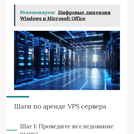
Рекомендуем:
Цифровые лицензии
Windows и Microsoft Office
Шаги по аренде VPS сервера
Шаг 1: Проведите исследование
рынка