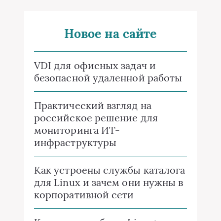
Новое на сайте
VDI для офисных задач и
безопасной удаленной работы
Практический взгляд на
российское решение для
мониторинга ИТ-
инфраструктуры
Как устроены службы каталога
для Linux и зачем они нужны в
корпоративной сети