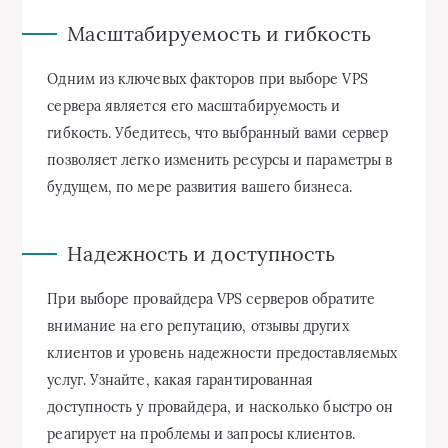
Масштабируемость и гибкость
Одним из ключевых факторов при выборе VPS
сервера является его масштабируемость и
гибкость. Убедитесь, что выбранный вами сервер
позволяет легко изменить ресурсы и параметры в
будущем, по мере развития вашего бизнеса.
Надежность и доступность
При выборе провайдера VPS серверов обратите
внимание на его репутацию, отзывы других
клиентов и уровень надежности предоставляемых
услуг. Узнайте, какая гарантированная
доступность у провайдера, и насколько быстро он
реагирует на проблемы и запросы клиентов.