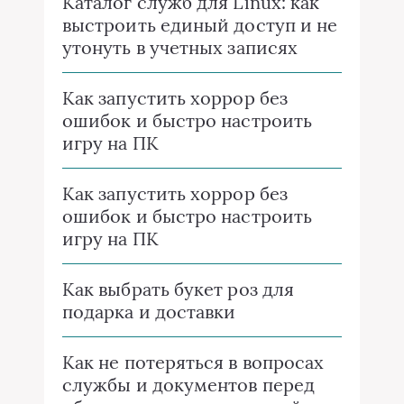
Каталог служб для Linux: как
выстроить единый доступ и не
утонуть в учетных записях
Как запустить хоррор без
ошибок и быстро настроить
игру на ПК
Как запустить хоррор без
ошибок и быстро настроить
игру на ПК
Как выбрать букет роз для
подарка и доставки
Как не потеряться в вопросах
службы и документов перед