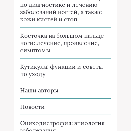
по диагностике и лечению
заболеваний ногтей, а также
кожи кистей и стоп
Косточка на большом пальце
ноги: лечение, проявление,
симптомы
Кутикула: функции и советы
по уходу
Наши авторы
Новости
Ониходистрофия: этиология
заболевания