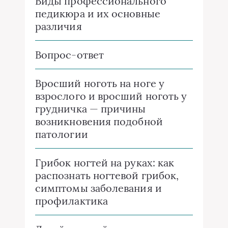
Виды профессионального
педикюра и их основные
различия
Вопрос-ответ
Вросший ноготь на ноге у
взрослого и вросший ноготь у
грудничка — причины
возникновения подобной
патологии
Грибок ногтей на руках: как
распознать ногтевой грибок,
симптомы заболевания и
профилактика