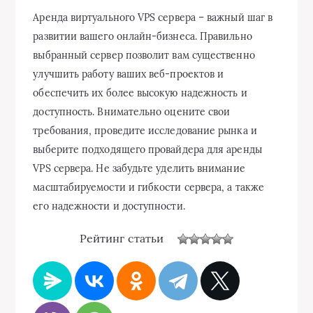
Аренда виртуального VPS сервера – важный шаг в
развитии вашего онлайн-бизнеса. Правильно
выбранный сервер позволит вам существенно
улучшить работу ваших веб-проектов и
обеспечить их более высокую надежность и
доступность. Внимательно оцените свои
требования, проведите исследование рынка и
выберите подходящего провайдера для аренды
VPS сервера. Не забудьте уделить внимание
масштабируемости и гибкости сервера, а также
его надежности и доступности.
Рейтинг статьи