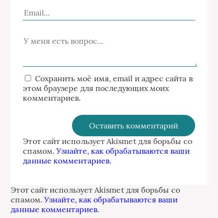
Сохранить моё имя, email и адрес сайта в
этом браузере для последующих моих
комментариев.
Этот сайт использует Akismet для борьбы со
спамом.
Узнайте, как обрабатываются ваши
данные комментариев
.
Этот сайт использует Akismet для борьбы со
спамом.
Узнайте, как обрабатываются ваши
данные комментариев
.