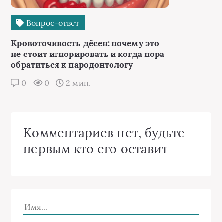
Вопрос-ответ
Кровоточивость дёсен: почему это
не стоит игнорировать и когда пора
обратиться к пародонтологу
0
0
2 мин.
Комментариев нет, будьте
первым кто его оставит