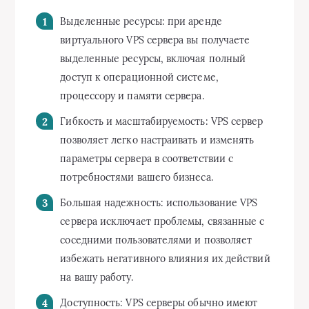
Выделенные ресурсы: при аренде
виртуального VPS сервера вы получаете
выделенные ресурсы, включая полный
доступ к операционной системе,
процессору и памяти сервера.
Гибкость и масштабируемость: VPS сервер
позволяет легко настраивать и изменять
параметры сервера в соответствии с
потребностями вашего бизнеса.
Большая надежность: использование VPS
сервера исключает проблемы, связанные с
соседними пользователями и позволяет
избежать негативного влияния их действий
на вашу работу.
Доступность: VPS серверы обычно имеют