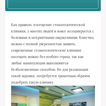
Как правило, посещение стоматологической
клиники, у многих людей и вовсе ассоциируется с
болевыми и неприятными ощущениями. Конечно,
можно с полной уверенностью заявить,
современные стоматологические клиники
посещать можно без особого страха, так как
любые манипуляции выполняются
безболезненным способом. Но для реализации
такой задумки, потребуется грамотным образом
подобрать такую клинику.