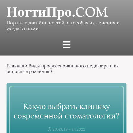
НогтиПро.COM
Портал о дизайне ногтей, способах их лечения и
ухода за ними.
Главная
Виды профессионального педикюра и их
основные различия
Какую выбрать клинику
современной стоматологии?
20:43, 18 мая 2022