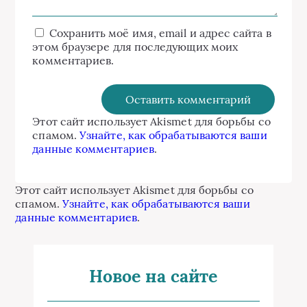
Сохранить моё имя, email и адрес сайта в
этом браузере для последующих моих
комментариев.
Этот сайт использует Akismet для борьбы со
спамом.
Узнайте, как обрабатываются ваши
данные комментариев
.
Этот сайт использует Akismet для борьбы со
спамом.
Узнайте, как обрабатываются ваши
данные комментариев
.
Новое на сайте