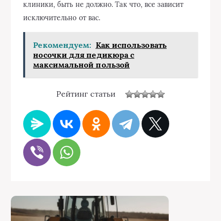
клиники, быть не должно. Так что, все зависит
исключительно от вас.
Рекомендуем:
Как использовать
носочки для педикюра с
максимальной пользой
Рейтинг статьи