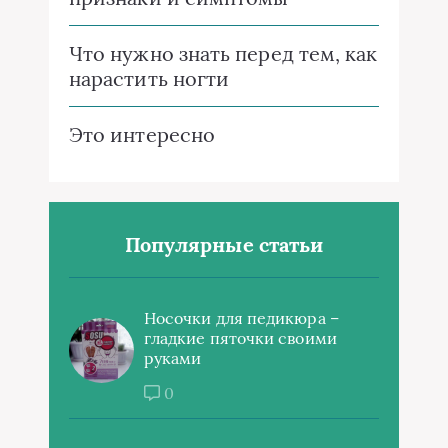
Что нужно знать перед тем, как
нарастить ногти
Это интересно
Популярные статьи
Носочки для педикюра –
гладкие пяточки своими
руками
0