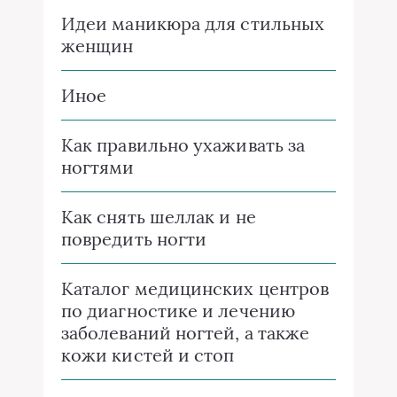
Идеи маникюра для стильных
женщин
Иное
Как правильно ухаживать за
ногтями
Как снять шеллак и не
повредить ногти
Каталог медицинских центров
по диагностике и лечению
заболеваний ногтей, а также
кожи кистей и стоп