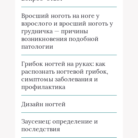
Вросший ноготь на ноге у
взрослого и вросший ноготь у
грудничка — причины
возникновения подобной
патологии
Грибок ногтей на руках: как
распознать ногтевой грибок,
симптомы заболевания и
профилактика
Дизайн ногтей
Заусенец: определение и
последствия