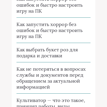
ошибок и быстро настроить
игру на ПК
Как запустить хоррор без
ошибок и быстро настроить
игру на ПК
Как выбрать букет роз для
подарка и доставки
Как не потеряться в вопросах
службы и документов перед
обращением за актуальной
информацией
Культиватор — что это такое,
принцип работы, виды