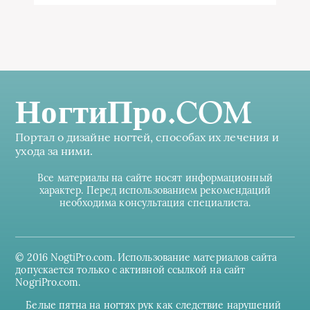
НогтиПро.COM
Портал о дизайне ногтей, способах их лечения и
ухода за ними.
Все материалы на сайте носят информационный
характер. Перед использованием рекомендаций
необходима консультация специалиста.
© 2016 NogtiPro.com. Использование материалов сайта
допускается только с активной ссылкой на сайт
NogriPro.com.
Белые пятна на ногтях рук как следствие нарушений