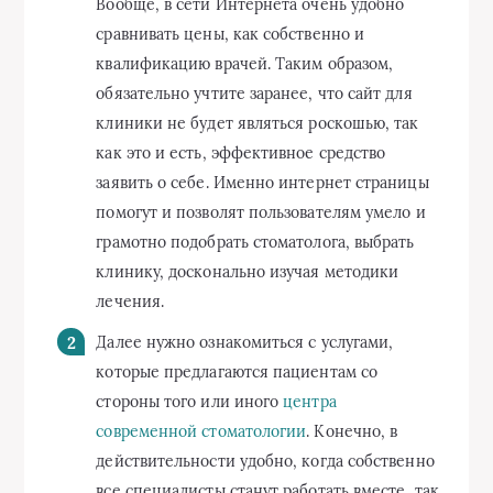
Вообще, в сети Интернета очень удобно
сравнивать цены, как собственно и
квалификацию врачей. Таким образом,
обязательно учтите заранее, что сайт для
клиники не будет являться роскошью, так
как это и есть, эффективное средство
заявить о себе. Именно интернет страницы
помогут и позволят пользователям умело и
грамотно подобрать стоматолога, выбрать
клинику, досконально изучая методики
лечения.
Далее нужно ознакомиться с услугами,
которые предлагаются пациентам со
стороны того или иного
центра
современной стоматологии
. Конечно, в
действительности удобно, когда собственно
все специалисты станут работать вместе, так