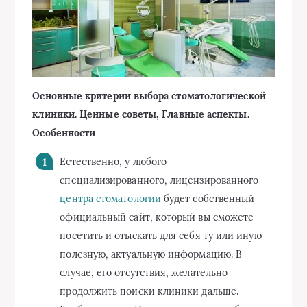
Основные критерии выбора стоматологической
клиники. Ценные советы, Главные аспекты.
Особенности
Естественно, у любого
специализированного, лицензированного
центра стоматологии
будет собственный
официальный сайт, который вы сможете
посетить и отыскать для себя ту или иную
полезную, актуальную информацию. В
случае, его отсутствия, желательно
продолжить поиски клиники дальше.