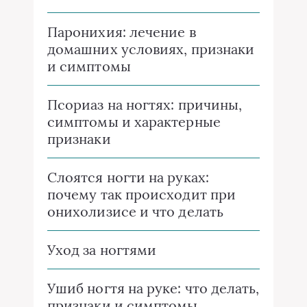
Паронихия: лечение в
домашних условиях, признаки
и симптомы
Псориаз на ногтях: причины,
симптомы и характерные
признаки
Слоятся ногти на руках:
почему так происходит при
онихолизисе и что делать
Уход за ногтями
Ушиб ногтя на руке: что делать,
признаки и симптомы