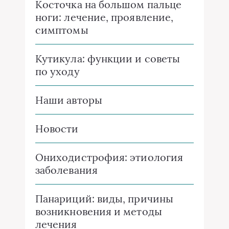
Косточка на большом пальце
ноги: лечение, проявление,
симптомы
Кутикула: функции и советы
по уходу
Наши авторы
Новости
Ониходистрофия: этиология
заболевания
Панариций: виды, причины
возникновения и методы
лечения