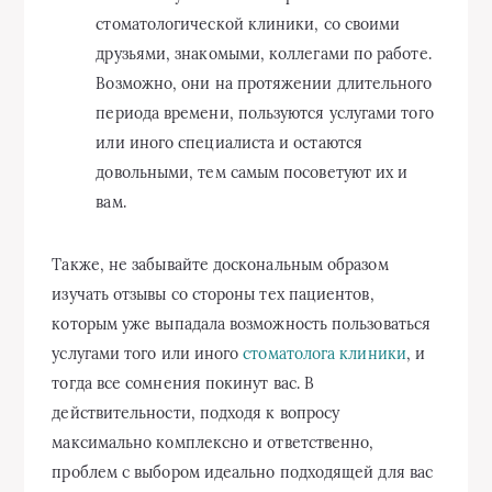
стоматологической клиники, со своими
друзьями, знакомыми, коллегами по работе.
Возможно, они на протяжении длительного
периода времени, пользуются услугами того
или иного специалиста и остаются
довольными, тем самым посоветуют их и
вам.
Также, не забывайте доскональным образом
изучать отзывы со стороны тех пациентов,
которым уже выпадала возможность пользоваться
услугами того или иного
стоматолога клиники
, и
тогда все сомнения покинут вас. В
действительности, подходя к вопросу
максимально комплексно и ответственно,
проблем с выбором идеально подходящей для вас