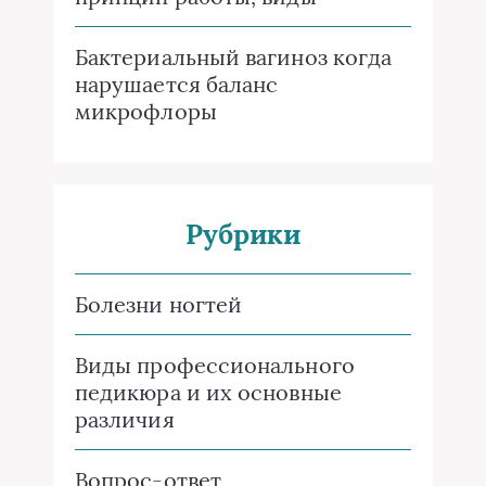
Бактериальный вагиноз когда
нарушается баланс
микрофлоры
Рубрики
Болезни ногтей
Виды профессионального
педикюра и их основные
различия
Вопрос-ответ