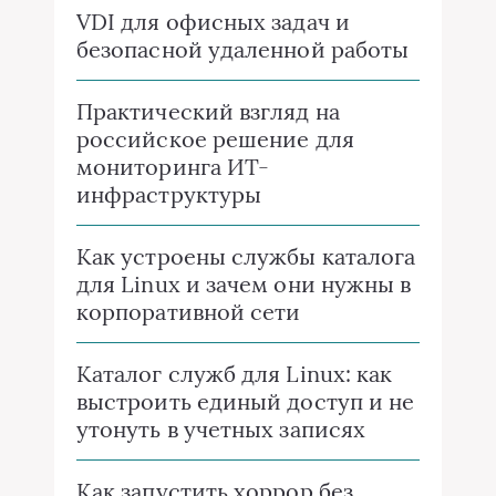
VDI для офисных задач и
безопасной удаленной работы
Практический взгляд на
российское решение для
мониторинга ИТ-
инфраструктуры
Как устроены службы каталога
для Linux и зачем они нужны в
корпоративной сети
Каталог служб для Linux: как
выстроить единый доступ и не
утонуть в учетных записях
Как запустить хоррор без