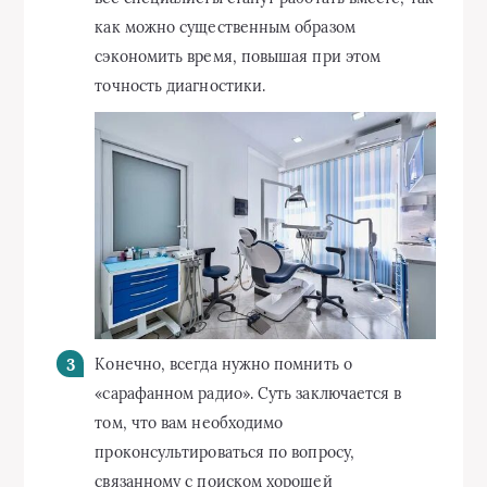
как можно существенным образом
сэкономить время, повышая при этом
точность диагностики.
Конечно, всегда нужно помнить о
«сарафанном радио». Суть заключается в
том, что вам необходимо
проконсультироваться по вопросу,
связанному с поиском хорошей