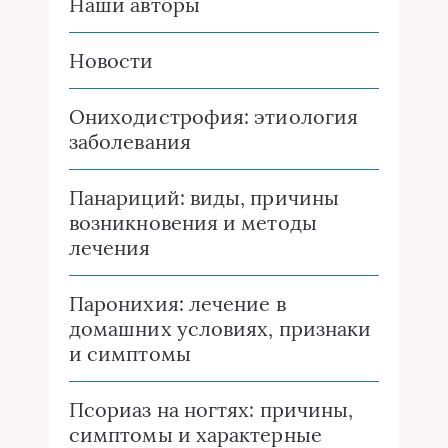
Наши авторы
Новости
Ониходистрофия: этиология
заболевания
Панариций: виды, причины
возникновения и методы
лечения
Паронихия: лечение в
домашних условиях, признаки
и симптомы
Псориаз на ногтях: причины,
симптомы и характерные