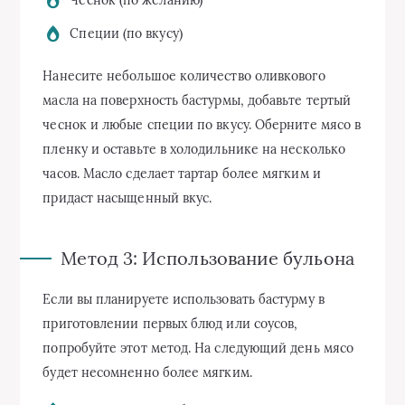
Специи (по вкусу)
Нанесите небольшое количество оливкового
масла на поверхность бастурмы, добавьте тертый
чеснок и любые специи по вкусу. Оберните мясо в
пленку и оставьте в холодильнике на несколько
часов. Масло сделает тартар более мягким и
придаст насыщенный вкус.
Метод 3: Использование бульона
Если вы планируете использовать бастурму в
приготовлении первых блюд или соусов,
попробуйте этот метод. На следующий день мясо
будет несомненно более мягким.