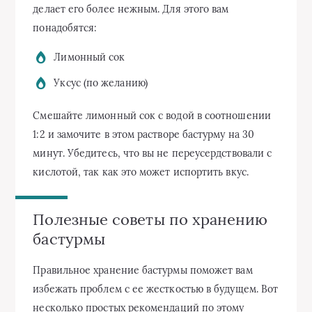
делает его более нежным. Для этого вам
понадобятся:
Лимонный сок
Уксус (по желанию)
Смешайте лимонный сок с водой в соотношении
1:2 и замочите в этом растворе бастурму на 30
минут. Убедитесь, что вы не переусердствовали с
кислотой, так как это может испортить вкус.
Полезные советы по хранению
бастурмы
Правильное хранение бастурмы поможет вам
избежать проблем с ее жесткостью в будущем. Вот
несколько простых рекомендаций по этому