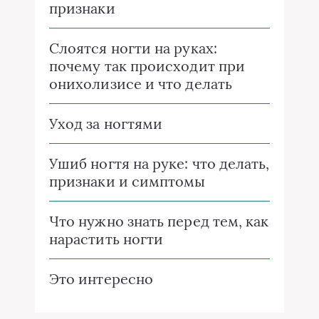
признаки
Слоятся ногти на руках:
почему так происходит при
онихолизисе и что делать
Уход за ногтями
Ушиб ногтя на руке: что делать,
признаки и симптомы
Что нужно знать перед тем, как
нарастить ногти
Это интересно