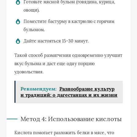
Готовьте мясной бульон (говядина, курица,
овощи).
Поместите бастурму в кастрюлю с горячим
бульоном.
Дайте настояться 15-30 минут.
Такой способ размягчения одновременно улучшит
вкус бульона и даст еще одну порцию
удовольствия.
Рекомендуем:
Разнообразие культур
и традиций: о дагестанцах и их жизни
Метод 4: Использование кислоты
Кислота помогает разложить белки в мясе, что