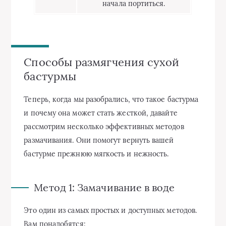
начала портиться.
Способы размягчения сухой
бастурмы
Теперь, когда мы разобрались, что такое бастурма
и почему она может стать жесткой, давайте
рассмотрим несколько эффективных методов
размачивания. Они помогут вернуть вашей
бастурме прежнюю мягкость и нежность.
Метод 1: Замачивание в воде
Это один из самых простых и доступных методов.
Вам понадобятся: