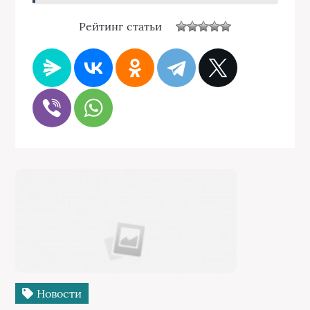
Рейтинг статьи
Новости