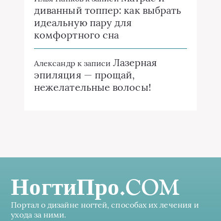
диванный топпер: как выбрать
идеальную пару для
комфортного сна
Лазерная
Александр
к записи
эпиляция — прощай,
нежелательные волосы!
НогтиПро.COM
Портал о дизайне ногтей, способах их лечения и
ухода за ними.