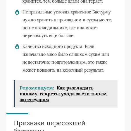
хранится, тем больше влаги она теряет.
Неправильные условия хранения: Бастурму
нужно хранить в прохладном и сухом месте,
но не в холодильнике, где она может
пересохнуть еще больше.
Качество исходного продукта: Если
изначально мясо было слишком сухим или
недостаточно подготовленным, это также
может повлиять на конечный результат.
Рекомендуем:
Как разгладить
панаму: секреты ухода за стильным
аксессуаром
Признаки пересохшей