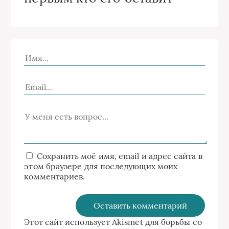
Сохранить моё имя, email и адрес сайта в
этом браузере для последующих моих
комментариев.
Этот сайт использует Akismet для борьбы со