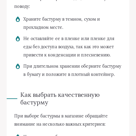
поводу:
Храните бастурму в темном, сухом и
прохладном месте.
Не оставляйте ее в пленке или пленке для
еды без доступа воздуха, так как это может
привести к конденсации и плесневению.
При длительном хранении оберните бастурму
в бумагу и положите в плотный контейнер.
Как выбрать качественную
бастурму
При выборе бастурмы в магазине обращайте
внимание на несколько важных критериев: