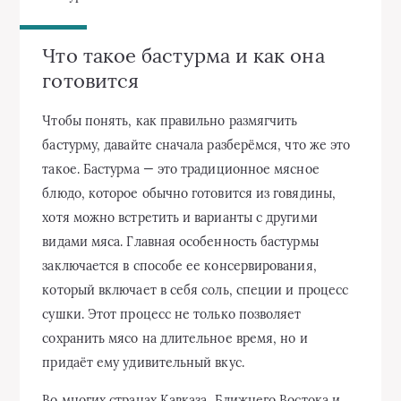
Что такое бастурма и как она
готовится
Чтобы понять, как правильно размягчить
бастурму, давайте сначала разберёмся, что же это
такое. Бастурма — это традиционное мясное
блюдо, которое обычно готовится из говядины,
хотя можно встретить и варианты с другими
видами мяса. Главная особенность бастурмы
заключается в способе ее консервирования,
который включает в себя соль, специи и процесс
сушки. Этот процесс не только позволяет
сохранить мясо на длительное время, но и
придаёт ему удивительный вкус.
Во многих странах Кавказа, Ближнего Востока и