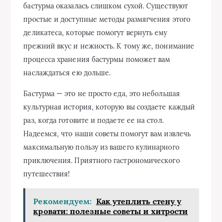
бастурма оказалась слишком сухой. Существуют
простые и доступные методы размягчения этого
деликатеса, которые помогут вернуть ему
прежний вкус и нежность. К тому же, понимание
процесса хранения бастурмы поможет вам
наслаждаться ею дольше.
Бастурма — это не просто еда, это небольшая
культурная история, которую вы создаете каждый
раз, когда готовите и подаете ее на стол.
Надеемся, что наши советы помогут вам извлечь
максимальную пользу из вашего кулинарного
приключения. Приятного гастрономического
путешествия!
Рекомендуем:
Как утеплить стену у
кровати: полезные советы и хитрости