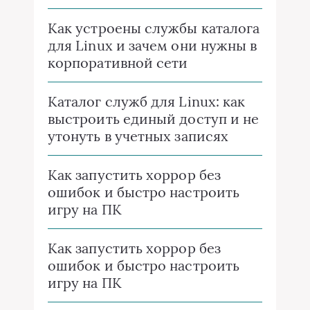
Как устроены службы каталога
для Linux и зачем они нужны в
корпоративной сети
Каталог служб для Linux: как
выстроить единый доступ и не
утонуть в учетных записях
Как запустить хоррор без
ошибок и быстро настроить
игру на ПК
Как запустить хоррор без
ошибок и быстро настроить
игру на ПК