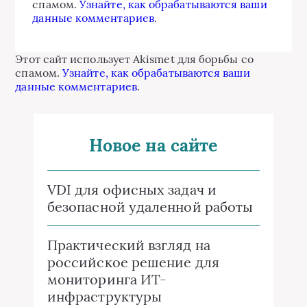
спамом.
Узнайте, как обрабатываются ваши
данные комментариев
.
Этот сайт использует Akismet для борьбы со
спамом.
Узнайте, как обрабатываются ваши
данные комментариев
.
Новое на сайте
VDI для офисных задач и
безопасной удаленной работы
Практический взгляд на
российское решение для
мониторинга ИТ-
инфраструктуры