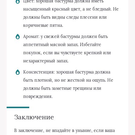
Цвет: хорошая бастурма должна иметь
насыщенный красный цвет, а не бледный. Не
должны быть видны следы плесени или
коричневые пятна.
Аромат: у свежей бастурмы должен быть
аппетитный мясной запах. Избегайте
покупок, если вы чувствуете крепкий или
нехарактерный запах.
Консистенция: хорошая бастурма должна
быть плотной, но не жесткой на ощупь. Не
должны быть заметные трещины или
повреждения.
Заключение
В заключение, не впадайте в уныние, если ваша