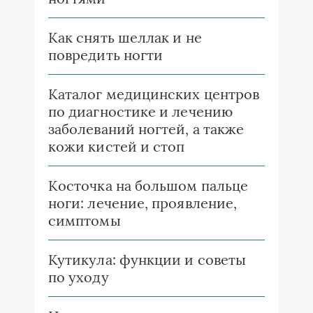
Как снять шеллак и не
повредить ногти
Каталог медицинских центров
по диагностике и лечению
заболеваний ногтей, а также
кожи кистей и стоп
Косточка на большом пальце
ноги: лечение, проявление,
симптомы
Кутикула: функции и советы
по уходу