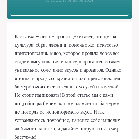
20:22, 16 октября 2024
Бастурма — это не просто деликатес, это целая
культура, образ жизни и, конечно же, искусство
приготовления. Мясо, которое прошло через все
стадии высушивания и консервирования, создает
уникальное сочетание вкусов и ароматов. Однако
иногда, в процессе хранения или приготовления,
бастурма может стать слишком сухой и жесткой.
Не стоит паниковать! В этой статье мы с вами
подробно разберем, как же размягчить бастурму,
не потеряв ее неповторимого вкуса. Итак,
устраивайтесь поудобнее, налейте себе чашечку
любимого напитка, и давайте погружаться в мир
бастурмы!