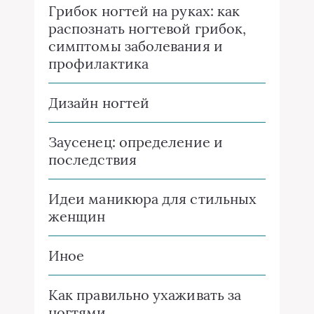
Грибок ногтей на руках: как
распознать ногтевой грибок,
симптомы заболевания и
профилактика
Дизайн ногтей
Заусенец: определение и
последствия
Идеи маникюра для стильных
женщин
Иное
Как правильно ухаживать за
ногтями