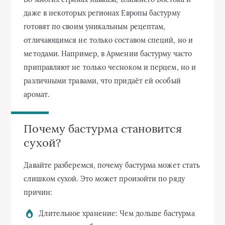
даже в некоторых регионах Европы бастурму
готовят по своим уникальным рецептам,
отличающимся не только составом специй, но и
методами. Например, в Армении бастурму часто
приправляют не только чесноком и перцем, но и
различными травами, что придаёт ей особый
аромат.
Почему бастурма становится
сухой?
Давайте разберемся, почему бастурма может стать
слишком сухой. Это может произойти по ряду
причин:
Длительное хранение: Чем дольше бастурма