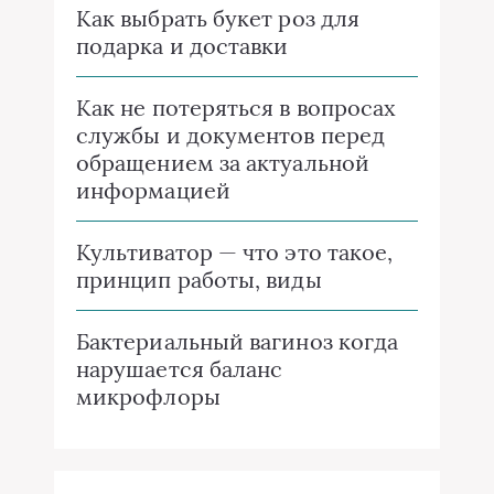
Как выбрать букет роз для
подарка и доставки
Как не потеряться в вопросах
службы и документов перед
обращением за актуальной
информацией
Культиватор — что это такое,
принцип работы, виды
Бактериальный вагиноз когда
нарушается баланс
микрофлоры