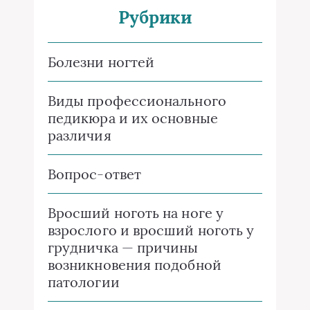
Рубрики
Болезни ногтей
Виды профессионального
педикюра и их основные
различия
Вопрос-ответ
Вросший ноготь на ноге у
взрослого и вросший ноготь у
грудничка — причины
возникновения подобной
патологии