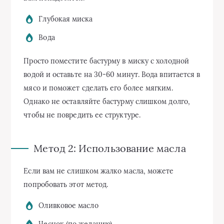
Глубокая миска
Вода
Просто поместите бастурму в миску с холодной
водой и оставьте на 30-60 минут. Вода впитается в
мясо и поможет сделать его более мягким.
Однако не оставляйте бастурму слишком долго,
чтобы не повредить ее структуре.
Метод 2: Использование масла
Если вам не слишком жалко масла, можете
попробовать этот метод.
Оливковое масло
Чеснок (по желанию)