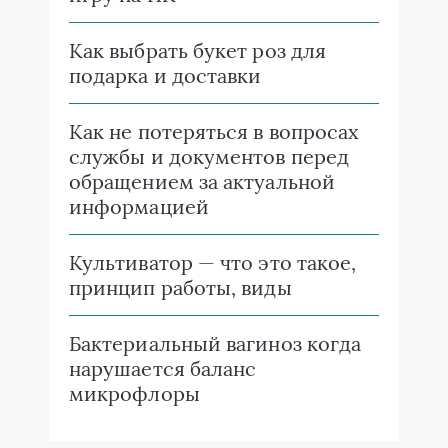
Как выбрать букет роз для
подарка и доставки
Как не потеряться в вопросах
службы и документов перед
обращением за актуальной
информацией
Культиватор — что это такое,
принцип работы, виды
Бактериальный вагиноз когда
нарушается баланс
микрофлоры