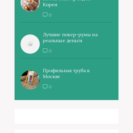
Кореи
0
Лучшие покер-румы на
реальные деньги
0
Профильная труба в
Москве
0