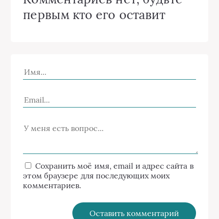
первым кто его оставит
Сохранить моё имя, email и адрес сайта в
этом браузере для последующих моих
комментариев.