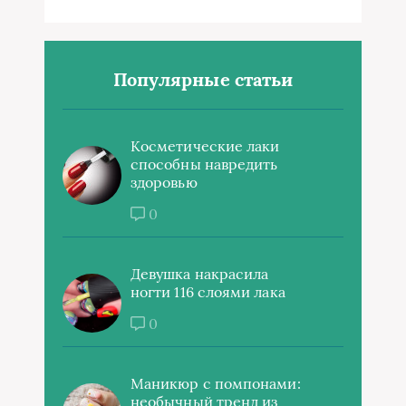
Популярные статьи
Косметические лаки
способны навредить
здоровью
0
Девушка накрасила
ногти 116 слоями лака
0
Маникюр с помпонами:
необычный тренд из