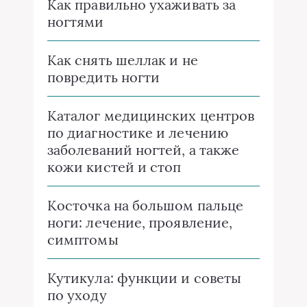
Как правильно ухаживать за
ногтями
Как снять шеллак и не
повредить ногти
Каталог медицинских центров
по диагностике и лечению
заболеваний ногтей, а также
кожи кистей и стоп
Косточка на большом пальце
ноги: лечение, проявление,
симптомы
Кутикула: функции и советы
по уходу