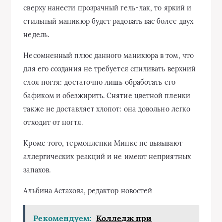
сверху нанести прозрачный гель-лак, то яркий и
стильный маникюр будет радовать вас более двух
недель.
Несомненный плюс данного маникюра в том, что
для его создания не требуется спиливать верхний
слоя ногтя: достаточно лишь обработать его
бафиком и обезжирить. Снятие цветной пленки
также не доставляет хлопот: она довольно легко
отходит от ногтя.
Кроме того, термопленки Минкс не вызывают
аллергических реакций и не имеют неприятных
запахов.
Альбина Астахова, редактор новостей
Рекомендуем:
Колледж при