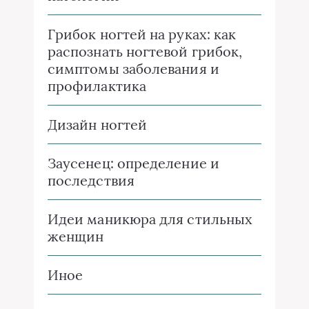
Грибок ногтей на руках: как
распознать ногтевой грибок,
симптомы заболевания и
профилактика
Дизайн ногтей
Заусенец: определение и
последствия
Идеи маникюра для стильных
женщин
Иное