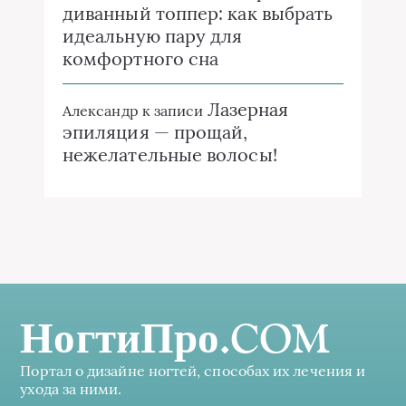
диванный топпер: как выбрать
идеальную пару для
комфортного сна
Лазерная
Александр
к записи
эпиляция — прощай,
нежелательные волосы!
НогтиПро.COM
Портал о дизайне ногтей, способах их лечения и
ухода за ними.