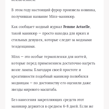
В этом году настоящий фурор произвела новинка,
получившая название Minx-маникюр.
Как сообщает модный журнал
Femme Actuelle
,
такой маникюр — просто находка для ярких и
стильных девушек, которые следят за модными
тенденциями.
Minx — это особые термопленки для ногтей,
которые перед применением достаточно нагреть
возле лампы. Благодаря своей простоте и
креативности подобный маникюр полюбился
модницам — по достоинству его оценили даже
звезды мирового масштаба.
Без нанесения закрепляющих средств этот
маникюр держится в среднем 6-8 дней. Если же