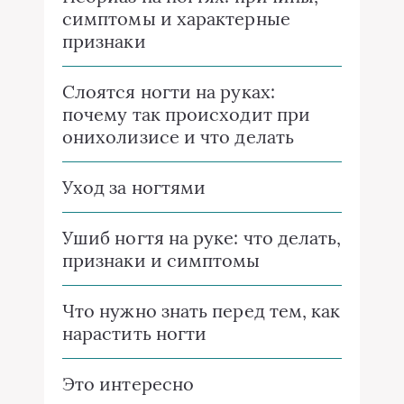
симптомы и характерные
признаки
Слоятся ногти на руках:
почему так происходит при
онихолизисе и что делать
Уход за ногтями
Ушиб ногтя на руке: что делать,
признаки и симптомы
Что нужно знать перед тем, как
нарастить ногти
Это интересно