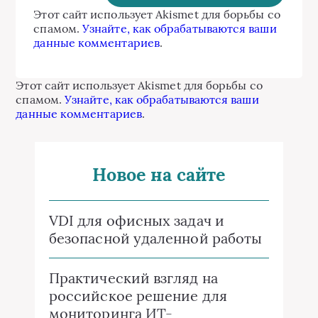
Этот сайт использует Akismet для борьбы со
спамом.
Узнайте, как обрабатываются ваши
данные комментариев
.
Этот сайт использует Akismet для борьбы со
спамом.
Узнайте, как обрабатываются ваши
данные комментариев
.
Новое на сайте
VDI для офисных задач и
безопасной удаленной работы
Практический взгляд на
российское решение для
мониторинга ИТ-