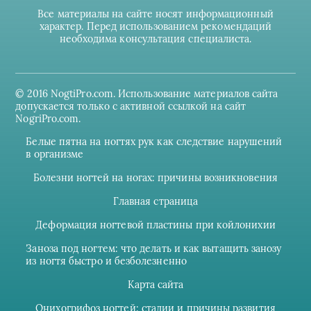
Все материалы на сайте носят информационный
характер. Перед использованием рекомендаций
необходима консультация специалиста.
© 2016 NogtiPro.com. Использование материалов сайта
допускается только с активной ссылкой на сайт
NogriPro.com.
Белые пятна на ногтях рук как следствие нарушений
в организме
Болезни ногтей на ногах: причины возникновения
Главная страница
Деформация ногтевой пластины при койлонихии
Заноза под ногтем: что делать и как вытащить занозу
из ногтя быстро и безболезненно
Карта сайта
Онихогрифоз ногтей: стадии и причины развития