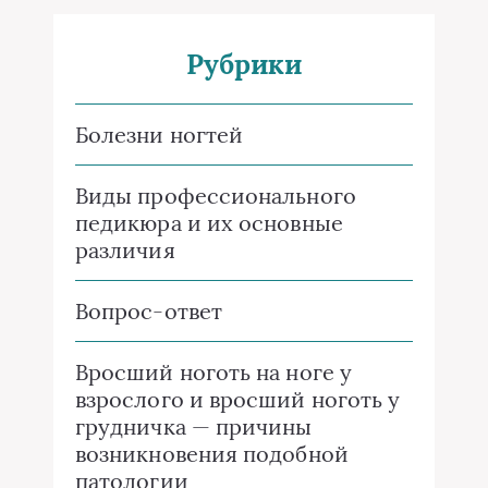
Рубрики
Болезни ногтей
Виды профессионального
педикюра и их основные
различия
Вопрос-ответ
Вросший ноготь на ноге у
взрослого и вросший ноготь у
грудничка — причины
возникновения подобной
патологии