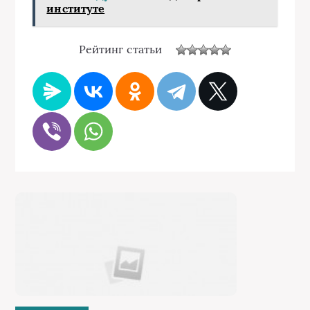
институте
Рейтинг статьи