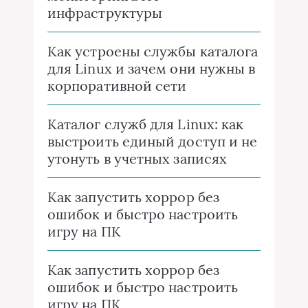
инфраструктуры
Как устроены службы каталога
для Linux и зачем они нужны в
корпоративной сети
Каталог служб для Linux: как
выстроить единый доступ и не
утонуть в учетных записях
Как запустить хоррор без
ошибок и быстро настроить
игру на ПК
Как запустить хоррор без
ошибок и быстро настроить
игру на ПК