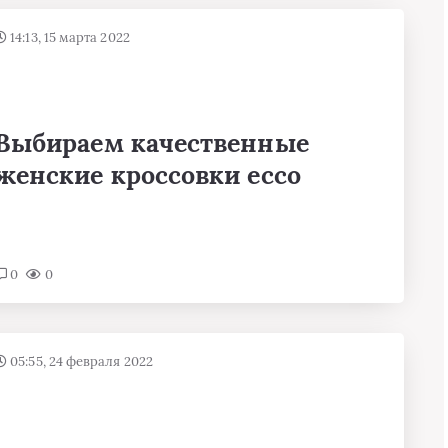
14:13, 15 марта 2022
Выбираем качественные
женские кроссовки ecco
0
0
05:55, 24 февраля 2022