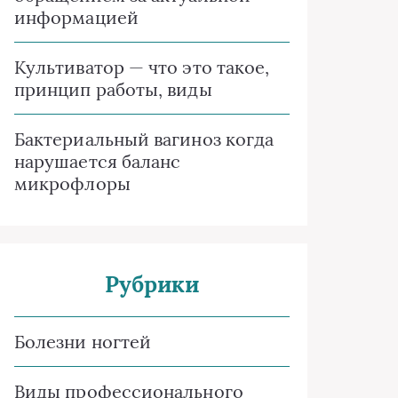
информацией
Культиватор — что это такое,
принцип работы, виды
Бактериальный вагиноз когда
нарушается баланс
микрофлоры
Рубрики
Болезни ногтей
Виды профессионального