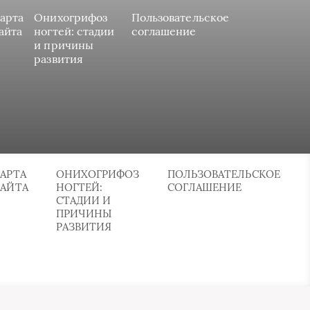
арта
Онихогрифоз
Пользовательское
айта
ногтей: стадии
соглашение
и причины
развития
АРТА
ОНИХОГРИФОЗ
ПОЛЬЗОВАТЕЛЬСКОЕ
САЙТА
НОГТЕЙ:
СОГЛАШЕНИЕ
СТАДИИ И
ПРИЧИНЫ
РАЗВИТИЯ