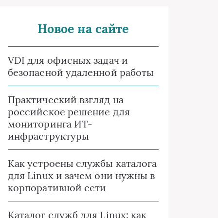
Новое на сайте
VDI для офисных задач и
безопасной удаленной работы
Практический взгляд на
российское решение для
мониторинга ИТ-
инфраструктуры
Как устроены службы каталога
для Linux и зачем они нужны в
корпоративной сети
Каталог служб для Linux: как