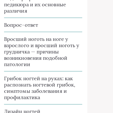
педикюра и их основные
различия
Вопрос-ответ
Вросший ноготь на ноге у
взрослого и вросший ноготь у
грудничка — причины
возникновения подобной
патологии
Грибок ногтей на руках: как
распознать ногтевой грибок,
симптомы заболевания и
профилактика
Дизайн ногтей