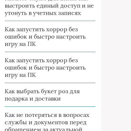
выстроить единый доступ и не
утонуть в учетных записях
Как запустить хоррор без
ошибок и быстро настроить
игру на ПК
Как запустить хоррор без
ошибок и быстро настроить
игру на ПК
Как выбрать букет роз для
подарка и доставки
Как не потеряться в вопросах
службы и документов перед
обращением за актуальной