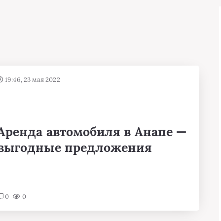
19:46, 23 мая 2022
Аренда автомобиля в Анапе —
выгодные предложения
0
0