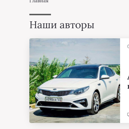
Главная
Наши авторы