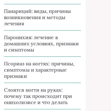
Панариций: виды, причины
возникновения и методы
лечения
Паронихия: лечение в
домашних условиях, признаки
и симптомы
Псориаз на ногтях: причины,
симптомы и характерные
признаки
Слоятся ногти на руках:
почему так происходит при
онихолизисе и что делать