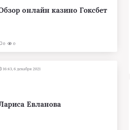
Обзор онлайн казино Гоксбет
0
0
16:43, 6 декабря 2021
Лариса Евланова