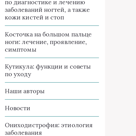
по диагностике и лечению
заболеваний ногтей, а также
кожи кистей и стоп
Косточка на большом пальце
ноги: лечение, проявление,
симптомы
Кутикула: функции и советы
по уходу
Наши авторы
Новости
Ониходистрофия: этиология
заболевания