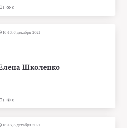
1
0
16:43, 6 декабря 2021
Елена Школенко
1
0
16:43, 6 декабря 2021