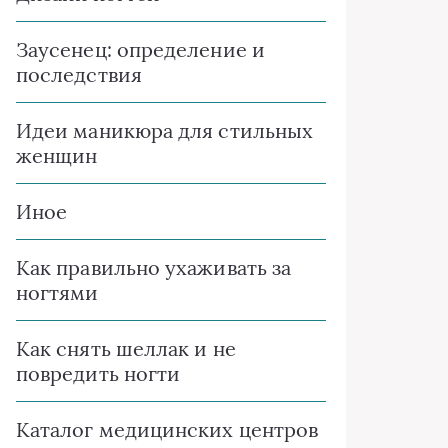
Заусенец: определение и
последствия
Идеи маникюра для стильных
женщин
Иное
Как правильно ухаживать за
ногтями
Как снять шеллак и не
повредить ногти
Каталог медицинских центров