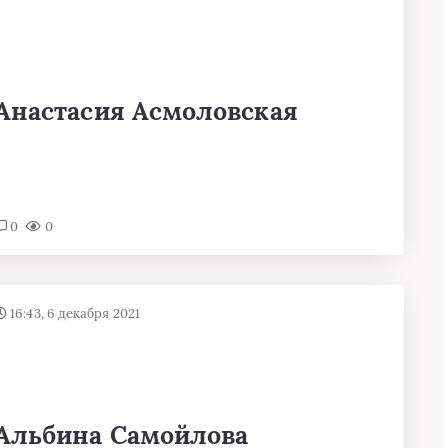
Анастасия Асмоловская
0
0
16:43, 6 декабря 2021
Альбина Самойлова