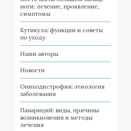
ноги: лечение, проявление,
симптомы
Кутикула: функции и советы
по уходу
Наши авторы
Новости
Ониходистрофия: этиология
заболевания
Панариций: виды, причины
возникновения и методы
лечения