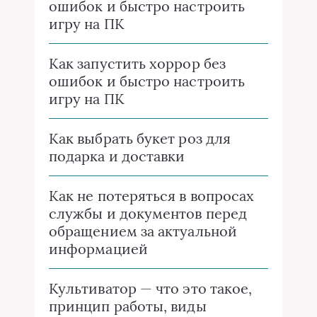
ошибок и быстро настроить
игру на ПК
Как запустить хоррор без
ошибок и быстро настроить
игру на ПК
Как выбрать букет роз для
подарка и доставки
Как не потеряться в вопросах
службы и документов перед
обращением за актуальной
информацией
Культиватор — что это такое,
принцип работы, виды