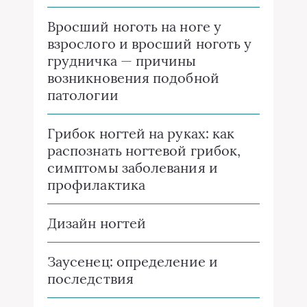
Вросший ноготь на ноге у
взрослого и вросший ноготь у
грудничка — причины
возникновения подобной
патологии
Грибок ногтей на руках: как
распознать ногтевой грибок,
симптомы заболевания и
профилактика
Дизайн ногтей
Заусенец: определение и
последствия