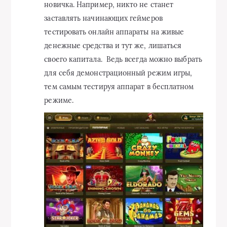
новичка. Например, никто не станет
заставлять начинающих геймеров
тестировать онлайн аппараты на живые
денежные средства и тут же, лишаться
своего капитала. Ведь всегда можно выбрать
для себя демонстрационный режим игры,
тем самым тестируя аппарат в бесплатном
режиме.