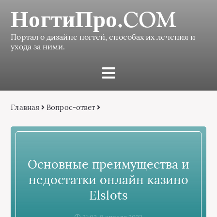
НогтиПро.COM
Портал о дизайне ногтей, способах их лечения и
ухода за ними.
Главная
Вопрос-ответ
Основные преимущества и
недостатки онлайн казино
Elslots