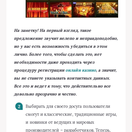
На заметку! На первый взгляд, такое
предложение звучит нелепо и неправдоподобно,
но у вас есть возможность убедиться в этом
лично. Более того, чтобы сделать это, нет
необходимости даже проходить через
процедуру регистрации
онлайн казино
, а значит,
вы не станете указывать контактных данных.
Все это и ведет к тому, что действительно все
довольно прозрачно и честно.
Выбирать для своего досуга пользователи
смогут и классические, традиционные игры,
и новинки от ведущих и мировых
производителей – разработчиков. Теперь,