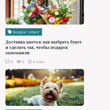
Вопрос-ответ
Доставка цветов: как выбрать букет
и сделать так, чтобы подарок
запомнили
0
0
4 мин.