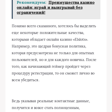
Рекомендуем:
Преимущества казино
онлайн: играй и выигрывай без
ограничений!
Помимо всего сказанного, хотелось бы выделить
еще некоторые положительные качества,
которыми обладает онлайн казино «Elslots».
Например, это щедрая бонусная политика,
которая предусмотрена не только для опытных
пользователей, но и для каждого новичка. После
того, как начинающий геймер пройдет через
процедуру регистрации, то он сможет лично во
всем убедиться.
Ведь указывая реальные контактные данные,
получится и вовсе стать полноценным,