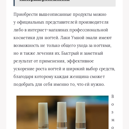
Приобрести вышеописанные продукты можно
у официальных представителей производителя
либо в интернет-магазинах профессиональной
косметики для ногтей. Лаки Умной эмали имеют
возможность не только общего ухода за ногтями,
но и также лечения их. Быстрый и заметный
результат от применения, эффективное
ускорение роста ногтей и широкий выбор средств,
благодаря которому каждая женщина сможет
подобрать для себя именно то, что ей нужно.
В
о
з
м
о