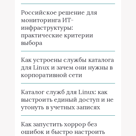
Российское решение для
мониторинга ИТ-
инфраструктуры:
практические критерии
выбора
Как устроены службы каталога
для Linux и зачем они нужны в
корпоративной сети
Каталог служб для Linux: как
выстроить единый доступ и не
утонуть в учетных записях
Как запустить хоррор без
ошибок и быстро настроить