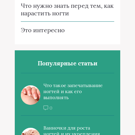
Что нужно знать перед тем, как
нарастить ногти
Это интересно
Популярные статьи
Что такое запечатывание
ногтей и как его
выполнять
0
Ванночки для роста
ногтей и их укрепления