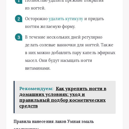
Полностью удалить прежние покрытия
из ногтей.
Осторожно
удалить кутикулу
и придать
ногтям желаемую форму.
В течение нескольких дней регулярно
делать солевые ванночки для ногтей. Также
в них можно добавлять пару капель эфирных
масел. Они будут насыщать ногти
витаминами.
Рекомендуем:
Как укрепить ногти в
домашних условиях: уход и
правильный подбор косметических
средств
Правила нанесения лаков Умная эмаль