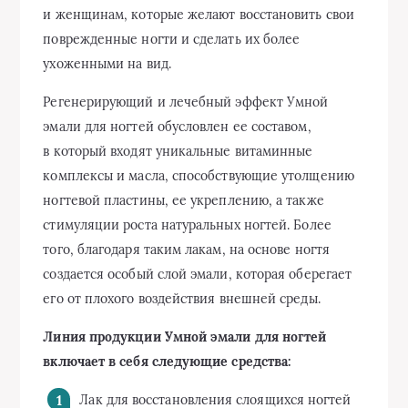
и женщинам, которые желают восстановить свои
поврежденные ногти и сделать их более
ухоженными на вид.
Регенерирующий и лечебный эффект Умной
эмали для ногтей обусловлен ее составом,
в который входят уникальные витаминные
комплексы и масла, способствующие утолщению
ногтевой пластины, ее укреплению, а также
стимуляции роста натуральных ногтей. Более
того, благодаря таким лакам, на основе ногтя
создается особый слой эмали, которая оберегает
его от плохого воздействия внешней среды.
Линия продукции Умной эмали для ногтей
включает в себя следующие средства:
Лак для восстановления слоящихся ногтей