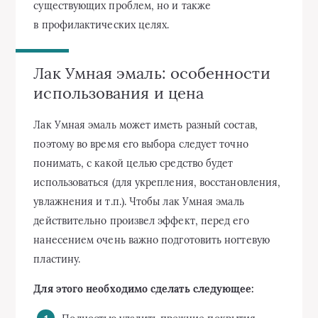
существующих проблем, но и также
в профилактических целях.
Лак Умная эмаль: особенности
использования и цена
Лак Умная эмаль может иметь разный состав,
поэтому во время его выбора следует точно
понимать, с какой целью средство будет
использоваться (для укрепления, восстановления,
увлажнения и т.п.). Чтобы лак Умная эмаль
действительно произвел эффект, перед его
нанесением очень важно подготовить ногтевую
пластину.
Для этого необходимо сделать следующее: