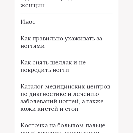
женщин
Иное
Как правильно ухаживать за
ногтями
Как снять шеллак и не
повредить ногти
Каталог медицинских центров
по диагностике и лечению
заболеваний ногтей, а также
кожи кистей и стоп
Косточка на большом пальце
ноги: лечение, проявление,