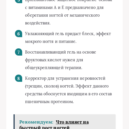
с витаминами А и Е предназначено для
оберегания ногтей от механического
воздействия.
Увлажняющий гель придаст блеск, эффект
мокрого ногтя и питание.
Восстанавливающий гель на основе
фруктовых кислот нужен для
общеукрепляющей терапии.
Корректор для устранения неровностей
(трещин, сколов) ногтей. Эффект данного
средства обоснуется входящим в его состав
пшеничным протеином.
Рекомендуем:
Что влияет на
быстрый рост ногтей