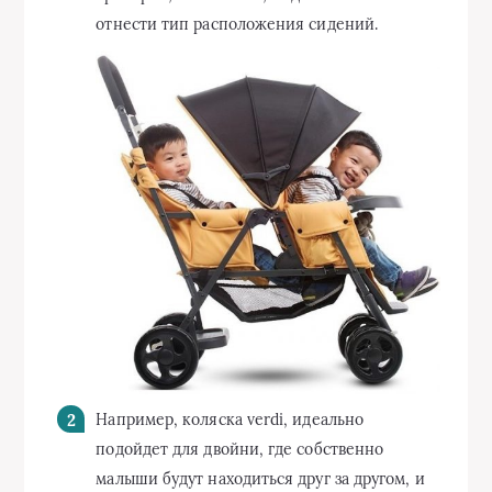
отнести тип расположения сидений.
Например, коляска verdi, идеально
подойдет для двойни, где собственно
малыши будут находиться друг за другом, и