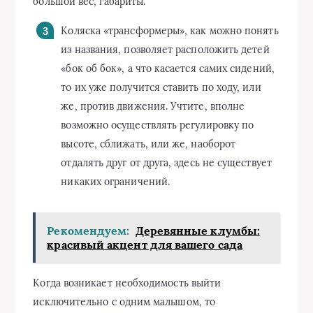
большой вес, габариты.
Коляска «трансформеры», как можно понять
из названия, позволяет расположить детей
«бок об бок», а что касается самих сидений,
то их уже получится ставить по ходу, или
же, против движения. Учтите, вполне
возможно осуществлять регулировку по
высоте, сближать, или же, наоборот
отдалять друг от друга, здесь не существует
никаких ограничений.
Рекомендуем:
Деревянные клумбы:
красивый акцент для вашего сада
Когда возникает необходимость выйти
исключительно с одним малышом, то