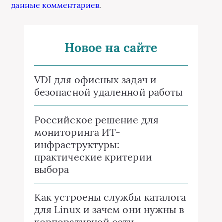
данные комментариев
.
Новое на сайте
VDI для офисных задач и
безопасной удаленной работы
Российское решение для
мониторинга ИТ-
инфраструктуры:
практические критерии
выбора
Как устроены службы каталога
для Linux и зачем они нужны в
корпоративной сети