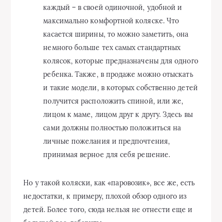
каждый – в своей одиночной, удобной и
максимально комфортной коляске. Что
касается ширины, то можно заметить, она
немного больше тех самых стандартных
колясок, которые предназначены для одного
ребенка. Также, в продаже можно отыскать
и такие модели, в которых собственно детей
получится расположить спиной, или же,
лицом к маме, лицом друг к другу. Здесь вы
сами должны полностью положиться на
личные пожелания и предпочтения,
принимая верное для себя решение.
Но у такой коляски, как «паровозик», все же, есть
недостатки, к примеру, плохой обзор одного из
детей. Более того, сюда нельзя не отнести еще и