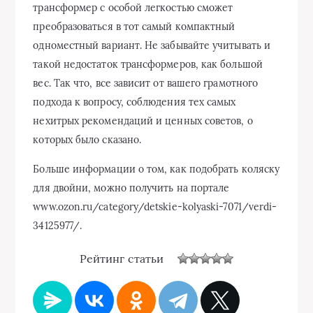
трансформер с особой легкостью сможет
преобразоваться в тот самый компактный
одноместный вариант. Не забывайте учитывать и
такой недостаток трансформеров, как большой
вес. Так что, все зависит от вашего грамотного
подхода к вопросу, соблюдения тех самых
нехитрых рекомендаций и ценных советов, о
которых было сказано.
Больше информации о том, как подобрать коляску
для двойни, можно получить на портале
www.ozon.ru/category/detskie-kolyaski-7071/verdi-
34125977/.
Рейтинг статьи