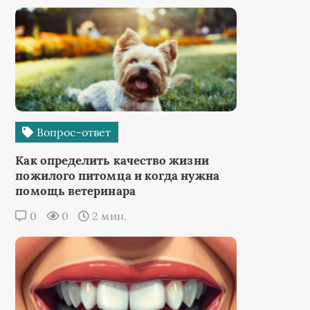
Вопрос-ответ
Как определить качество жизни
пожилого питомца и когда нужна
помощь ветеринара
0
0
2 мин.