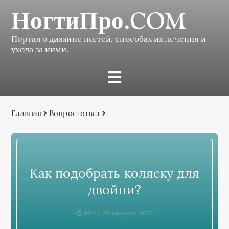
НогтиПро.COM
Портал о дизайне ногтей, способах их лечения и
ухода за ними.
Главная
Вопрос-ответ
Как подобрать коляску для
двойни?
14:55, 26 августа 2022