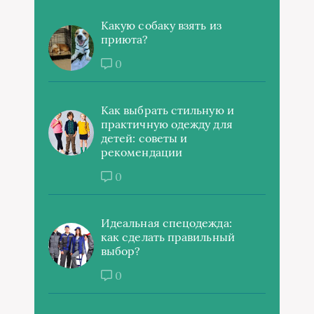
Какую собаку взять из
приюта?
0
Как выбрать стильную и
практичную одежду для
детей: советы и
рекомендации
0
Идеальная спецодежда:
как сделать правильный
выбор?
0