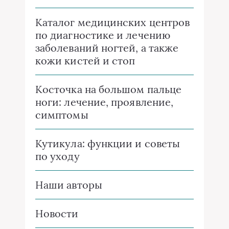
Каталог медицинских центров
по диагностике и лечению
заболеваний ногтей, а также
кожи кистей и стоп
Косточка на большом пальце
ноги: лечение, проявление,
симптомы
Кутикула: функции и советы
по уходу
Наши авторы
Новости