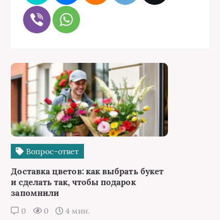
Вопрос-ответ
Доставка цветов: как выбрать букет
и сделать так, чтобы подарок
запомнили
0
0
4 мин.