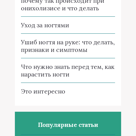
почему так происходит при
онихолизисе и что делать
Уход за ногтями
Ушиб ногтя на руке: что делать,
признаки и симптомы
Что нужно знать перед тем, как
нарастить ногти
Это интересно
Популярные статьи