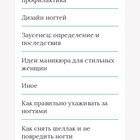
Дизайн ногтей
Заусенец: определение и
последствия
Идеи маникюра для стильных
женщин
Иное
Как правильно ухаживать за
ногтями
Как снять шеллак и не
повредить ногти