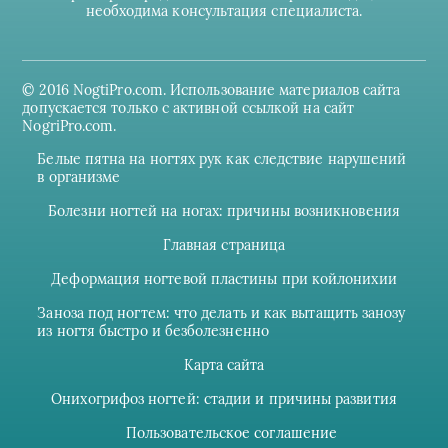
необходима консультация специалиста.
© 2016 NogtiPro.com. Использование материалов сайта
допускается только с активной ссылкой на сайт
NogriPro.com.
Белые пятна на ногтях рук как следствие нарушений
в организме
Болезни ногтей на ногах: причины возникновения
Главная страница
Деформация ногтевой пластины при койлонихии
Заноза под ногтем: что делать и как вытащить занозу
из ногтя быстро и безболезненно
Карта сайта
Онихогрифоз ногтей: стадии и причины развития
Пользовательское соглашение