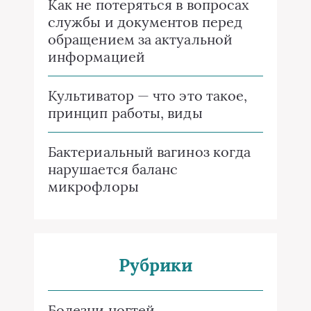
Как не потеряться в вопросах
службы и документов перед
обращением за актуальной
информацией
Культиватор — что это такое,
принцип работы, виды
Бактериальный вагиноз когда
нарушается баланс
микрофлоры
Рубрики
Болезни ногтей