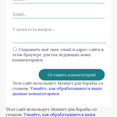
Сохранить моё имя, email и адрес сайта в
этом браузере для последующих моих
комментариев.
Этот сайт использует Akismet для борьбы со
спамом.
Узнайте, как обрабатываются ваши
данные комментариев
.
Этот сайт использует Akismet для борьбы со
спамом.
Узнайте, как обрабатываются ваши