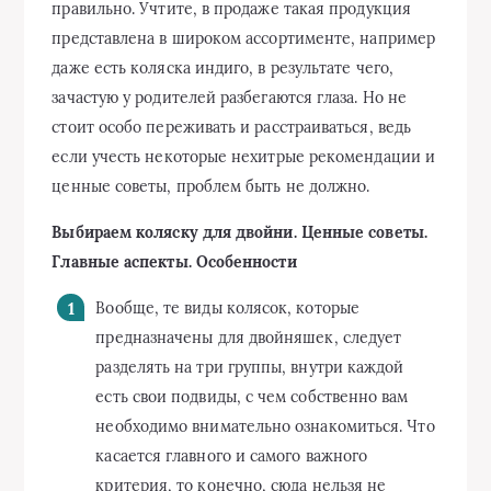
правильно. Учтите, в продаже такая продукция
представлена в широком ассортименте, например
даже есть коляска индиго, в результате чего,
зачастую у родителей разбегаются глаза. Но не
стоит особо переживать и расстраиваться, ведь
если учесть некоторые нехитрые рекомендации и
ценные советы, проблем быть не должно.
Выбираем коляску для двойни. Ценные советы.
Главные аспекты. Особенности
Вообще, те виды колясок, которые
предназначены для двойняшек, следует
разделять на три группы, внутри каждой
есть свои подвиды, с чем собственно вам
необходимо внимательно ознакомиться. Что
касается главного и самого важного
критерия, то конечно, сюда нельзя не