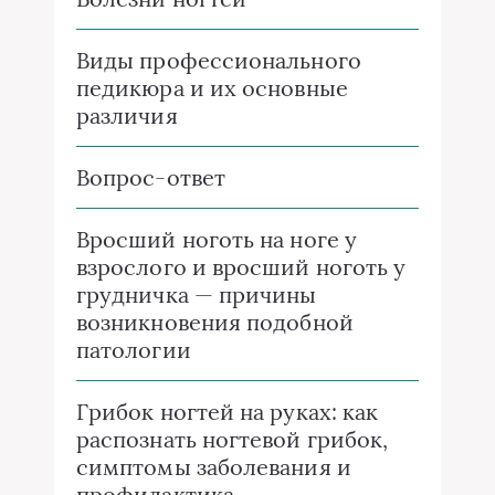
Виды профессионального
педикюра и их основные
различия
Вопрос-ответ
Вросший ноготь на ноге у
взрослого и вросший ноготь у
грудничка — причины
возникновения подобной
патологии
Грибок ногтей на руках: как
распознать ногтевой грибок,
симптомы заболевания и
профилактика