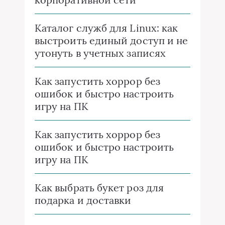
Каталог служб для Linux: как
выстроить единый доступ и не
утонуть в учетных записях
Как запустить хоррор без
ошибок и быстро настроить
игру на ПК
Как запустить хоррор без
ошибок и быстро настроить
игру на ПК
Как выбрать букет роз для
подарка и доставки