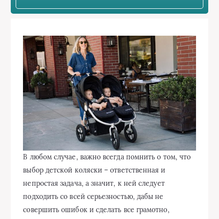
В любом случае, важно всегда помнить о том, что
выбор детской коляски – ответственная и
непростая задача, а значит, к ней следует
подходить со всей серьезностью, дабы не
совершить ошибок и сделать все грамотно,