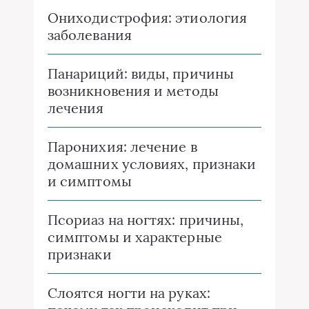
Ониходистрофия: этиология
заболевания
Панариций: виды, причины
возникновения и методы
лечения
Паронихия: лечение в
домашних условиях, признаки
и симптомы
Псориаз на ногтях: причины,
симптомы и характерные
признаки
Слоятся ногти на руках: