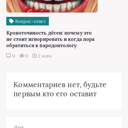
Вопрос-ответ
Кровоточивость дёсен: почему это
не стоит игнорировать и когда пора
обратиться к пародонтологу
0
0
2 мин.
Комментариев нет, будьте
первым кто его оставит