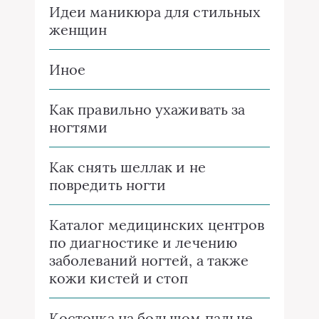
Идеи маникюра для стильных
женщин
Иное
Как правильно ухаживать за
ногтями
Как снять шеллак и не
повредить ногти
Каталог медицинских центров
по диагностике и лечению
заболеваний ногтей, а также
кожи кистей и стоп
Косточка на большом пальце