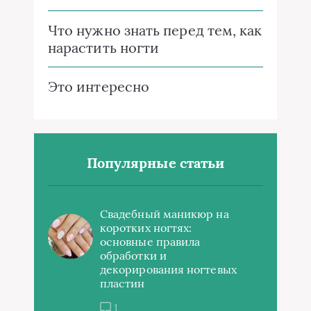
Что нужно знать перед тем, как
нарастить ногти
Это интересно
Популярные статьи
Свадебный маникюр на
коротких ногтях:
основные правила
обработки и
декорирования ногтевых
пластин
1