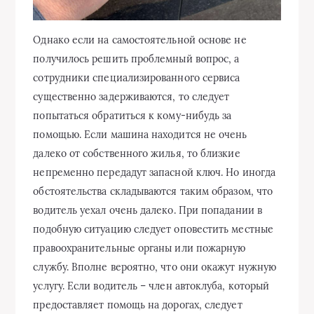
Однако если на самостоятельной основе не
получилось решить проблемный вопрос, а
сотрудники специализированного сервиса
существенно задерживаются, то следует
попытаться обратиться к кому-нибудь за
помощью. Если машина находится не очень
далеко от собственного жилья, то близкие
непременно передадут запасной ключ. Но иногда
обстоятельства складываются таким образом, что
водитель уехал очень далеко. При попадании в
подобную ситуацию следует оповестить местные
правоохранительные органы или пожарную
службу. Вполне вероятно, что они окажут нужную
услугу. Если водитель – член автоклуба, который
предоставляет помощь на дорогах, следует