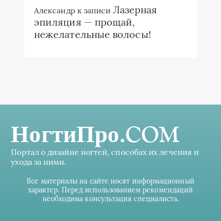
Лазерная
Александр
к записи
эпиляция — прощай,
нежелательные волосы!
НогтиПро.COM
Портал о дизайне ногтей, способах их лечения и
ухода за ними.
Все материалы на сайте носят информационный
характер. Перед использованием рекомендаций
необходима консультация специалиста.