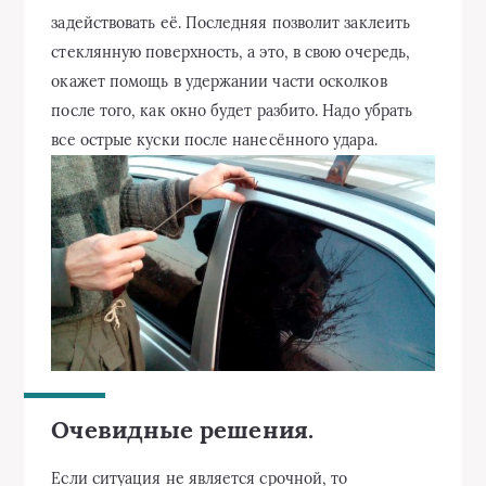
задействовать её. Последняя позволит заклеить
стеклянную поверхность, а это, в свою очередь,
окажет помощь в удержании части осколков
после того, как окно будет разбито. Надо убрать
все острые куски после нанесённого удара.
Очевидные решения.
Если ситуация не является срочной, то