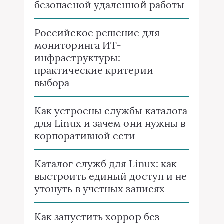
безопасной удаленной работы
Российское решение для
мониторинга ИТ-
инфраструктуры:
практические критерии
выбора
Как устроены службы каталога
для Linux и зачем они нужны в
корпоративной сети
Каталог служб для Linux: как
выстроить единый доступ и не
утонуть в учетных записях
Как запустить хоррор без