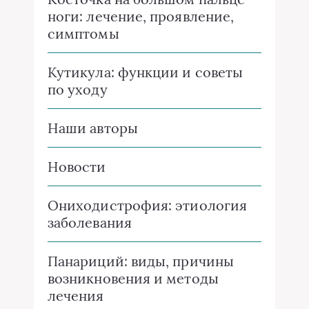
ноги: лечение, проявление,
симптомы
Кутикула: функции и советы
по уходу
Наши авторы
Новости
Ониходистрофия: этиология
заболевания
Панариций: виды, причины
возникновения и методы
лечения