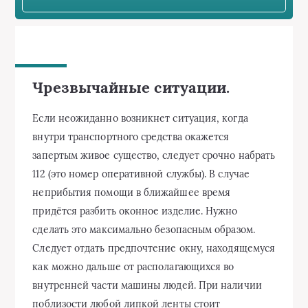
Чрезвычайные ситуации.
Если неожиданно возникнет ситуация, когда
внутри транспортного средства окажется
запертым живое существо, следует срочно набрать
112 (это номер оперативной службы). В случае
неприбытия помощи в ближайшее время
придётся разбить оконное изделие. Нужно
сделать это максимально безопасным образом.
Следует отдать предпочтение окну, находящемуся
как можно дальше от располагающихся во
внутренней части машины людей. При наличии
поблизости любой липкой ленты стоит