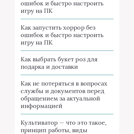
ошибок и быстро настроить
игру на ПК
Как запустить хоррор без
ошибок и быстро настроить
игру на ПК
Как выбрать букет роз для
подарка и доставки
Как не потеряться в вопросах
службы и документов перед
обращением за актуальной
информацией
Культиватор — что это такое,
принцип работы, виды