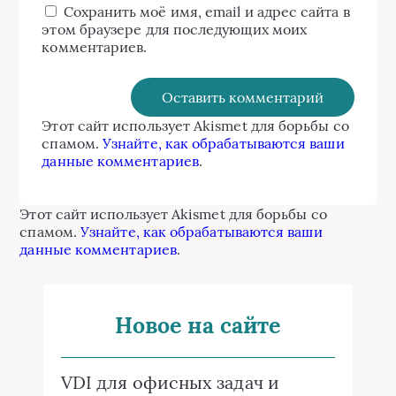
Сохранить моё имя, email и адрес сайта в
этом браузере для последующих моих
комментариев.
Этот сайт использует Akismet для борьбы со
спамом.
Узнайте, как обрабатываются ваши
данные комментариев
.
Этот сайт использует Akismet для борьбы со
спамом.
Узнайте, как обрабатываются ваши
данные комментариев
.
Новое на сайте
VDI для офисных задач и