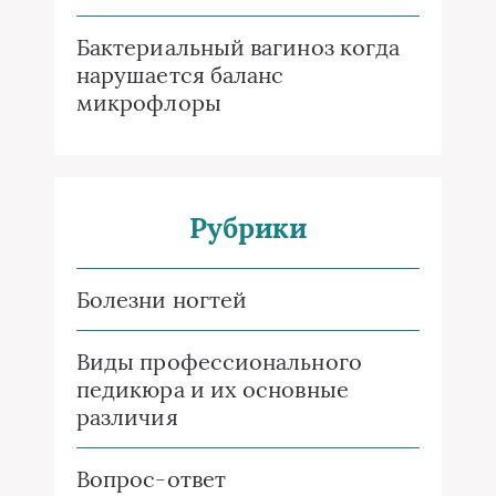
Бактериальный вагиноз когда
нарушается баланс
микрофлоры
Рубрики
Болезни ногтей
Виды профессионального
педикюра и их основные
различия
Вопрос-ответ