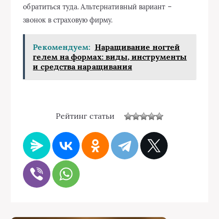
обратиться туда. Альтернативный вариант –
звонок в страховую фирму.
Рекомендуем:
Наращивание ногтей
гелем на формах: виды, инструменты
и средства наращивания
Рейтинг статьи