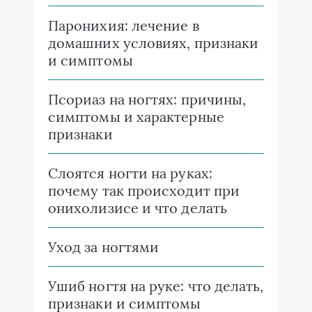
Паронихия: лечение в
домашних условиях, признаки
и симптомы
Псориаз на ногтях: причины,
симптомы и характерные
признаки
Слоятся ногти на руках:
почему так происходит при
онихолизисе и что делать
Уход за ногтями
Ушиб ногтя на руке: что делать,
признаки и симптомы