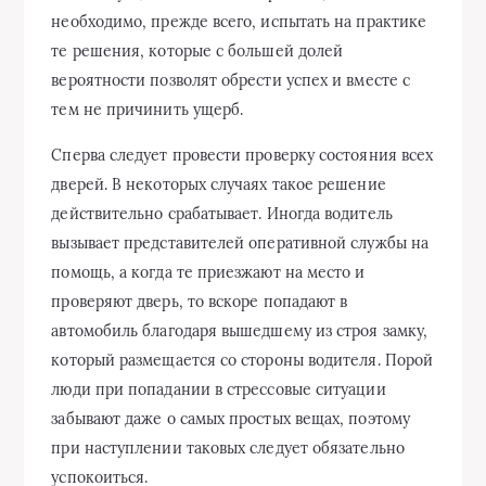
необходимо, прежде всего, испытать на практике
те решения, которые с большей долей
вероятности позволят обрести успех и вместе с
тем не причинить ущерб.
Сперва следует провести проверку состояния всех
дверей. В некоторых случаях такое решение
действительно срабатывает. Иногда водитель
вызывает представителей оперативной службы на
помощь, а когда те приезжают на место и
проверяют дверь, то вскоре попадают в
автомобиль благодаря вышедшему из строя замку,
который размещается со стороны водителя. Порой
люди при попадании в стрессовые ситуации
забывают даже о самых простых вещах, поэтому
при наступлении таковых следует обязательно
успокоиться.