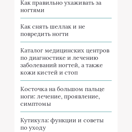
Как правильно ухаживать за
ногтями
Как снять шеллак и не
повредить ногти
Каталог медицинских центров
по диагностике и лечению
заболеваний ногтей, а также
кожи кистей и стоп
Косточка на большом пальце
ноги: лечение, проявление,
симптомы
Кутикула: функции и советы
по уходу