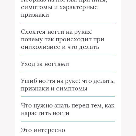
симптомы и характерные
признаки
Слоятся ногти на руках:
почему так происходит при
онихолизисе и что делать
Уход за ногтями
Ушиб ногтя на руке: что делать,
признаки и симптомы
Что нужно знать перед тем, как
нарастить ногти
Это интересно