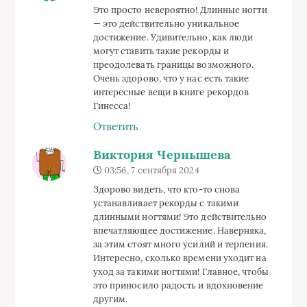
Это просто невероятно! Длинные ногти
— это действительно уникальное
достижение. Удивительно, как люди
могут ставить такие рекорды и
преодолевать границы возможного.
Очень здорово, что у нас есть такие
интересные вещи в книге рекордов
Гинесса!
Ответить
Виктория Чернышева
03:56, 7 сентября 2024
Здорово видеть, что кто-то снова
устанавливает рекорды с такими
длинными ногтями! Это действительно
впечатляющее достижение. Наверняка,
за этим стоят много усилий и терпения.
Интересно, сколько времени уходит на
уход за такими ногтями! Главное, чтобы
это приносило радость и вдохновение
другим.