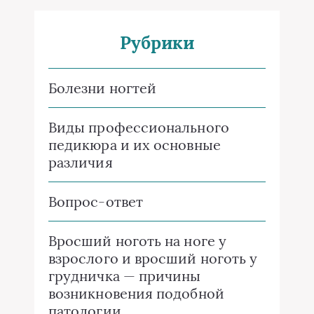
Рубрики
Болезни ногтей
Виды профессионального
педикюра и их основные
различия
Вопрос-ответ
Вросший ноготь на ноге у
взрослого и вросший ноготь у
грудничка — причины
возникновения подобной
патологии