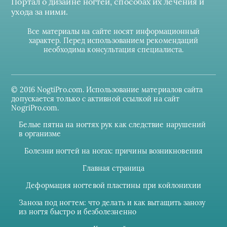
Портал о дизайне ногтей, способах их лечения и
ухода за ними.
Все материалы на сайте носят информационный
характер. Перед использованием рекомендаций
необходима консультация специалиста.
© 2016 NogtiPro.com. Использование материалов сайта
допускается только с активной ссылкой на сайт
NogriPro.com.
Белые пятна на ногтях рук как следствие нарушений
в организме
Болезни ногтей на ногах: причины возникновения
Главная страница
Деформация ногтевой пластины при койлонихии
Заноза под ногтем: что делать и как вытащить занозу
из ногтя быстро и безболезненно