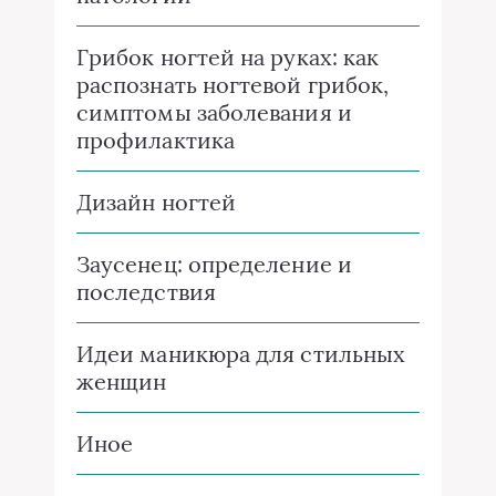
Грибок ногтей на руках: как
распознать ногтевой грибок,
симптомы заболевания и
профилактика
Дизайн ногтей
Заусенец: определение и
последствия
Идеи маникюра для стильных
женщин
Иное