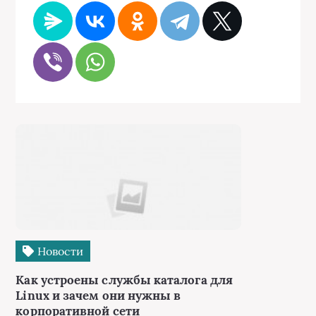
Новости
Как устроены службы каталога для
Linux и зачем они нужны в
корпоративной сети