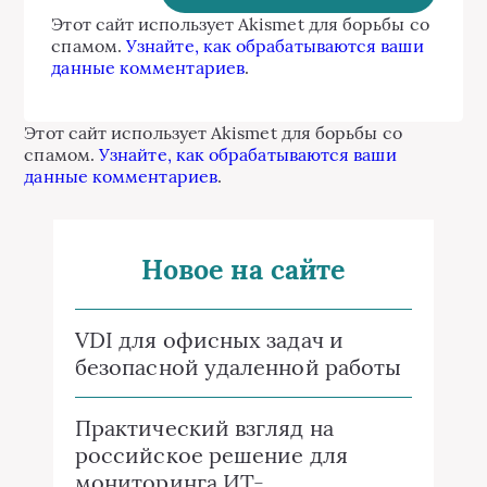
Этот сайт использует Akismet для борьбы со
спамом.
Узнайте, как обрабатываются ваши
данные комментариев
.
Этот сайт использует Akismet для борьбы со
спамом.
Узнайте, как обрабатываются ваши
данные комментариев
.
Новое на сайте
VDI для офисных задач и
безопасной удаленной работы
Практический взгляд на
российское решение для
мониторинга ИТ-