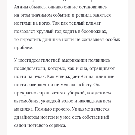
Аянны сбылась, однако она не остановилась
на этом значимом событии и решила заняться
ногтями на ногах. Так как теплый климат
позволяет круглый год ходить в босоножках,
то вырастить длинные ногти не составляет особых
проблем.
У шестидесятилетней американки появились
последователи, которые, как и она, отращивают
ногти на руках. Как утверждает Аянна, длинные
ногти совершенно не мешают в быту. Она
прекрасно справляется с уборкой, вождением
автомобиля, укладкой волос и накладыванием
макияжа. Помимо прочего, Уильямс является
дизайнером ногтей и у нее есть собственный
салон ногтевого сервиса.