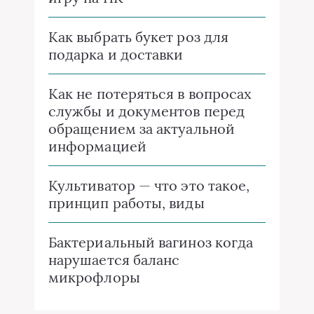
Как выбрать букет роз для
подарка и доставки
Как не потеряться в вопросах
службы и документов перед
обращением за актуальной
информацией
Культиватор — что это такое,
принцип работы, виды
Бактериальный вагиноз когда
нарушается баланс
микрофлоры