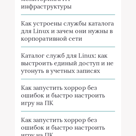
инфраструктуры
Как устроены службы каталога
для Linux и зачем они нужны в
корпоративной сети
Каталог служб для Linux: как
выстроить единый доступ и не
утонуть в учетных записях
Как запустить хоррор без
ошибок и быстро настроить
игру на ПК
Как запустить хоррор без
ошибок и быстро настроить
игру на ПК