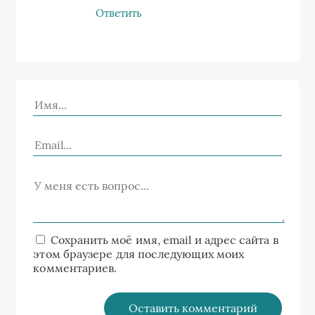
Ответить
Сохранить моё имя, email и адрес сайта в
этом браузере для последующих моих
комментариев.