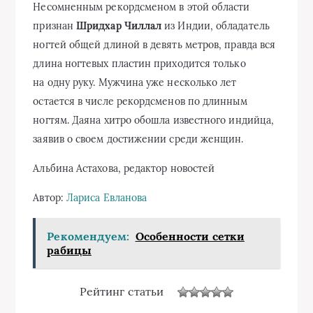
Несомненным рекордсменом в этой области
признан
Шридхар Чиллал
из Индии, обладатель
ногтей общей длиной в девять метров, правда вся
длина ногтевых пластин приходится только
на одну руку. Мужчина уже несколько лет
остается в числе рекордсменов по длинным
ногтям. Даяна хитро обошла известного индийца,
заявив о своем достижении среди женщин.
Альбина Астахова, редактор новостей
Автор:
Лариса Евланова
Рекомендуем:
Особенности сетки
рабицы
Рейтинг статьи