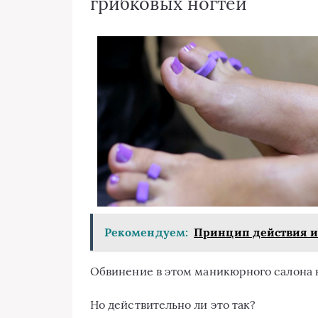
грибковых ногтей
Рекомендуем:
Принцип действия и 
Обвинение в этом маникюрного салона 
Но действительно ли это так?