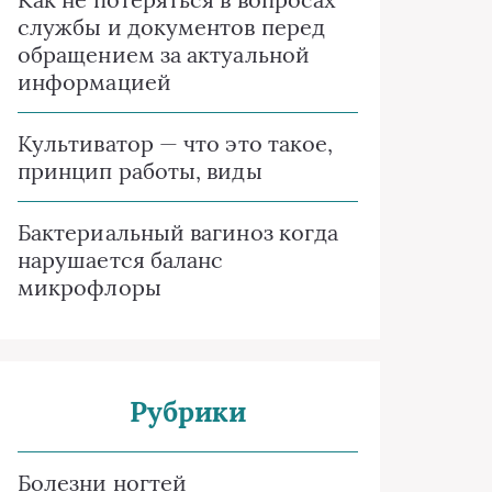
службы и документов перед
обращением за актуальной
информацией
Культиватор — что это такое,
принцип работы, виды
Бактериальный вагиноз когда
нарушается баланс
микрофлоры
Рубрики
Болезни ногтей