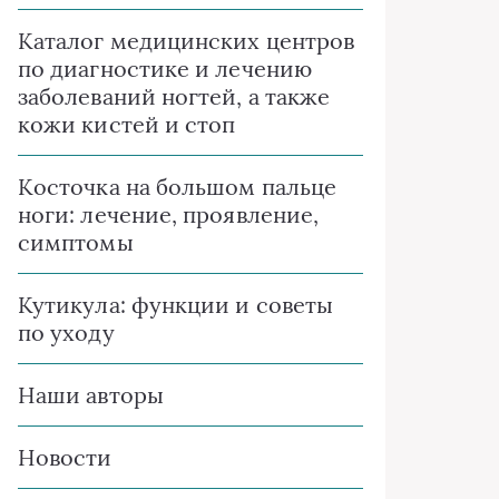
Каталог медицинских центров
по диагностике и лечению
заболеваний ногтей, а также
кожи кистей и стоп
Косточка на большом пальце
ноги: лечение, проявление,
симптомы
Кутикула: функции и советы
по уходу
Наши авторы
Новости