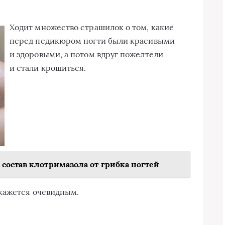
Ходит множество страшилок о том, какие
перед педикюром ногти были красивыми
и здоровыми, а потом вдруг пожелтели
и стали крошиться.
состав клотримазола от грибка ногтей
кажется очевидным.