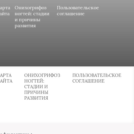
арта
Онихогрифоз
Пользовательское
айта
ногтей: стадии
соглашение
и причины
развития
АРТА
ОНИХОГРИФОЗ
ПОЛЬЗОВАТЕЛЬСКОЕ
САЙТА
НОГТЕЙ:
СОГЛАШЕНИЕ
СТАДИИ И
ПРИЧИНЫ
РАЗВИТИЯ