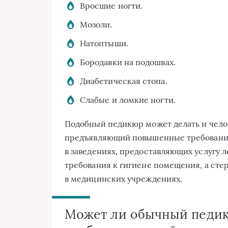
Вросшие ногти.
Мозоли.
Натоптыши.
Бородавки на подошвах.
Диабетическая стопа.
Слабые и ломкие ногти.
Подобный педикюр может делать и чело
предъявляющий повышенные требования 
в заведениях, предоставляющих услугу 
требования к гигиене помещения, а сте
в медицинских учреждениях.
Может ли обычный педик