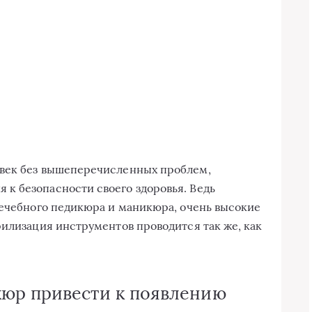
век без вышеперечисленных проблем,
к безопасности своего здоровья. Ведь
лечебного педикюра и маникюра, очень высокие
рилизация инструментов проводится так же, как
юр привести к появлению