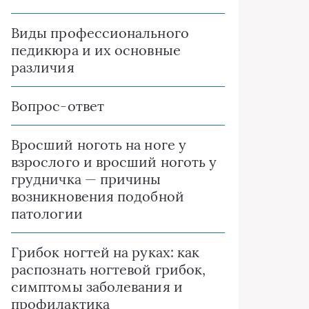
Виды профессионального
педикюра и их основные
различия
Вопрос-ответ
Вросший ноготь на ноге у
взрослого и вросший ноготь у
грудничка — причины
возникновения подобной
патологии
Грибок ногтей на руках: как
распознать ногтевой грибок,
симптомы заболевания и
профилактика