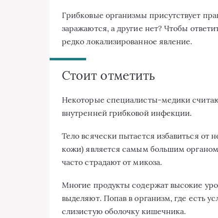
Грибковые организмы присутствует пра
заражаются, а другие нет? Чтобы ответит
редко локализированное явление.
Стоит отметить
Некоторые специалисты-медики считают
внутренней грибковой инфекции.
Тело всячески пытается избавиться от не
кожи) является самым большим органом 
часто страдают от микоза.
Многие продукты содержат высокие уро
выделяют. Попав в организм, где есть ус
слизистую оболочку кишечника.