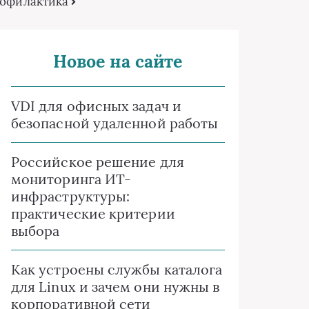
профилактика
Новое на сайте
VDI для офисных задач и
безопасной удаленной работы
Российское решение для
мониторинга ИТ-
инфраструктуры:
практические критерии
выбора
Как устроены службы каталога
для Linux и зачем они нужны в
корпоративной сети