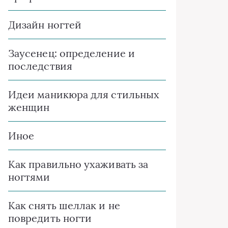
Дизайн ногтей
Заусенец: определение и
последствия
Идеи маникюра для стильных
женщин
Иное
Как правильно ухаживать за
ногтями
Как снять шеллак и не
повредить ногти