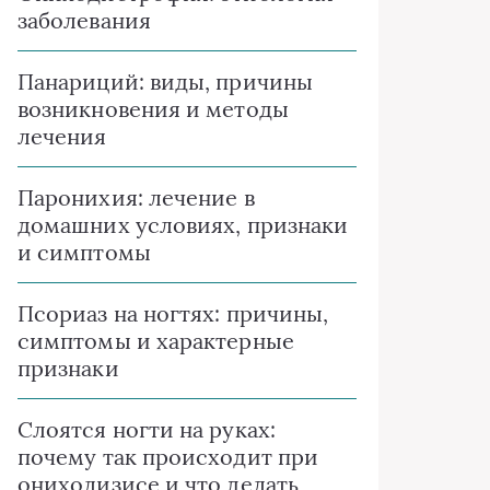
заболевания
Панариций: виды, причины
возникновения и методы
лечения
Паронихия: лечение в
домашних условиях, признаки
и симптомы
Псориаз на ногтях: причины,
симптомы и характерные
признаки
Слоятся ногти на руках:
почему так происходит при
онихолизисе и что делать