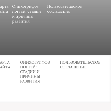
арта
Онихогрифоз
Пользовательское
айта
ногтей: стадии
соглашение
и причины
развития
АРТА
ОНИХОГРИФОЗ
ПОЛЬЗОВАТЕЛЬСКОЕ
САЙТА
НОГТЕЙ:
СОГЛАШЕНИЕ
СТАДИИ И
ПРИЧИНЫ
РАЗВИТИЯ