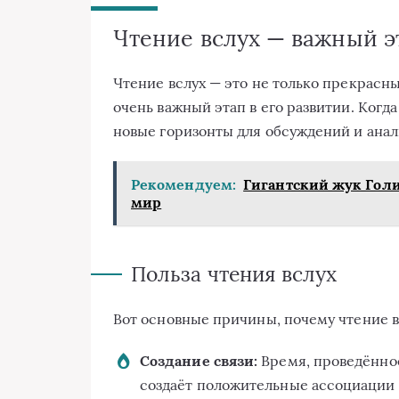
Чтение вслух — важный э
Чтение вслух — это не только прекрасн
очень важный этап в его развитии. Когд
новые горизонты для обсуждений и анал
Рекомендуем:
Гигантский жук Гол
мир
Польза чтения вслух
Вот основные причины, почему чтение в
Создание связи:
Время, проведённое
создаёт положительные ассоциации 