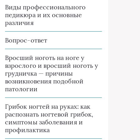
Виды профессионального
педикюра и их основные
различия
Вопрос-ответ
Вросший ноготь на ноге у
взрослого и вросший ноготь у
грудничка — причины
возникновения подобной
патологии
Грибок ногтей на руках: как
распознать ногтевой грибок,
симптомы заболевания и
профилактика