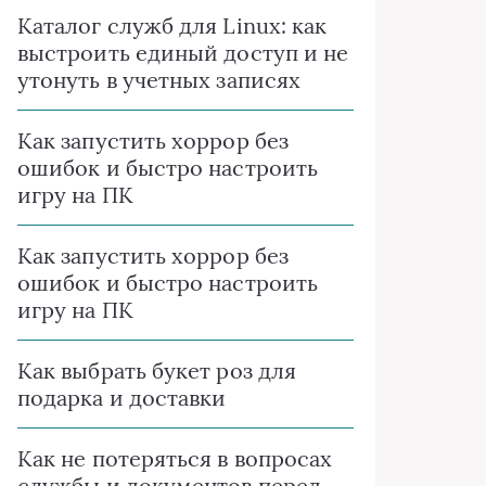
Каталог служб для Linux: как
выстроить единый доступ и не
утонуть в учетных записях
Как запустить хоррор без
ошибок и быстро настроить
игру на ПК
Как запустить хоррор без
ошибок и быстро настроить
игру на ПК
Как выбрать букет роз для
подарка и доставки
Как не потеряться в вопросах
службы и документов перед