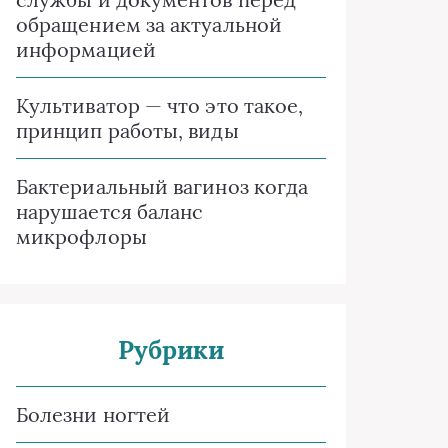
обращением за актуальной
информацией
Культиватор — что это такое,
принцип работы, виды
Бактериальный вагиноз когда
нарушается баланс
микрофлоры
Рубрики
Болезни ногтей