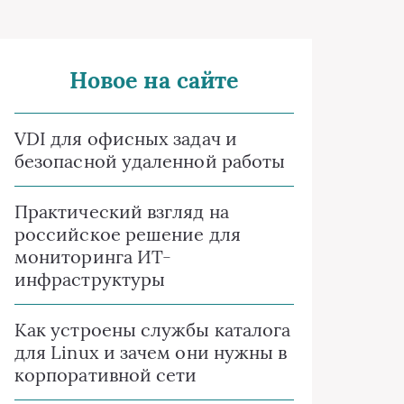
Новое на сайте
VDI для офисных задач и
безопасной удаленной работы
Практический взгляд на
российское решение для
мониторинга ИТ-
инфраструктуры
Как устроены службы каталога
для Linux и зачем они нужны в
корпоративной сети