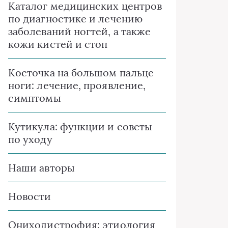
Каталог медицинских центров
по диагностике и лечению
заболеваний ногтей, а также
кожи кистей и стоп
Косточка на большом пальце
ноги: лечение, проявление,
симптомы
Кутикула: функции и советы
по уходу
Наши авторы
Новости
Ониходистрофия: этиология