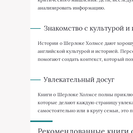
анализировать информацию.
Знакомство с культурой и
Истории о Шерлоке Холмсе дают хорошу
английской культурой и историей. Перс
помогают создать контекст, который позв
Увлекательный досуг
Книги о Шерлоке Холмсе полны приключ
которые делают каждую страницу увлека
самостоятельно или в кругу семьи, это 
Рекомендованные книги 