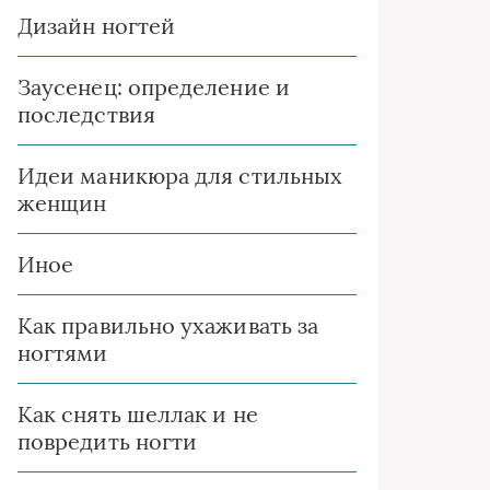
Дизайн ногтей
Заусенец: определение и
последствия
Идеи маникюра для стильных
женщин
Иное
Как правильно ухаживать за
ногтями
Как снять шеллак и не
повредить ногти