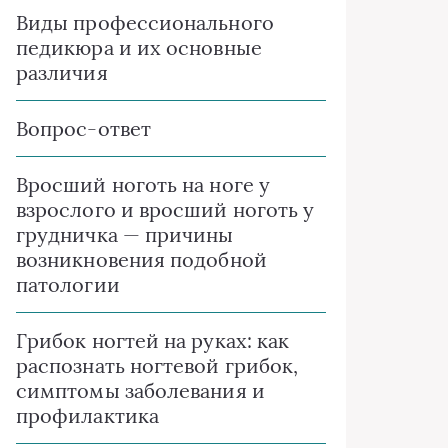
Виды профессионального
педикюра и их основные
различия
Вопрос-ответ
Вросший ноготь на ноге у
взрослого и вросший ноготь у
грудничка — причины
возникновения подобной
патологии
Грибок ногтей на руках: как
распознать ногтевой грибок,
симптомы заболевания и
профилактика