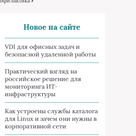
профилактика
Новое на сайте
VDI для офисных задач и
безопасной удаленной работы
Практический взгляд на
российское решение для
мониторинга ИТ-
инфраструктуры
Как устроены службы каталога
для Linux и зачем они нужны в
корпоративной сети