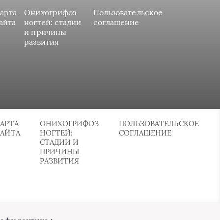
арта
Онихогрифоз
Пользовательское
айта
ногтей: стадии
соглашение
и причины
развития
АРТА
ОНИХОГРИФОЗ
ПОЛЬЗОВАТЕЛЬСКОЕ
САЙТА
НОГТЕЙ:
СОГЛАШЕНИЕ
СТАДИИ И
ПРИЧИНЫ
РАЗВИТИЯ