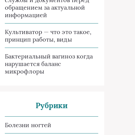
обращением за актуальной
информацией
Культиватор — что это такое,
принцип работы, виды
Бактериальный вагиноз когда
нарушается баланс
микрофлоры
Рубрики
Болезни ногтей