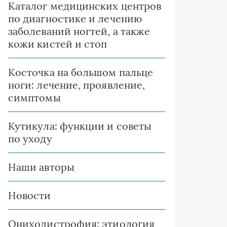
Каталог медицинских центров
по диагностике и лечению
заболеваний ногтей, а также
кожи кистей и стоп
Косточка на большом пальце
ноги: лечение, проявление,
симптомы
Кутикула: функции и советы
по уходу
Наши авторы
Новости
Ониходистрофия: этиология