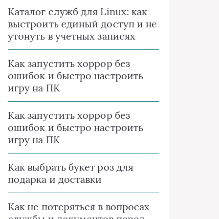
Каталог служб для Linux: как
выстроить единый доступ и не
утонуть в учетных записях
Как запустить хоррор без
ошибок и быстро настроить
игру на ПК
Как запустить хоррор без
ошибок и быстро настроить
игру на ПК
Как выбрать букет роз для
подарка и доставки
Как не потеряться в вопросах
службы и документов перед