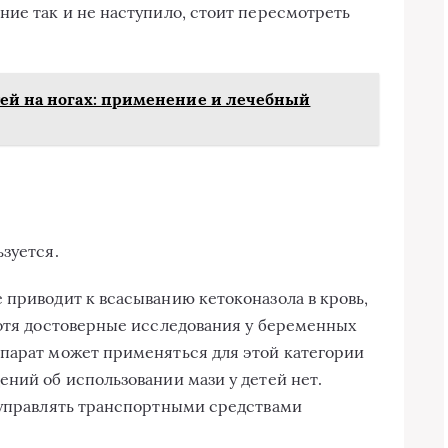
ние так и не наступило, стоит пересмотреть
тей на ногах: применение и лечебный
зуется.
 приводит к всасыванию кетоконазола в кровь,
Хотя достоверные исследования у беременных
парат может применяться для этой категории
ений об использовании мази у детей нет.
 управлять транспортными средствами