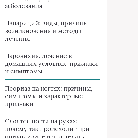
заболевания
Панариций: виды, причины
возникновения и методы
лечения
Паронихия: лечение в
домашних условиях, признаки
и симптомы
Псориаз на ногтях: причины,
симптомы и характерные
признаки
Слоятся ногти на руках:
почему так происходит при
онихолизисе и что делать