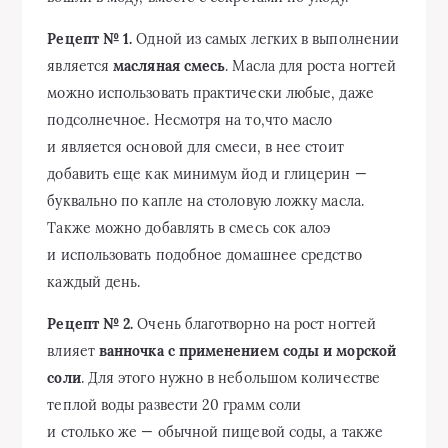
Рецепт № 1.
Одной из самых легких в выполнении
является
масляная смесь
. Масла для роста ногтей
можно использовать практически любые, даже
подсолнечное. Несмотря на то,что масло
и является основой для смеси, в нее стоит
добавить еще как минимум йод и глицерин —
буквально по капле на столовую ложку масла.
Также можно добавлять в смесь сок алоэ
и использовать подобное домашнее средство
каждый день.
Рецепт № 2.
Очень благотворно на рост ногтей
влияет
ванночка с применением соды и морской
соли
. Для этого нужно в небольшом количестве
теплой воды развести 20 грамм соли
и столько же — обычной пищевой соды, а также