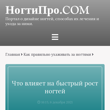
НогтиПро.COM
Портал о дизайне ногтей, способах их лечения и
ухода за ними.
Главная
Как правильно ухаживать за ногтями
Что влияет на быстрый рост
ногтей
16:15, 6 декабря 2021