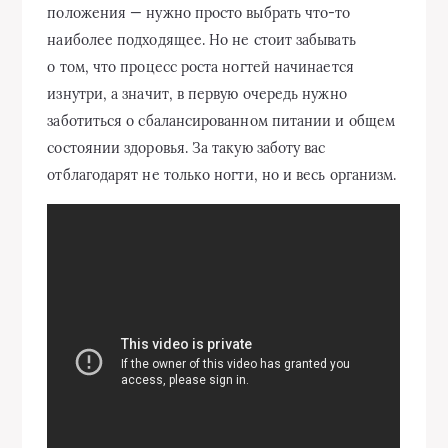
положения — нужно просто выбрать что-то
наиболее подходящее. Но не стоит забывать
о том, что процесс роста ногтей начинается
изнутри, а значит, в первую очередь нужно
заботиться о сбалансированном питании и общем
состоянии здоровья. За такую заботу вас
отблагодарят не только ногти, но и весь организм.