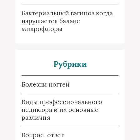
Бактериальный вагиноз когда
нарушается баланс
микрофлоры
Рубрики
Болезни ногтей
Виды профессионального
педикюра и их основные
различия
Вопрос-ответ