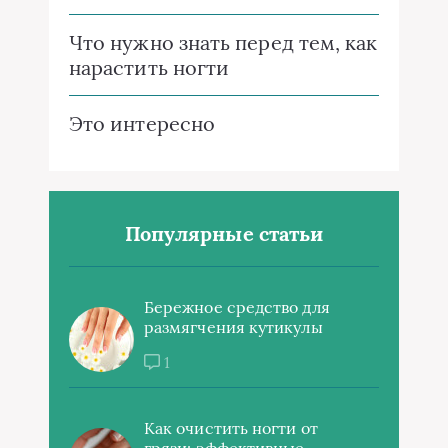
Что нужно знать перед тем, как
нарастить ногти
Это интересно
Популярные статьи
Бережное средство для
размягчения кутикулы
1
Как очистить ногти от
грязи: эффективные