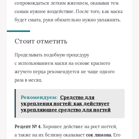
сопровождаться легким жжением, оказывая тем
самым нужное воздействие. После того, как маска
будет смыта, руки обязательно нужно увлажнить.
Стоит отметить
Проделывать подобную процедуру
с использованием маски на основе красного
жгучего перца рекомендуется не чаще одного
раза в месяц.
Рекомендуем:
Средство для
укрепления ногтей: как действует
укрепляющее средство для ногтей
Рецепт № 4.
Хорошее действие на рост ногтей,
а также на их белизну оказывает
сок лимона
. Его