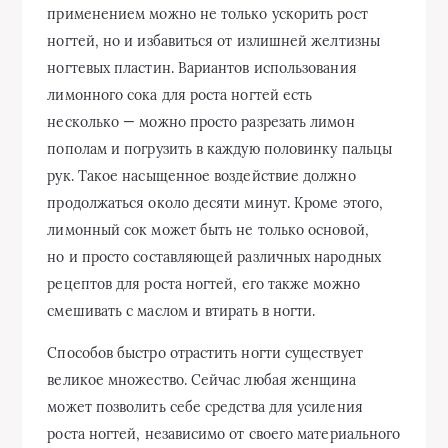
применением можно не только ускорить рост
ногтей, но и избавиться от излишней желтизны
ногтевых пластин. Вариантов использования
лимонного сока для роста ногтей есть
несколько — можно просто разрезать лимон
пополам и погрузить в каждую половинку пальцы
рук. Такое насыщенное воздействие должно
продолжаться около десяти минут. Кроме этого,
лимонный сок может быть не только основой,
но и просто составляющей различных народных
рецептов для роста ногтей, его также можно
смешивать с маслом и втирать в ногти.
Способов быстро отрастить ногти существует
великое множество. Сейчас любая женщина
может позволить себе средства для усиления
роста ногтей, независимо от своего материального