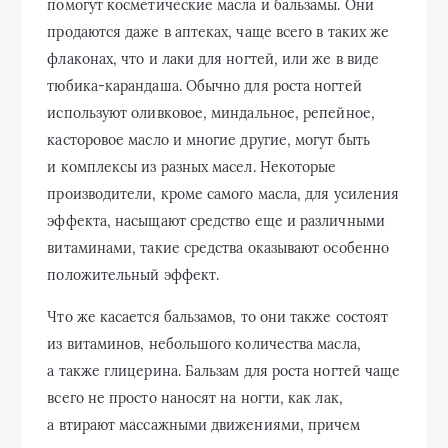
помогут косметические масла и бальзамы. Они
продаются даже в аптеках, чаще всего в таких же
флаконах, что и лаки для ногтей, или же в виде
тюбика-карандаша. Обычно для роста ногтей
используют оливковое, миндальное, репейное,
касторовое масло и многие другие, могут быть
и комплексы из разных масел. Некоторые
производители, кроме самого масла, для усиления
эффекта, насыщают средство еще и различными
витаминами, такие средства оказывают особенно
положительный эффект.
Что же касается бальзамов, то они также состоят
из витаминов, небольшого количества масла,
а также глицерина. Бальзам для роста ногтей чаще
всего не просто наносят на ногти, как лак,
а втирают массажными движениями, причем