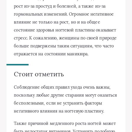
рост из-за простуд и болезней, а также из-за
гормональных изменений. Огромное негативное
влияние не только на рост, но и на общее
состояние здоровья ногтевой пластины оказывает
стресс. К сожалению, женщины по своей природе
больше подвержены таким ситуациям, что часто
отражается на состоянии маникюра.
Стоит отметить
Соблюдение общих правил ухода очень важны,
поскольку любые другие старания могут оказаться
бесполезными, если не устранить факторы
негативного влияния на ногтевую пластину.
Также причиной медленного роста ногтей может
быть недостаток витаминов. Устранить подобную