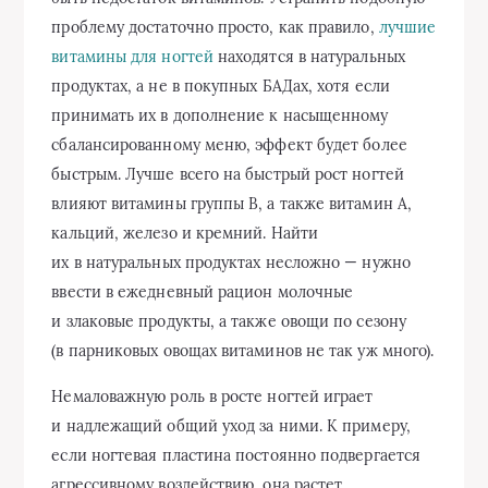
проблему достаточно просто, как правило,
лучшие
витамины для ногтей
находятся в натуральных
продуктах, а не в покупных БАДах, хотя если
принимать их в дополнение к насыщенному
сбалансированному меню, эффект будет более
быстрым. Лучше всего на быстрый рост ногтей
влияют витамины группы В, а также витамин А,
кальций, железо и кремний. Найти
их в натуральных продуктах несложно — нужно
ввести в ежедневный рацион молочные
и злаковые продукты, а также овощи по сезону
(в парниковых овощах витаминов не так уж много).
Немаловажную роль в росте ногтей играет
и надлежащий общий уход за ними. К примеру,
если ногтевая пластина постоянно подвергается
агрессивному воздействию, она растет