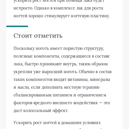
ускорить рост ногтей при помощи лака будет
непросто. Однако в комплексе лак для роста
ногтей хорошо стимулирует ногтевую пластину.
Стоит отметить
Поскольку ноготь имеет пористую структуру,
полезные компоненты, содержащиеся в составе
лака, быстро проникают внутрь, таким образом
укрепляя уже выросший ноготь. Обычно в состав
таких компонентов входят витамины, минералы
и масла, если дополнить местную терапию
сбалансированным питанием и ограничением
факторов вредного внешнего воздействия — это
даст колоссальный эффект.
Ускорить рост ногтей в домашних условиях