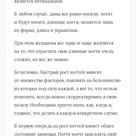
является оптимальной.
В любом случае, дамы все равно носили, носят
и будут носить длинные ногти, меняется лишь
их форма, длина и украшения.
При этом женщины все чаще и чаще жалуются
на то, что отрастить свои длинные ногти очень
сложно, но все же можно.
Безусловно, быстрый рост ногтей зависит
от множества факторов, повлиять на большинство
из которых под силу каждой, а вот то, что нельзя
изменить, всегда можно скорректировать в свою
пользу. Необходимо просто знать, как, когда и,
главное, что делать в каждом конкретном случае.
В первую очередь на рост ногтей влияет общее
состояние здоровья. Ногти могут замедлять свой