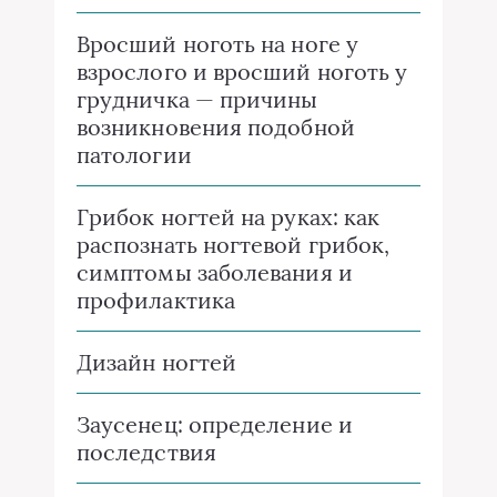
Вросший ноготь на ноге у
взрослого и вросший ноготь у
грудничка — причины
возникновения подобной
патологии
Грибок ногтей на руках: как
распознать ногтевой грибок,
симптомы заболевания и
профилактика
Дизайн ногтей
Заусенец: определение и
последствия