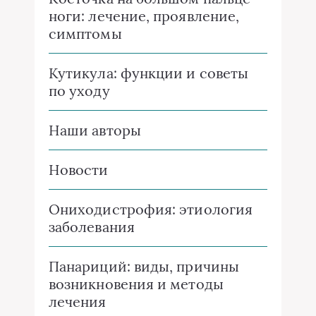
ноги: лечение, проявление,
симптомы
Кутикула: функции и советы
по уходу
Наши авторы
Новости
Ониходистрофия: этиология
заболевания
Панариций: виды, причины
возникновения и методы
лечения