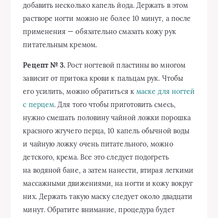
добавить несколько капель йода. Держать в этом
растворе ногти можно не более 10 минут, а после
применения — обязательно смазать кожу рук
питательным кремом.
Рецепт № 3.
Рост ногтевой пластины во многом
зависит от притока крови к пальцам рук. Чтобы
его усилить, можно обратиться к
маске для ногтей
с перцем
. Для того чтобы приготовить смесь,
нужно смешать половину чайной ложки порошка
красного жгучего перца, 10 капель обычной воды
и чайную ложку очень питательного, можно
детского, крема. Все это следует подогреть
на водяной бане, а затем нанести, втирая легкими
массажными движениями, на ногти и кожу вокруг
них. Держать такую маску следует около двадцати
минут. Обратите внимание, процедура будет