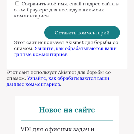
Сохранить моё имя, email и адрес сайта в
этом браузере для последующих моих
комментариев.
Этот сайт использует Akismet для борьбы со
спамом.
Узнайте, как обрабатываются ваши
данные комментариев
.
Этот сайт использует Akismet для борьбы со
спамом.
Узнайте, как обрабатываются ваши
данные комментариев
.
Новое на сайте
VDI для офисных задач и