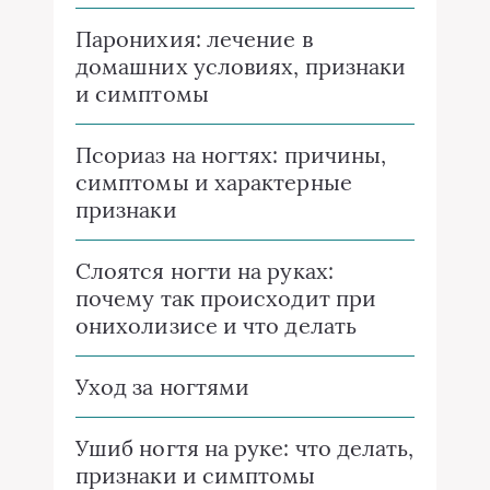
Паронихия: лечение в
домашних условиях, признаки
и симптомы
Псориаз на ногтях: причины,
симптомы и характерные
признаки
Слоятся ногти на руках:
почему так происходит при
онихолизисе и что делать
Уход за ногтями
Ушиб ногтя на руке: что делать,
признаки и симптомы