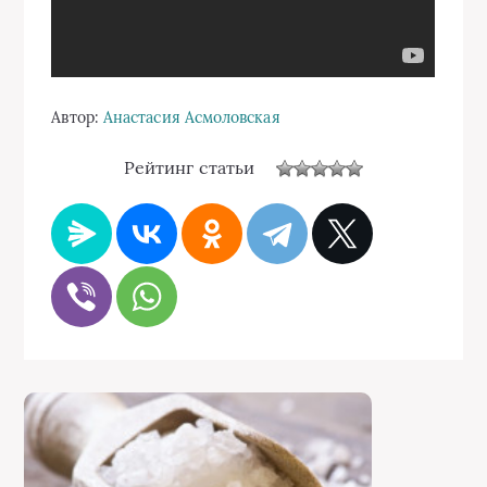
Автор:
Анастасия Асмоловская
Рейтинг статьи