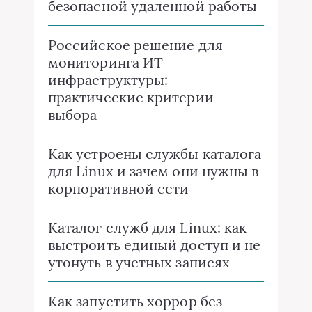
безопасной удаленной работы
Российское решение для
мониторинга ИТ-
инфраструктуры:
практические критерии
выбора
Как устроены службы каталога
для Linux и зачем они нужны в
корпоративной сети
Каталог служб для Linux: как
выстроить единый доступ и не
утонуть в учетных записях
Как запустить хоррор без