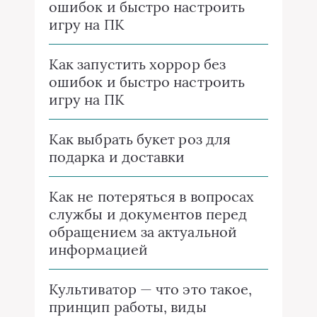
ошибок и быстро настроить
игру на ПК
Как запустить хоррор без
ошибок и быстро настроить
игру на ПК
Как выбрать букет роз для
подарка и доставки
Как не потеряться в вопросах
службы и документов перед
обращением за актуальной
информацией
Культиватор — что это такое,
принцип работы, виды