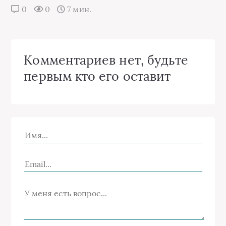
0
0
7 мин.
Комментариев нет, будьте
первым кто его оставит