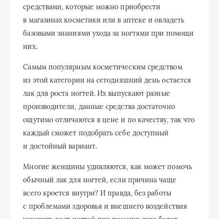
средствами, которые можно приобрести
в магазинах косметики или в аптеке и овладеть
базовыми знаниями ухода за ногтями при помощи
них.
Самым популярным косметическим средством
из этой категории на сегодняшний день остается
лак для роста ногтей. Их выпускают разные
производители, данные средства достаточно
ощутимо отличаются в цене и по качеству, так что
каждый сможет подобрать себе доступный
и достойный вариант.
Многие женщины удивляются, как может помочь
обычный лак для ногтей, если причина чаще
всего кроется внутри? И правда, без работы
с проблемами здоровья и внешнего воздействия