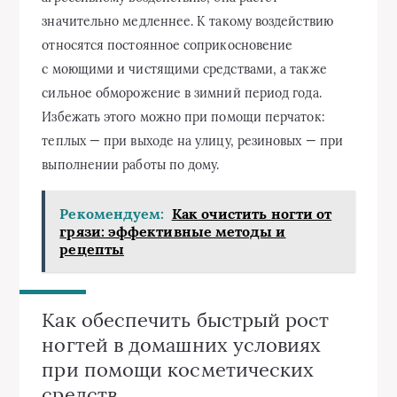
значительно медленнее. К такому воздействию
относятся постоянное соприкосновение
с моющими и чистящими средствами, а также
сильное обморожение в зимний период года.
Избежать этого можно при помощи перчаток:
теплых — при выходе на улицу, резиновых — при
выполнении работы по дому.
Рекомендуем:
Как очистить ногти от
грязи: эффективные методы и
рецепты
Как обеспечить быстрый рост
ногтей в домашних условиях
при помощи косметических
средств