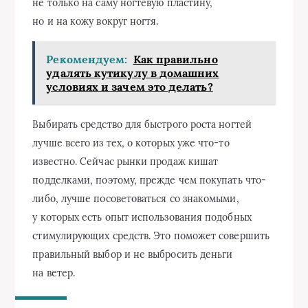
не только на саму ногтевую пластину,
но и на кожу вокруг ногтя.
Рекомендуем:
Как правильно
удалять кутикулу в домашних
условиях и зачем это делать?
Выбирать средство для быстрого роста ногтей
лучше всего из тех, о которых уже что-то
известно. Сейчас рынки продаж кишат
подделками, поэтому, прежде чем покупать что-
либо, лучше посоветоваться со знакомыми,
у которых есть опыт использования подобных
стимулирующих средств. Это поможет совершить
правильный выбор и не выбросить деньги
на ветер.