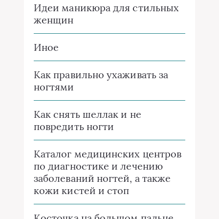
Идеи маникюра для стильных
женщин
Иное
Как правильно ухаживать за
ногтями
Как снять шеллак и не
повредить ногти
Каталог медицинских центров
по диагностике и лечению
заболеваний ногтей, а также
кожи кистей и стоп
Косточка на большом пальце