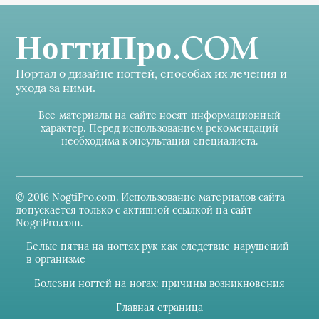
НогтиПро.COM
Портал о дизайне ногтей, способах их лечения и
ухода за ними.
Все материалы на сайте носят информационный
характер. Перед использованием рекомендаций
необходима консультация специалиста.
© 2016 NogtiPro.com. Использование материалов сайта
допускается только с активной ссылкой на сайт
NogriPro.com.
Белые пятна на ногтях рук как следствие нарушений
в организме
Болезни ногтей на ногах: причины возникновения
Главная страница