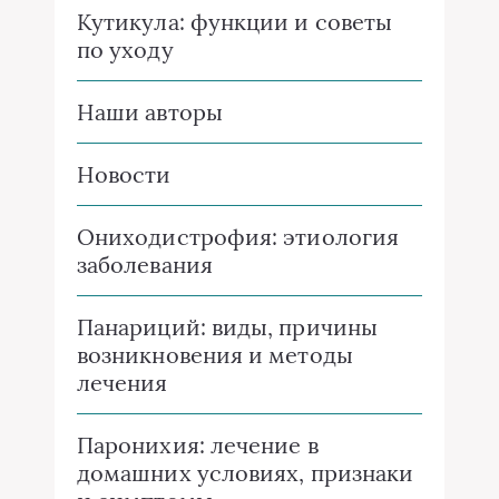
Кутикула: функции и советы
по уходу
Наши авторы
Новости
Ониходистрофия: этиология
заболевания
Панариций: виды, причины
возникновения и методы
лечения
Паронихия: лечение в
домашних условиях, признаки