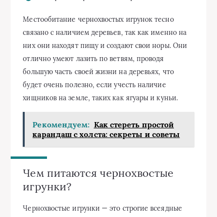
Местообитание чернохвостых игрунок тесно
связано с наличием деревьев, так как именно на
них они находят пищу и создают свои норы. Они
отлично умеют лазить по ветвям, проводя
большую часть своей жизни на деревьях, что
будет очень полезно, если учесть наличие
хищников на земле, таких как ягуары и куньи.
Рекомендуем:
Как стереть простой
карандаш с холста: секреты и советы
Чем питаются чернохвостые
игрунки?
Чернохвостые игрунки — это строгие всеядные