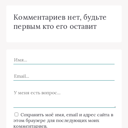
Комментариев нет, будьте
первым кто его оставит
Сохранить моё имя, email и адрес сайта в
этом браузере для последующих моих
комментариев.