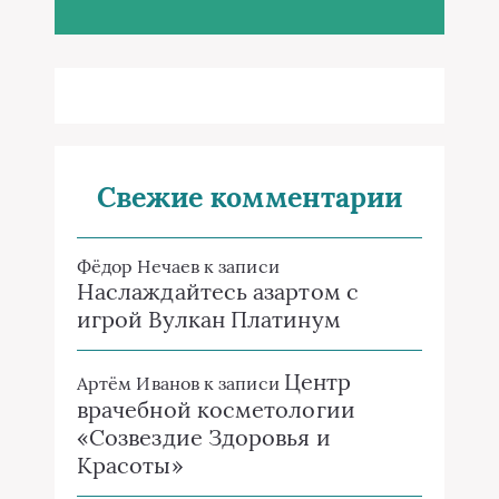
Свежие комментарии
Фёдор Нечаев
к записи
Наслаждайтесь азартом с
игрой Вулкан Платинум
Центр
Артём Иванов
к записи
врачебной косметологии
«Созвездие Здоровья и
Красоты»