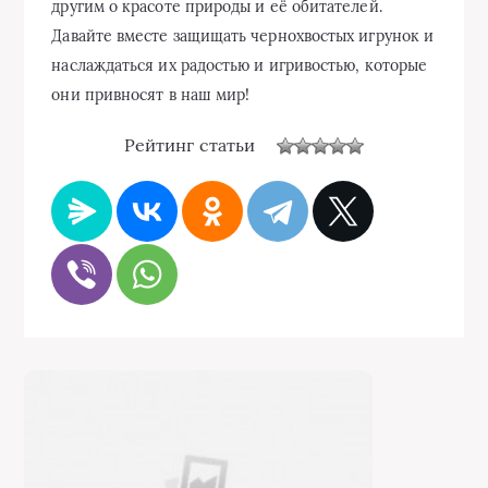
другим о красоте природы и её обитателей.
Давайте вместе защищать чернохвостых игрунок и
наслаждаться их радостью и игривостью, которые
они привносят в наш мир!
Рейтинг статьи