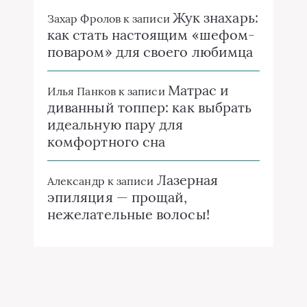
Жук знахарь:
Захар Фролов
к записи
как стать настоящим «шефом-
поваром» для своего любимца
Матрас и
Илья Панков
к записи
диванный топпер: как выбрать
идеальную пару для
комфортного сна
Лазерная
Александр
к записи
эпиляция — прощай,
нежелательные волосы!