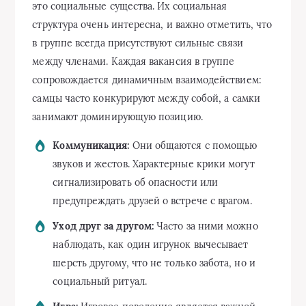
это социальные существа. Их социальная
структура очень интересна, и важно отметить, что
в группе всегда присутствуют сильные связи
между членами. Каждая вакансия в группе
сопровождается динамичным взаимодействием:
самцы часто конкурируют между собой, а самки
занимают доминирующую позицию.
Коммуникация:
Они общаются с помощью
звуков и жестов. Характерные крики могут
сигнализировать об опасности или
предупреждать друзей о встрече с врагом.
Уход друг за другом:
Часто за ними можно
наблюдать, как один игрунок вычесывает
шерсть другому, что не только забота, но и
социальный ритуал.