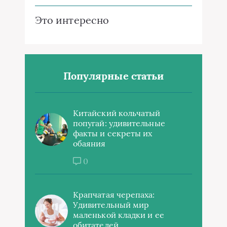
Это интересно
Популярные статьи
Китайский кольчатый
попугай: удивительные
факты и секреты их
обаяния
0
Крапчатая черепаха:
Удивительный мир
маленькой кладки и ее
обитателей