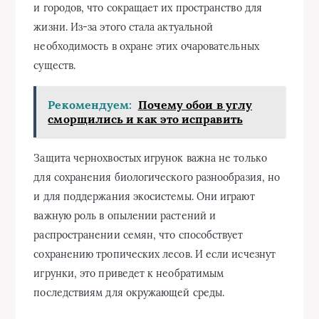
и городов, что сокращает их пространство для
жизни. Из-за этого стала актуальной
необходимость в охране этих очаровательных
существ.
Рекомендуем:
Почему обои в углу
сморщились и как это исправить
Защита чернохвостых игрунок важна не только
для сохранения биологического разнообразия, но
и для поддержания экосистемы. Они играют
важную роль в опылении растений и
распространении семян, что способствует
сохранению тропических лесов. И если исчезнут
игрунки, это приведет к необратимым
последствиям для окружающей среды.