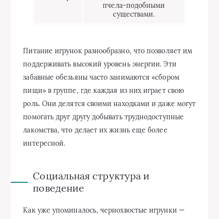
пчела-подобными
существами.
Питание игрунок разнообразно, что позволяет им
поддерживать высокий уровень энергии. Эти
забавные обезьяны часто занимаются «сбором
пищи» в группе, где каждая из них играет свою
роль. Они делятся своими находками и даже могут
помогать друг другу добывать труднодоступные
лакомства, что делает их жизнь еще более
интересной.
Социальная структура и
поведение
Как уже упоминалось, чернохвостые игрунки —