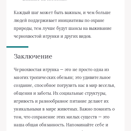
Каждый шаг может быть важным, и чем больше
людей поддерживает инициативы по охране
природы, тем лучше будут шансы на выживание
чернохвостой игрунки и других видов.
Заключение
Чернохвостая игрунка — это не просто одна из
многих тропических обезьян; это удивительное
создание, способное погрузить нас в мир веселья,
общения и заботы. Их социальные структуры,
игривость и разнообразное питание делают их
уникальными в мире животных. Важно помнить о
том, что сохранение этих милых существ — это
наша общая обязанность. Напоминайте себе и