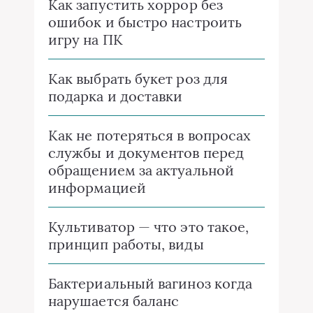
Как запустить хоррор без
ошибок и быстро настроить
игру на ПК
Как выбрать букет роз для
подарка и доставки
Как не потеряться в вопросах
службы и документов перед
обращением за актуальной
информацией
Культиватор — что это такое,
принцип работы, виды
Бактериальный вагиноз когда
нарушается баланс