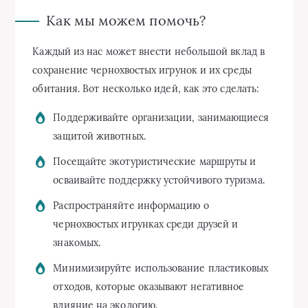
Как мы можем помочь?
Каждый из нас может внести небольшой вклад в
сохранение чернохвостых игрунок и их среды
обитания. Вот несколько идей, как это сделать:
Поддерживайте организации, занимающиеся
защитой животных.
Посещайте экотуристические маршруты и
осваивайте поддержку устойчивого туризма.
Распространяйте информацию о
чернохвостых игрунках среди друзей и
знакомых.
Минимизируйте использование пластиковых
отходов, которые оказывают негативное
влияние на экологию.