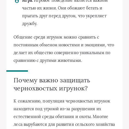
Игра:
Игровое поведение является важной
частью их жизни. Они обожают бегать и
прыгать друг перед другом, что укрепляет
дружбу.
Общение среди игрунок можно сравнить с
постоянным обменом новостями и эмоциями, что
делает их общество совершенно уникальным по
сравнению с другими животными.
Почему важно защищать
чернохвостых игрунок?
К сожалению, популяция чернохвостых игрунок
находится под угрозой из-за разрушения их
естественной среды обитания и охоты. Многие
леса вырубаются для развития сельского хозяйства