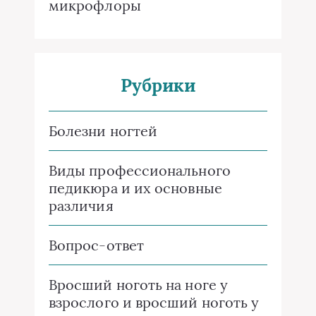
микрофлоры
Рубрики
Болезни ногтей
Виды профессионального
педикюра и их основные
различия
Вопрос-ответ
Вросший ноготь на ноге у
взрослого и вросший ноготь у