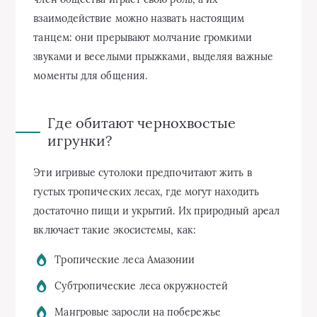
взаимодействие можно назвать настоящим
танцем: они прерывают молчание громкими
звуками и веселыми прыжками, выделяя важные
моменты для общения.
Где обитают чернохвостые
игрунки?
Эти игривые сутолоки предпочитают жить в
густых тропических лесах, где могут находить
достаточно пищи и укрытий. Их природный ареал
включает такие экосистемы, как:
Тропические леса Амазонии
Субтропические леса окружностей
Мангровые заросли на побережье