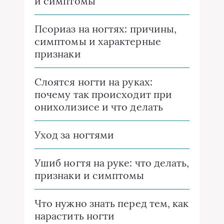
и симптомы
Псориаз на ногтях: причины,
симптомы и характерные
признаки
Слоятся ногти на руках:
почему так происходит при
онихолизисе и что делать
Уход за ногтями
Ушиб ногтя на руке: что делать,
признаки и симптомы
Что нужно знать перед тем, как
нарастить ногти