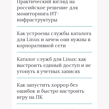
Практический взгляд на
российское решение для
мониторинга ИТ-
инфраструктуры
Как устроены службы каталога
для Linux и зачем они нужны в
корпоративной сети
Каталог служб для Linux: как
выстроить единый доступ и не
утонуть в учетных записях
Как запустить хоррор без
ошибок и быстро настроить
игру на ПК