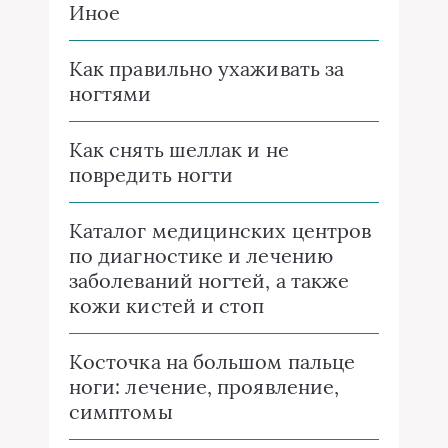
Иное
Как правильно ухаживать за
ногтями
Как снять шеллак и не
повредить ногти
Каталог медицинских центров
по диагностике и лечению
заболеваний ногтей, а также
кожи кистей и стоп
Косточка на большом пальце
ноги: лечение, проявление,
симптомы