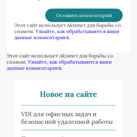
Этот сайт использует Akismet для борьбы со
спамом.
Узнайте, как обрабатываются ваши
данные комментариев
.
Этот сайт использует Akismet для борьбы со
спамом.
Узнайте, как обрабатываются ваши
данные комментариев
.
Новое на сайте
VDI для офисных задач и
безопасной удаленной работы