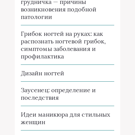
грудничка — причины
возникновения подобной
патологии
Грибок ногтей на руках: как
распознать ногтевой грибок,
симптомы заболевания и
профилактика
Дизайн ногтей
Заусенец: определение и
последствия
Идеи маникюра для стильных
женщин