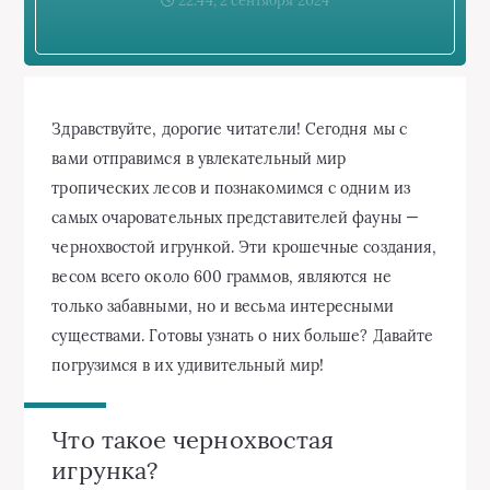
22:44, 2 сентября 2024
Здравствуйте, дорогие читатели! Сегодня мы с
вами отправимся в увлекательный мир
тропических лесов и познакомимся с одним из
самых очаровательных представителей фауны —
чернохвостой игрункой. Эти крошечные создания,
весом всего около 600 граммов, являются не
только забавными, но и весьма интересными
существами. Готовы узнать о них больше? Давайте
погрузимся в их удивительный мир!
Что такое чернохвостая
игрунка?