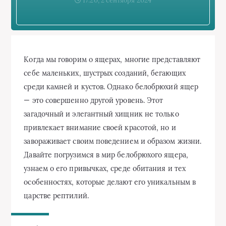
17:20, 2 сентября 2024
Когда мы говорим о ящерах, многие представляют
себе маленьких, шустрых созданий, бегающих
среди камней и кустов. Однако белобрюхий ящер
— это совершенно другой уровень. Этот
загадочный и элегантный хищник не только
привлекает внимание своей красотой, но и
завораживает своим поведением и образом жизни.
Давайте погрузимся в мир белобрюхого ящера,
узнаем о его привычках, среде обитания и тех
особенностях, которые делают его уникальным в
царстве рептилий.