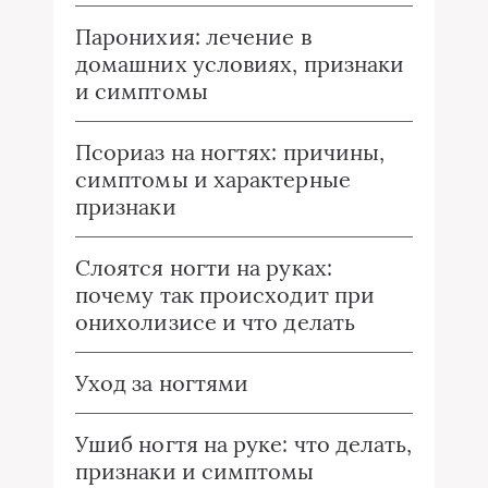
Паронихия: лечение в
домашних условиях, признаки
и симптомы
Псориаз на ногтях: причины,
симптомы и характерные
признаки
Слоятся ногти на руках:
почему так происходит при
онихолизисе и что делать
Уход за ногтями
Ушиб ногтя на руке: что делать,
признаки и симптомы