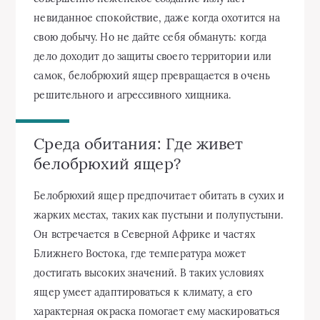
невиданное спокойствие, даже когда охотится на
свою добычу. Но не дайте себя обмануть: когда
дело доходит до защиты своего территории или
самок, белобрюхий ящер превращается в очень
решительного и агрессивного хищника.
Среда обитания: Где живет
белобрюхий ящер?
Белобрюхий ящер предпочитает обитать в сухих и
жарких местах, таких как пустыни и полупустыни.
Он встречается в Северной Африке и частях
Ближнего Востока, где температура может
достигать высоких значений. В таких условиях
ящер умеет адаптироваться к климату, а его
характерная окраска помогает ему маскироваться