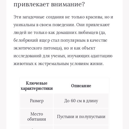
привлекает внимание?
Эти загадочные создания не только красивы, но и
уникальны в своем поведении. Они привлекают
людей не только как домашних любимцев (да,
белобрюхий ящер стал популярным в качестве
экзотического питомца), но и как объект
исследований для ученых, изучающих адаптацию
животных к экстремальным условиям жизни.
Ключевые
Описание
характеристики
Размер
До 60 см в длину
Место
Пустыни и полупустыни
обитания