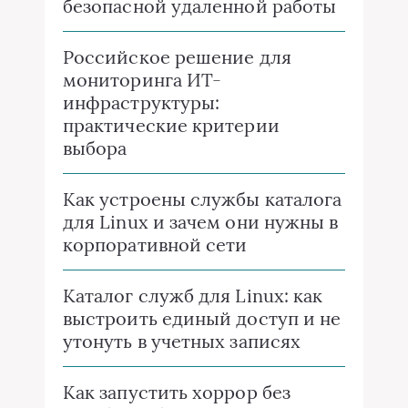
безопасной удаленной работы
Российское решение для
мониторинга ИТ-
инфраструктуры:
практические критерии
выбора
Как устроены службы каталога
для Linux и зачем они нужны в
корпоративной сети
Каталог служб для Linux: как
выстроить единый доступ и не
утонуть в учетных записях
Как запустить хоррор без