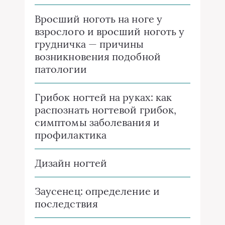
Вросший ноготь на ноге у
взрослого и вросший ноготь у
грудничка — причины
возникновения подобной
патологии
Грибок ногтей на руках: как
распознать ногтевой грибок,
симптомы заболевания и
профилактика
Дизайн ногтей
Заусенец: определение и
последствия