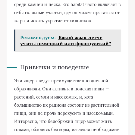
среди камней и песка. Его habitat часто включает в
себя скальные участки, где он может прятаться от
жары и искать укрытие от хищников.
Рекомендуем:
Какой язык легче
учить: немецкий или французский?
Привычки и поведение
Эти ящеры ведут преимущественно дневной
образ жизни. Они активны в поисках пищи —
растений, семян и насекомых, и, хотя
большинство их рациона состоит из растительной
пищи, они не прочь перекусить и насекомыми.
Интересно, что белобрюхий ящер может жить
годами, обходясь без воды, извлекая необходимые