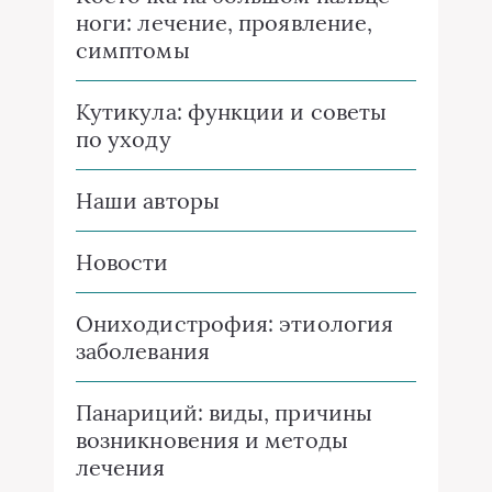
ноги: лечение, проявление,
симптомы
Кутикула: функции и советы
по уходу
Наши авторы
Новости
Ониходистрофия: этиология
заболевания
Панариций: виды, причины
возникновения и методы
лечения