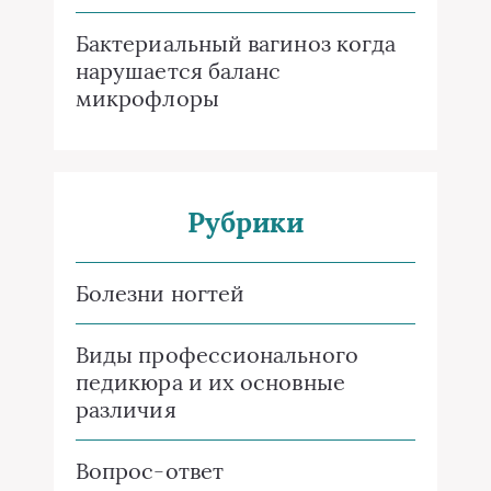
Бактериальный вагиноз когда
нарушается баланс
микрофлоры
Рубрики
Болезни ногтей
Виды профессионального
педикюра и их основные
различия
Вопрос-ответ