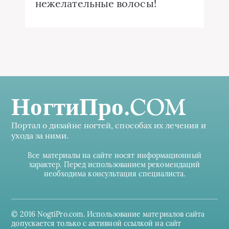
нежелательные волосы!
НогтиПро.COM
Портал о дизайне ногтей, способах их лечения и
ухода за ними.
Все материалы на сайте носят информационный
характер. Перед использованием рекомендаций
необходима консультация специалиста.
© 2016 NogtiPro.com. Использование материалов сайта
допускается только с активной ссылкой на сайт