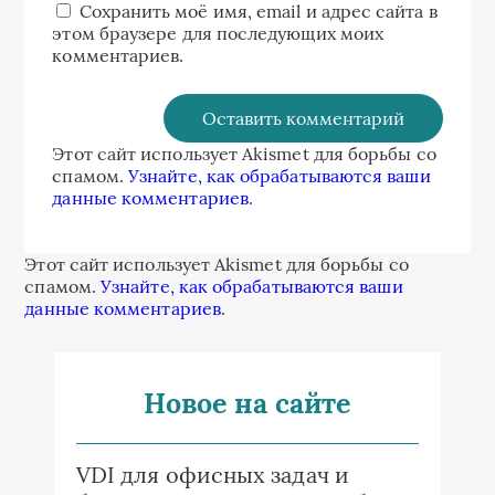
Сохранить моё имя, email и адрес сайта в
этом браузере для последующих моих
комментариев.
Этот сайт использует Akismet для борьбы со
спамом.
Узнайте, как обрабатываются ваши
данные комментариев
.
Этот сайт использует Akismet для борьбы со
спамом.
Узнайте, как обрабатываются ваши
данные комментариев
.
Новое на сайте
VDI для офисных задач и