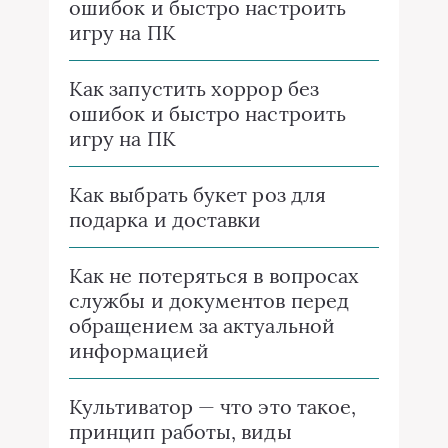
ошибок и быстро настроить
игру на ПК
Как запустить хоррор без
ошибок и быстро настроить
игру на ПК
Как выбрать букет роз для
подарка и доставки
Как не потеряться в вопросах
службы и документов перед
обращением за актуальной
информацией
Культиватор — что это такое,
принцип работы, виды