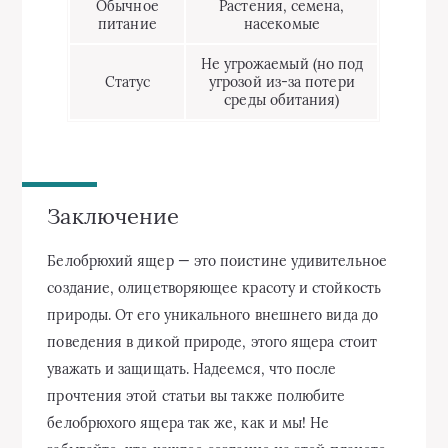
Обычное
Растения, семена,
питание
насекомые
Не угрожаемый (но под
Статус
угрозой из-за потери
среды обитания)
Заключение
Белобрюхий ящер — это поистине удивительное
создание, олицетворяющее красоту и стойкость
природы. От его уникального внешнего вида до
поведения в дикой природе, этого ящера стоит
уважать и защищать. Надеемся, что после
прочтения этой статьи вы также полюбите
белобрюхого ящера так же, как и мы! Не