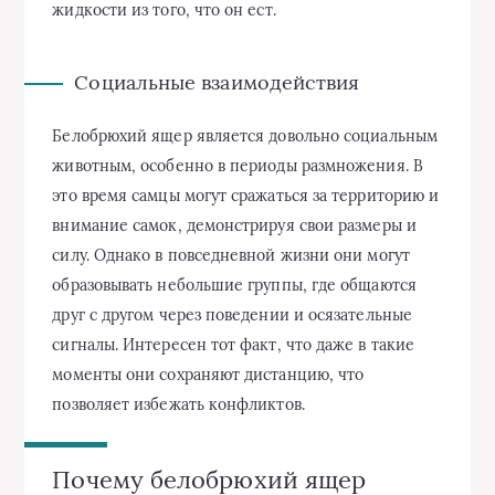
жидкости из того, что он ест.
Социальные взаимодействия
Белобрюхий ящер является довольно социальным
животным, особенно в периоды размножения. В
это время самцы могут сражаться за территорию и
внимание самок, демонстрируя свои размеры и
силу. Однако в повседневной жизни они могут
образовывать небольшие группы, где общаются
друг с другом через поведении и осязательные
сигналы. Интересен тот факт, что даже в такие
моменты они сохраняют дистанцию, что
позволяет избежать конфликтов.
Почему белобрюхий ящер