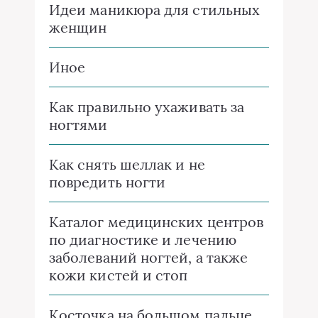
Идеи маникюра для стильных
женщин
Иное
Как правильно ухаживать за
ногтями
Как снять шеллак и не
повредить ногти
Каталог медицинских центров
по диагностике и лечению
заболеваний ногтей, а также
кожи кистей и стоп
Косточка на большом пальце