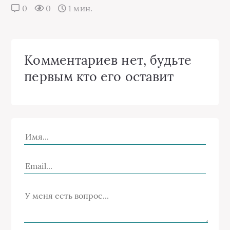
0
0
1 мин.
Комментариев нет, будьте
первым кто его оставит