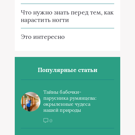
Что нужно знать перед тем, как
нарастить ногти
Это интересно
Популярные статьи
Тайны бабочки-
парусника румянцева:
окрыленные чудеса
нашей природы
0