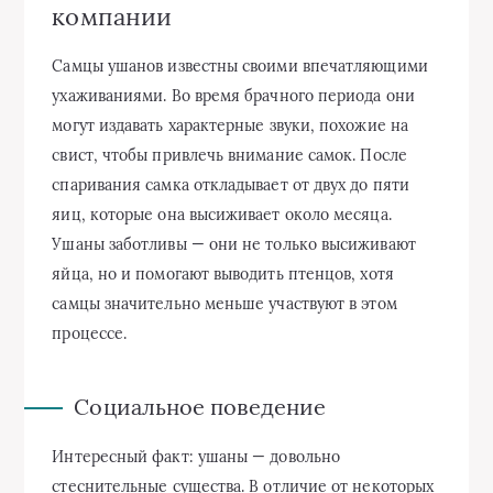
компании
Самцы ушанов известны своими впечатляющими
ухаживаниями. Во время брачного периода они
могут издавать характерные звуки, похожие на
свист, чтобы привлечь внимание самок. После
спаривания самка откладывает от двух до пяти
яиц, которые она высиживает около месяца.
Ушаны заботливы — они не только высиживают
яйца, но и помогают выводить птенцов, хотя
самцы значительно меньше участвуют в этом
процессе.
Социальное поведение
Интересный факт: ушаны — довольно
стеснительные существа. В отличие от некоторых