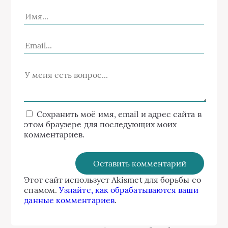
Сохранить моё имя, email и адрес сайта в
этом браузере для последующих моих
комментариев.
Этот сайт использует Akismet для борьбы со
спамом.
Узнайте, как обрабатываются ваши
данные комментариев
.