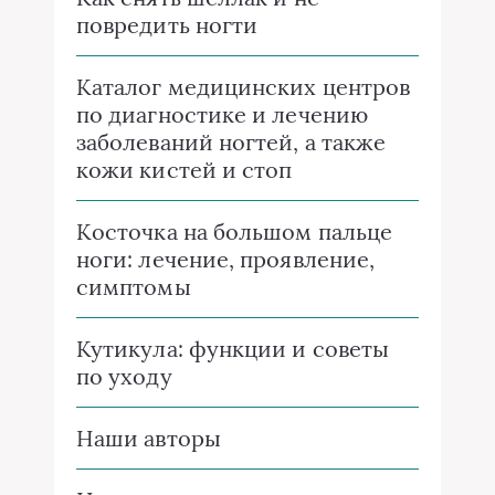
повредить ногти
Каталог медицинских центров
по диагностике и лечению
заболеваний ногтей, а также
кожи кистей и стоп
Косточка на большом пальце
ноги: лечение, проявление,
симптомы
Кутикула: функции и советы
по уходу
Наши авторы