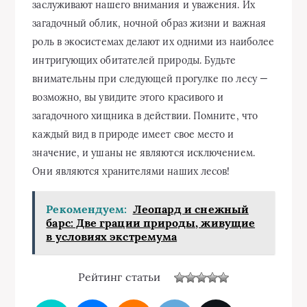
заслуживают нашего внимания и уважения. Их
загадочный облик, ночной образ жизни и важная
роль в экосистемах делают их одними из наиболее
интригующих обитателей природы. Будьте
внимательны при следующей прогулке по лесу —
возможно, вы увидите этого красивого и
загадочного хищника в действии. Помните, что
каждый вид в природе имеет свое место и
значение, и ушаны не являются исключением.
Они являются хранителями наших лесов!
Рекомендуем:
Леопард и снежный
барс: Две грации природы, живущие
в условиях экстремума
Рейтинг статьи