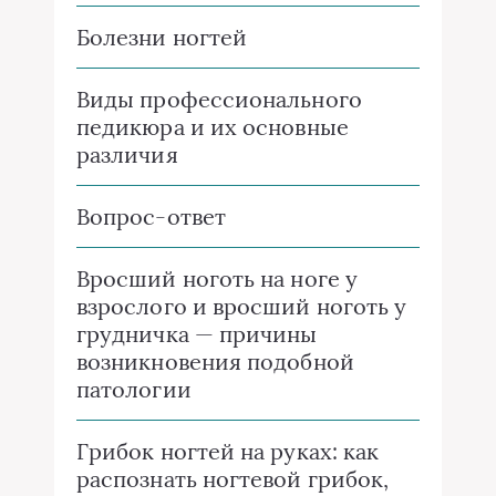
Болезни ногтей
Виды профессионального
педикюра и их основные
различия
Вопрос-ответ
Вросший ноготь на ноге у
взрослого и вросший ноготь у
грудничка — причины
возникновения подобной
патологии
Грибок ногтей на руках: как
распознать ногтевой грибок,