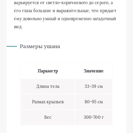
варьируется от светло-коричневого до серого, а
его глаза большие и выражительные, что придает
ему довольно умный и одновременно загадочный
вид.
Размеры ушана
Параметр
Значение
Длина тела
33-39 см
Размах крыльев
80-95 см
Вес
300-700 г