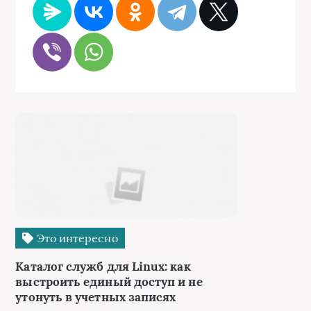
Это интересно
Каталог служб для Linux: как
выстроить единый доступ и не
утонуть в учетных записях