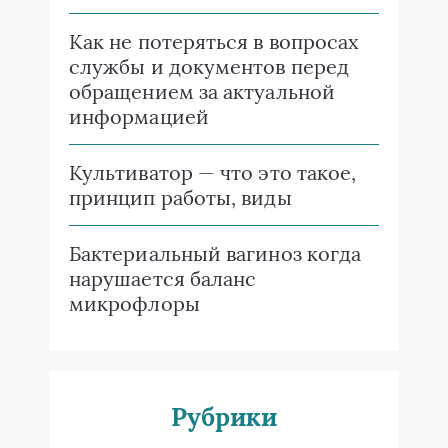
Как не потеряться в вопросах
службы и документов перед
обращением за актуальной
информацией
Культиватор — что это такое,
принцип работы, виды
Бактериальный вагиноз когда
нарушается баланс
микрофлоры
Рубрики