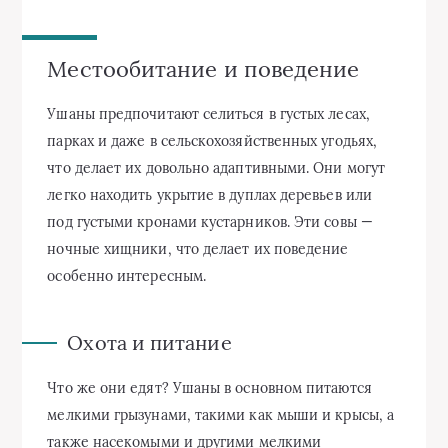
Местообитание и поведение
Ушаны предпочитают селиться в густых лесах,
парках и даже в сельскохозяйственных угодьях,
что делает их довольно адаптивными. Они могут
легко находить укрытие в дуплах деревьев или
под густыми кронами кустарников. Эти совы —
ночные хищники, что делает их поведение
особенно интересным.
Охота и питание
Что же они едят? Ушаны в основном питаются
мелкими грызунами, такими как мыши и крысы, а
также насекомыми и другими мелкими