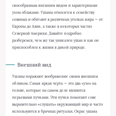
своеобразным внешним видом и характерными
ухом облаками. Ушаны относятся к семейству
совиных и обитают в различных уголках мира — от
Европы до Азии, а также в некоторых частях
Северной Америки. Давайте подробно
разберемся, чем же так уникален ушан и как он
приспособлен к жизни в дикой природе.
Внешний вид
Ушаны поражают воображение своим внешним
обликом. Самая яркая черта — это два «ухо» на
голове, которые на самом деле являются
перьевыми пучками. Эти пучки помогают сове
выразительно «слушать» окружающий мир и часто
используются в брачных ритуалах. Окрас ушана