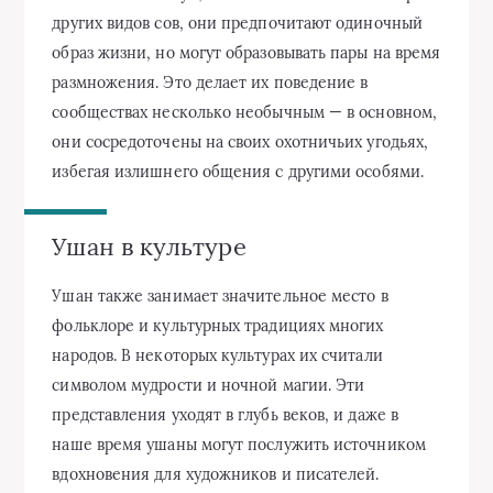
других видов сов, они предпочитают одиночный
образ жизни, но могут образовывать пары на время
размножения. Это делает их поведение в
сообществах несколько необычным — в основном,
они сосредоточены на своих охотничьих угодьях,
избегая излишнего общения с другими особями.
Ушан в культуре
Ушан также занимает значительное место в
фольклоре и культурных традициях многих
народов. В некоторых культурах их считали
символом мудрости и ночной магии. Эти
представления уходят в глубь веков, и даже в
наше время ушаны могут послужить источником
вдохновения для художников и писателей.