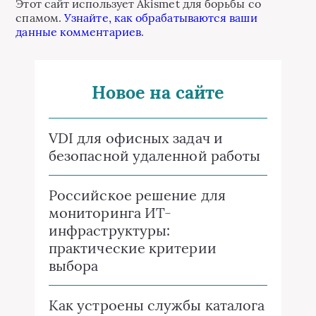
Этот сайт использует Akismet для борьбы со
спамом.
Узнайте, как обрабатываются ваши
данные комментариев
.
Новое на сайте
VDI для офисных задач и
безопасной удаленной работы
Российское решение для
мониторинга ИТ-
инфраструктуры:
практические критерии
выбора
Как устроены службы каталога