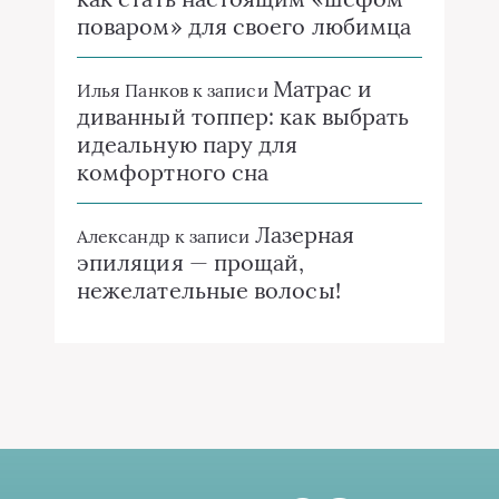
поваром» для своего любимца
Матрас и
Илья Панков
к записи
диванный топпер: как выбрать
идеальную пару для
комфортного сна
Лазерная
Александр
к записи
эпиляция — прощай,
нежелательные волосы!