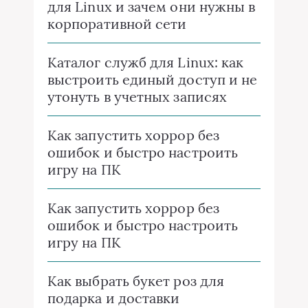
для Linux и зачем они нужны в
корпоративной сети
Каталог служб для Linux: как
выстроить единый доступ и не
утонуть в учетных записях
Как запустить хоррор без
ошибок и быстро настроить
игру на ПК
Как запустить хоррор без
ошибок и быстро настроить
игру на ПК
Как выбрать букет роз для
подарка и доставки