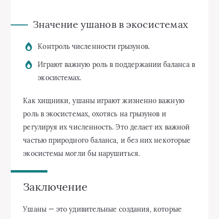
Значение ушанов в экосистемах
Контроль численности грызунов.
Играют важную роль в поддержании баланса в
экосистемах.
Как хищники, ушаны играют жизненно важную
роль в экосистемах, охотясь на грызунов и
регулируя их численность. Это делает их важной
частью природного баланса, и без них некоторые
экосистемы могли бы нарушиться.
Заключение
Ушаны — это удивительные создания, которые