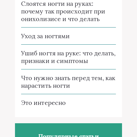
Слоятся ногти на руках:
почему так происходит при
онихолизисе и что делать
Уход за ногтями
Ушиб ногтя на руке: что делать,
признаки и симптомы
Что нужно знать перед тем, как
нарастить ногти
Это интересно
Популярные статьи