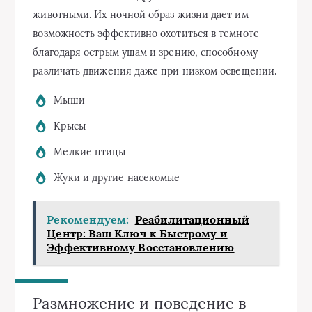
животными. Их ночной образ жизни дает им
возможность эффективно охотиться в темноте
благодаря острым ушам и зрению, способному
различать движения даже при низком освещении.
Мыши
Крысы
Мелкие птицы
Жуки и другие насекомые
Рекомендуем:
Реабилитационный
Центр: Ваш Ключ к Быстрому и
Эффективному Восстановлению
Размножение и поведение в