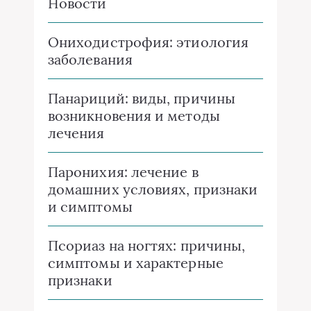
Новости
Ониходистрофия: этиология
заболевания
Панариций: виды, причины
возникновения и методы
лечения
Паронихия: лечение в
домашних условиях, признаки
и симптомы
Псориаз на ногтях: причины,
симптомы и характерные
признаки