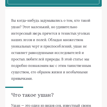
Вы когда-нибудь задумывались о том, кто такой
ушан? Этот маленький, но удивительно
интересный зверь прячется в тенистых уголках
наших лесов и полей. Обладая множеством
уникальных черт и приспособлений, ушан не
оставляет равнодушными исследователей и
простых любителей природы. В этой статье мы
подробно познакомим вас с этим таинственным
существом, его образом жизни и необычными
привычками.
Что такое ушан?
Ушан — это один из видов сов, известный своим