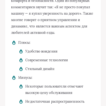
комфорта и безопасности. Один из популярных
комментариев звучит так: «Я не просто покупал
машину — я купил уверенность на дороге». Также
многие говорят о приятном управлении и
динамике, что является важным аспектом для
любителей активной езды.
Плюсы:
Удобство вождения
Современные технологии
Стильный дизайн
Минусы:
Некоторые пользователи отмечают
высокую цену обслуживания
Недостаточная распространенность