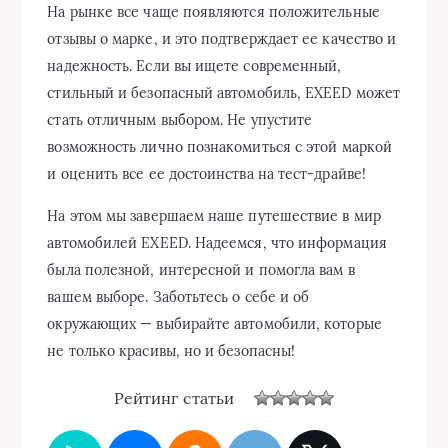
На рынке все чаще появляются положительные
отзывы о марке, и это подтверждает ее качество и
надежность. Если вы ищете современный,
стильный и безопасный автомобиль, EXEED может
стать отличным выбором. Не упустите
возможность лично познакомиться с этой маркой
и оценить все ее достоинства на тест-драйве!
На этом мы завершаем наше путешествие в мир
автомобилей EXEED. Надеемся, что информация
была полезной, интересной и помогла вам в
вашем выборе. Заботьтесь о себе и об
окружающих — выбирайте автомобили, которые
не только красивы, но и безопасны!
Рейтинг статьи