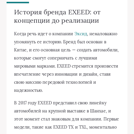
История бренда EXEED: от
концепции до реализации
Когда речь идет о компании
Эксид
, немаловажно
упомянуть ее историю. Бренд был основан в
Китае, и его основная цель — создать автомобили,
которые смогут соперничать с лучшими
мировыми марками. EXEED стремится произвести
впечатление через инновации и дизайн, ставя
свою миссию передовой технологией и
надежностью.
В 2017 году EXEED представил свою линейку
автомобилей на крупной выставке в Шанхае, и
этот момент стал знаковым для компании. Первые
модели, такие как EXEED TX и TXL, моментально