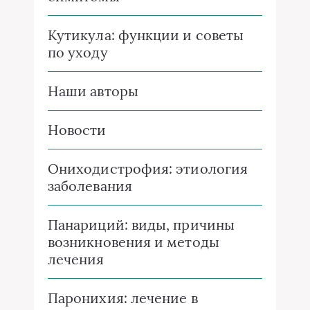
Кутикула: функции и советы
по уходу
Наши авторы
Новости
Ониходистрофия: этиология
заболевания
Панариций: виды, причины
возникновения и методы
лечения
Паронихия: лечение в