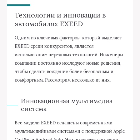
Технологии и инновации в
автомобилях EXEED
Одним из ключевых факторов, который выделяет
EXEED среди конкурентов, является
использование передовых технологий. Инженеры
компании постоянно исследуют новые решения,
чтобы сделать вождение более безопасным и
комфортным. Рассмотрим несколько из них.
Инновационная мультимедиа
система
Все модели EXEED оснащены современными
мультимедийными системами с поддержкой Apple
CarPlay и Android Auto. Это позволяет вам легко