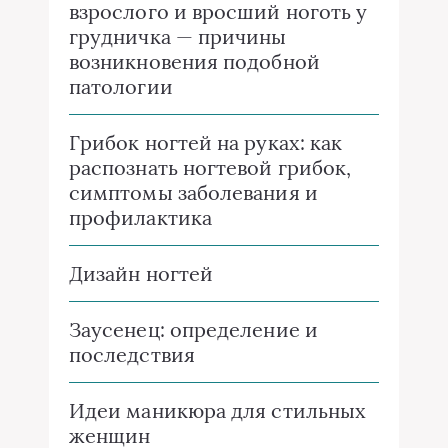
взрослого и вросший ноготь у
грудничка — причины
возникновения подобной
патологии
Грибок ногтей на руках: как
распознать ногтевой грибок,
симптомы заболевания и
профилактика
Дизайн ногтей
Заусенец: определение и
последствия
Идеи маникюра для стильных
женщин