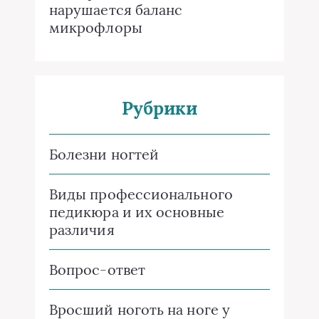
нарушается баланс
микрофлоры
Рубрики
Болезни ногтей
Виды профессионального
педикюра и их основные
различия
Вопрос-ответ
Вросший ноготь на ноге у