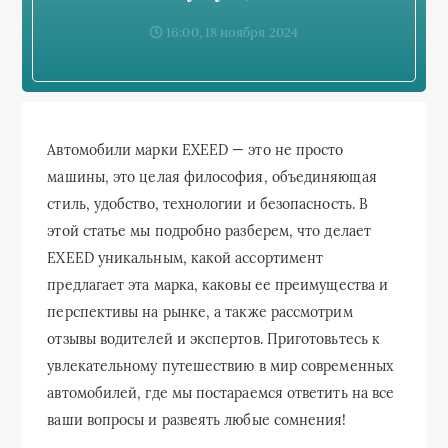
16:00, 18 ноября 2024
Автомобили марки EXEED — это не просто
машины, это целая философия, объединяющая
стиль, удобство, технологии и безопасность. В
этой статье мы подробно разберем, что делает
EXEED уникальным, какой ассортимент
предлагает эта марка, каковы ее преимущества и
перспективы на рынке, а также рассмотрим
отзывы водителей и экспертов. Приготовьтесь к
увлекательному путешествию в мир современных
автомобилей, где мы постараемся ответить на все
ваши вопросы и развеять любые сомнения!