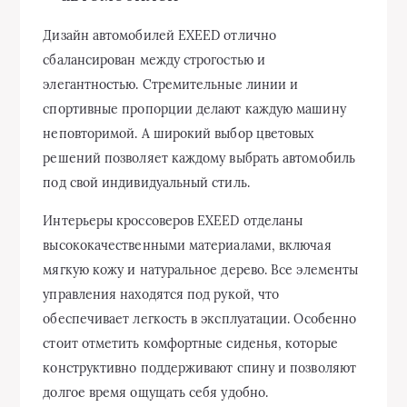
Дизайн автомобилей EXEED отлично
сбалансирован между строгостью и
элегантностью. Стремительные линии и
спортивные пропорции делают каждую машину
неповторимой. А широкий выбор цветовых
решений позволяет каждому выбрать автомобиль
под свой индивидуальный стиль.
Интерьеры кроссоверов EXEED отделаны
высококачественными материалами, включая
мягкую кожу и натуральное дерево. Все элементы
управления находятся под рукой, что
обеспечивает легкость в эксплуатации. Особенно
стоит отметить комфортные сиденья, которые
конструктивно поддерживают спину и позволяют
долгое время ощущать себя удобно.