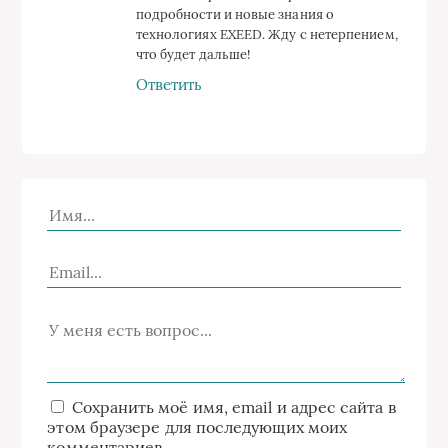
подробности и новые знания о
технологиях EXEED. Жду с нетерпением,
что будет дальше!
Ответить
Сохранить моё имя, email и адрес сайта в
этом браузере для последующих моих
комментариев.