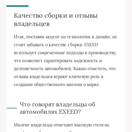
Качество сборки и отзывы
владельцев
Итак, поставив акцент на технологии и дизайн, не
стоит забывать о качестве сборки. EXEED
использует современные подходы к производству,
что позволяет гарантировать надежность и
долговечность автомобилей. Важно отметить, что
отзывы владельцев играют ключевую роль в
создании общественного мнения о марке.
Что говорят владельцы об
автомобилях EXEED?
Многие владельцы отмечают высокую степень