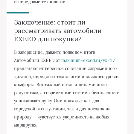
и передовые технологии.
Заключение: стоит ли
рассматривать автомобили
EXEED для покупки?
В завершение, давайте подведем итоги.
Автомобили EXEED от
maximum-exeed.ru/vx-fl/
предлагают интересное сочетание современного
дизайна, передовых технологий и высокого уровня
комфорта. Винтажный стиль и динамичность
радуют глаз, а современные системы безопасности
успокаивают душу. Они подходят как для
городской эксплуатации, так и для поездок на
природу — чувствуется уверенность на любых
маршрутах.