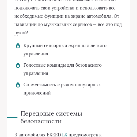
подключать свои устройства и использовать все
необходимые функции на экране автомобиля. От
навигации до музыкальных сервисов — все это под
рукой!
Крупный сенсорный экран для легкого
управления
Голосовые команды для безопасного
управления
Совместимость с рядом популярных
приложений
Передовые системы
безопасности
В автомобилях EXEED
LX
предусмотрены