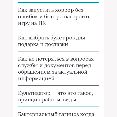
Как запустить хоррор без
ошибок и быстро настроить
игру на ПК
Как выбрать букет роз для
подарка и доставки
Как не потеряться в вопросах
службы и документов перед
обращением за актуальной
информацией
Культиватор — что это такое,
принцип работы, виды
Бактериальный вагиноз когда