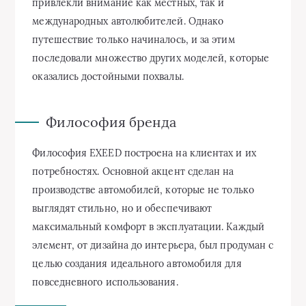
привлекли внимание как местных, так и
международных автолюбителей. Однако
путешествие только начиналось, и за этим
последовали множество других моделей, которые
оказались достойными похвалы.
Философия бренда
Философия EXEED построена на клиентах и их
потребностях. Основной акцент сделан на
производстве автомобилей, которые не только
выглядят стильно, но и обеспечивают
максимальный комфорт в эксплуатации. Каждый
элемент, от дизайна до интерьера, был продуман с
целью создания идеального автомобиля для
повседневного использования.