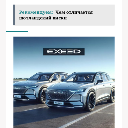
Рекомендуем:
Чем отличается
шотландский виски