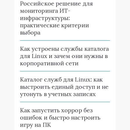
Российское решение для
мониторинга ИТ-
инфраструктуры:
практические критерии
выбора
Как устроены службы каталога
для Linux и зачем они нужны в
корпоративной сети
Каталог служб для Linux: как
выстроить единый доступ и не
утонуть в учетных записях
Как запустить хоррор без
ошибок и быстро настроить
игру на ПК