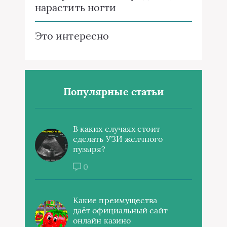
нарастить ногти
Это интересно
Популярные статьи
В каких случаях стоит
сделать УЗИ желчного
пузыря?
0
Какие преимущества
даёт официальный сайт
онлайн казино