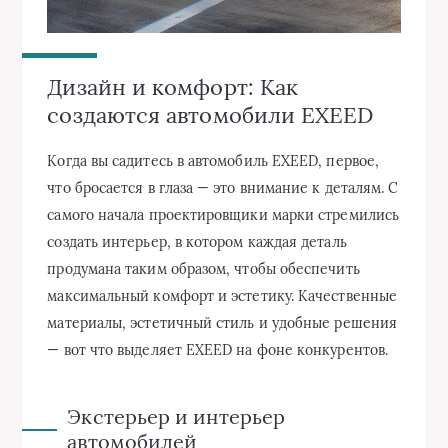
Дизайн и комфорт: Как
создаются автомобили EXEED
Когда вы садитесь в автомобиль EXEED, первое,
что бросается в глаза — это внимание к деталям. С
самого начала проектировщики марки стремились
создать интерьер, в котором каждая деталь
продумана таким образом, чтобы обеспечить
максимальный комфорт и эстетику. Качественные
материалы, эстетичный стиль и удобные решения
— вот что выделяет EXEED на фоне конкурентов.
Экстерьер и интерьер
автомобилей