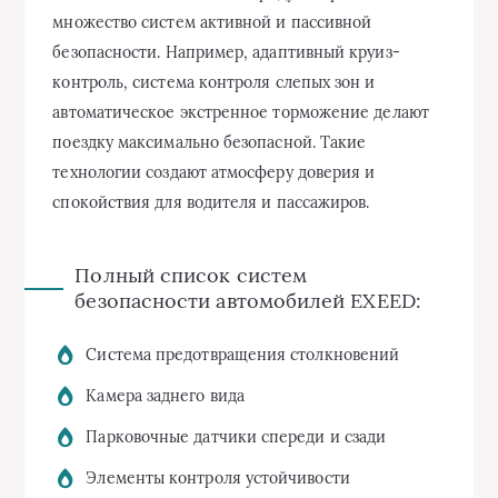
множество систем активной и пассивной
безопасности. Например, адаптивный круиз-
контроль, система контроля слепых зон и
автоматическое экстренное торможение делают
поездку максимально безопасной. Такие
технологии создают атмосферу доверия и
спокойствия для водителя и пассажиров.
Полный список систем
безопасности автомобилей EXEED:
Система предотвращения столкновений
Камера заднего вида
Парковочные датчики спереди и сзади
Элементы контроля устойчивости