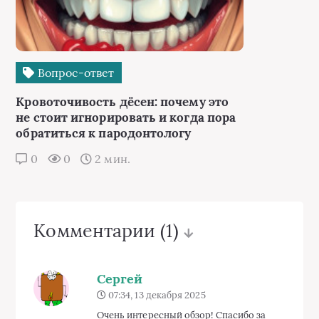
Вопрос-ответ
Кровоточивость дёсен: почему это
не стоит игнорировать и когда пора
обратиться к пародонтологу
0
0
2 мин.
Комментарии
(1)
Сергей
07:34, 13 декабря 2025
Очень интересный обзор! Спасибо за