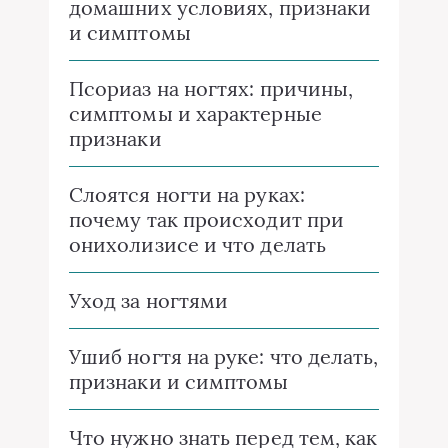
домашних условиях, признаки
и симптомы
Псориаз на ногтях: причины,
симптомы и характерные
признаки
Слоятся ногти на руках:
почему так происходит при
онихолизисе и что делать
Уход за ногтями
Ушиб ногтя на руке: что делать,
признаки и симптомы
Что нужно знать перед тем, как