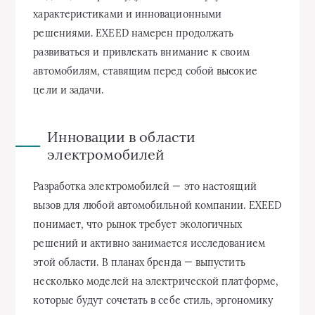
характеристиками и инновационными
решениями. EXEED намерен продолжать
развиваться и привлекать внимание к своим
автомобилям, ставящим перед собой высокие
цели и задачи.
Инновации в области
электромобилей
Разработка электромобилей — это настоящий
вызов для любой автомобильной компании. EXEED
понимает, что рынок требует экологичных
решений и активно занимается исследованием
этой области. В планах бренда — выпустить
несколько моделей на электрической платформе,
которые будут сочетать в себе стиль, эргономику