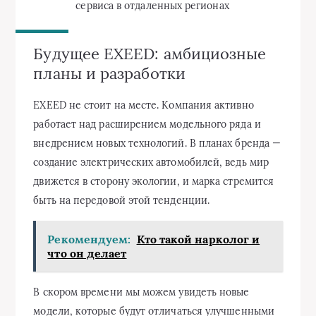
сервиса в отдаленных регионах
Будущее EXEED: амбициозные
планы и разработки
EXEED не стоит на месте. Компания активно
работает над расширением модельного ряда и
внедрением новых технологий. В планах бренда —
создание электрических автомобилей, ведь мир
движется в сторону экологии, и марка стремится
быть на передовой этой тенденции.
Рекомендуем:
Кто такой нарколог и
что он делает
В скором времени мы можем увидеть новые
модели, которые будут отличаться улучшенными