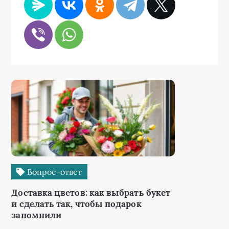
Вопрос-ответ
Доставка цветов: как выбрать букет
и сделать так, чтобы подарок
запомнили