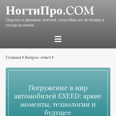
НогтиПро.COM
Портал о дизайне ногтей, способах их лечения и
ухода за ними.
Главная
Вопрос-ответ
Погружение в мир
автомобилей EXEED: яркие
моменты, технологии и
будущее