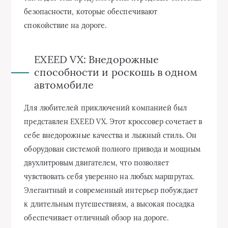
безопасности, которые обеспечивают
спокойствие на дороге.
EXEED VX: Внедорожные
способности и роскошь в одном
автомобиле
Для любителей приключений компанией был
представлен EXEED VX. Этот кроссовер сочетает в
себе внедорожные качества и лыжный стиль. Он
оборудован системой полного привода и мощным
двухлитровым двигателем, что позволяет
чувствовать себя уверенно на любых маршрутах.
Элегантный и современный интерьер побуждает
к длительным путешествиям, а высокая посадка
обеспечивает отличный обзор на дороге.