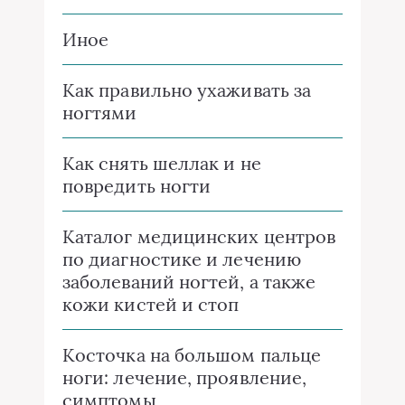
Иное
Как правильно ухаживать за
ногтями
Как снять шеллак и не
повредить ногти
Каталог медицинских центров
по диагностике и лечению
заболеваний ногтей, а также
кожи кистей и стоп
Косточка на большом пальце
ноги: лечение, проявление,
симптомы