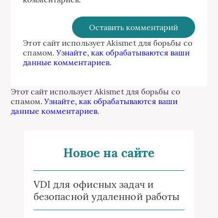
Этот сайт использует Akismet для борьбы со
спамом.
Узнайте, как обрабатываются ваши
данные комментариев
.
Этот сайт использует Akismet для борьбы со
спамом.
Узнайте, как обрабатываются ваши
данные комментариев
.
Новое на сайте
VDI для офисных задач и
безопасной удаленной работы