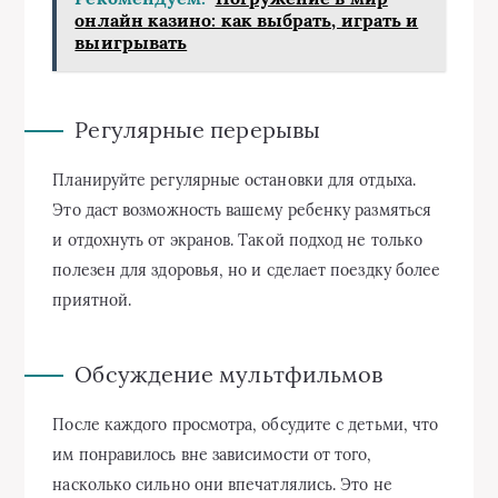
онлайн казино: как выбрать, играть и
выигрывать
Регулярные перерывы
Планируйте регулярные остановки для отдыха.
Это даст возможность вашему ребенку размяться
и отдохнуть от экранов. Такой подход не только
полезен для здоровья, но и сделает поездку более
приятной.
Обсуждение мультфильмов
После каждого просмотра, обсудите с детьми, что
им понравилось вне зависимости от того,
насколько сильно они впечатлялись. Это не