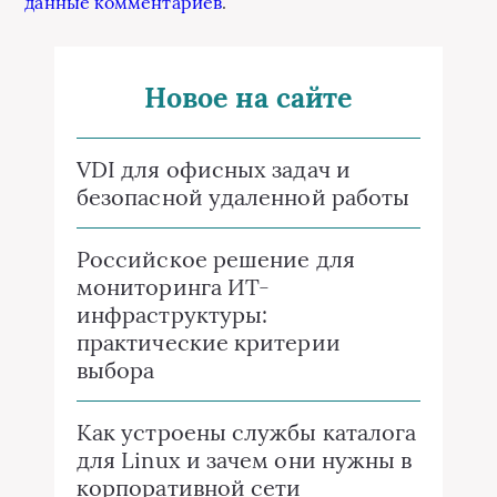
данные комментариев
.
Новое на сайте
VDI для офисных задач и
безопасной удаленной работы
Российское решение для
мониторинга ИТ-
инфраструктуры:
практические критерии
выбора
Как устроены службы каталога
для Linux и зачем они нужны в
корпоративной сети