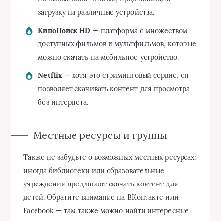
загрузку на различные устройства.
КиноПоиск HD
— платформа с множеством
доступных фильмов и мультфильмов, которые
можно скачать на мобильное устройство.
Netflix
— хотя это стриминговый сервис, он
позволяет скачивать контент для просмотра
без интернета.
Местные ресурсы и группы
Также не забудьте о возможных местных ресурсах:
иногда библиотеки или образовательные
учреждения предлагают скачать контент для
детей. Обратите внимание на ВКонтакте или
Facebook — там также можно найти интересные