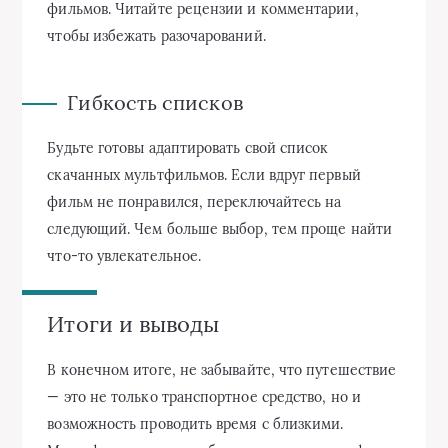
фильмов. Читайте рецензии и комментарии,
чтобы избежать разочарований.
Гибкость списков
Будьте готовы адаптировать свой список
скачанных мультфильмов. Если вдруг первый
фильм не понравился, переключайтесь на
следующий. Чем больше выбор, тем проще найти
что-то увлекательное.
Итоги и выводы
В конечном итоге, не забывайте, что путешествие
— это не только транспортное средство, но и
возможность проводить время с близкими.