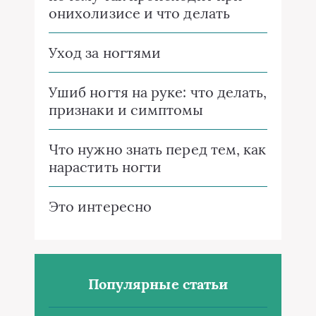
онихолизисе и что делать
Уход за ногтями
Ушиб ногтя на руке: что делать,
признаки и симптомы
Что нужно знать перед тем, как
нарастить ногти
Это интересно
Популярные статьи