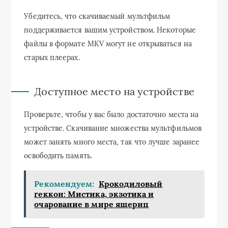
Убедитесь, что скачиваемый мультфильм
поддерживается вашим устройством. Некоторые
файлы в формате MKV могут не открываться на
старых плеерах.
Доступное место на устройстве
Проверьте, чтобы у вас было достаточно места на
устройстве. Скачивание множества мультфильмов
может занять много места, так что лучше заранее
освободить память.
Рекомендуем:
Крокодиловый
геккон: Мистика, экзотика и
очарование в мире ящериц