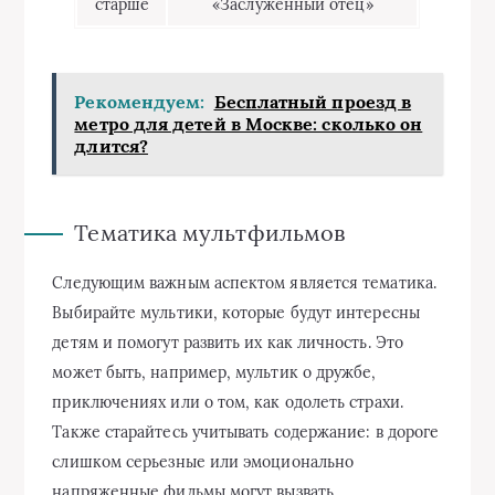
старше
«Заслуженный отец»
Рекомендуем:
Бесплатный проезд в
метро для детей в Москве: сколько он
длится?
Тематика мультфильмов
Следующим важным аспектом является тематика.
Выбирайте мультики, которые будут интересны
детям и помогут развить их как личность. Это
может быть, например, мультик о дружбе,
приключениях или о том, как одолеть страхи.
Также старайтесь учитывать содержание: в дороге
слишком серьезные или эмоционально
напряженные фильмы могут вызвать