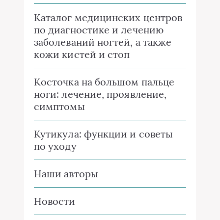
Каталог медицинских центров
по диагностике и лечению
заболеваний ногтей, а также
кожи кистей и стоп
Косточка на большом пальце
ноги: лечение, проявление,
симптомы
Кутикула: функции и советы
по уходу
Наши авторы
Новости