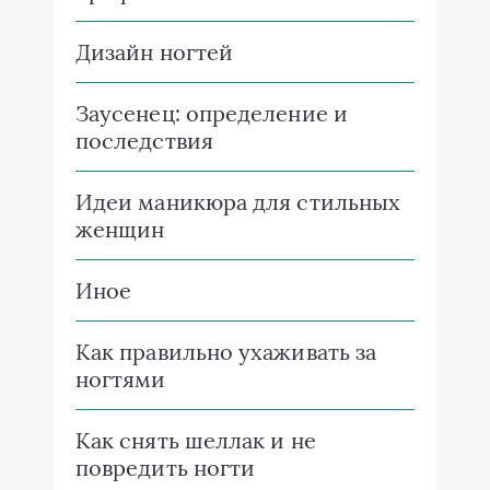
Дизайн ногтей
Заусенец: определение и
последствия
Идеи маникюра для стильных
женщин
Иное
Как правильно ухаживать за
ногтями
Как снять шеллак и не
повредить ногти