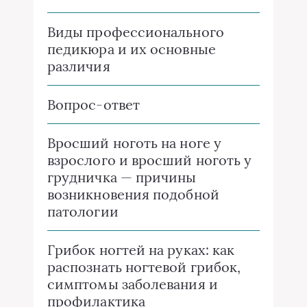
Виды профессионального
педикюра и их основные
различия
Вопрос-ответ
Вросший ноготь на ноге у
взрослого и вросший ноготь у
грудничка — причины
возникновения подобной
патологии
Грибок ногтей на руках: как
распознать ногтевой грибок,
симптомы заболевания и
профилактика