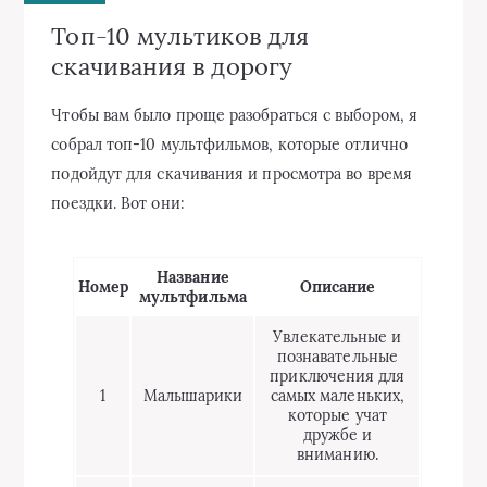
Топ-10 мультиков для
скачивания в дорогу
Чтобы вам было проще разобраться с выбором, я
собрал топ-10 мультфильмов, которые отлично
подойдут для скачивания и просмотра во время
поездки. Вот они:
Название
Номер
Описание
мультфильма
Увлекательные и
познавательные
приключения для
1
Малышарики
самых маленьких,
которые учат
дружбе и
вниманию.