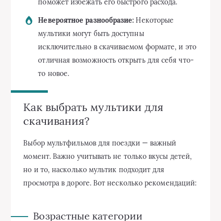
поможет избежать его быстрого расхода.
Невероятное разнообразие:
Некоторые
мультики могут быть доступны
исключительно в скачиваемом формате, и это
отличная возможность открыть для себя что-
то новое.
Как выбрать мультики для
скачивания?
Выбор мультфильмов для поездки — важный
момент. Важно учитывать не только вкусы детей,
но и то, насколько мультик подходит для
просмотра в дороге. Вот несколько рекомендаций:
Возрастные категории