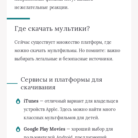
нежелательные реакции.
Где скачать мультики?
Сейчас существует множество платформ, где
можно скачать мультфильмы. Но помните: важно
выбирать легальные и безопасные источники.
Сервисы и платформы для
скачивания
iTunes
— отличный вариант для владельцев
устройств Apple. Здесь можно найти много
классных мультфильмов для детей.
Google Play Movies
— хороший выбор для
пользователей Android, предлагающий