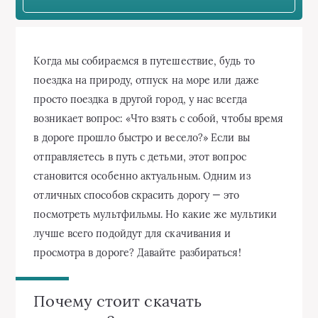
Когда мы собираемся в путешествие, будь то
поездка на природу, отпуск на море или даже
просто поездка в другой город, у нас всегда
возникает вопрос: «Что взять с собой, чтобы время
в дороге прошло быстро и весело?» Если вы
отправляетесь в путь с детьми, этот вопрос
становится особенно актуальным. Одним из
отличных способов скрасить дорогу — это
посмотреть мультфильмы. Но какие же мультики
лучше всего подойдут для скачивания и
просмотра в дороге? Давайте разбираться!
Почему стоит скачать