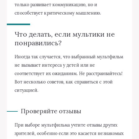
только развивает коммуникацию, но и
способствует критическому мышлению.
Что делать, если мультики не
понравились?
Иногда так случается, что выбранный мультфильм
не вызывает интереса у детей или не
соответствует их ожиданиям. Не расстраивайтесь!
Вот несколько советов, как справиться с этой
ситуацией.
Проверяйте отзывы
При выборе мультфильма учтите отзывы других
зрителей, особенно если это касается незнакомых