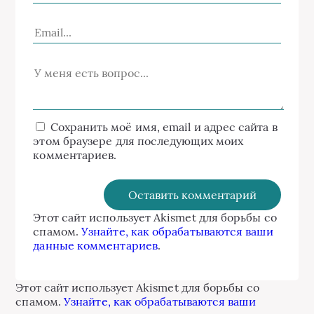
Сохранить моё имя, email и адрес сайта в
этом браузере для последующих моих
комментариев.
Этот сайт использует Akismet для борьбы со
спамом.
Узнайте, как обрабатываются ваши
данные комментариев
.
Этот сайт использует Akismet для борьбы со
спамом.
Узнайте, как обрабатываются ваши