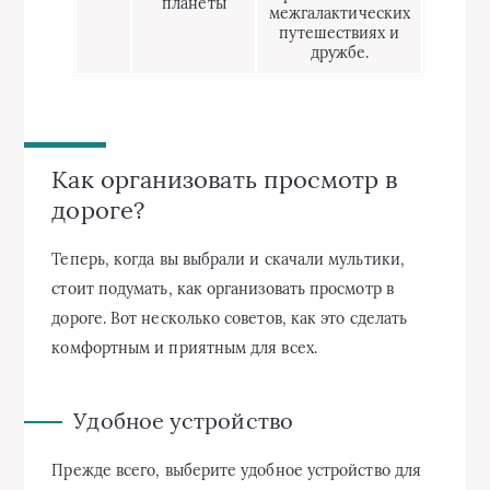
планеты
межгалактических
путешествиях и
дружбе.
Как организовать просмотр в
дороге?
Теперь, когда вы выбрали и скачали мультики,
стоит подумать, как организовать просмотр в
дороге. Вот несколько советов, как это сделать
комфортным и приятным для всех.
Удобное устройство
Прежде всего, выберите удобное устройство для