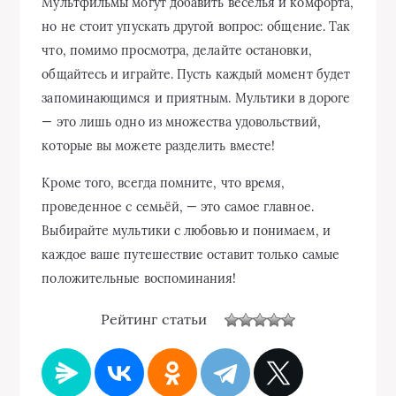
Мультфильмы могут добавить веселья и комфорта,
но не стоит упускать другой вопрос: общение. Так
что, помимо просмотра, делайте остановки,
общайтесь и играйте. Пусть каждый момент будет
запоминающимся и приятным. Мультики в дороге
— это лишь одно из множества удовольствий,
которые вы можете разделить вместе!
Кроме того, всегда помните, что время,
проведенное с семьёй, — это самое главное.
Выбирайте мультики с любовью и понимаем, и
каждое ваше путешествие оставит только самые
положительные воспоминания!
Рейтинг статьи