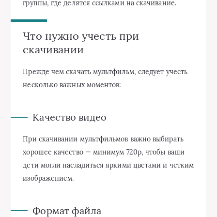
группы, где делятся ссылками на скачивание.
Что нужно учесть при
скачивании
Прежде чем скачать мультфильм, следует учесть
несколько важных моментов:
Качество видео
При скачивании мультфильмов важно выбирать
хорошее качество — минимум 720p, чтобы ваши
дети могли насладиться яркими цветами и четким
изображением.
Формат файла