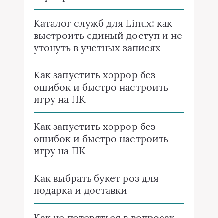
Каталог служб для Linux: как
выстроить единый доступ и не
утонуть в учетных записях
Как запустить хоррор без
ошибок и быстро настроить
игру на ПК
Как запустить хоррор без
ошибок и быстро настроить
игру на ПК
Как выбрать букет роз для
подарка и доставки
Как не потеряться в вопросах