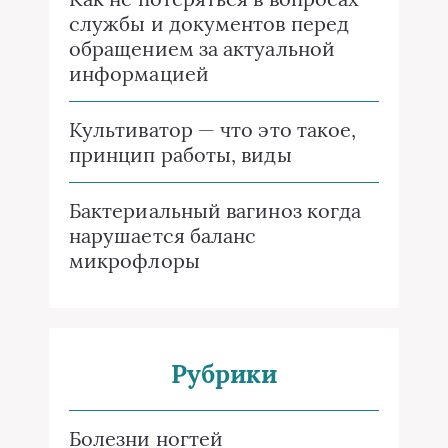
службы и документов перед
обращением за актуальной
информацией
Культиватор — что это такое,
принцип работы, виды
Бактериальный вагиноз когда
нарушается баланс
микрофлоры
Рубрики
Болезни ногтей