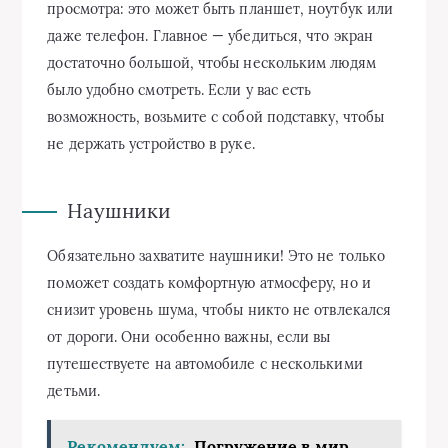
просмотра: это может быть планшет, ноутбук или
даже телефон. Главное — убедиться, что экран
достаточно большой, чтобы нескольким людям
было удобно смотреть. Если у вас есть
возможность, возьмите с собой подставку, чтобы
не держать устройство в руке.
Наушники
Обязательно захватите наушники! Это не только
поможет создать комфортную атмосферу, но и
снизит уровень шума, чтобы никто не отвлекался
от дороги. Они особенно важны, если вы
путешествуете на автомобиле с несколькими
детьми.
Рекомендуем:
Погружение в мир