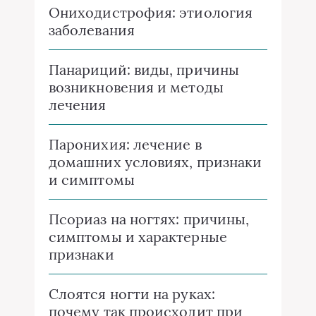
Ониходистрофия: этиология
заболевания
Панариций: виды, причины
возникновения и методы
лечения
Паронихия: лечение в
домашних условиях, признаки
и симптомы
Псориаз на ногтях: причины,
симптомы и характерные
признаки
Слоятся ногти на руках:
почему так происходит при