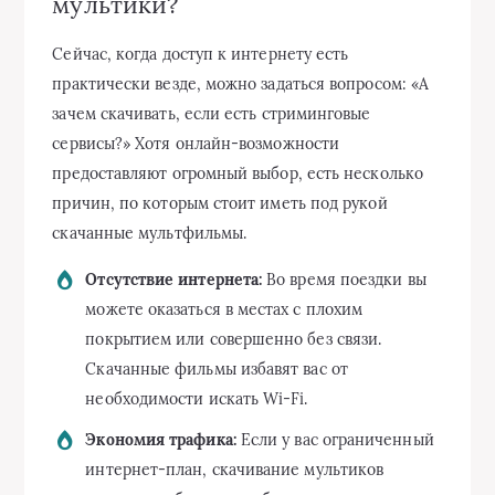
мультики?
Сейчас, когда доступ к интернету есть
практически везде, можно задаться вопросом: «А
зачем скачивать, если есть стриминговые
сервисы?» Хотя онлайн-возможности
предоставляют огромный выбор, есть несколько
причин, по которым стоит иметь под рукой
скачанные мультфильмы.
Отсутствие интернета:
Во время поездки вы
можете оказаться в местах с плохим
покрытием или совершенно без связи.
Скачанные фильмы избавят вас от
необходимости искать Wi-Fi.
Экономия трафика:
Если у вас ограниченный
интернет-план, скачивание мультиков