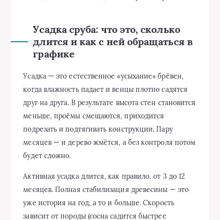
Усадка сруба: что это, сколько
длится и как с ней обращаться в
графике
Усадка — это естественное «усыхание» брёвен,
когда влажность падает и венцы плотно садятся
друг на друга. В результате высота стен становится
меньше, проёмы смещаются, приходится
подрезать и подтягивать конструкции. Пару
месяцев — и дерево жмётся, а без контроля потом
будет сложно.
Активная усадка длится, как правило, от 3 до 12
месяцев. Полная стабилизация древесины — это
уже история на год, а то и больше. Скорость
зависит от породы (сосна садится быстрее