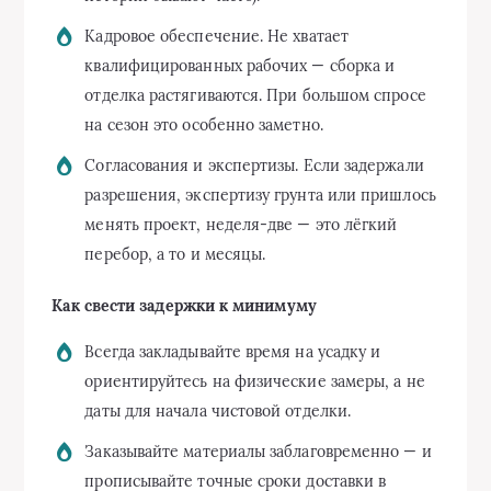
Кадровое обеспечение. Не хватает
квалифицированных рабочих — сборка и
отделка растягиваются. При большом спросе
на сезон это особенно заметно.
Согласования и экспертизы. Если задержали
разрешения, экспертизу грунта или пришлось
менять проект, неделя-две — это лёгкий
перебор, а то и месяцы.
Как свести задержки к минимуму
Всегда закладывайте время на усадку и
ориентируйтесь на физические замеры, а не
даты для начала чистовой отделки.
Заказывайте материалы заблаговременно — и
прописывайте точные сроки доставки в