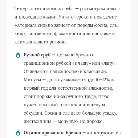
Теперь о технологиях сруба — рассмотрим плюсы
и подводные камни. Учтите: сроки и поведение
материала сильно зависят от породы (сосна, ель,
кедр, лиственница), влажности при поставке и
климата вашего региона.
Ручной сруб
— цельное бревно с
традиционной рубкой «в чашу» или «лапу».
Отличается надежностью и классикой.
Минусы — долго усаживается (до 10–12% за
первый год для естественной влажности),
стоит дороже из-за ручного труда, плюс
нужен опытный плотник и процедура
обсушки. Сосна и ель дают большую усадку,
лиственница — меньшую, но дороже.
Оцилиндрованное бревно
— конструкция из