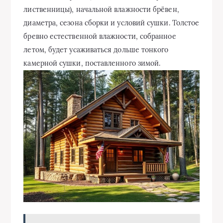
лиственницы), начальной влажности брёвен,
диаметра, сезона сборки и условий сушки. Толстое
бревно естественной влажности, собранное
летом, будет усаживаться дольше тонкого
камерной сушки, поставленного зимой.