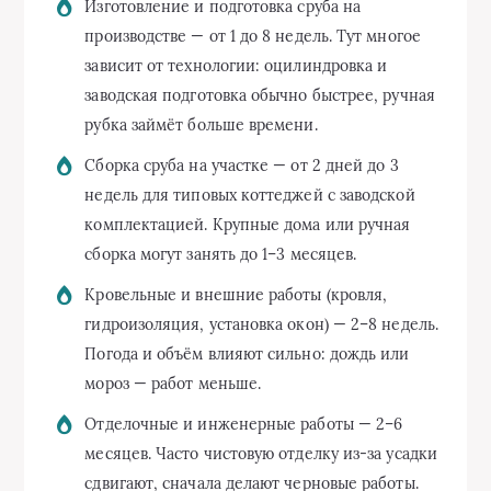
Изготовление и подготовка сруба на
производстве — от 1 до 8 недель. Тут многое
зависит от технологии: оцилиндровка и
заводская подготовка обычно быстрее, ручная
рубка займёт больше времени.
Сборка сруба на участке — от 2 дней до 3
недель для типовых коттеджей с заводской
комплектацией. Крупные дома или ручная
сборка могут занять до 1–3 месяцев.
Кровельные и внешние работы (кровля,
гидроизоляция, установка окон) — 2–8 недель.
Погода и объём влияют сильно: дождь или
мороз — работ меньше.
Отделочные и инженерные работы — 2–6
месяцев. Часто чистовую отделку из-за усадки
сдвигают, сначала делают черновые работы.