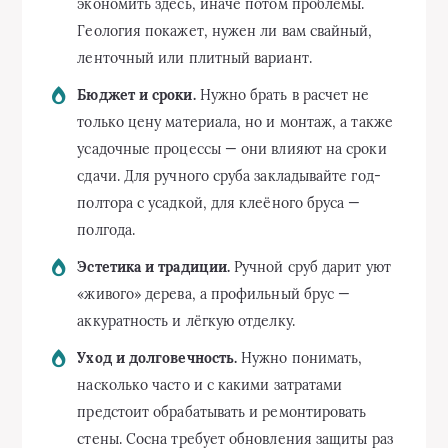
экономить здесь, иначе потом проблемы.
Геология покажет, нужен ли вам свайный,
ленточный или плитный вариант.
Бюджет и сроки.
Нужно брать в расчет не
только цену материала, но и монтаж, а также
усадочные процессы — они влияют на сроки
сдачи. Для ручного сруба закладывайте год-
полтора с усадкой, для клеёного бруса —
полгода.
Эстетика и традиции.
Ручной сруб дарит уют
«живого» дерева, а профильный брус —
аккуратность и лёгкую отделку.
Уход и долговечность.
Нужно понимать,
насколько часто и с какими затратами
предстоит обрабатывать и ремонтировать
стены. Сосна требует обновления защиты раз