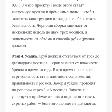
0,6–1,0 м (по проекту). После этого ставят
временную кровлю и временные полы — чтобы
защитить конструкцию от осадков и обеспечить
безопасность. Черновая сборка занимает от
нескольких недель до двух-трёх месяцев, в
зависимости от объёма и способа рубки (ручная
дольше).
Этап 4. Усадка.
Сруб должен отстояться от трёх до
двенадцати месяцев — срок зависит от влажности
бревна и времени года. В это время проверяют
вертикальность стен, плотность сопряжений,
правильность проёмов. Замеры усадки проводят
по реперам через 3 и 6 месяцев. Заказчик
участвует в приёмке этапов и подписывает акты
скрытых работ — без этого дальше не двигаются.