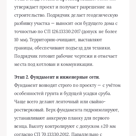
утверждает проект и получает разрешение на
строительство. Подрядчик делает геодезическую
разбивку участка — выносит оси будущего дома с
точностью по СП 126.13330.2017 (допуск не более
10 мм). Территорию очищают, выставляют
границы, обеспечивают подъезд для техники.
Подрядчик готовит рабочие чертежи и отмечает
места под котлован и коммуникации.
Этап 2. Фундамент и инженерные сети.
Фундамент возводят строго по проекту — с учётом
особенностей грунта и будущей усадки сруба.
Чаще всего делают ленточный или свайно-
ростверковый. Верх фундамента гидроизолируют,
устанавливают анкерную планку для первого
венца. Высоту контролируют с допуском ±20 мм
согласно СП 70.13330.2012. Параллельно с