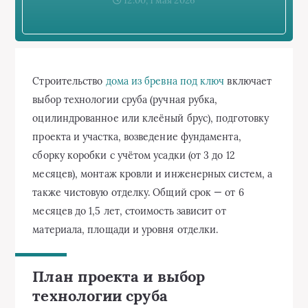
12:00, 1 мая 2026
Строительство
дома из бревна под ключ
включает
выбор технологии сруба (ручная рубка,
оцилиндрованное или клеёный брус), подготовку
проекта и участка, возведение фундамента,
сборку коробки с учётом усадки (от 3 до 12
месяцев), монтаж кровли и инженерных систем, а
также чистовую отделку. Общий срок — от 6
месяцев до 1,5 лет, стоимость зависит от
материала, площади и уровня отделки.
План проекта и выбор
технологии сруба