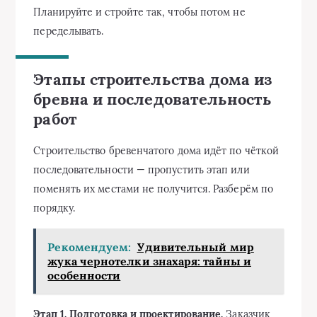
Планируйте и стройте так, чтобы потом не
переделывать.
Этапы строительства дома из
бревна и последовательность
работ
Строительство бревенчатого дома идёт по чёткой
последовательности — пропустить этап или
поменять их местами не получится. Разберём по
порядку.
Рекомендуем:
Удивительный мир
жука чернотелки знахаря: тайны и
особенности
Этап 1. Подготовка и проектирование.
Заказчик