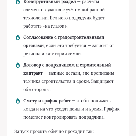
Конструктивный раздел
— расчёты
элементов здания с учётом выбранной
технологии. Без него подрядчик будет
работать «на глазок».
Согласование с градостроительными
органами
, если это требуется — зависит от
региона и категории земли.
Договор с подрядчиком и строительный
контракт
— важные детали, где прописаны
техника строительства и сроки. Защищают
обе стороны.
Смету и график работ
— чтобы понимать
когда и на что уходят деньги и время. График
помогает контролировать подрядчика.
Запуск проекта обычно проходит так: