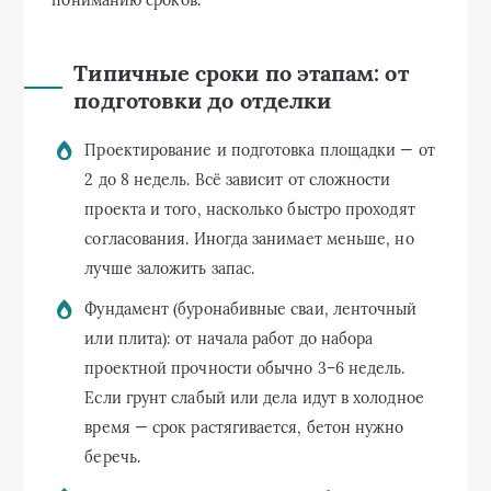
Типичные сроки по этапам: от
подготовки до отделки
Проектирование и подготовка площадки — от
2 до 8 недель. Всё зависит от сложности
проекта и того, насколько быстро проходят
согласования. Иногда занимает меньше, но
лучше заложить запас.
Фундамент (буронабивные сваи, ленточный
или плита): от начала работ до набора
проектной прочности обычно 3–6 недель.
Если грунт слабый или дела идут в холодное
время — срок растягивается, бетон нужно
беречь.