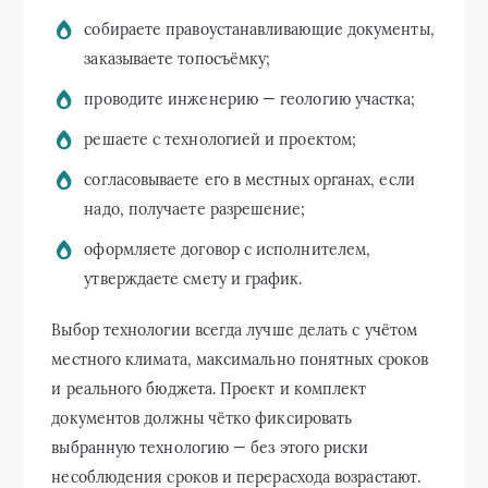
собираете правоустанавливающие документы,
заказываете топосъёмку;
проводите инженерию — геологию участка;
решаете с технологией и проектом;
согласовываете его в местных органах, если
надо, получаете разрешение;
оформляете договор с исполнителем,
утверждаете смету и график.
Выбор технологии всегда лучше делать с учётом
местного климата, максимально понятных сроков
и реального бюджета. Проект и комплект
документов должны чётко фиксировать
выбранную технологию — без этого риски
несоблюдения сроков и перерасхода возрастают.