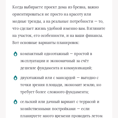
Когда выбираете проект дома из бревна, важно
ориентироваться не просто на красоту или
модные тренды, а на реальные потребности — то,
что сделает жизнь удобной именно вам. Взгляните
на участок, его особенности, и на ваши финансы.
Вот основные варианты планировок:
компактный одноэтажный — простой в
эксплуатации и экономичный за счёт
дешевле фундамента и коммуникаций;
двухэтажный или с мансардой — выгодно с
точки зрения площади, экономит землю, но
требует более сложного фундамента;
сельский или дачный вариант с террасой и
хозяйственными постройками — если
планируете много времени проводить летом