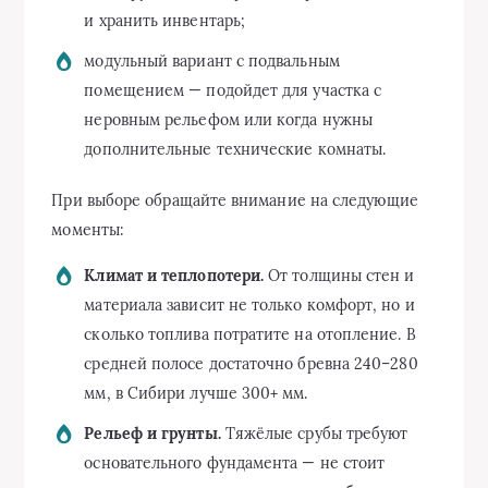
и хранить инвентарь;
модульный вариант с подвальным
помещением — подойдет для участка с
неровным рельефом или когда нужны
дополнительные технические комнаты.
При выборе обращайте внимание на следующие
моменты:
Климат и теплопотери.
От толщины стен и
материала зависит не только комфорт, но и
сколько топлива потратите на отопление. В
средней полосе достаточно бревна 240–280
мм, в Сибири лучше 300+ мм.
Рельеф и грунты.
Тяжёлые срубы требуют
основательного фундамента — не стоит