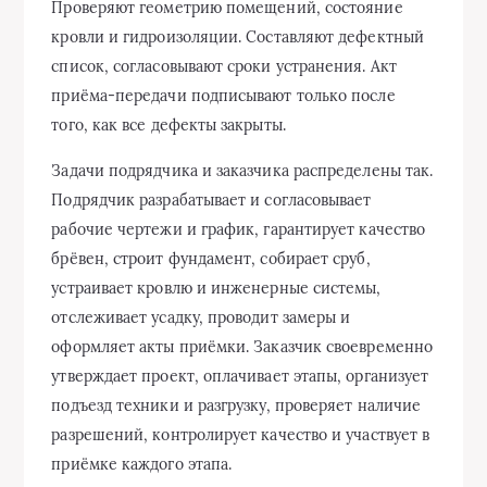
Проверяют геометрию помещений, состояние
кровли и гидроизоляции. Составляют дефектный
список, согласовывают сроки устранения. Акт
приёма-передачи подписывают только после
того, как все дефекты закрыты.
Задачи подрядчика и заказчика распределены так.
Подрядчик разрабатывает и согласовывает
рабочие чертежи и график, гарантирует качество
брёвен, строит фундамент, собирает сруб,
устраивает кровлю и инженерные системы,
отслеживает усадку, проводит замеры и
оформляет акты приёмки. Заказчик своевременно
утверждает проект, оплачивает этапы, организует
подъезд техники и разгрузку, проверяет наличие
разрешений, контролирует качество и участвует в
приёмке каждого этапа.