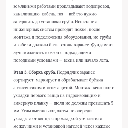
земляными работами прокладывают водопровод,
канализацию, кабель, газ — всё это нужно
завершить до установки сруба. Испытания
инженерных систем проводят позже, после
монтажа и подключения оборудования, но трубы
и кабели должны быть готовы заранее. Фундамент
лучше заливать в сезон с подходящими
погодными условиями — весна или начало лета.
Этап 3. Сборка сруба.
Подрядчик заранее
сортирует, маркирует и обрабатывает брёвна
антисептиком и огнезащитой. Монтаж начинают с
укладки первого венца на гидроизоляцию и
анкерную планку — щели не должны превышать 5
мм. Углы выставляют, затем по очереди
укладывают венцы с прокладкой утеплителя
между ними и установкой нагелей через каждые