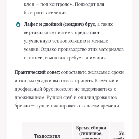
клея — под контролем. Подходит для
быстрого заселения.
Лафет и двойной (сэндвич) брус
, а также
вертикальные системы предлагают
улучшенную теплоизоляцию и меньше
усадки. Однако производство этих материалов
сложнее, и монтаж требует внимания.
Практический совет:
сопоставьте желаемые сроки
и сколько усадки вы готовы принять. Клеёный и
профильный брус позволят не задерживаться с
проживанием. Ручной сруб и оцилиндрованное
бревно — лучше планировать с запасом времени.
Время сборки
(типичное,
Усадка/
Технология