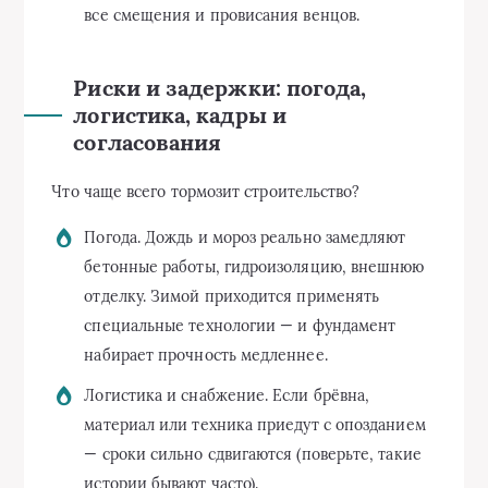
все смещения и провисания венцов.
Риски и задержки: погода,
логистика, кадры и
согласования
Что чаще всего тормозит строительство?
Погода. Дождь и мороз реально замедляют
бетонные работы, гидроизоляцию, внешнюю
отделку. Зимой приходится применять
специальные технологии — и фундамент
набирает прочность медленнее.
Логистика и снабжение. Если брёвна,
материал или техника приедут с опозданием
— сроки сильно сдвигаются (поверьте, такие
истории бывают часто).