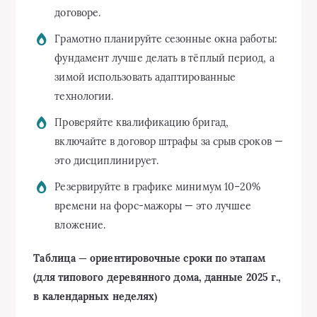
договоре.
Грамотно планируйте сезонные окна работы:
фундамент лучше делать в тёплый период, а
зимой использовать адаптированные
технологии.
Проверяйте квалификацию бригад,
включайте в договор штрафы за срыв сроков —
это дисциплинирует.
Резервируйте в графике минимум 10–20%
времени на форс-мажоры — это лучшее
вложение.
Таблица — ориентировочные сроки по этапам
(для типового деревянного дома, данные 2025 г.,
в календарных неделях)