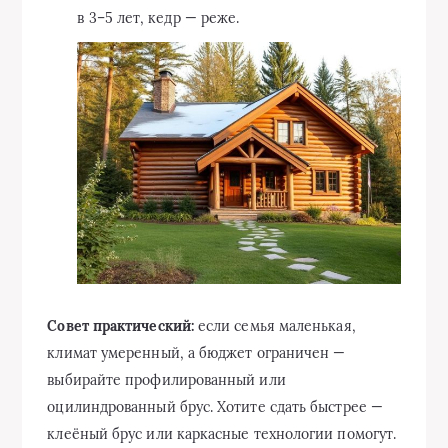
в 3–5 лет, кедр — реже.
Совет практический:
если семья маленькая,
климат умеренный, а бюджет ограничен —
выбирайте профилированный или
оцилиндрованный брус. Хотите сдать быстрее —
клеёный брус или каркасные технологии помогут.