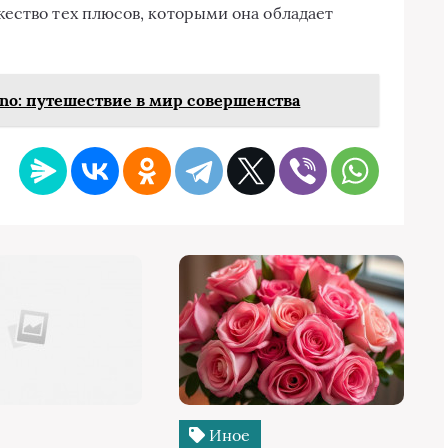
ество тех плюсов, которыми она обладает
no: путешествие в мир совершенства
Иное