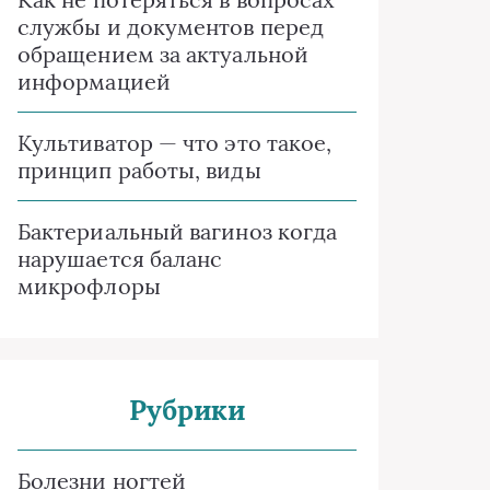
службы и документов перед
обращением за актуальной
информацией
Культиватор — что это такое,
принцип работы, виды
Бактериальный вагиноз когда
нарушается баланс
микрофлоры
Рубрики
Болезни ногтей