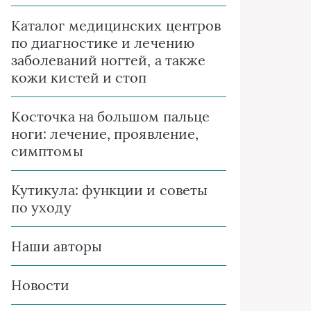
Каталог медицинских центров
по диагностике и лечению
заболеваний ногтей, а также
кожи кистей и стоп
Косточка на большом пальце
ноги: лечение, проявление,
симптомы
Кутикула: функции и советы
по уходу
Наши авторы
Новости