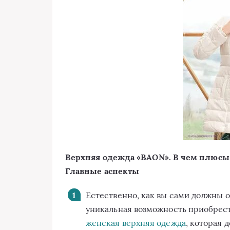
Верхняя одежда «BAON». В чем плюсы
Главные аспекты
Естественно, как вы сами должны ос
уникальная возможность приобрес
женская верхняя одежда
, которая 