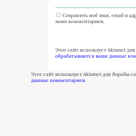
Сохранить моё имя, email и а
моих комментариев.
Этот сайт использует Akismet дл
обрабатываются ваши данные ко
Этот сайт использует Akismet для борьбы с
данные комментариев
.