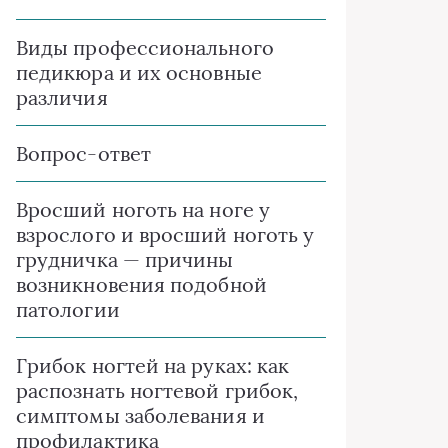
Виды профессионального
педикюра и их основные
различия
Вопрос-ответ
Вросший ноготь на ноге у
взрослого и вросший ноготь у
грудничка — причины
возникновения подобной
патологии
Грибок ногтей на руках: как
распознать ногтевой грибок,
симптомы заболевания и
профилактика