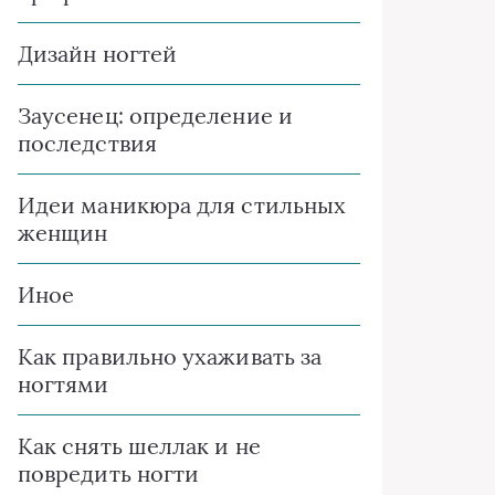
Дизайн ногтей
Заусенец: определение и
последствия
Идеи маникюра для стильных
женщин
Иное
Как правильно ухаживать за
ногтями
Как снять шеллак и не
повредить ногти