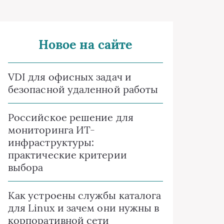
Новое на сайте
VDI для офисных задач и
безопасной удаленной работы
Российское решение для
мониторинга ИТ-
инфраструктуры:
практические критерии
выбора
Как устроены службы каталога
для Linux и зачем они нужны в
корпоративной сети