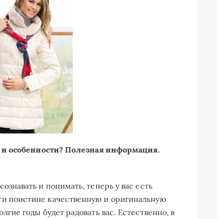
 и особенности? Полезная информация.
ознавать и понимать, теперь у вас есть
ти поистине качественную и оригинальную
долгие годы будет радовать вас. Естественно, в