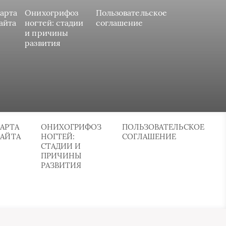
арта
Онихогрифоз
Пользовательское
айта
ногтей: стадии
соглашение
и причины
развития
АРТА
ОНИХОГРИФОЗ
ПОЛЬЗОВАТЕЛЬСКОЕ
САЙТА
НОГТЕЙ:
СОГЛАШЕНИЕ
СТАДИИ И
ПРИЧИНЫ
РАЗВИТИЯ