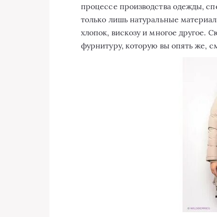
процессе производства одежды, с
только лишь натуральные материал
хлопок, вискозу и многое другое. 
фурнитуру, которую вы опять же, с