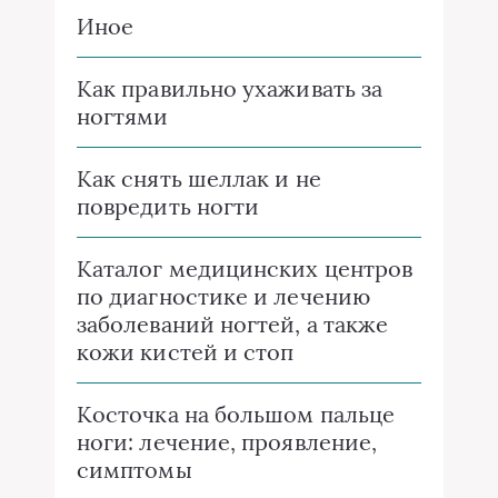
Иное
Как правильно ухаживать за
ногтями
Как снять шеллак и не
повредить ногти
Каталог медицинских центров
по диагностике и лечению
заболеваний ногтей, а также
кожи кистей и стоп
Косточка на большом пальце
ноги: лечение, проявление,
симптомы