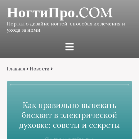
НогтиПро.COM
Портал о дизайне ногтей, способах их лечения и
ухода за ними.
Главная
Новости
Как правильно выпекать
бисквит в электрической
духовке: советы и секреты