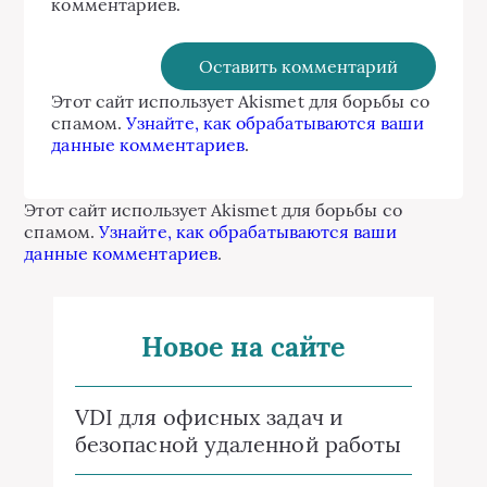
комментариев.
Этот сайт использует Akismet для борьбы со
спамом.
Узнайте, как обрабатываются ваши
данные комментариев
.
Этот сайт использует Akismet для борьбы со
спамом.
Узнайте, как обрабатываются ваши
данные комментариев
.
Новое на сайте
VDI для офисных задач и
безопасной удаленной работы