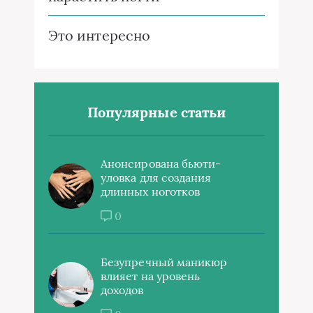
Это интересно
Популярные статьи
Анонсирована бьюти-
уловка для создания
длинных ноготков
0
Безупречный маникюр
влияет на уровень
доходов