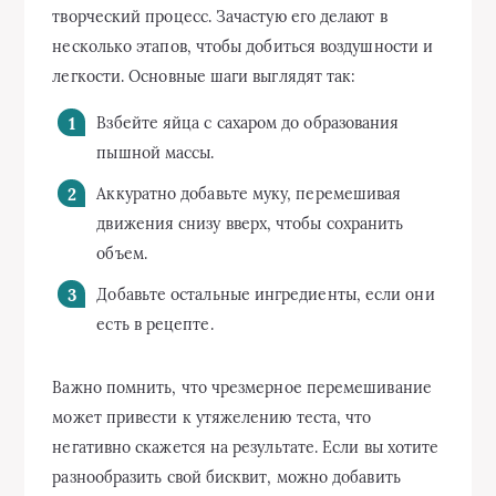
творческий процесс. Зачастую его делают в
несколько этапов, чтобы добиться воздушности и
легкости. Основные шаги выглядят так:
Взбейте яйца с сахаром до образования
пышной массы.
Аккуратно добавьте муку, перемешивая
движения снизу вверх, чтобы сохранить
объем.
Добавьте остальные ингредиенты, если они
есть в рецепте.
Важно помнить, что чрезмерное перемешивание
может привести к утяжелению теста, что
негативно скажется на результате. Если вы хотите
разнообразить свой бисквит, можно добавить