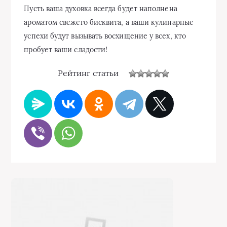
Пусть ваша духовка всегда будет наполнена
ароматом свежего бисквита, а ваши кулинарные
успехи будут вызывать восхищение у всех, кто
пробует ваши сладости!
Рейтинг статьи