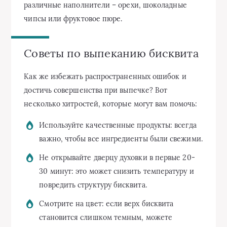
различные наполнители – орехи, шоколадные
чипсы или фруктовое пюре.
Советы по выпеканию бисквита
Как же избежать распространенных ошибок и
достичь совершенства при выпечке? Вот
несколько хитростей, которые могут вам помочь:
Используйте качественные продукты: всегда
важно, чтобы все ингредиенты были свежими.
Не открывайте дверцу духовки в первые 20-
30 минут: это может снизить температуру и
повредить структуру бисквита.
Смотрите на цвет: если верх бисквита
становится слишком темным, можете