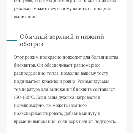
обогрев», «конвекция» и «гриль». Каждый из этих
режимов может по-разному влиять на процесс
выпекания.
Обычный верхний и нижний
обогрев
Этот режим прекрасно подходит для большинства
бисквитов. Он обеспечивает равномерное
распределение тепла, позволяя вашему тесту
подниматься красиво и ровно. Рекомендуемая
температура для выпекания бисквита составляет
160-180°C. Если ваша духовка нагревается
неравномерно, вы можете немного
поэкспериментировать, добавив минуту к
времени выпекания, если верх начнет подгорать.