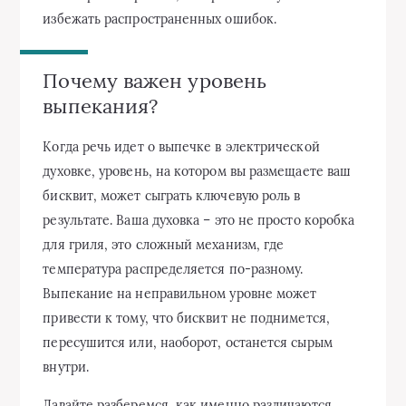
избежать распространенных ошибок.
Почему важен уровень
выпекания?
Когда речь идет о выпечке в электрической
духовке, уровень, на котором вы размещаете ваш
бисквит, может сыграть ключевую роль в
результате. Ваша духовка – это не просто коробка
для гриля, это сложный механизм, где
температура распределяется по-разному.
Выпекание на неправильном уровне может
привести к тому, что бисквит не поднимется,
пересушится или, наоборот, останется сырым
внутри.
Давайте разберемся, как именно различаются