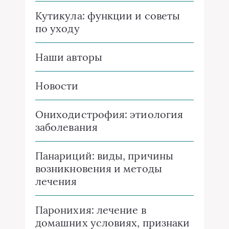
Кутикула: функции и советы
по уходу
Наши авторы
Новости
Ониходистрофия: этиология
заболевания
Панариций: виды, причины
возникновения и методы
лечения
Паронихия: лечение в
домашних условиях, признаки