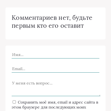
Комментариев нет, будьте
первым кто его оставит
Сохранить моё имя, email и адрес сайта в
этом браузере для последующих моих