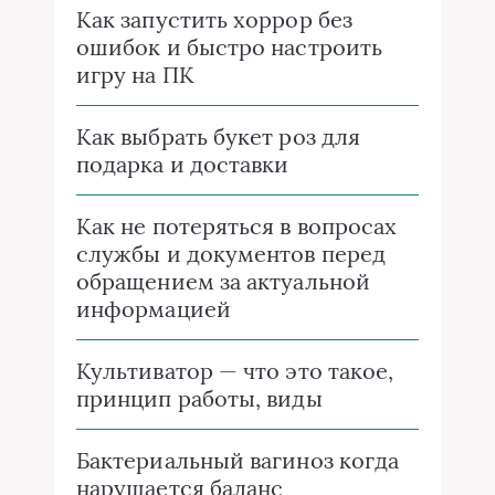
Как запустить хоррор без
ошибок и быстро настроить
игру на ПК
Как выбрать букет роз для
подарка и доставки
Как не потеряться в вопросах
службы и документов перед
обращением за актуальной
информацией
Культиватор — что это такое,
принцип работы, виды
Бактериальный вагиноз когда
нарушается баланс