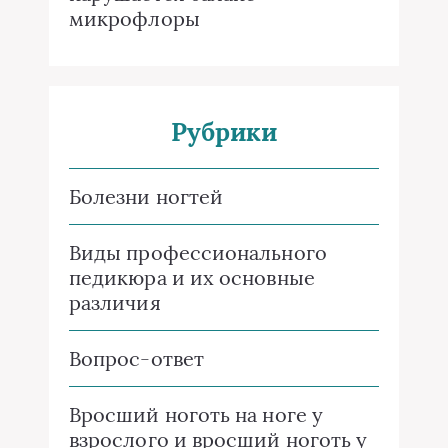
микрофлоры
Рубрики
Болезни ногтей
Виды профессионального
педикюра и их основные
различия
Вопрос-ответ
Вросший ноготь на ноге у
взрослого и вросший ноготь у