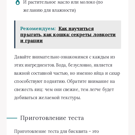
И растительное масло или молоко (по
желанию для влажности)
Рекомендуем:
Как научиться
прыгать, как кошка: секреты ловкости
и грации
Давайте внимательно ознакомимся с каждым из
этих ингредиентов. Вода, безусловно, является
важной составной частью, но именно яйца и сахар
способствуют поднятию. Обратите внимание на
свежесть яиц: чем они свежие, тем легче будет
добиваться желаемой текстуры.
Приготовление теста
Приготовление теста для бисквита – это