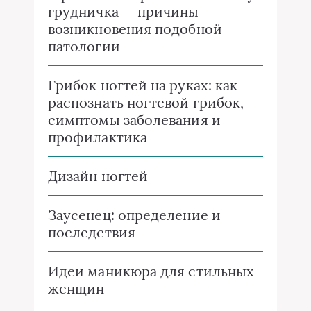
грудничка — причины
возникновения подобной
патологии
Грибок ногтей на руках: как
распознать ногтевой грибок,
симптомы заболевания и
профилактика
Дизайн ногтей
Заусенец: определение и
последствия
Идеи маникюра для стильных
женщин