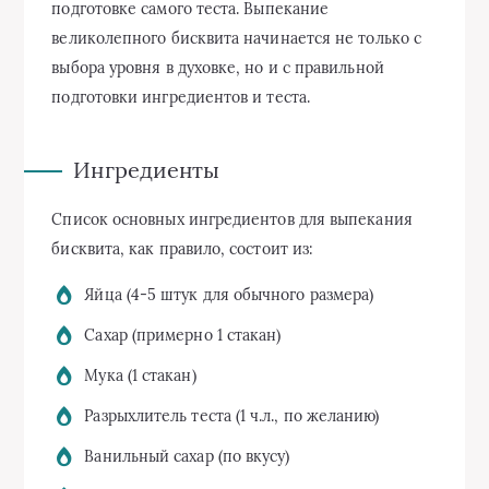
подготовке самого теста. Выпекание
великолепного бисквита начинается не только с
выбора уровня в духовке, но и с правильной
подготовки ингредиентов и теста.
Ингредиенты
Список основных ингредиентов для выпекания
бисквита, как правило, состоит из:
Яйца (4-5 штук для обычного размера)
Сахар (примерно 1 стакан)
Мука (1 стакан)
Разрыхлитель теста (1 ч.л., по желанию)
Ванильный сахар (по вкусу)