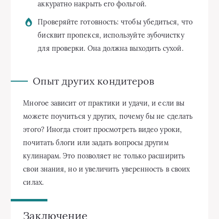
аккуратно накрыть его фольгой.
Проверяйте готовность: чтобы убедиться, что
бисквит пропекся, используйте зубочистку
для проверки. Она должна выходить сухой.
Опыт других кондитеров
Многое зависит от практики и удачи, и если вы
можете поучиться у других, почему бы не сделать
этого? Иногда стоит просмотреть видео уроки,
почитать блоги или задать вопросы другим
кулинарам. Это позволяет не только расширить
свои знания, но и увеличить уверенность в своих
силах.
Заключение