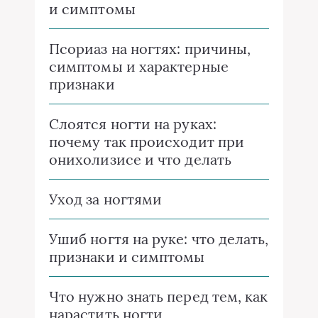
и симптомы
Псориаз на ногтях: причины,
симптомы и характерные
признаки
Слоятся ногти на руках:
почему так происходит при
онихолизисе и что делать
Уход за ногтями
Ушиб ногтя на руке: что делать,
признаки и симптомы
Что нужно знать перед тем, как
нарастить ногти