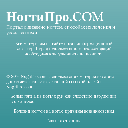
НогтиПро.COM
Портал о дизайне ногтей, способах их лечения и
ухода за ними.
Все материалы на сайте носят информационный
характер. Перед использованием рекомендаций
необходима консультация специалиста.
© 2016 NogtiPro.com. Использование материалов сайта
допускается только с активной ссылкой на сайт
NogriPro.com.
Белые пятна на ногтях рук как следствие нарушений
в организме
Болезни ногтей на ногах: причины возникновения
Главная страница