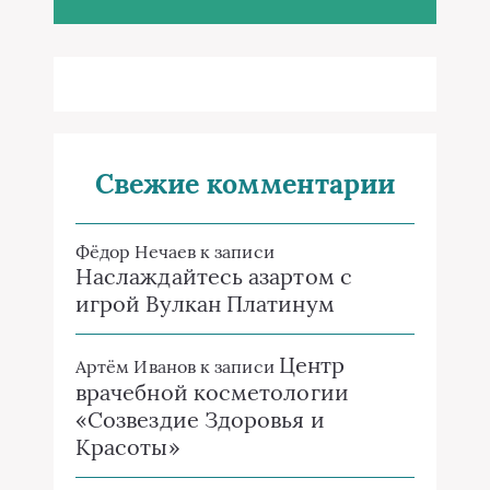
Свежие комментарии
Фёдор Нечаев
к записи
Наслаждайтесь азартом с
игрой Вулкан Платинум
Центр
Артём Иванов
к записи
врачебной косметологии
«Созвездие Здоровья и
Красоты»