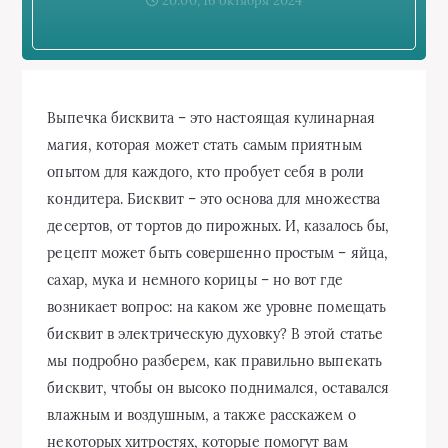
20:00, 16 октября 2024
Выпечка бисквита – это настоящая кулинарная
магия, которая может стать самым приятным
опытом для каждого, кто пробует себя в роли
кондитера. Бисквит – это основа для множества
десертов, от тортов до пирожных. И, казалось бы,
рецепт может быть совершенно простым – яйца,
сахар, мука и немного корицы – но вот где
возникает вопрос: на каком же уровне помещать
бисквит в электрическую духовку? В этой статье
мы подробно разберем, как правильно выпекать
бисквит, чтобы он высоко поднимался, оставался
влажным и воздушным, а также расскажем о
некоторых хитростях, которые помогут вам