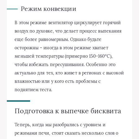
Режим конвекции
В этом режиме вентилятор циркулирует горячий
воздух по духовке, что делает процесс выпекания
еще более равномерным. Однако будьте
осторожны – иногда в этом режиме хватает
меньшей температуры (примерно 150-160°C),
чтобы избежать пересушивания. Особенно это
актуально для тех, кто живет в регионах с высокой
влажностью или у кого есть проблемы с
поднятием теста.
Подготовка к выпечке бисквита
Теперь, когда мы разобрались с уровнем и
режимами печи, стоит сказать несколько слов о