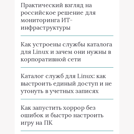
Практический взгляд на
российское решение для
мониторинга ИТ-
инфраструктуры
Как устроены службы каталога
для Linux и зачем они нужны в
корпоративной сети
Каталог служб для Linux: как
выстроить единый доступ и не
утонуть в учетных записях
Как запустить хоррор без
ошибок и быстро настроить
игру на ПК