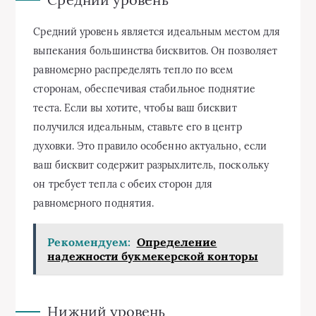
Средний уровень является идеальным местом для
выпекания большинства бисквитов. Он позволяет
равномерно распределять тепло по всем
сторонам, обеспечивая стабильное поднятие
теста. Если вы хотите, чтобы ваш бисквит
получился идеальным, ставьте его в центр
духовки. Это правило особенно актуально, если
ваш бисквит содержит разрыхлитель, поскольку
он требует тепла с обеих сторон для
равномерного поднятия.
Рекомендуем:
Определение
надежности букмекерской конторы
Нижний уровень