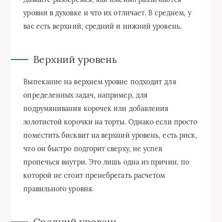
уровни в духовке и что их отличает. В среднем, у
вас есть верхний, средний и нижний уровень.
Верхний уровень
Выпекание на верхнем уровне подходит для
определенных задач, например, для
подрумянивания корочек или добавления
золотистой корочки на торты. Однако если просто
поместить бисквит на верхний уровень, есть риск,
что он быстро подгорит сверху, не успев
пропечься внутри. Это лишь одна из причин, по
которой не стоит пренебрегать расчетом
правильного уровня.
Средний уровень