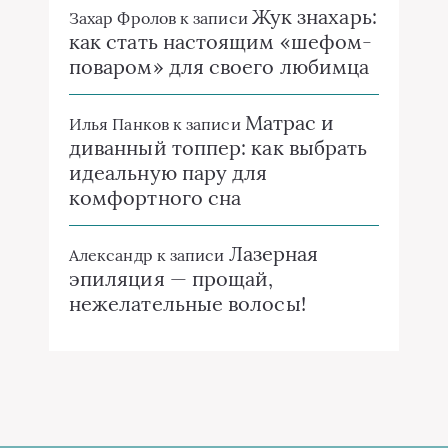
Жук знахарь:
Захар Фролов
к записи
как стать настоящим «шефом-
поваром» для своего любимца
Матрас и
Илья Панков
к записи
диванный топпер: как выбрать
идеальную пару для
комфортного сна
Лазерная
Александр
к записи
эпиляция — прощай,
нежелательные волосы!