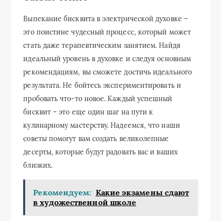
Выпекание бисквита в электрической духовке –
это поистине чудесный процесс, который может
стать даже терапевтическим занятием. Найдя
идеальный уровень в духовке и следуя основным
рекомендациям, вы сможете достичь идеального
результата. Не бойтесь экспериментировать и
пробовать что-то новое. Каждый успешный
бисквит – это еще один шаг на пути к
кулинарному мастерству. Надеемся, что наши
советы помогут вам создать великолепные
десерты, которые будут радовать вас и ваших
близких.
Рекомендуем:
Какие экзамены сдают
в художественной школе