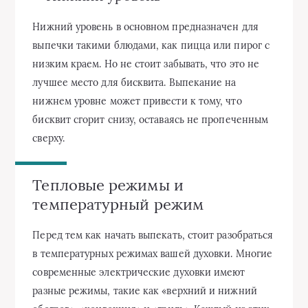
Нижний уровень в основном предназначен для
выпечки такими блюдами, как пицца или пирог с
низким краем. Но не стоит забывать, что это не
лучшее место для бисквита. Выпекание на
нижнем уровне может привести к тому, что
бисквит сгорит снизу, оставаясь не пропеченным
сверху.
Тепловые режимы и
температурный режим
Перед тем как начать выпекать, стоит разобраться
в температурных режимах вашей духовки. Многие
современные электрические духовки имеют
разные режимы, такие как «верхний и нижний