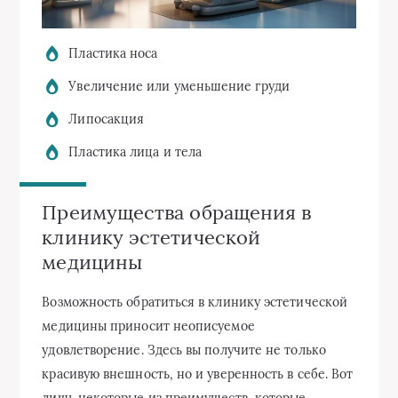
Пластика носа
Увеличение или уменьшение груди
Липосакция
Пластика лица и тела
Преимущества обращения в
клинику эстетической
медицины
Возможность обратиться в клинику эстетической
медицины приносит неописуемое
удовлетворение. Здесь вы получите не только
красивую внешность, но и уверенность в себе. Вот