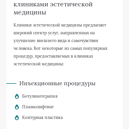
клиниками эстетической
медицины
Клиники эстетической медицины предлагают
широкий спектр услуг, направленных на
улучшение внешнего вида и самочувствия
человека. Вот некоторые из самых популярных
процедур, предоставляемых в клиниках
эстетической медицины:
Инъекционные процедуры
Ботулинотерапия
Плазмолифтинг
Контурная пластика