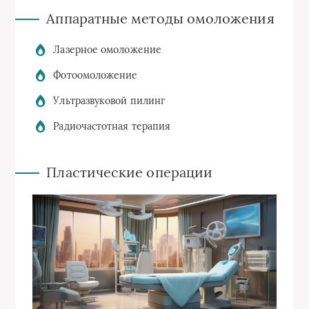
Аппаратные методы омоложения
Лазерное омоложение
Фотоомоложение
Ультразвуковой пилинг
Радиочастотная терапия
Пластические операции