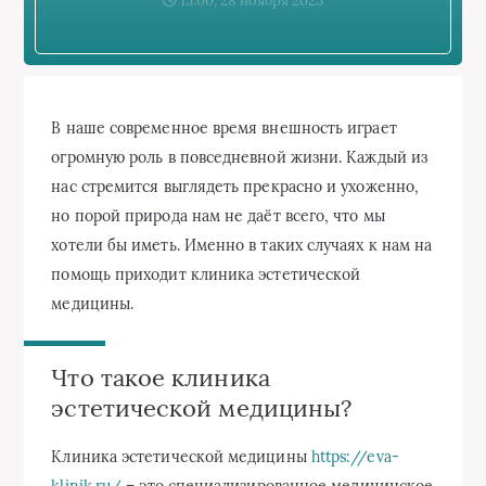
15:00, 28 ноября 2023
В наше современное время внешность играет
огромную роль в повседневной жизни. Каждый из
нас стремится выглядеть прекрасно и ухоженно,
но порой природа нам не даёт всего, что мы
хотели бы иметь. Именно в таких случаях к нам на
помощь приходит клиника эстетической
медицины.
Что такое клиника
эстетической медицины?
Клиника эстетической медицины
https://eva-
klinik.ru/
– это специализированное медицинское