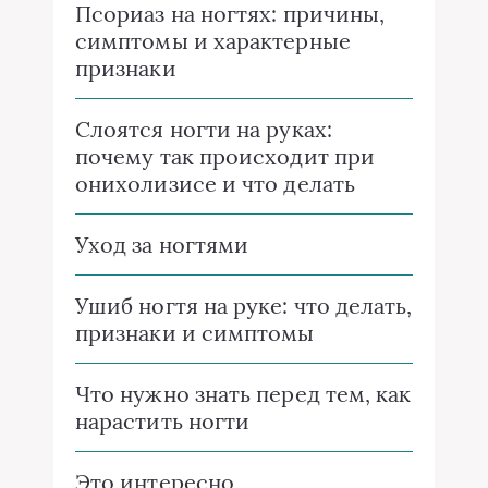
Псориаз на ногтях: причины,
симптомы и характерные
признаки
Слоятся ногти на руках:
почему так происходит при
онихолизисе и что делать
Уход за ногтями
Ушиб ногтя на руке: что делать,
признаки и симптомы
Что нужно знать перед тем, как
нарастить ногти
Это интересно