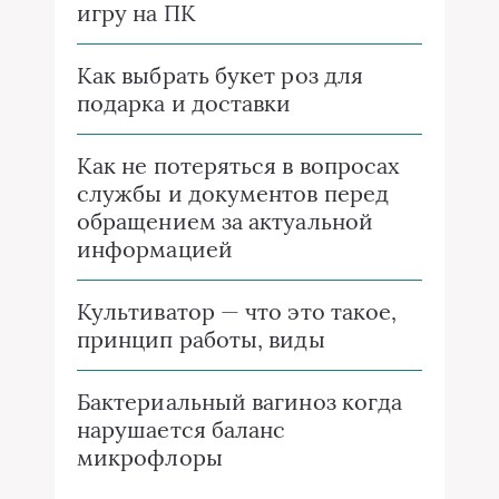
игру на ПК
Как выбрать букет роз для
подарка и доставки
Как не потеряться в вопросах
службы и документов перед
обращением за актуальной
информацией
Культиватор — что это такое,
принцип работы, виды
Бактериальный вагиноз когда
нарушается баланс
микрофлоры