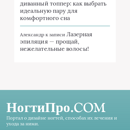
диванный топпер: как выбрать
идеальную пару для
комфортного сна
Лазерная
Александр
к записи
эпиляция — прощай,
нежелательные волосы!
НогтиПро.COM
Портал о дизайне ногтей, способах их лечения и
ухода за ними.