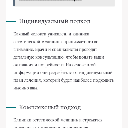
Индивидуальный подход
Каждый человек уникален, и клиника
эстетической медицины принимает это во
внимание. Врачи и специалисты проводят
детальную консультацию, чтобы понять ваши
ожидания и потребности. На основе этой
информации они разрабатывают индивидуальный
план лечения, который будет наиболее подходить
именно вам.
Комплексный подход
Клиники эстетической медицины стремятся
предоставить клиентам полноценное