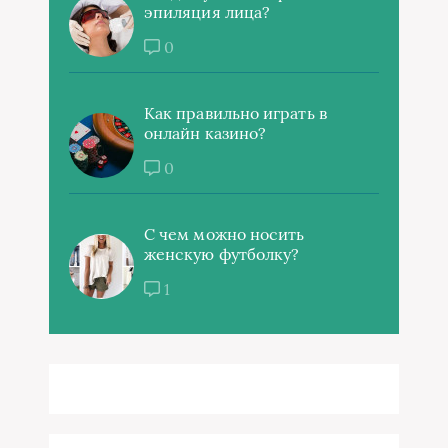
эпиляция лица?
0
Как правильно играть в
онлайн казино?
0
С чем можно носить
женскую футболку?
1