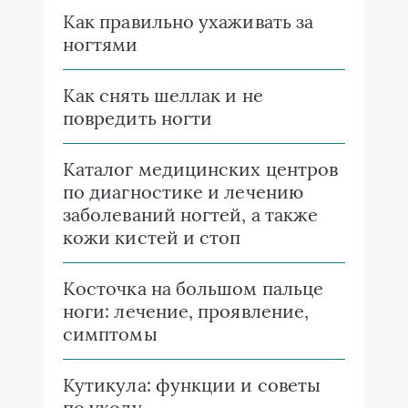
Как правильно ухаживать за
ногтями
Как снять шеллак и не
повредить ногти
Каталог медицинских центров
по диагностике и лечению
заболеваний ногтей, а также
кожи кистей и стоп
Косточка на большом пальце
ноги: лечение, проявление,
симптомы
Кутикула: функции и советы
по уходу