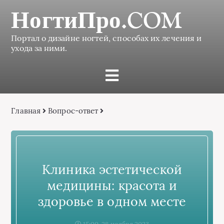
НогтиПро.COM
Портал о дизайне ногтей, способах их лечения и
ухода за ними.
Главная
Вопрос-ответ
Клиника эстетической
медицины: красота и
здоровье в одном месте