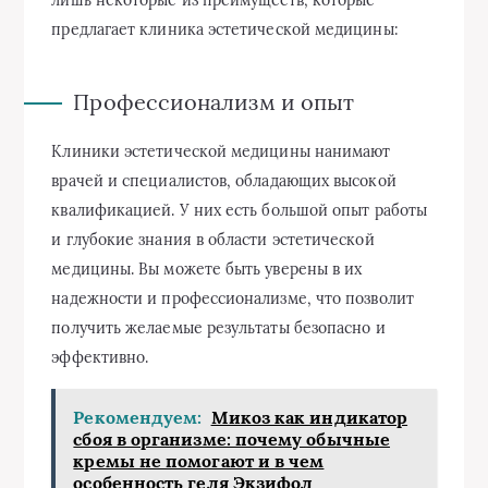
лишь некоторые из преимуществ, которые
предлагает клиника эстетической медицины:
Профессионализм и опыт
Клиники эстетической медицины нанимают
врачей и специалистов, обладающих высокой
квалификацией. У них есть большой опыт работы
и глубокие знания в области эстетической
медицины. Вы можете быть уверены в их
надежности и профессионализме, что позволит
получить желаемые результаты безопасно и
эффективно.
Рекомендуем:
Микоз как индикатор
сбоя в организме: почему обычные
кремы не помогают и в чем
особенность геля Экзифол