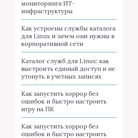
мониторинга ИТ-
инфраструктуры
Как устроены службы каталога
для Linux и зачем они нужны в
корпоративной сети
Каталог служб для Linux: как
выстроить единый доступ и не
утонуть в учетных записях
Как запустить хоррор без
ошибок и быстро настроить
игру на ПК
Как запустить хоррор без
ошибок и быстро настроить