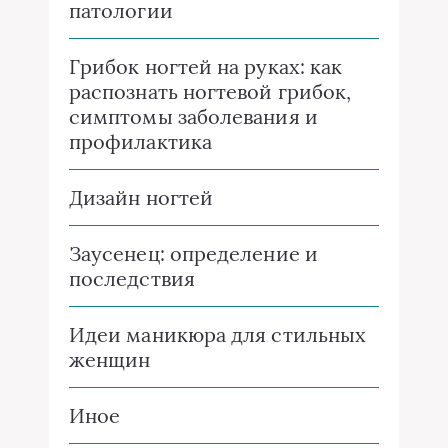
патологии
Грибок ногтей на руках: как
распознать ногтевой грибок,
симптомы заболевания и
профилактика
Дизайн ногтей
Заусенец: определение и
последствия
Идеи маникюра для стильных
женщин
Иное