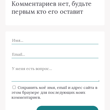
Комментариев нет, будьте
первым кто его оставит
Сохранить моё имя, email и адрес сайта в
этом браузере для последующих моих
комментариев.