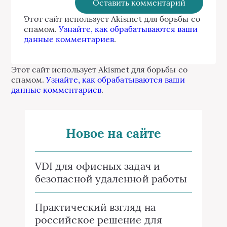
Этот сайт использует Akismet для борьбы со
спамом.
Узнайте, как обрабатываются ваши
данные комментариев
.
Этот сайт использует Akismet для борьбы со
спамом.
Узнайте, как обрабатываются ваши
данные комментариев
.
Новое на сайте
VDI для офисных задач и
безопасной удаленной работы
Практический взгляд на
российское решение для