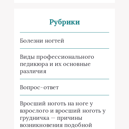
Рубрики
Болезни ногтей
Виды профессионального
педикюра и их основные
различия
Вопрос-ответ
Вросший ноготь на ноге у
взрослого и вросший ноготь у
грудничка — причины
возникновения подобной