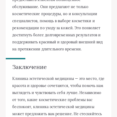
обслуживание. Они предлагают не только
косметические процедуры, но и консультации
специалистов, помощь в выборе косметики и
рекомендации по уходу за кожей. Это позволяет
достигнуть более долговременных результатов и
поддерживать красивый и здоровый внешний вид
на протяжении длительного времени.
Заключение
Клиника эстетической медицины — это место, где
красота и здоровье сочетаются, чтобы помочь нам
выглядеть и чувствовать себя лучше. Независимо
от того, какие косметические проблемы вас
беспокоят, клиника эстетической медицины
может предложить вам решение. Не стесняйтесь