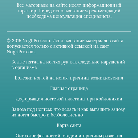
Все материалы на сайте носят информационный
характер. Перед использованием рекомендаций
необходима консультация специалиста.
© 2016 NogtiPro.com. Использование материалов сайта
допускается только с активной ссылкой на сайт
NogriPro.com.
Белые пятна на ногтях рук как следствие нарушений
в организме
Болезни ногтей на ногах: причины возникновения
Главная страница
Деформация ногтевой пластины при койлонихии
Заноза под ногтем: что делать и как вытащить занозу
из ногтя быстро и безболезненно
Карта сайта
Онихогрифоз ногтей: стадии и причины развития