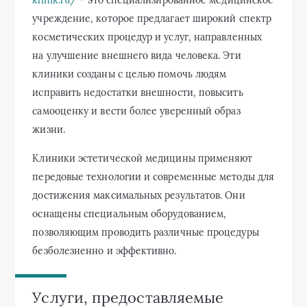
учреждение, которое предлагает широкий спектр
косметических процедур и услуг, направленных
на улучшение внешнего вида человека. Эти
клиники созданы с целью помочь людям
исправить недостатки внешности, повысить
самооценку и вести более уверенный образ
жизни.
Клиники эстетической медицины применяют
передовые технологии и современные методы для
достижения максимальных результатов. Они
оснащены специальным оборудованием,
позволяющим проводить различные процедуры
безболезненно и эффективно.
Услуги, предоставляемые