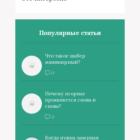
Популярные статьи
Что такое шабер
маникюрный?
0
Почему псориаз
проявляется снова и
снова?
0
Когда нужна лазерная