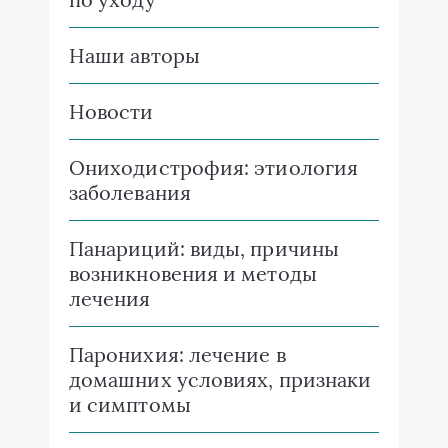
Наши авторы
Новости
Ониходистрофия: этиология
заболевания
Панариций: виды, причины
возникновения и методы
лечения
Паронихия: лечение в
домашних условиях, признаки
и симптомы