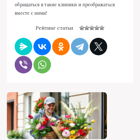
обращаться в такие клиники и преображаться
вместе с ними!
Рейтинг статьи