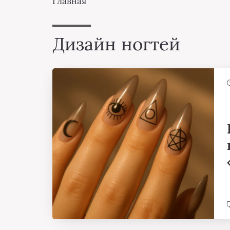
Главная
Дизайн ногтей