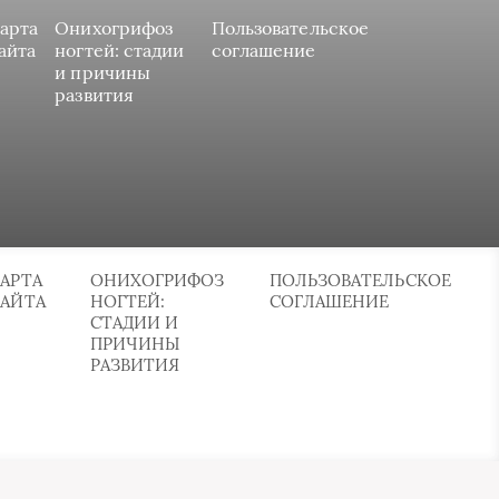
арта
Онихогрифоз
Пользовательское
айта
ногтей: стадии
соглашение
и причины
развития
АРТА
ОНИХОГРИФОЗ
ПОЛЬЗОВАТЕЛЬСКОЕ
САЙТА
НОГТЕЙ:
СОГЛАШЕНИЕ
СТАДИИ И
ПРИЧИНЫ
РАЗВИТИЯ