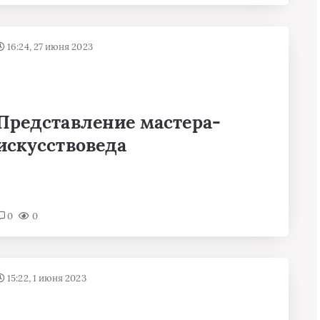
16:24, 27 июня 2023
Представление мастера-
искусствоведа
0
0
15:22, 1 июня 2023