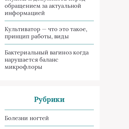
обращением за актуальной
информацией
Культиватор — что это такое,
принцип работы, виды
Бактериальный вагиноз когда
нарушается баланс
микрофлоры
Рубрики
Болезни ногтей