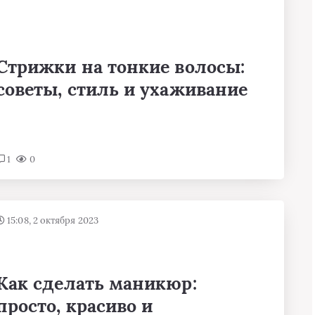
Стрижки на тонкие волосы:
советы, стиль и ухаживание
1
0
15:08, 2 октября 2023
Как сделать маникюр:
просто, красиво и