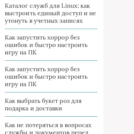
Каталог служб для Linux: как
выстроить единый доступ и не
утонуть в учетных записях
Как запустить хоррор без
ошибок и быстро настроить
игру на ПК
Как запустить хоррор без
ошибок и быстро настроить
игру на ПК
Как выбрать букет роз для
подарка и доставки
Как не потеряться в вопросах
службы и документов перед