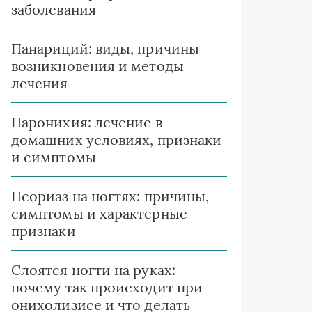
заболевания
Панариций: виды, причины
возникновения и методы
лечения
Паронихия: лечение в
домашних условиях, признаки
и симптомы
Псориаз на ногтях: причины,
симптомы и характерные
признаки
Слоятся ногти на руках:
почему так происходит при
онихолизисе и что делать