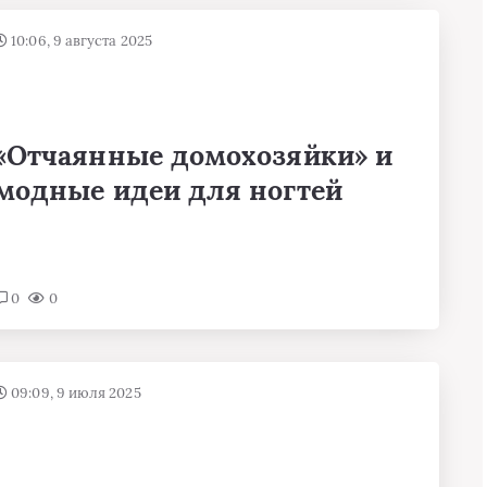
10:06, 9 августа 2025
«Отчаянные домохозяйки» и
модные идеи для ногтей
0
0
09:09, 9 июля 2025