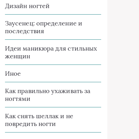
Дизайн ногтей
Заусенец: определение и
последствия
Идеи маникюра для стильных
женщин
Иное
Как правильно ухаживать за
ногтями
Как снять шеллак и не
повредить ногти