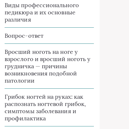
Виды профессионального
педикюра и их основные
различия
Вопрос-ответ
Вросший ноготь на ноге у
взрослого и вросший ноготь у
грудничка — причины
возникновения подобной
патологии
Грибок ногтей на руках: как
распознать ногтевой грибок,
симптомы заболевания и
профилактика