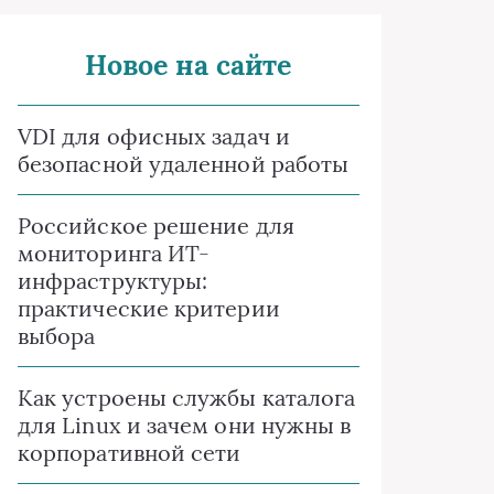
Новое на сайте
VDI для офисных задач и
безопасной удаленной работы
Российское решение для
мониторинга ИТ-
инфраструктуры:
практические критерии
выбора
Как устроены службы каталога
для Linux и зачем они нужны в
корпоративной сети