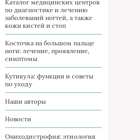
Каталог медицинских центров
по диагностике и лечению
заболеваний ногтей, а также
кожи кистей и стоп
Косточка на большом пальце
ноги: лечение, проявление,
симптомы
Кутикула: функции и советы
по уходу
Наши авторы
Новости
Ониходистрофия: этиология