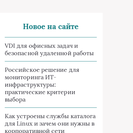
Новое на сайте
VDI для офисных задач и
безопасной удаленной работы
Российское решение для
мониторинга ИТ-
инфраструктуры:
практические критерии
выбора
Как устроены службы каталога
для Linux и зачем они нужны в
корпоративной сети