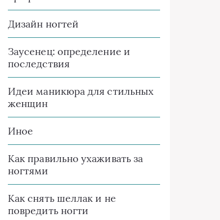
Дизайн ногтей
Заусенец: определение и
последствия
Идеи маникюра для стильных
женщин
Иное
Как правильно ухаживать за
ногтями
Как снять шеллак и не
повредить ногти