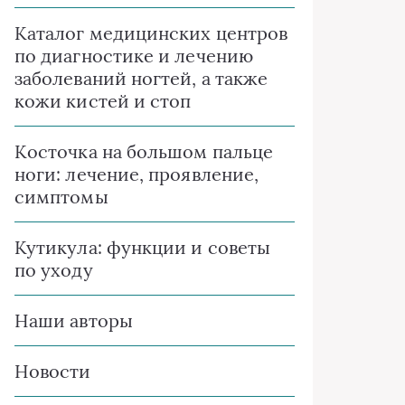
Каталог медицинских центров
по диагностике и лечению
заболеваний ногтей, а также
кожи кистей и стоп
Косточка на большом пальце
ноги: лечение, проявление,
симптомы
Кутикула: функции и советы
по уходу
Наши авторы
Новости