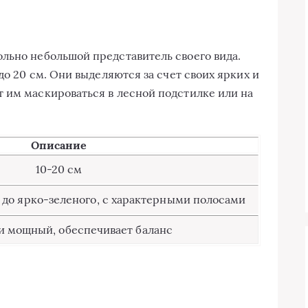
льно небольшой представитель своего вида.
до 20 см. Они выделяются за счет своих ярких и
 им маскироваться в лесной подстилке или на
Описание
10-20 см
 до ярко-зеленого, с характерными полосами
и мощный, обеспечивает баланс