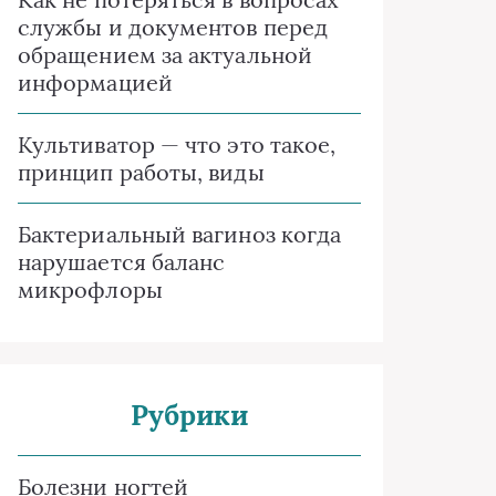
службы и документов перед
обращением за актуальной
информацией
Культиватор — что это такое,
принцип работы, виды
Бактериальный вагиноз когда
нарушается баланс
микрофлоры
Рубрики
Болезни ногтей