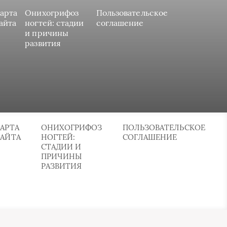
арта
Онихогрифоз
Пользовательское
айта
ногтей: стадии
соглашение
и причины
развития
АРТА
ОНИХОГРИФОЗ
ПОЛЬЗОВАТЕЛЬСКОЕ
САЙТА
НОГТЕЙ:
СОГЛАШЕНИЕ
СТАДИИ И
ПРИЧИНЫ
РАЗВИТИЯ