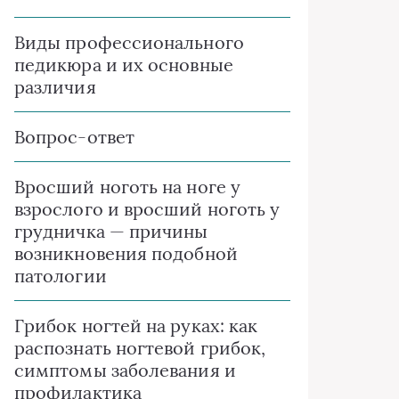
Виды профессионального
педикюра и их основные
различия
Вопрос-ответ
Вросший ноготь на ноге у
взрослого и вросший ноготь у
грудничка — причины
возникновения подобной
патологии
Грибок ногтей на руках: как
распознать ногтевой грибок,
симптомы заболевания и
профилактика