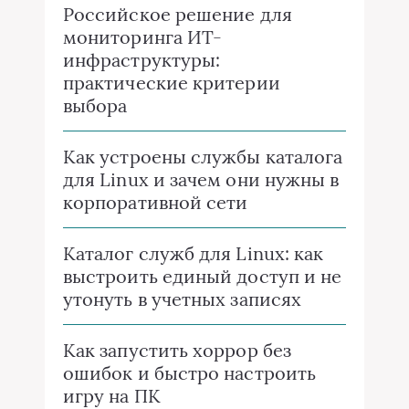
Российское решение для
мониторинга ИТ-
инфраструктуры:
практические критерии
выбора
Как устроены службы каталога
для Linux и зачем они нужны в
корпоративной сети
Каталог служб для Linux: как
выстроить единый доступ и не
утонуть в учетных записях
Как запустить хоррор без
ошибок и быстро настроить
игру на ПК