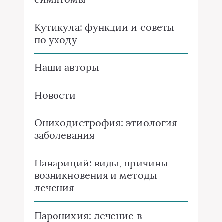
Кутикула: функции и советы
по уходу
Наши авторы
Новости
Ониходистрофия: этиология
заболевания
Панариций: виды, причины
возникновения и методы
лечения
Паронихия: лечение в