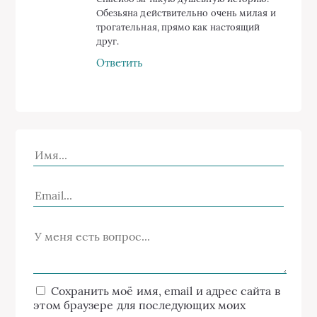
Обезьяна действительно очень милая и
трогательная, прямо как настоящий
друг.
Ответить
Сохранить моё имя, email и адрес сайта в
этом браузере для последующих моих