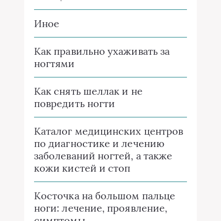
Иное
Как правильно ухаживать за
ногтями
Как снять шеллак и не
повредить ногти
Каталог медицинских центров
по диагностике и лечению
заболеваний ногтей, а также
кожи кистей и стоп
Косточка на большом пальце
ноги: лечение, проявление,
симптомы