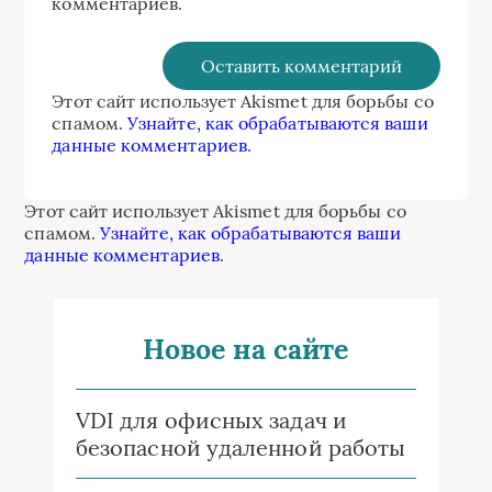
комментариев.
Этот сайт использует Akismet для борьбы со
спамом.
Узнайте, как обрабатываются ваши
данные комментариев
.
Этот сайт использует Akismet для борьбы со
спамом.
Узнайте, как обрабатываются ваши
данные комментариев
.
Новое на сайте
VDI для офисных задач и
безопасной удаленной работы