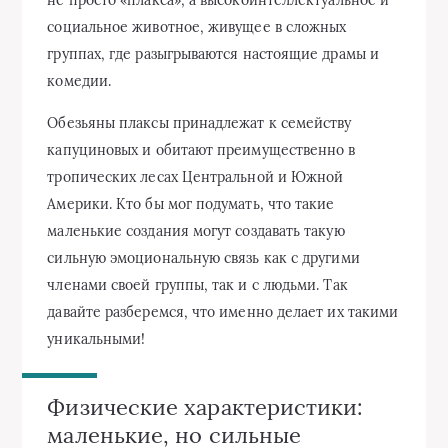
социальное животное, живущее в сложных
группах, где разыгрываются настоящие драмы и
комедии.
Обезьяны плаксы принадлежат к семейству
капуциновых и обитают преимущественно в
тропических лесах Центральной и Южной
Америки. Кто бы мог подумать, что такие
маленькие создания могут создавать такую
сильную эмоциональную связь как с другими
членами своей группы, так и с людьми. Так
давайте разберемся, что именно делает их такими
уникальными!
Физические характеристики:
маленькие, но сильные