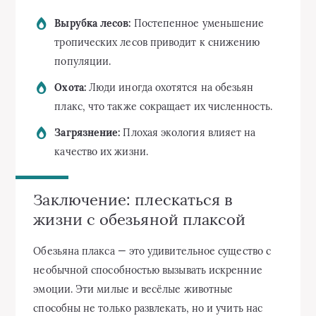
Вырубка лесов:
Постепенное уменьшение
тропических лесов приводит к снижению
популяции.
Охота:
Люди иногда охотятся на обезьян
плакс, что также сокращает их численность.
Загрязнение:
Плохая экология влияет на
качество их жизни.
Заключение: плескаться в
жизни с обезьяной плаксой
Обезьяна плакса — это удивительное существо с
необычной способностью вызывать искренние
эмоции. Эти милые и весёлые животные
способны не только развлекать, но и учить нас