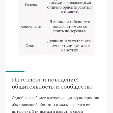
глазами, позволяющими
Голова
отлично ориентироваться
в темноте.
Длинные и гибкие, что
Конечности
позволяет им легко
лазить по деревьям.
Длинный и хватательный,
Хвост
помогает удерживаться
на ветвях.
Интеллект и поведение:
общительность и сообщество
Одной из наиболее впечатляющих характеристик
обыкновенной обезьяны плаксы является ее
интеллект. Эти приматы известны своей