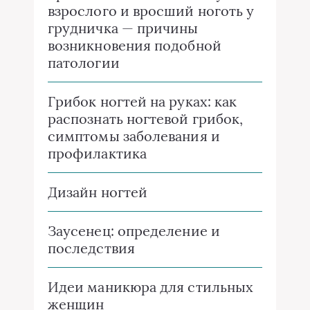
взрослого и вросший ноготь у
грудничка — причины
возникновения подобной
патологии
Грибок ногтей на руках: как
распознать ногтевой грибок,
симптомы заболевания и
профилактика
Дизайн ногтей
Заусенец: определение и
последствия
Идеи маникюра для стильных
женщин