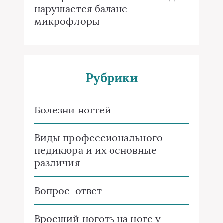
нарушается баланс
микрофлоры
Рубрики
Болезни ногтей
Виды профессионального
педикюра и их основные
различия
Вопрос-ответ
Вросший ноготь на ноге у