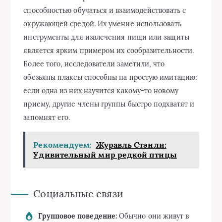
способностью обучаться и взаимодействовать с
окружающей средой. Их умение использовать
инструменты для извлечения пищи или защиты
является ярким примером их сообразительности.
Более того, исследователи заметили, что
обезьяны плаксы способны на простую имитацию:
если одна из них научится какому-то новому
приему, другие члены группы быстро подхватят и
запомнят его.
Рекомендуем:
Журавль Стэнли:
Удивительный мир редкой птицы
Социальные связи
Групповое поведение:
Обычно они живут в