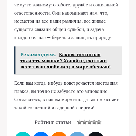
чему-то важному: о заботе, дружбе и социальной
ответственности. Они напоминают нам, что,
несмотря на все наши различия, все живые
существа связаны общей судьбой, и задача
каждого из нас — беречь и защищать природу.
Рекомендуем:
Какова истинная
тяжесть макаки? Узнайте, сколько
весит ваш любимец в мире обезьян!
Если вам когда-нибудь повстречается настоящая
плакса, вы точно не забудете это мгновение.
Согласитесь, в нашем мире иногда так не хватает
такой солнечной и задорной энергии!
Рейтинг статьи