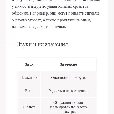
у них есть и другие удивительные средства
общения. Например, они могут подавать сигналы
о разных угрозах, а также проявлять эмоции,
например, радость или печаль.
Звуки и их значения
Звук
Значение
Плакание
Опасность в округе.
Визг
Радость или волнение.
Обсуждение или
Шёпот
планирование, часто
втихаря.