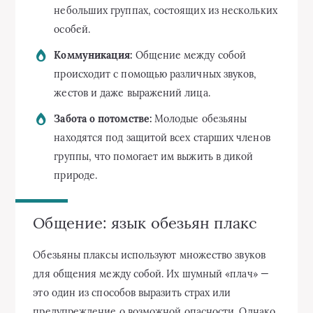
небольших группах, состоящих из нескольких
особей.
Коммуникация:
Общение между собой
происходит с помощью различных звуков,
жестов и даже выражений лица.
Забота о потомстве:
Молодые обезьяны
находятся под защитой всех старших членов
группы, что помогает им выжить в дикой
природе.
Общение: язык обезьян плакс
Обезьяны плаксы используют множество звуков
для общения между собой. Их шумный «плач» —
это один из способов выразить страх или
предупреждение о возможной опасности. Однако