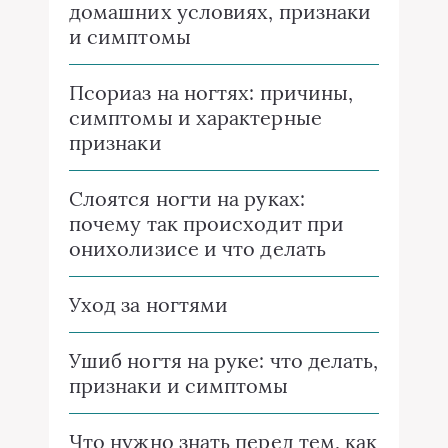
домашних условиях, признаки
и симптомы
Псориаз на ногтях: причины,
симптомы и характерные
признаки
Слоятся ногти на руках:
почему так происходит при
онихолизисе и что делать
Уход за ногтями
Ушиб ногтя на руке: что делать,
признаки и симптомы
Что нужно знать перед тем, как