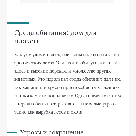
Среда обитания: дом для
плаксы
Как уже упоминалось, обезьяны плаксы обитают в
тропических лесах. Эти леса изобилуют жизнью:
здесь и высокие деревья, и множество других
животных. Это идеальная среда обитания для них,
так как они прекрасно приспособлены к лазанию
и прыжкам с ветки на ветку. Однако вместе с этим
впереди обезьян открываются и немалые угрозы,
такие как вырубка лесов и охота.
Угрозы и сохранение