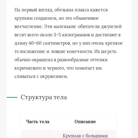
На первый взгляд, обезьяна плакса кажется
хрупким созданием, но это обманчивое
впечатление. Эти маленькие обитатели джунглей
весят всего около 3–5 килограммов и достигают в
длину 40–60 сантиметров, но у них очень крепкое
телосложение и ловкие конечности. Их шерсть
обычно окрашена в разнообразные оттенки
коричневого и черного, что помогает им
сливаться с окружением.
Структура тела
Часть тела
Описание
Крупная с большими