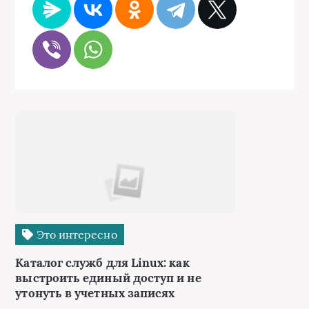
Это интересно
Каталог служб для Linux: как
выстроить единый доступ и не
утонуть в учетных записях