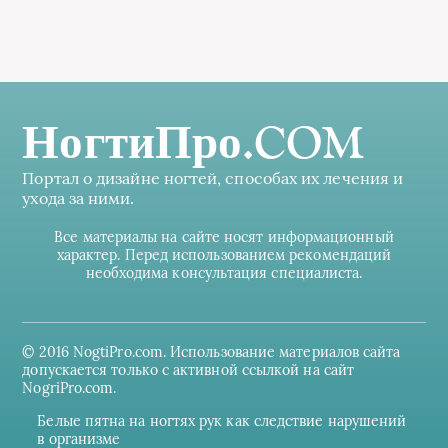
НогтиПро.COM
Портал о дизайне ногтей, способах их лечения и
ухода за ними.
Все материалы на сайте носят информационный
характер. Перед использованием рекомендаций
необходима консультация специалиста.
© 2016 NogtiPro.com. Использование материалов сайта
допускается только с активной ссылкой на сайт
NogriPro.com.
Белые пятна на ногтях рук как следствие нарушений
в организме