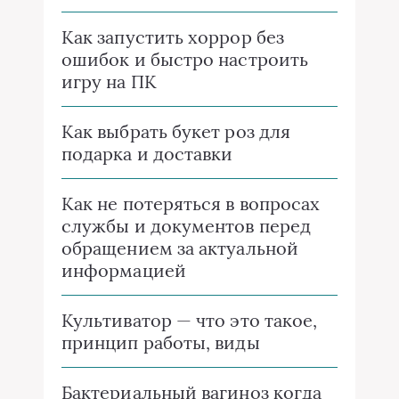
Как запустить хоррор без
ошибок и быстро настроить
игру на ПК
Как выбрать букет роз для
подарка и доставки
Как не потеряться в вопросах
службы и документов перед
обращением за актуальной
информацией
Культиватор — что это такое,
принцип работы, виды
Бактериальный вагиноз когда