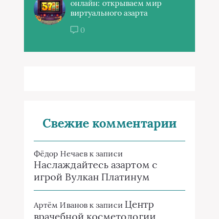
онлайн: открываем мир
виртуального азарта
0
Свежие комментарии
Фёдор Нечаев
к записи
Наслаждайтесь азартом с
игрой Вулкан Платинум
Центр
Артём Иванов
к записи
врачебной косметологии