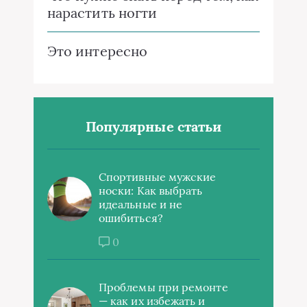
нарастить ногти
Это интересно
Популярные статьи
Спортивные мужские
носки: Как выбрать
идеальные и не
ошибиться?
0
Проблемы при ремонте
— как их избежать и