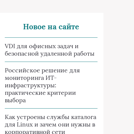
Новое на сайте
VDI для офисных задач и
безопасной удаленной работы
Российское решение для
мониторинга ИТ-
инфраструктуры:
практические критерии
выбора
Как устроены службы каталога
для Linux и зачем они нужны в
корпоративной сети