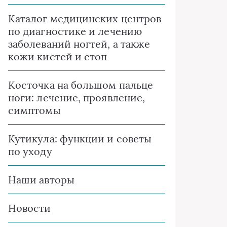
Каталог медицинских центров
по диагностике и лечению
заболеваний ногтей, а также
кожи кистей и стоп
Косточка на большом пальце
ноги: лечение, проявление,
симптомы
Кутикула: функции и советы
по уходу
Наши авторы
Новости