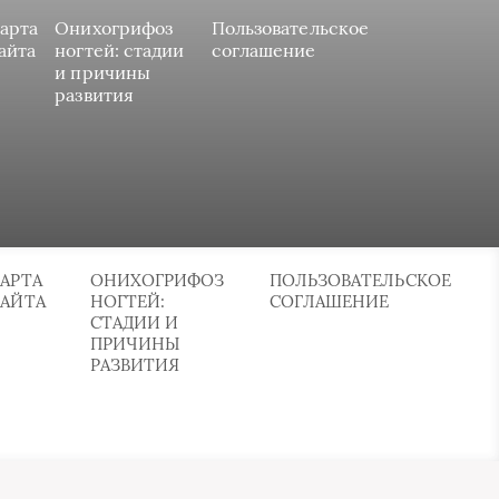
арта
Онихогрифоз
Пользовательское
айта
ногтей: стадии
соглашение
и причины
развития
АРТА
ОНИХОГРИФОЗ
ПОЛЬЗОВАТЕЛЬСКОЕ
САЙТА
НОГТЕЙ:
СОГЛАШЕНИЕ
СТАДИИ И
ПРИЧИНЫ
РАЗВИТИЯ