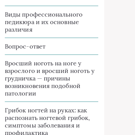
Виды профессионального
педикюра и их основные
различия
Вопрос-ответ
Вросший ноготь на ноге у
взрослого и вросший ноготь у
грудничка — причины
возникновения подобной
патологии
Грибок ногтей на руках: как
распознать ногтевой грибок,
симптомы заболевания и
профилактика