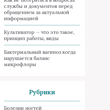
службы и документов перед
обращением за актуальной
информацией
Культиватор — что это такое,
принцип работы, виды
Бактериальный вагиноз когда
нарушается баланс
микрофлоры
Рубрики
Болезни ногтей