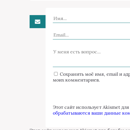
Сохранить моё имя, email и а
моих комментариев.
Этот сайт использует Akismet дл
обрабатываются ваши данные ко