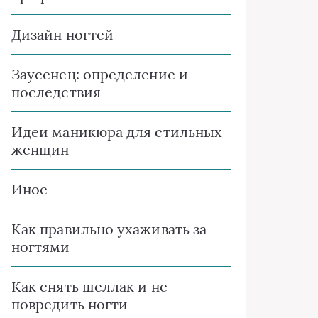
Дизайн ногтей
Заусенец: определение и
последствия
Идеи маникюра для стильных
женщин
Иное
Как правильно ухаживать за
ногтями
Как снять шеллак и не
повредить ногти