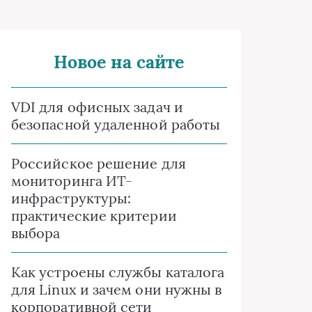
Новое на сайте
VDI для офисных задач и
безопасной удаленной работы
Российское решение для
мониторинга ИТ-
инфраструктуры:
практические критерии
выбора
Как устроены службы каталога
для Linux и зачем они нужны в
корпоративной сети