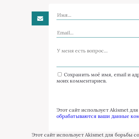
Сохранить моё имя, email и а
моих комментариев.
Этот сайт использует Akismet дл
обрабатываются ваши данные ко
Этот сайт использует Akismet для борьбы с