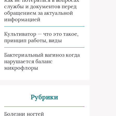
службы и документов перед
обращением за актуальной
информацией
Культиватор — что это такое,
принцип работы, виды
Бактериальный вагиноз когда
нарушается баланс
микрофлоры
Рубрики
Болезни ногтей