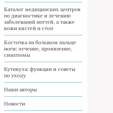
Каталог медицинских центров
по диагностике и лечению
заболеваний ногтей, а также
кожи кистей и стоп
Косточка на большом пальце
ноги: лечение, проявление,
симптомы
Кутикула: функции и советы
по уходу
Наши авторы
Новости