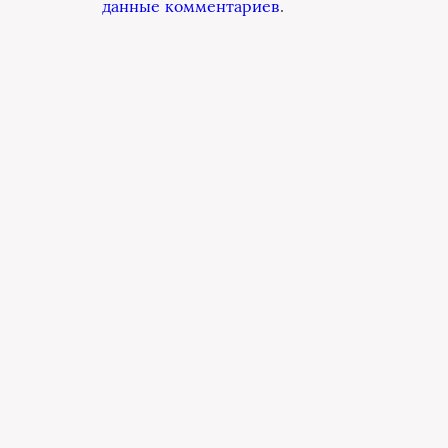
данные комментариев
.