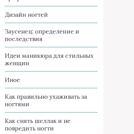
Дизайн ногтей
Заусенец: определение и
последствия
Идеи маникюра для стильных
женщин
Иное
Как правильно ухаживать за
ногтями
Как снять шеллак и не
повредить ногти