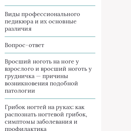
Виды профессионального
педикюра и их основные
различия
Вопрос-ответ
Вросший ноготь на ноге у
взрослого и вросший ноготь у
грудничка — причины
возникновения подобной
патологии
Грибок ногтей на руках: как
распознать ногтевой грибок,
симптомы заболевания и
профилактика