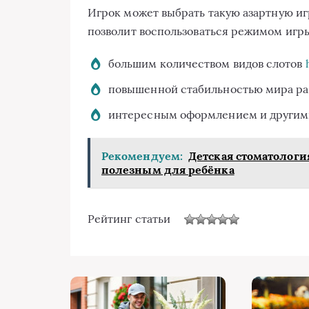
Игрок может выбрать такую азартную иг
позволит воспользоваться режимом игры
большим количеством видов слотов
повышенной стабильностью мира ра
интересным оформлением и другим
Рекомендуем:
Детская стоматология
полезным для ребёнка
Рейтинг статьи