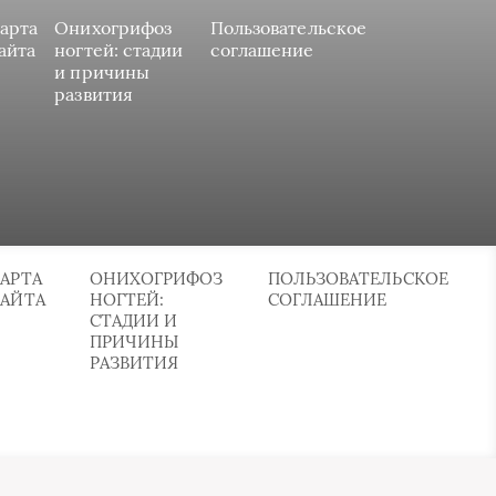
арта
Онихогрифоз
Пользовательское
айта
ногтей: стадии
соглашение
и причины
развития
АРТА
ОНИХОГРИФОЗ
ПОЛЬЗОВАТЕЛЬСКОЕ
САЙТА
НОГТЕЙ:
СОГЛАШЕНИЕ
СТАДИИ И
ПРИЧИНЫ
РАЗВИТИЯ