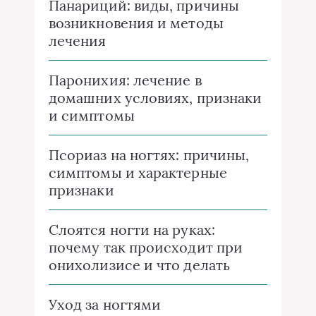
Панариций: виды, причины
возникновения и методы
лечения
Паронихия: лечение в
домашних условиях, признаки
и симптомы
Псориаз на ногтях: причины,
симптомы и характерные
признаки
Слоятся ногти на руках:
почему так происходит при
онихолизисе и что делать
Уход за ногтями