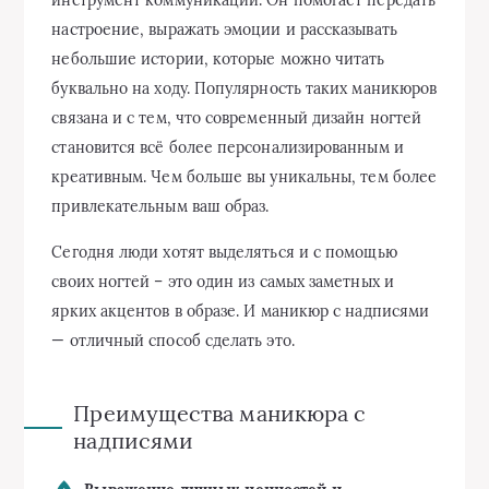
настроение, выражать эмоции и рассказывать
небольшие истории, которые можно читать
буквально на ходу. Популярность таких маникюров
связана и с тем, что современный дизайн ногтей
становится всё более персонализированным и
креативным. Чем больше вы уникальны, тем более
привлекательным ваш образ.
Сегодня люди хотят выделяться и с помощью
своих ногтей – это один из самых заметных и
ярких акцентов в образе. И маникюр с надписями
— отличный способ сделать это.
Преимущества маникюра с
надписями