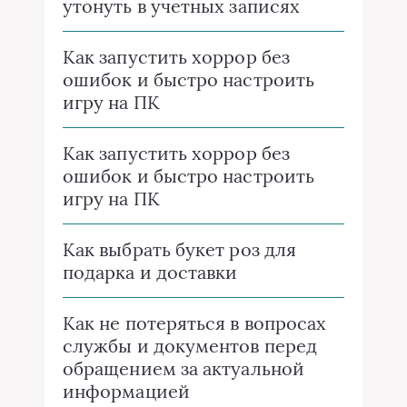
утонуть в учетных записях
Как запустить хоррор без
ошибок и быстро настроить
игру на ПК
Как запустить хоррор без
ошибок и быстро настроить
игру на ПК
Как выбрать букет роз для
подарка и доставки
Как не потеряться в вопросах
службы и документов перед
обращением за актуальной
информацией