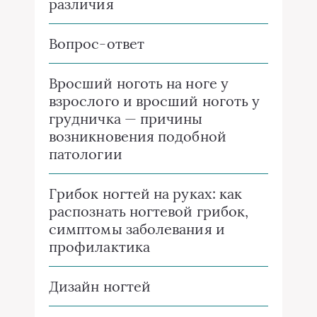
различия
Вопрос-ответ
Вросший ноготь на ноге у
взрослого и вросший ноготь у
грудничка — причины
возникновения подобной
патологии
Грибок ногтей на руках: как
распознать ногтевой грибок,
симптомы заболевания и
профилактика
Дизайн ногтей