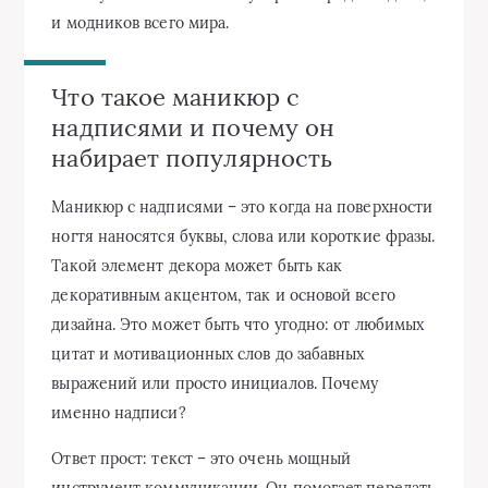
и модников всего мира.
Что такое маникюр с
надписями и почему он
набирает популярность
Маникюр с надписями – это когда на поверхности
ногтя наносятся буквы, слова или короткие фразы.
Такой элемент декора может быть как
декоративным акцентом, так и основой всего
дизайна. Это может быть что угодно: от любимых
цитат и мотивационных слов до забавных
выражений или просто инициалов. Почему
именно надписи?
Ответ прост: текст – это очень мощный
инструмент коммуникации. Он помогает передать