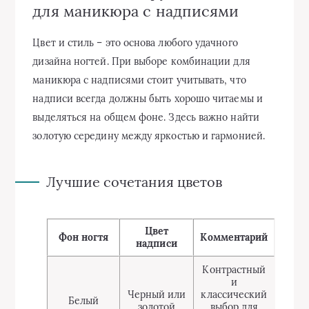
для маникюра с надписями
Цвет и стиль – это основа любого удачного
дизайна ногтей. При выборе комбинации для
маникюра с надписями стоит учитывать, что
надписи всегда должны быть хорошо читаемы и
выделяться на общем фоне. Здесь важно найти
золотую середину между яркостью и гармонией.
Лучшие сочетания цветов
Цвет
Фон ногтя
Комментарий
надписи
Контрастный
и
Черный или
классический
Белый
золотой
выбор для