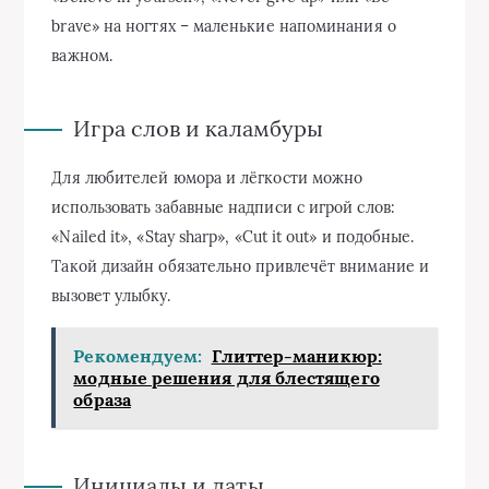
brave» на ногтях – маленькие напоминания о
важном.
Игра слов и каламбуры
Для любителей юмора и лёгкости можно
использовать забавные надписи с игрой слов:
«Nailed it», «Stay sharp», «Cut it out» и подобные.
Такой дизайн обязательно привлечёт внимание и
вызовет улыбку.
Рекомендуем:
Глиттер-маникюр:
модные решения для блестящего
образа
Инициалы и даты