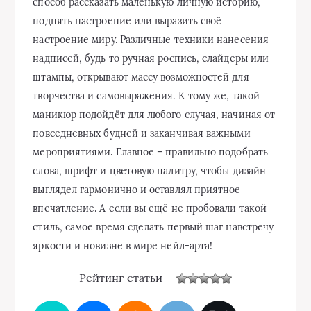
способ рассказать маленькую личную историю,
поднять настроение или выразить своё
настроение миру. Различные техники нанесения
надписей, будь то ручная роспись, слайдеры или
штампы, открывают массу возможностей для
творчества и самовыражения. К тому же, такой
маникюр подойдёт для любого случая, начиная от
повседневных будней и заканчивая важными
мероприятиями. Главное – правильно подобрать
слова, шрифт и цветовую палитру, чтобы дизайн
выглядел гармонично и оставлял приятное
впечатление. А если вы ещё не пробовали такой
стиль, самое время сделать первый шаг навстречу
яркости и новизне в мире нейл-арта!
Рейтинг статьи