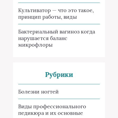
Культиватор — что это такое,
принцип работы, виды
Бактериальный вагиноз когда
нарушается баланс
микрофлоры
Рубрики
Болезни ногтей
Виды профессионального
педикюра и их основные