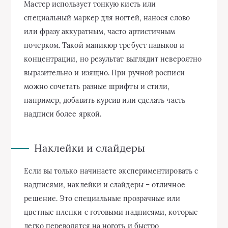
Мастер использует тонкую кисть или
специальный маркер для ногтей, нанося слово
или фразу аккуратным, часто артистичным
почерком. Такой маникюр требует навыков и
концентрации, но результат выглядит невероятно
выразительно и изящно. При ручной росписи
можно сочетать разные шрифты и стили,
например, добавить курсив или сделать часть
надписи более яркой.
Наклейки и слайдеры
Если вы только начинаете экспериментировать с
надписями, наклейки и слайдеры – отличное
решение. Это специальные прозрачные или
цветные пленки с готовыми надписями, которые
легко переводятся на ноготь и быстро