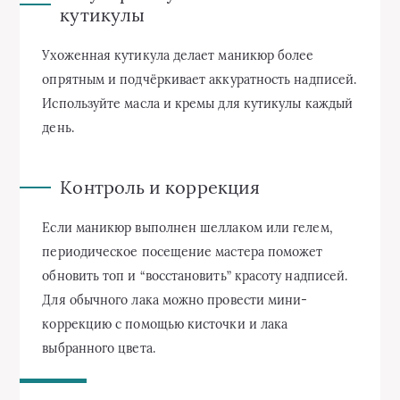
кутикулы
Ухоженная кутикула делает маникюр более
опрятным и подчёркивает аккуратность надписей.
Используйте масла и кремы для кутикулы каждый
день.
Контроль и коррекция
Если маникюр выполнен шеллаком или гелем,
периодическое посещение мастера поможет
обновить топ и “восстановить” красоту надписей.
Для обычного лака можно провести мини-
коррекцию с помощью кисточки и лака
выбранного цвета.