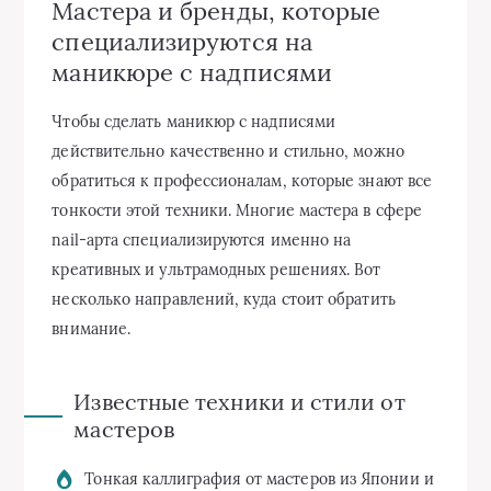
Мастера и бренды, которые
специализируются на
маникюре с надписями
Чтобы сделать маникюр с надписями
действительно качественно и стильно, можно
обратиться к профессионалам, которые знают все
тонкости этой техники. Многие мастера в сфере
nail-арта специализируются именно на
креативных и ультрамодных решениях. Вот
несколько направлений, куда стоит обратить
внимание.
Известные техники и стили от
мастеров
Тонкая каллиграфия от мастеров из Японии и