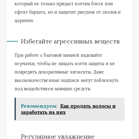
который не только придаст ногтям блеск или
ефект бархата, но и защитит рисунок от сколов и
царапин.
Избегайте агрессивных веществ
При работе с бытовой химией надевайте
перчатки, чтобы не лишать ногти защиты и не
повредить декоративные элементы. Даже
высококачественные надписи могут поблекнуть
под воздействием моющих средств.
Рекомендуем:
Как продать волосы и
заработать на них
Регулярное увлажнение