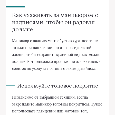
Как ухаживать за маникюром с
надписями, чтобы он радовал
дольше
Маникюр с надписями требует аккуратности не
только при нанесении, но и в повседневной
жизни, чтобы сохранить красивый вид как можно
дольше. Вот несколько простых, но эффективных
советов по уходу за ногтями с таким дизайном.
Используйте топовое покрытие
Независимо от выбранной техники, всегда
закрепляйте маникюр топовым покрытием. Лучше
использовать глянцевый или матовый топ,