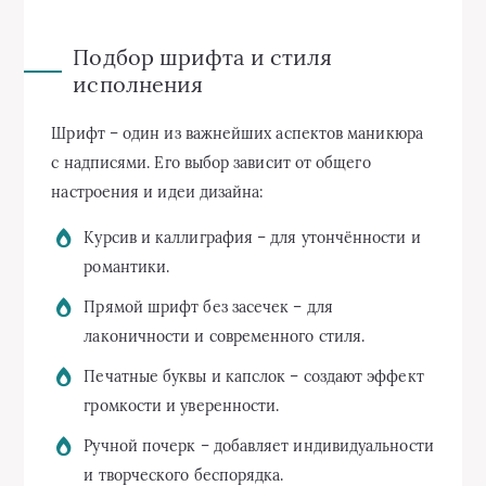
Подбор шрифта и стиля
исполнения
Шрифт – один из важнейших аспектов маникюра
с надписями. Его выбор зависит от общего
настроения и идеи дизайна:
Курсив и каллиграфия – для утончённости и
романтики.
Прямой шрифт без засечек – для
лаконичности и современного стиля.
Печатные буквы и капслок – создают эффект
громкости и уверенности.
Ручной почерк – добавляет индивидуальности
и творческого беспорядка.