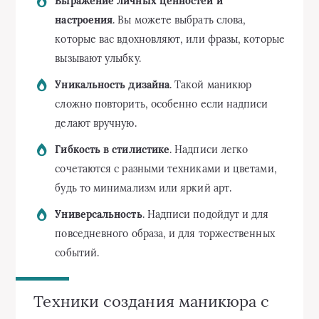
Выражение личных ценностей и
настроения
. Вы можете выбрать слова,
которые вас вдохновляют, или фразы, которые
вызывают улыбку.
Уникальность дизайна
. Такой маникюр
сложно повторить, особенно если надписи
делают вручную.
Гибкость в стилистике
. Надписи легко
сочетаются с разными техниками и цветами,
будь то минимализм или яркий арт.
Универсальность
. Надписи подойдут и для
повседневного образа, и для торжественных
событий.
Техники создания маникюра с