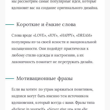
мы рассмотрим самые популярные идеи, которые
вдохновят вас на создание оригинального дизайна.
Короткие и ёмкие слова
Слова вроде «LOVE», «JOY», «HAPPY», «DREAM»
популярны из-за своей ясности и эмоциональной
насыщенности. Они подойдут практически к
любому стилю одежды и настроению, а их
лаконичность помогает не перегружать дизайн.
Мотивационные фразы
Если вы хотите по утрам заряжаться позитивом,
надписи могут быть именно тем источником
вдохновения, который всегда с вами. Фразы типа
«Believe in yourself», «Never give up» или «Be