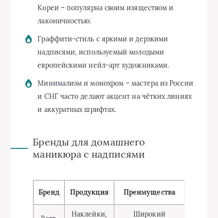
Кореи – популярна своим изяществом и
лаконичностью.
Граффити-стиль с яркими и дерзкими
надписями, используемый молодыми
европейскими нейл-арт художниками.
Минимализм и монохром – мастера из России
и СНГ часто делают акцент на чётких линиях
и аккуратных шрифтах.
Бренды для домашнего
маникюра с надписями
Бренд
Продукция
Преимущества
Наклейки,
Широкий