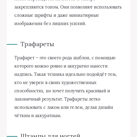
закрепляются топом. Они позволяют использовать
сложные шрифты и даже миниатюрные
изображения без лишних усилий.
Трафареты
Трафарет – это своего рода шаблон, с помощью
которого можно ровно и аккуратно нанести
надпись. Такая техника идеально подойдёт тем,
кто не уверен в своих художественных
способностях, но хочет получить красивый и
лаконичный результат. Трафареты легко
использовать с лаком или гелем, делая дизайн
чётким и аккуратным.
Штампы для ногтей