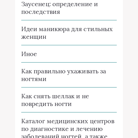
Заусенец: определение и
последствия
Идеи маникюра для стильных
женщин
Иное
Как правильно ухаживать за
ногтями
Как снять шеллак и не
повредить ногти
Каталог медицинских центров
по диагностике и лечению
заболеваний ногтей, а также