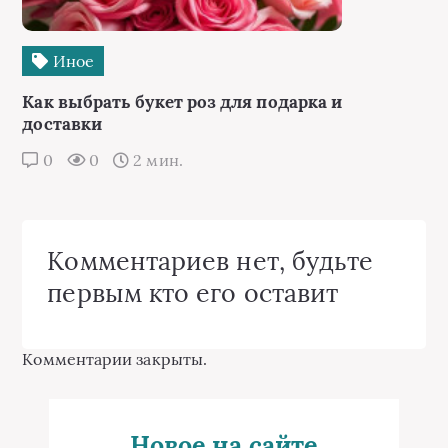
Иное
Как выбрать букет роз для подарка и
доставки
0
0
2 мин.
Комментариев нет, будьте
первым кто его оставит
Комментарии закрыты.
Новое на сайте