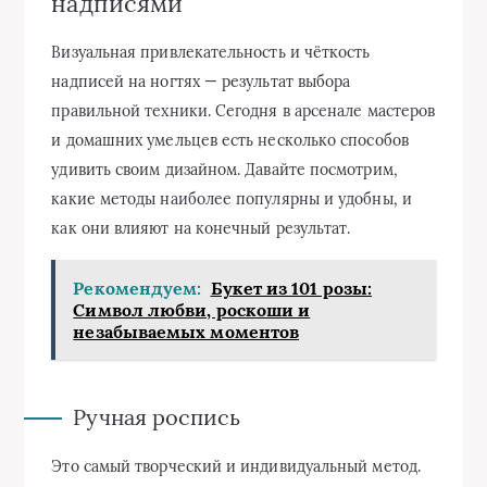
надписями
Визуальная привлекательность и чёткость
надписей на ногтях — результат выбора
правильной техники. Сегодня в арсенале мастеров
и домашних умельцев есть несколько способов
удивить своим дизайном. Давайте посмотрим,
какие методы наиболее популярны и удобны, и
как они влияют на конечный результат.
Рекомендуем:
Букет из 101 розы:
Символ любви, роскоши и
незабываемых моментов
Ручная роспись
Это самый творческий и индивидуальный метод.