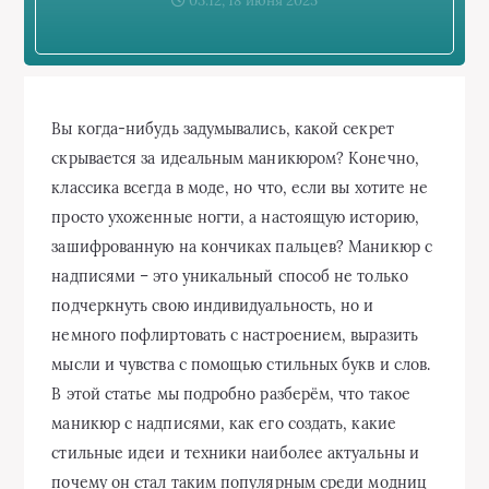
03:12, 18 июня 2025
Вы когда-нибудь задумывались, какой секрет
скрывается за идеальным маникюром? Конечно,
классика всегда в моде, но что, если вы хотите не
просто ухоженные ногти, а настоящую историю,
зашифрованную на кончиках пальцев? Маникюр с
надписями – это уникальный способ не только
подчеркнуть свою индивидуальность, но и
немного пофлиртовать с настроением, выразить
мысли и чувства с помощью стильных букв и слов.
В этой статье мы подробно разберём, что такое
маникюр с надписями, как его создать, какие
стильные идеи и техники наиболее актуальны и
почему он стал таким популярным среди модниц