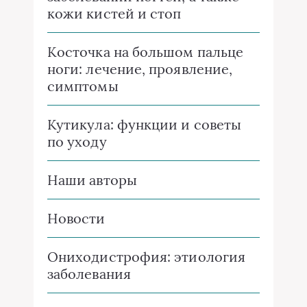
кожи кистей и стоп
Косточка на большом пальце
ноги: лечение, проявление,
симптомы
Кутикула: функции и советы
по уходу
Наши авторы
Новости
Ониходистрофия: этиология
заболевания