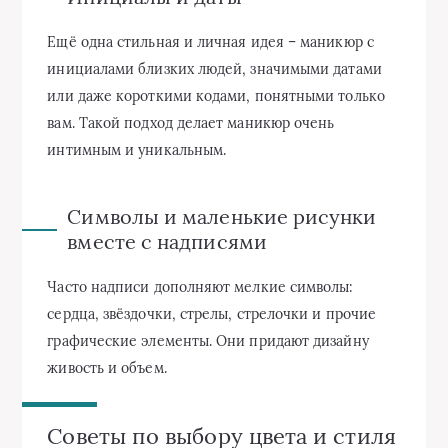
Ещё одна стильная и личная идея – маникюр с
инициалами близких людей, значимыми датами
или даже короткими кодами, понятными только
вам. Такой подход делает маникюр очень
интимным и уникальным.
Символы и маленькие рисунки
вместе с надписями
Часто надписи дополняют мелкие символы:
сердца, звёздочки, стрелы, стрелочки и прочие
графические элементы. Они придают дизайну
живость и объем.
Советы по выбору цвета и стиля