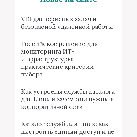
VDI для офисных задач и
безопасной удаленной работы
Российское решение для
мониторинга ИТ-
инфраструктуры:
практические критерии
выбора
Как устроены службы каталога
для Linux и зачем они нужны в
корпоративной сети
Каталог служб для Linux: как
выстроить единый доступ и не