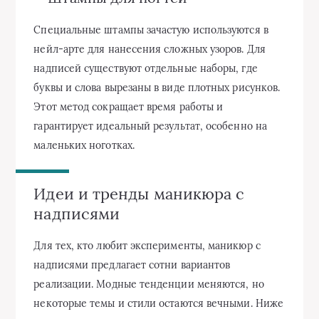
Специальные штампы зачастую используются в
нейл-арте для нанесения сложных узоров. Для
надписей существуют отдельные наборы, где
буквы и слова вырезаны в виде плотных рисунков.
Этот метод сокращает время работы и
гарантирует идеальный результат, особенно на
маленьких ноготках.
Идеи и тренды маникюра с
надписями
Для тех, кто любит эксперименты, маникюр с
надписями предлагает сотни вариантов
реализации. Модные тенденции меняются, но
некоторые темы и стили остаются вечными. Ниже