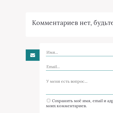
Комментариев нет, будьте
Сохранить моё имя, email и а
моих комментариев.