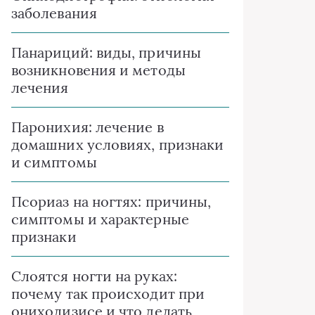
заболевания
Панариций: виды, причины
возникновения и методы
лечения
Паронихия: лечение в
домашних условиях, признаки
и симптомы
Псориаз на ногтях: причины,
симптомы и характерные
признаки
Слоятся ногти на руках:
почему так происходит при
онихолизисе и что делать