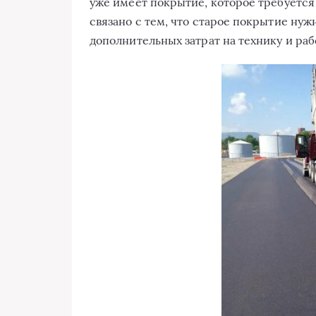
уже имеет покрытие, которое требуется 
связано с тем, что старое покрытие нужн
дополнительных затрат на технику и раб