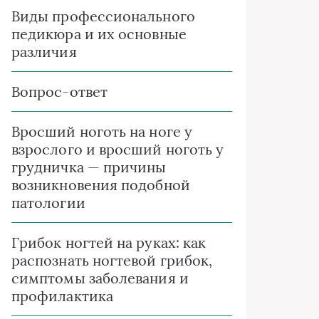
Виды профессионального
педикюра и их основные
различия
Вопрос-ответ
Вросший ноготь на ноге у
взрослого и вросший ноготь у
грудничка — причины
возникновения подобной
патологии
Грибок ногтей на руках: как
распознать ногтевой грибок,
симптомы заболевания и
профилактика