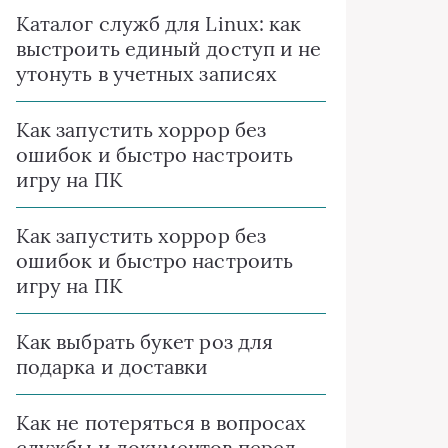
Каталог служб для Linux: как
выстроить единый доступ и не
утонуть в учетных записях
Как запустить хоррор без
ошибок и быстро настроить
игру на ПК
Как запустить хоррор без
ошибок и быстро настроить
игру на ПК
Как выбрать букет роз для
подарка и доставки
Как не потеряться в вопросах
службы и документов перед