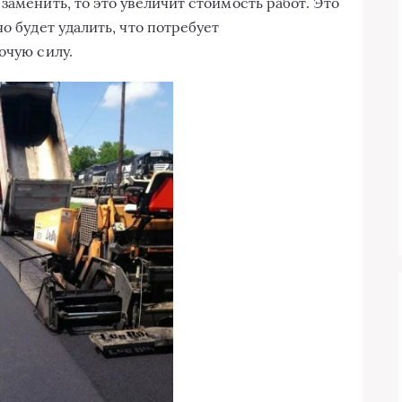
заменить, то это увеличит стоимость работ. Это
о будет удалить, что потребует
очую силу.