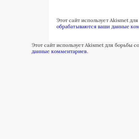
Этот сайт использует Akismet дл
обрабатываются ваши данные ко
Этот сайт использует Akismet для борьбы с
данные комментариев
.