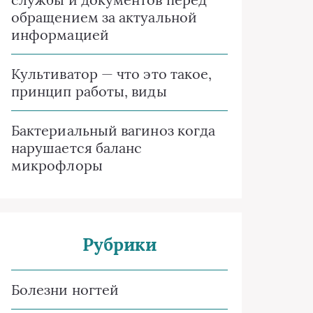
обращением за актуальной
информацией
Культиватор — что это такое,
принцип работы, виды
Бактериальный вагиноз когда
нарушается баланс
микрофлоры
Рубрики
Болезни ногтей