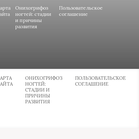
арта
Онихогрифоз
Пользовательское
айта
ногтей: стадии
соглашение
и причины
развития
АРТА
ОНИХОГРИФОЗ
ПОЛЬЗОВАТЕЛЬСКОЕ
САЙТА
НОГТЕЙ:
СОГЛАШЕНИЕ
СТАДИИ И
ПРИЧИНЫ
РАЗВИТИЯ