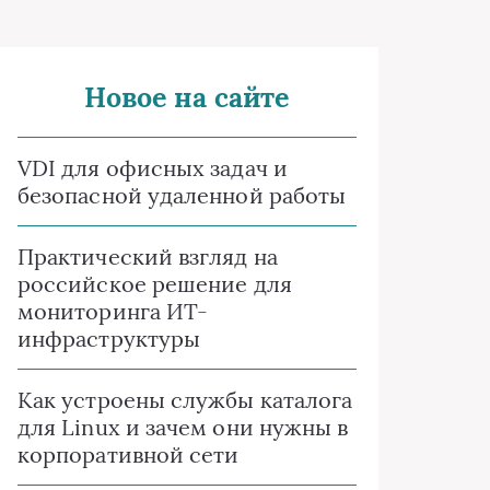
Новое на сайте
VDI для офисных задач и
безопасной удаленной работы
Практический взгляд на
российское решение для
мониторинга ИТ-
инфраструктуры
Как устроены службы каталога
для Linux и зачем они нужны в
корпоративной сети