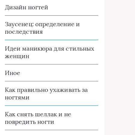
Дизайн ногтей
Заусенец: определение и
последствия
Идеи маникюра для стильных
женщин
Иное
Как правильно ухаживать за
ногтями
Как снять шеллак и не
повредить ногти