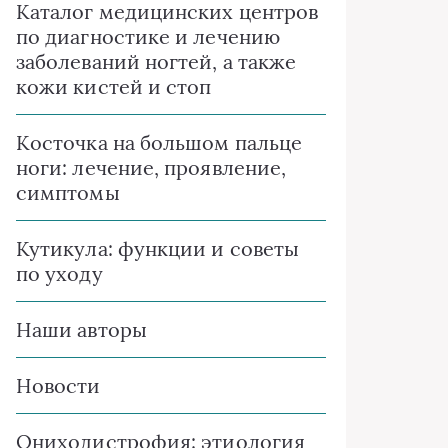
Каталог медицинских центров
по диагностике и лечению
заболеваний ногтей, а также
кожи кистей и стоп
Косточка на большом пальце
ноги: лечение, проявление,
симптомы
Кутикула: функции и советы
по уходу
Наши авторы
Новости
Ониходистрофия: этиология