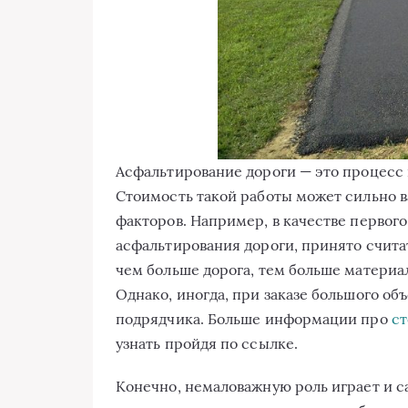
Асфальтирование дороги — это процесс
Стоимость такой работы может сильно в
факторов. Например, в качестве первого
асфальтирования дороги, принято считат
чем больше дорога, тем больше материа
Однако, иногда, при заказе большого об
подрядчика. Больше информации про
ст
узнать пройдя по ссылке.
Конечно, немаловажную роль играет и с