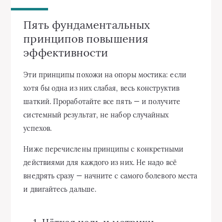
Пять фундаментальных
принципов повышения
эффективности
Эти принципы похожи на опоры мостика: если
хотя бы одна из них слабая, весь конструктив
шаткий. Проработайте все пять — и получите
системный результат, не набор случайных
успехов.
Ниже перечислены принципы с конкретными
действиями для каждого из них. Не надо всё
внедрять сразу — начните с самого болевого места
и двигайтесь дальше.