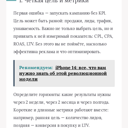
1. Чёткая цель и метрики
Первая ошибка — запускать кампанию без KPI.
Цель может быть разной: продажи, лиды, трафик,
узнаваемость. Важно не только выбрать цель, но и
привязать к ней измеримый показатель: CPL, CPA,
ROAS, LTV. Без этого вы не поймёте, насколько
эффективна реклама и что оптимизировать.
Рекомендуем:
iPhone 14: все, что вам
нужно знать об этой революционной
модели
Определите горизонты: какие результаты нужны
через 2 недели, через 2 месяца и через полгода.
Короткие и длинные метрики работают вместе:
например, ранняя цель — количество лидов,
поздняя — конверсия в покупку и LTV.