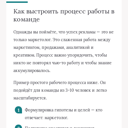
Как выстроить процесс работы в
команде
Однажды вы поймёте, что успех рекламы — это не
только маркетолог. Это слаженная работа между
маркетингом, продажами, аналитикой и
креативом. Процесс важно упорядочить, чтобы
никто не повторял чью-то работу и чтобы знание
аккумулировалось.
Пример простого рабочего процесса ниже. Он
подойдёт для команды из 3-10 человек и легко
масштабируется.
Формулировка гипотезы и целей — кто
отвечает: маркетолог.