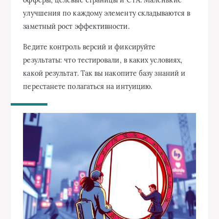
офферы, целевые страницы и CTA. Маленькие
улучшения по каждому элементу складываются в
заметный рост эффективности.
Ведите контроль версий и фиксируйте
результаты: что тестировали, в каких условиях,
какой результат. Так вы накопите базу знаний и
перестанете полагаться на интуицию.