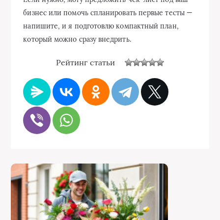
бизнес или помочь спланировать первые тесты —
напишите, и я подготовлю компактный план,
который можно сразу внедрить.
Рейтинг статьи