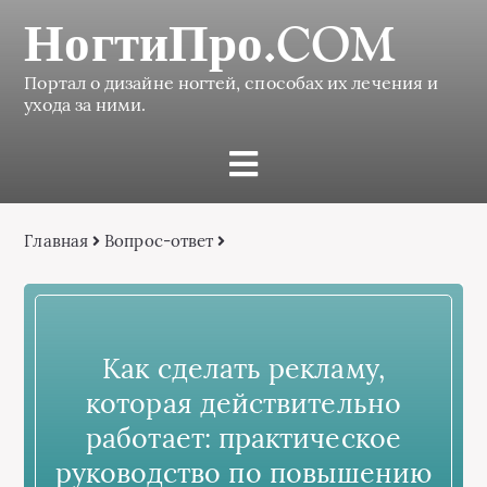
НогтиПро.COM
Портал о дизайне ногтей, способах их лечения и
ухода за ними.
Главная
Вопрос-ответ
Как сделать рекламу,
которая действительно
работает: практическое
руководство по повышению