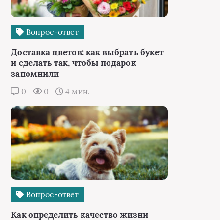
Вопрос-ответ
Доставка цветов: как выбрать букет
и сделать так, чтобы подарок
запомнили
0
0
4 мин.
Вопрос-ответ
Как определить качество жизни