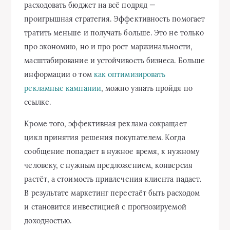
расходовать бюджет на всё подряд —
проигрышная стратегия. Эффективность помогает
тратить меньше и получать больше. Это не только
про экономию, но и про рост маржинальности,
масштабирование и устойчивость бизнеса. Больше
информации о том
как оптимизировать
рекламные кампании
, можно узнать пройдя по
ссылке.
Кроме того, эффективная реклама сокращает
цикл принятия решения покупателем. Когда
сообщение попадает в нужное время, к нужному
человеку, с нужным предложением, конверсия
растёт, а стоимость привлечения клиента падает.
В результате маркетинг перестаёт быть расходом
и становится инвестицией с прогнозируемой
доходностью.