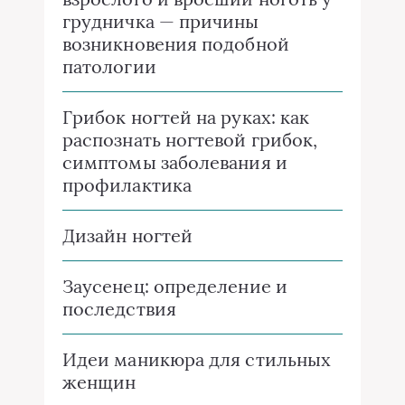
грудничка — причины
возникновения подобной
патологии
Грибок ногтей на руках: как
распознать ногтевой грибок,
симптомы заболевания и
профилактика
Дизайн ногтей
Заусенец: определение и
последствия
Идеи маникюра для стильных
женщин