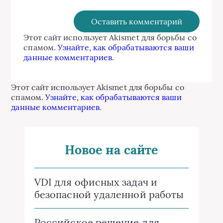
Этот сайт использует Akismet для борьбы со
спамом.
Узнайте, как обрабатываются ваши
данные комментариев
.
Этот сайт использует Akismet для борьбы со
спамом.
Узнайте, как обрабатываются ваши
данные комментариев
.
Новое на сайте
VDI для офисных задач и
безопасной удаленной работы
Российское решение для