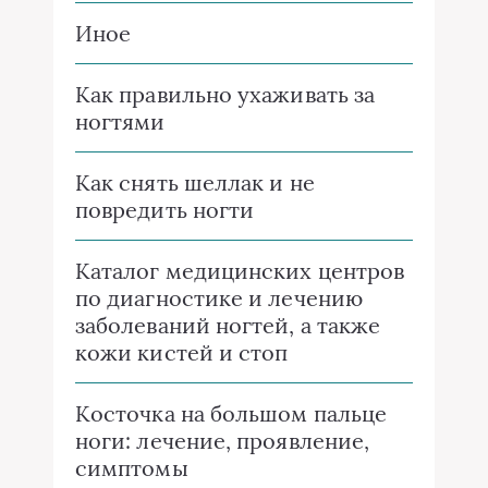
Иное
Как правильно ухаживать за
ногтями
Как снять шеллак и не
повредить ногти
Каталог медицинских центров
по диагностике и лечению
заболеваний ногтей, а также
кожи кистей и стоп
Косточка на большом пальце
ноги: лечение, проявление,
симптомы