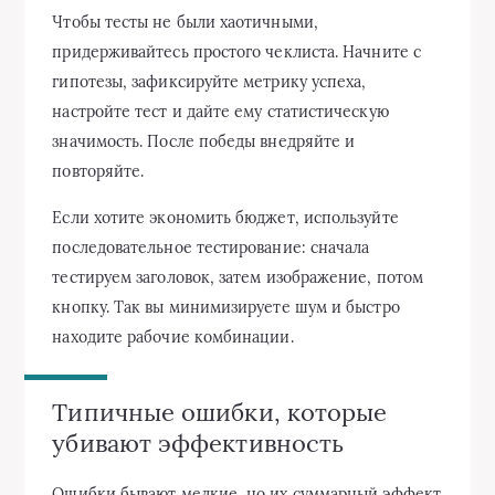
Чтобы тесты не были хаотичными,
придерживайтесь простого чеклиста. Начните с
гипотезы, зафиксируйте метрику успеха,
настройте тест и дайте ему статистическую
значимость. После победы внедряйте и
повторяйте.
Если хотите экономить бюджет, используйте
последовательное тестирование: сначала
тестируем заголовок, затем изображение, потом
кнопку. Так вы минимизируете шум и быстро
находите рабочие комбинации.
Типичные ошибки, которые
убивают эффективность
Ошибки бывают мелкие, но их суммарный эффект