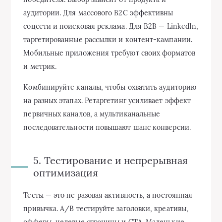
аудитории. Для массового B2C эффективны
соцсети и поисковая реклама. Для B2B — LinkedIn,
таргетированные рассылки и контент-кампании.
Мобильные приложения требуют своих форматов
и метрик.
Комбинируйте каналы, чтобы охватить аудиторию
на разных этапах. Ретаргетинг усиливает эффект
первичных каналов, а мультиканальные
последовательности повышают шанс конверсии.
5. Тестирование и непрерывная
оптимизация
Тесты — это не разовая активность, а постоянная
привычка. A/B тестируйте заголовки, креативы,