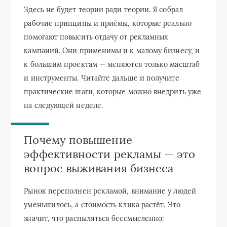
Здесь не будет теории ради теории. Я собрал
рабочие принципы и приёмы, которые реально
помогают повысить отдачу от рекламных
кампаний. Они применимы и к малому бизнесу, и
к большим проектам — меняются только масштаб
и инструменты. Читайте дальше и получите
практические шаги, которые можно внедрить уже
на следующей неделе.
Почему повышение
эффективности рекламы — это
вопрос выживания бизнеса
Рынок переполнен рекламой, внимание у людей
уменьшилось, а стоимость клика растёт. Это
значит, что распыляться бессмысленно: