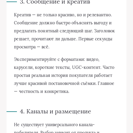
3. Сообщение и креатив
Креатив — не только красиво, но и релевантно.
Сообщение должно быстро объяснять выгоду и
предлагать понятный следующий шаг. Заголовок
решает, прочитают ли дальше. Первые секунды
просмотра — всё.
Экспериментируйте с форматами: видео,
карусели, короткие тексты, UGC-контент. Часто
простая реальная история покупателя работает
лучше красивой постановочной съёмки. Главное
— честность и конкретика.
4. Каналы и размещение
Не существует универсального канала-
победителя. Выбор зависит от продукта и