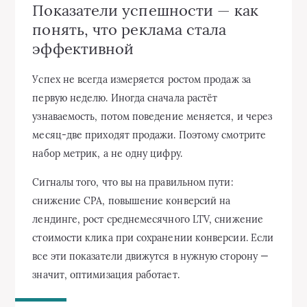
Показатели успешности — как
понять, что реклама стала
эффективной
Успех не всегда измеряется ростом продаж за
первую неделю. Иногда сначала растёт
узнаваемость, потом поведение меняется, и через
месяц-две приходят продажи. Поэтому смотрите
набор метрик, а не одну цифру.
Сигналы того, что вы на правильном пути:
снижение CPA, повышение конверсий на
лендинге, рост среднемесячного LTV, снижение
стоимости клика при сохранении конверсии. Если
все эти показатели движутся в нужную сторону —
значит, оптимизация работает.