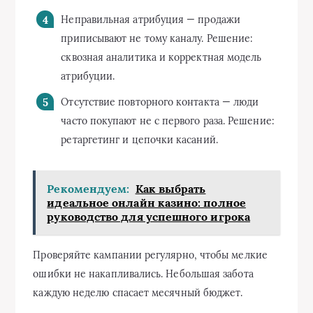
Неправильная атрибуция — продажи
приписывают не тому каналу. Решение:
сквозная аналитика и корректная модель
атрибуции.
Отсутствие повторного контакта — люди
часто покупают не с первого раза. Решение:
ретаргетинг и цепочки касаний.
Рекомендуем:
Как выбрать
идеальное онлайн казино: полное
руководство для успешного игрока
Проверяйте кампании регулярно, чтобы мелкие
ошибки не накапливались. Небольшая забота
каждую неделю спасает месячный бюджет.