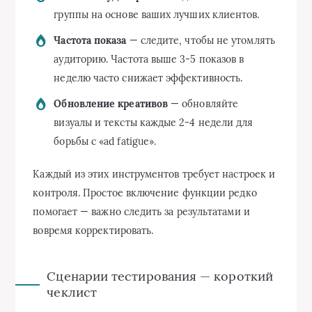
группы на основе ваших лучших клиентов.
Частота показа
— следите, чтобы не утомлять
аудиторию. Частота выше 3-5 показов в
неделю часто снижает эффективность.
Обновление креативов
— обновляйте
визуалы и тексты каждые 2-4 недели для
борьбы с «ad fatigue».
Каждый из этих инструментов требует настроек и
контроля. Простое включение функции редко
помогает — важно следить за результатами и
вовремя корректировать.
Сценарии тестирования — короткий
чеклист