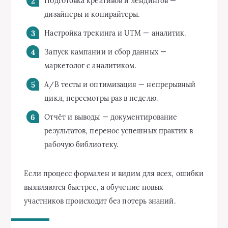
Подготовка креативов и лендингов —
дизайнеры и копирайтеры.
Настройка трекинга и UTM — аналитик.
Запуск кампании и сбор данных —
маркетолог с аналитиком.
A/B тесты и оптимизация — непрерывный
цикл, пересмотры раз в неделю.
Отчёт и выводы — документирование
результатов, перенос успешных практик в
рабочую библиотеку.
Если процесс формален и видим для всех, ошибки
выявляются быстрее, а обучение новых
участников происходит без потерь знаний.