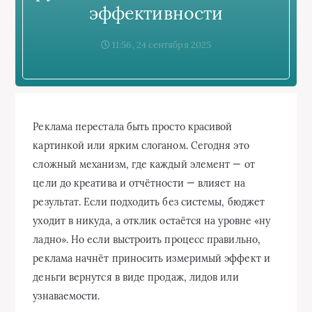
эффективности
11:56, 24 сентября 2025
Реклама перестала быть просто красивой
картинкой или ярким слоганом. Сегодня это
сложный механизм, где каждый элемент — от
цели до креатива и отчётности — влияет на
результат. Если подходить без системы, бюджет
уходит в никуда, а отклик остаётся на уровне «ну
ладно». Но если выстроить процесс правильно,
реклама начнёт приносить измеримый эффект и
деньги вернутся в виде продаж, лидов или
узнаваемости.