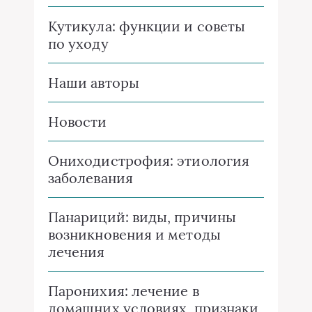
Кутикула: функции и советы
по уходу
Наши авторы
Новости
Ониходистрофия: этиология
заболевания
Панариций: виды, причины
возникновения и методы
лечения
Паронихия: лечение в
домашних условиях, признаки