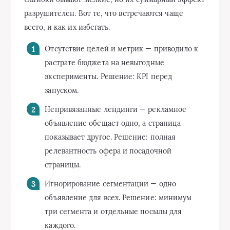
разрушителен. Вот те, что встречаются чаще
всего, и как их избегать.
Отсутствие целей и метрик — приводило к
растрате бюджета на невыгодные
эксперименты. Решение: KPI перед
запуском.
Непривязанные лендинги — рекламное
объявление обещает одно, а страница
показывает другое. Решение: полная
релевантность офера и посадочной
страницы.
Игнорирование сегментации — одно
объявление для всех. Решение: минимум
три сегмента и отдельные посылы для
каждого.