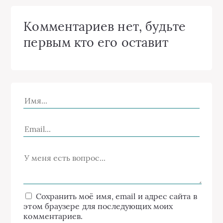
Комментариев нет, будьте
первым кто его оставит
Сохранить моё имя, email и адрес сайта в
этом браузере для последующих моих
комментариев.