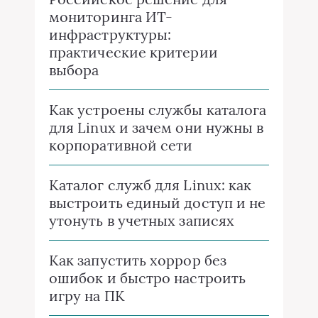
мониторинга ИТ-
инфраструктуры:
практические критерии
выбора
Как устроены службы каталога
для Linux и зачем они нужны в
корпоративной сети
Каталог служб для Linux: как
выстроить единый доступ и не
утонуть в учетных записях
Как запустить хоррор без
ошибок и быстро настроить
игру на ПК