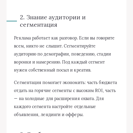
2. Знание аудитории и
сегментация
Реклама работает как разговор. Если вы говорите
всем, никто не слышит. Сегментируйте
аудиторию по демографии, поведению, стадии
воронки и намерению. Под каждый сегмент
нужен собственный посыл и креатив.
Сегментация помогает экономить: часть бюджета
отдать на горячие сегменты с высоким ROI, часть
— на холодные для расширения охвата. Для
каждого сегмента настройте отдельные
объявления, лендинги и офферы.