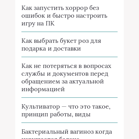
Как запустить хоррор без
ошибок и быстро настроить
игру на ПК
Как выбрать букет роз для
подарка и доставки
Как не потеряться в вопросах
службы и документов перед
обращением за актуальной
информацией
Культиватор — что это такое,
принцип работы, виды
Бактериальный вагиноз когда