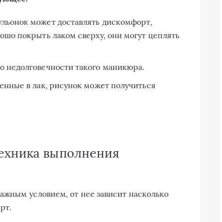
льонок может доставлять дискомфорт,
ошо покрыть лаком сверху, они могут цеплять
о недолговечности такого маникюра.
енные в лак, рисунок может получиться
техника выполнения
важным условием, от нее зависит насколько
рт.