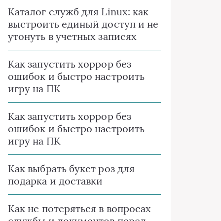
Каталог служб для Linux: как
выстроить единый доступ и не
утонуть в учетных записях
Как запустить хоррор без
ошибок и быстро настроить
игру на ПК
Как запустить хоррор без
ошибок и быстро настроить
игру на ПК
Как выбрать букет роз для
подарка и доставки
Как не потеряться в вопросах
службы и документов перед