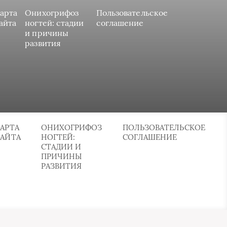
арта
Онихогрифоз
Пользовательское
айта
ногтей: стадии
соглашение
и причины
развития
АРТА
ОНИХОГРИФОЗ
ПОЛЬЗОВАТЕЛЬСКОЕ
САЙТА
НОГТЕЙ:
СОГЛАШЕНИЕ
СТАДИИ И
ПРИЧИНЫ
РАЗВИТИЯ