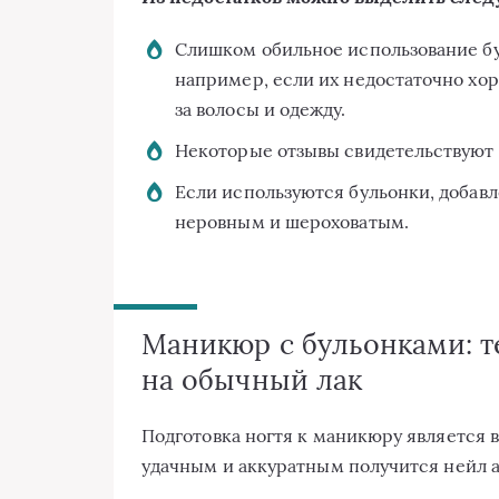
Слишком обильное использование бу
например, если их недостаточно хор
за волосы и одежду.
Некоторые отзывы свидетельствуют 
Если используются бульонки, добавл
неровным и шероховатым.
Маникюр с бульонками: 
на обычный лак
Подготовка ногтя к маникюру является 
удачным и аккуратным получится нейл а