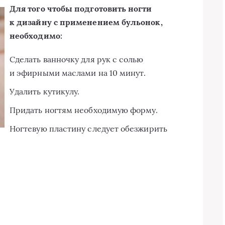
Для того чтобы подготовить ногти
к дизайну с применением бульонок,
необходимо:
Сделать ванночку для рук с солью
и эфирными маслами на 10 минут.
Удалить кутикулу.
Придать ногтям необходимую форму.
Ногтевую пластину следует обезжирить