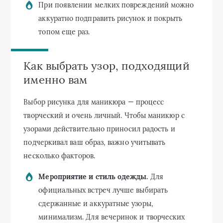
При появлении мелких повреждений можно
аккуратно подправить рисунок и покрыть
топом еще раз.
Как выбрать узор, подходящий
именно вам
Выбор рисунка для маникюра — процесс
творческий и очень личный. Чтобы маникюр с
узорами действительно приносил радость и
подчеркивал ваш образ, важно учитывать
несколько факторов.
Мероприятие и стиль одежды.
Для
официальных встреч лучше выбирать
сдержанные и аккуратные узоры,
минимализм. Для вечеринок и творческих