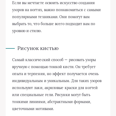
Если вы мечтаете освоить искусство создания
узоров на ногтях, важно познакомиться с самыми
популярными техниками. Они помогут вам
выбрать то, что больше всего подходит вам по
уровню и стилю.
Рисунок кистью
Самый классический способ — рисовать узоры
вручную с помощью тонкой кисти. Он требует
опыта и терпения, но эффект получается очень
индивидуальным и уникальным. Для таких узоров
используют лаки, акриловые краски для ногтей
или специальные гели. Рисунки могут быть
тонкими линиями, абстрактными формами,
цветочными мотивами.