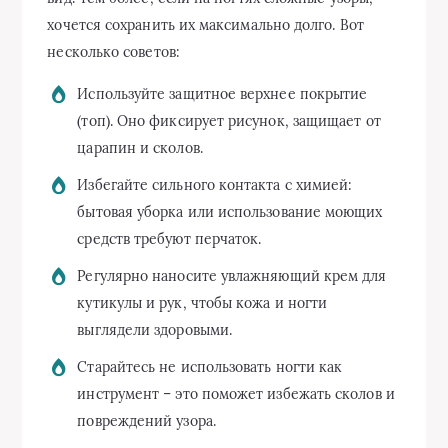
хочется сохранить их максимально долго. Вот
несколько советов:
Используйте защитное верхнее покрытие
(топ). Оно фиксирует рисунок, защищает от
царапин и сколов.
Избегайте сильного контакта с химией:
бытовая уборка или использование моющих
средств требуют перчаток.
Регулярно наносите увлажняющий крем для
кутикулы и рук, чтобы кожа и ногти
выглядели здоровыми.
Старайтесь не использовать ногти как
инструмент – это поможет избежать сколов и
повреждений узора.