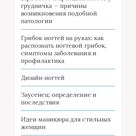
грудничка — причины
возникновения подобной
патологии
Грибок ногтей на руках: как
распознать ногтевой грибок,
симптомы заболевания и
профилактика
Дизайн ногтей
Заусенец: определение и
последствия
Идеи маникюра для стильных
женщин