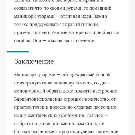
создавать что-то своими руками, то домашний
маникюр с узорами — отличная идея. Важно
только придерживаться правил гигиены,
применять качественные материалы и не бояться
ошибок. Они — важная часть обучения.
Заключение
Маникюр с узорами — это прекрасный способ
подчеркнуть свою индивидуальность, создать
неповторимый образ и даже поднять настроение.
Вариантов исполнения огромное количество, от
простых точек и полосок до сложных цветочных
или геометрических композиций. Главное —
выбрать подходящий именно вам стиль, не
бояться экспериментировать и уделять внимание