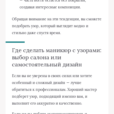
— часть ногтя остается без покрытия,
создавая интересные композиции.
Обращая внимание на эти тенденции, вы сможете
подобрать узор, который выглядит модно и
стильно даже спустя время.
Где сделать маникюр с узорами:
выбор салона или
самостоятельный дизайн
Если вы не уверены в своих силах или хотите
особенный и сложный дизайн — лучше
обратиться к профессионалам. Хороший мастер
подберет узор, подходящий именно вам, и
выполнит его аккуратно и качественно.
Если же вы любите экспериментировать и