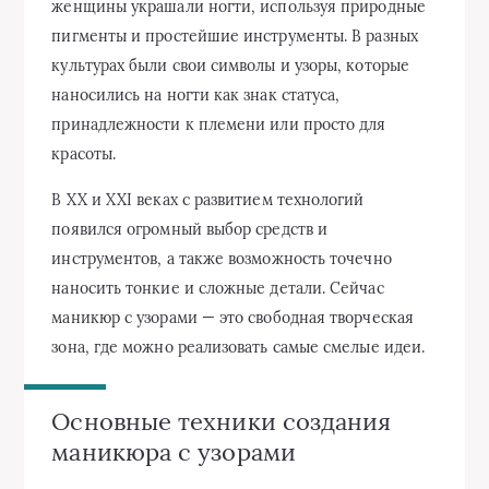
женщины украшали ногти, используя природные
пигменты и простейшие инструменты. В разных
культурах были свои символы и узоры, которые
наносились на ногти как знак статуса,
принадлежности к племени или просто для
красоты.
В XX и XXI веках с развитием технологий
появился огромный выбор средств и
инструментов, а также возможность точечно
наносить тонкие и сложные детали. Сейчас
маникюр с узорами — это свободная творческая
зона, где можно реализовать самые смелые идеи.
Основные техники создания
маникюра с узорами