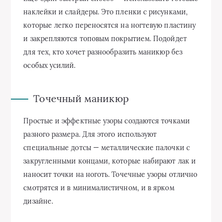
наклейки и слайдеры. Это пленки с рисунками,
которые легко переносятся на ногтевую пластину
и закрепляются топовым покрытием. Подойдет
для тех, кто хочет разнообразить маникюр без
особых усилий.
Точечный маникюр
Простые и эффектные узоры создаются точками
разного размера. Для этого используют
специальные дотсы — металлические палочки с
закругленными концами, которые набирают лак и
наносит точки на ноготь. Точечные узоры отлично
смотрятся и в минималистичном, и в ярком
дизайне.