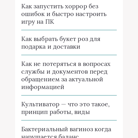
Как запустить хоррор без
ошибок и быстро настроить
игру на ПК
Как выбрать букет роз для
подарка и доставки
Как не потеряться в вопросах
службы и документов перед
обращением за актуальной
информацией
Культиватор — что это такое,
принцип работы, виды
Бактериальный вагиноз когда
нарушается баланс