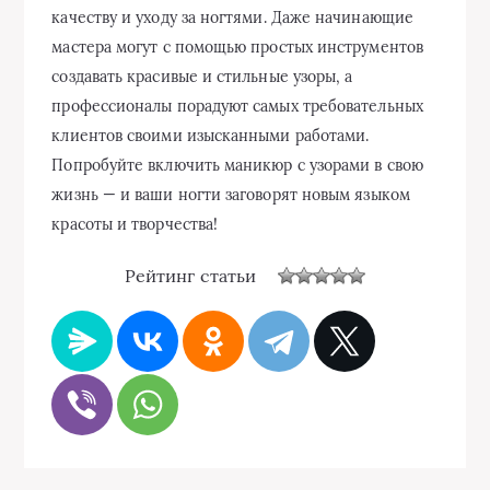
качеству и уходу за ногтями. Даже начинающие
мастера могут с помощью простых инструментов
создавать красивые и стильные узоры, а
профессионалы порадуют самых требовательных
клиентов своими изысканными работами.
Попробуйте включить маникюр с узорами в свою
жизнь — и ваши ногти заговорят новым языком
красоты и творчества!
Рейтинг статьи