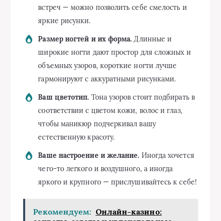
встреч — можно позволить себе смелость и
яркие рисунки.
Размер ногтей и их форма.
Длинные и
широкие ногти дают простор для сложных и
объемных узоров, короткие ногти лучше
гармонируют с аккуратными рисунками.
Ваш цветотип.
Тона узоров стоит подбирать в
соответствии с цветом кожи, волос и глаз,
чтобы маникюр подчеркивал вашу
естественную красоту.
Ваше настроение и желание.
Иногда хочется
чего-то легкого и воздушного, а иногда
яркого и крупного — прислушивайтесь к себе!
Рекомендуем:
Онлайн-казино: