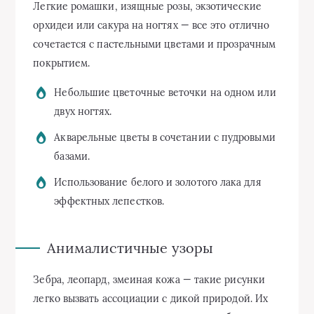
Легкие ромашки, изящные розы, экзотические
орхидеи или сакура на ногтях — все это отлично
сочетается с пастельными цветами и прозрачным
покрытием.
Небольшие цветочные веточки на одном или
двух ногтях.
Акварельные цветы в сочетании с пудровыми
базами.
Использование белого и золотого лака для
эффектных лепестков.
Анималистичные узоры
Зебра, леопард, змеиная кожа — такие рисунки
легко вызвать ассоциации с дикой природой. Их