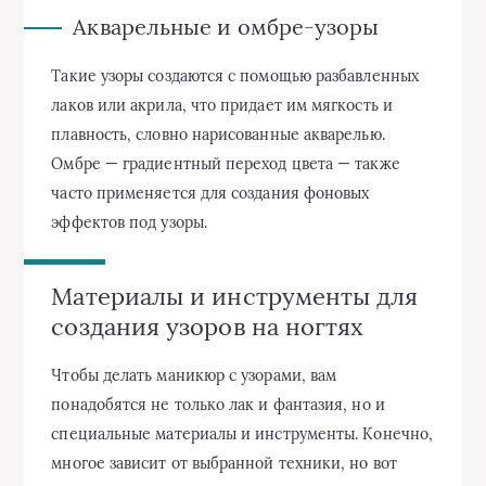
Акварельные и омбре-узоры
Такие узоры создаются с помощью разбавленных
лаков или акрила, что придает им мягкость и
плавность, словно нарисованные акварелью.
Омбре — градиентный переход цвета — также
часто применяется для создания фоновых
эффектов под узоры.
Материалы и инструменты для
создания узоров на ногтях
Чтобы делать маникюр с узорами, вам
понадобятся не только лак и фантазия, но и
специальные материалы и инструменты. Конечно,
многое зависит от выбранной техники, но вот