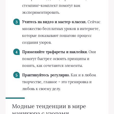
стемпинг-комплект помогут вам
экспериментировать.
Учитесь на видео и мастер-классах.
Сейчас
множество бесплатных уроков в интернете,
которые показывают пошагово процесс
создания узоров.
Применяйте трафареты и наклейки.
Они
помогут быстрее освоить принципы и
понять, как сочетаются элементы.
Практикуйтесь регулярно.
Как и в любом
творчестве, главное – это тренировка и
любовь к своему делу.
Модные тенденции в мире
маникюра с узорами