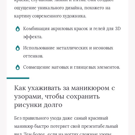
ощущение уникального дизайна, похожего на
картину современного художника.
Комбинация акриловых красок и гелей для 3D
эффекта.
Использование металлических и неоновых
оттенков.
Совмещение матовых и глянцевых элементов.
Как ухаживать за маникюром с
узорами, чтобы сохранить
рисунки долго
Без правильного ухода даже самый красивый
маникюр быстро потеряет свой презентабельный
вид. Тем более, если на ногтях сложные узоры,