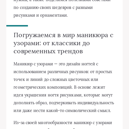
по созданию своих шедевров с разными
рисунками и орнаментами.
Погружаемся в мир маникюра с
узорами: от классики до
современных трендов
Маникюр с узорами — это дизайн ногтей с
использованием различных рисунков: от простых
точек и линий до сложных цветочных или
геометрических композиций. В основе лежит
идея украшения ногтя рисунками, которые могут
дополнять образ, подчеркивать индивидуальность
или даже нести какой-то символический смысл.
Из-за своей многообразности маникюр с узорами