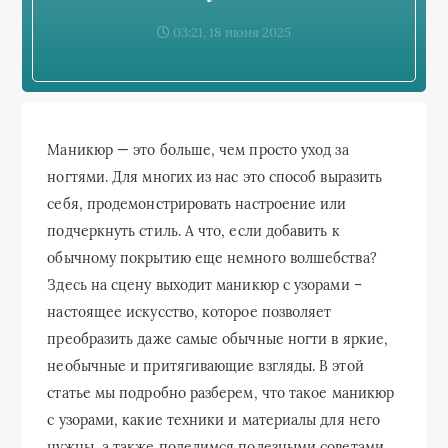
03:21, 18 июня 2025
Маникюр — это больше, чем просто уход за
ногтями. Для многих из нас это способ выразить
себя, продемонстрировать настроение или
подчеркнуть стиль. А что, если добавить к
обычному покрытию еще немного волшебства?
Здесь на сцену выходит маникюр с узорами –
настоящее искусство, которое позволяет
преобразить даже самые обычные ногти в яркие,
необычные и притягивающие взгляды. В этой
статье мы подробно разберем, что такое маникюр
с узорами, какие техники и материалы для него
нужны, а также поделимся полезными советами