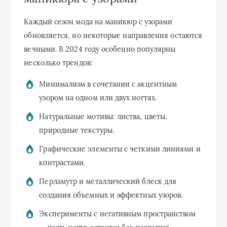
Каждый сезон мода на маникюр с узорами
обновляется, но некоторые направления остаются
вечными. В 2024 году особенно популярны
несколько трендов:
Минимализм в сочетании с акцентным
узором на одном или двух ногтях.
Натуральные мотивы: листва, цветы,
природные текстуры.
Графические элементы с четкими линиями и
контрастами.
Перламутр и металлический блеск для
создания объемных и эффектных узоров.
Эксперименты с негативным пространством