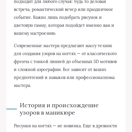
подходит для любого случая: будь то деловая
встреча, романтический вечер или праздничное
событие. Важно лишь подобрать рисунок и
цветовую гамму, которая подойдет именно вам и
вашему настроению.
Современные мастера предлагают массу техник
для создания узоров на ногтях — от классического
френча с тонкой линией до объемных 3D мотивов
и сложной аэрографии. Все зависит от ваших
предпочтений и навыков или профессионализма
мастера.
История и происхождение
узоров в маникюре
Рисунки на ногтях — не новинка. Еще в древности