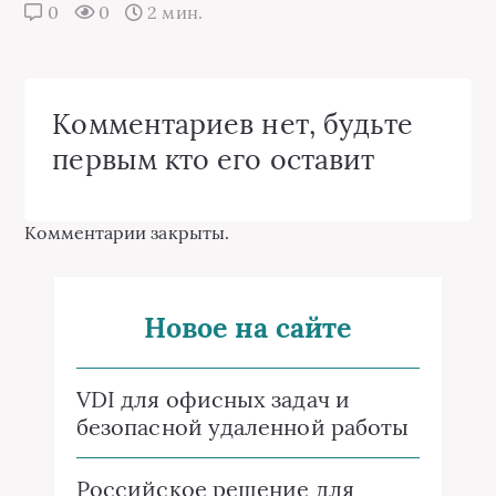
0
0
2 мин.
Комментариев нет, будьте
первым кто его оставит
Комментарии закрыты.
Новое на сайте
VDI для офисных задач и
безопасной удаленной работы
Российское решение для