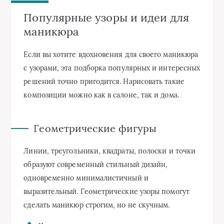
Популярные узоры и идеи для
маникюра
Если вы хотите вдохновения для своего маникюра
с узорами, эта подборка популярных и интересных
решений точно пригодится. Нарисовать такие
композиции можно как в салоне, так и дома.
Геометрические фигуры
Линии, треугольники, квадраты, полоски и точки
образуют современный стильный дизайн,
одновременно минималистичный и
выразительный. Геометрические узоры помогут
сделать маникюр строгим, но не скучным.