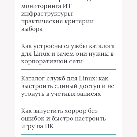
мониторинга ИТ-
инфраструктуры:
практические критерии
выбора
Как устроены службы каталога
для Linux и зачем они нужны в
корпоративной сети
Каталог служб для Linux: как
выстроить единый доступ и не
утонуть в учетных записях
Как запустить хоррор без
ошибок и быстро настроить
игру на ПК