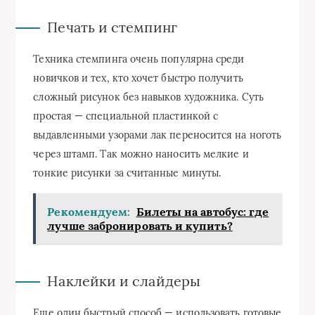
Печать и стемпинг
Техника стемпинга очень популярна среди
новичков и тех, кто хочет быстро получить
сложный рисунок без навыков художника. Суть
простая — специальной пластинкой с
выдавленными узорами лак переносится на ноготь
через штамп. Так можно наносить мелкие и
тонкие рисунки за считанные минуты.
Рекомендуем:
Билеты на автобус: где
лучше забронировать и купить?
Наклейки и слайдеры
Еще один быстрый способ — использовать готовые