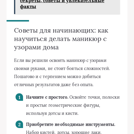
секреты, советы и увлекательные
факты
Советы для начинающих: как
научиться делать маникюр с
узорами дома
Если вы решили освоить маникюр с узорами
своими руками, не стоит бояться сложностей.
Пошагово и с терпением можно добиться
отличных результатов даже без опыта.
Начните с простого.
Освойте точки, полоски
и простые геометрические фигуры,
используя дотсы и кисти.
Приобретите необходимые инструменты.
Набор кистей, дотсы, хорошие лаки,