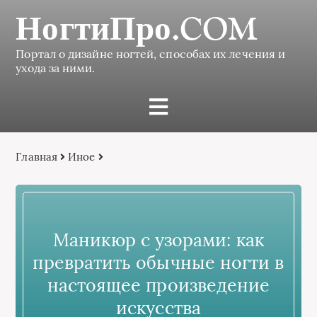
НогтиПро.COM
Портал о дизайне ногтей, способах их лечения и
ухода за ними.
Главная
Иное
Маникюр с узорами: как
превратить обычные ногти в
настоящее произведение
искусства