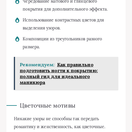
Чередование матового и глянцевого
покрытия для дополнительного эффекта.
Использование контрастных цветов для
выделения узоров.
Композиции из треугольников разного
размера.
Рекомендуем:
Как правильно
подготовить ногти к покрытию:
полный гид для идеального
маникюра
Цветочные мотивы
Никакие узоры не способны так передать
романтику и женственность, как цветочные.