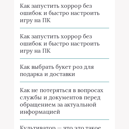
Как запустить хоррор без
ошибок и быстро настроить
игру на ПК
Как запустить хоррор без
ошибок и быстро настроить
игру на ПК
Как выбрать букет роз для
подарка и доставки
Как не потеряться в вопросах
службы и документов перед
обращением за актуальной
информацией
Культиватор — что это такое,