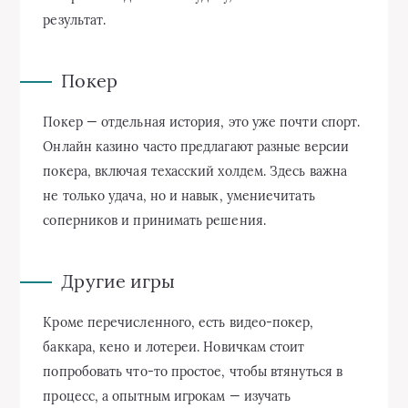
результат.
Покер
Покер — отдельная история, это уже почти спорт.
Онлайн казино часто предлагают разные версии
покера, включая техасский холдем. Здесь важна
не только удача, но и навык, умениечитать
соперников и принимать решения.
Другие игры
Кроме перечисленного, есть видео-покер,
баккара, кено и лотереи. Новичкам стоит
попробовать что-то простое, чтобы втянуться в
процесс, а опытным игрокам — изучать