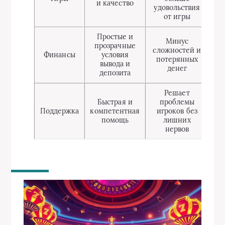
и качество
удовольствия
от игры
Простые и
Минус
прозрачные
сложностей и
Финансы
условия
потерянных
вывода и
денег
депозита
Решает
Быстрая и
проблемы
Поддержка
компетентная
игроков без
помощь
лишних
нервов