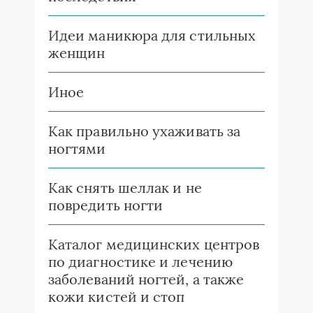
Идеи маникюра для стильных
женщин
Иное
Как правильно ухаживать за
ногтями
Как снять шеллак и не
повредить ногти
Каталог медицинских центров
по диагностике и лечению
заболеваний ногтей, а также
кожи кистей и стоп