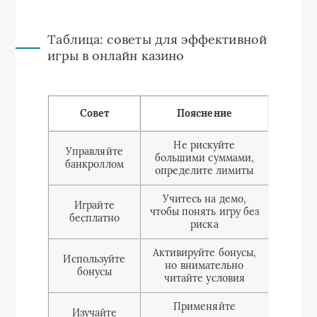
Таблица: советы для эффективной
игры в онлайн казино
Совет
Пояснение
Не рискуйте
Управляйте
большими суммами,
банкроллом
определите лимиты
Учитесь на демо,
Играйте
чтобы понять игру без
бесплатно
риска
Активируйте бонусы,
Используйте
но внимательно
бонусы
читайте условия
Применяйте
Изучайте