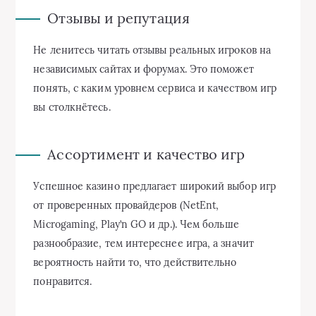
Отзывы и репутация
Не ленитесь читать отзывы реальных игроков на
независимых сайтах и форумах. Это поможет
понять, с каким уровнем сервиса и качеством игр
вы столкнётесь.
Ассортимент и качество игр
Успешное казино предлагает широкий выбор игр
от проверенных провайдеров (NetEnt,
Microgaming, Play’n GO и др.). Чем больше
разнообразие, тем интереснее игра, а значит
вероятность найти то, что действительно
понравится.