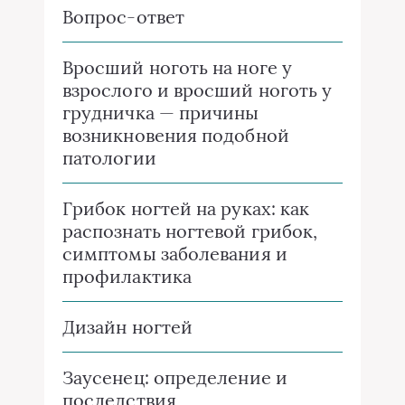
Вопрос-ответ
Вросший ноготь на ноге у
взрослого и вросший ноготь у
грудничка — причины
возникновения подобной
патологии
Грибок ногтей на руках: как
распознать ногтевой грибок,
симптомы заболевания и
профилактика
Дизайн ногтей
Заусенец: определение и
последствия