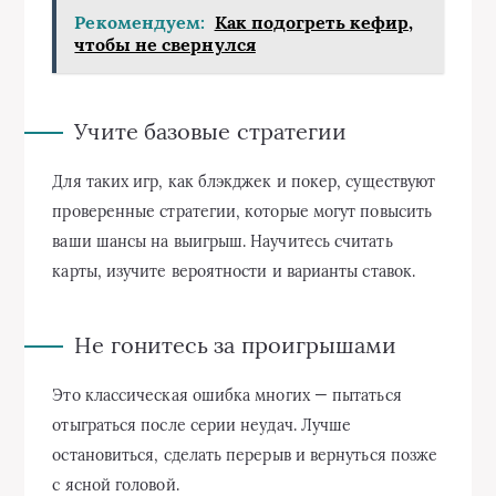
Рекомендуем:
Как подогреть кефир,
чтобы не свернулся
Учите базовые стратегии
Для таких игр, как блэкджек и покер, существуют
проверенные стратегии, которые могут повысить
ваши шансы на выигрыш. Научитесь считать
карты, изучите вероятности и варианты ставок.
Не гонитесь за проигрышами
Это классическая ошибка многих — пытаться
отыграться после серии неудач. Лучше
остановиться, сделать перерыв и вернуться позже
с ясной головой.