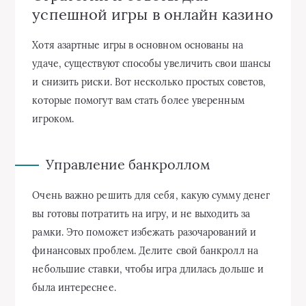
успешной игры в онлайн казино
Хотя азартные игры в основном основаны на
удаче, существуют способы увеличить свои шансы
и снизить риски. Вот несколько простых советов,
которые помогут вам стать более уверенным
игроком.
Управление банкроллом
Очень важно решить для себя, какую сумму денег
вы готовы потратить на игру, и не выходить за
рамки. Это поможет избежать разочарований и
финансовых проблем. Делите свой банкролл на
небольшие ставки, чтобы игра длилась дольше и
была интереснее.