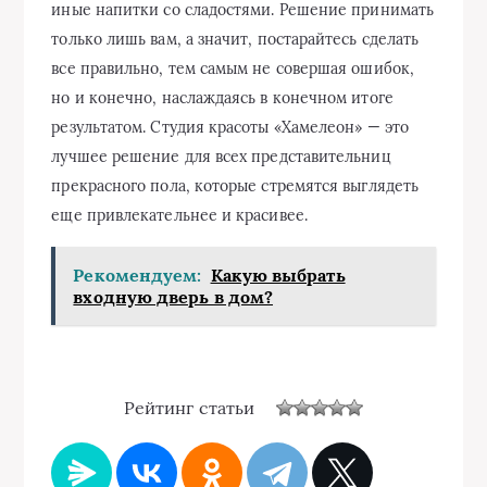
иные напитки со сладостями. Решение принимать
только лишь вам, а значит, постарайтесь сделать
все правильно, тем самым не совершая ошибок,
но и конечно, наслаждаясь в конечном итоге
результатом. Студия красоты «Хамелеон» — это
лучшее решение для всех представительниц
прекрасного пола, которые стремятся выглядеть
еще привлекательнее и красивее.
Рекомендуем:
Какую выбрать
входную дверь в дом?
Рейтинг статьи