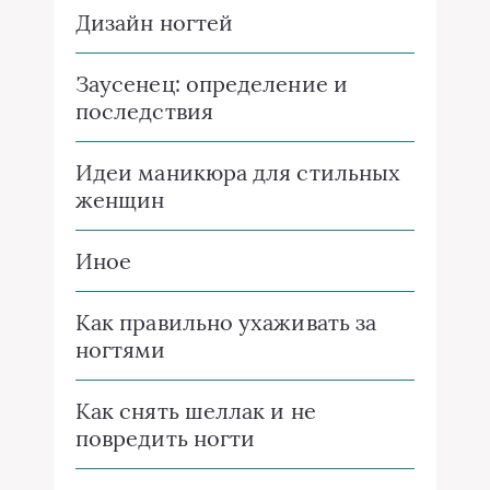
Дизайн ногтей
Заусенец: определение и
последствия
Идеи маникюра для стильных
женщин
Иное
Как правильно ухаживать за
ногтями
Как снять шеллак и не
повредить ногти