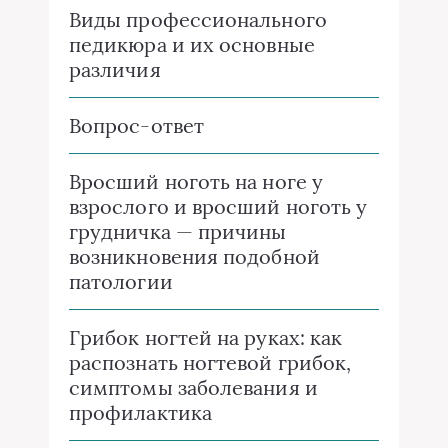
Виды профессионального
педикюра и их основные
различия
Вопрос-ответ
Вросший ноготь на ноге у
взрослого и вросший ноготь у
грудничка — причины
возникновения подобной
патологии
Грибок ногтей на руках: как
распознать ногтевой грибок,
симптомы заболевания и
профилактика