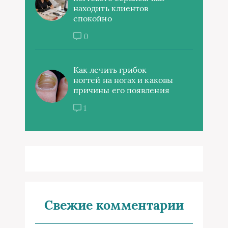
находить клиентов
спокойно
0
Как лечить грибок
ногтей на ногах и каковы
причины его появления
1
Свежие комментарии