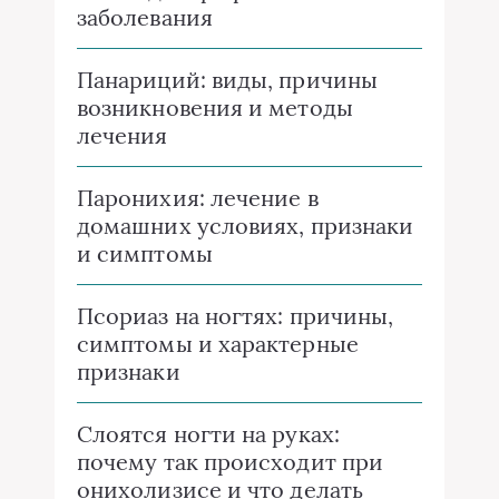
заболевания
Панариций: виды, причины
возникновения и методы
лечения
Паронихия: лечение в
домашних условиях, признаки
и симптомы
Псориаз на ногтях: причины,
симптомы и характерные
признаки
Слоятся ногти на руках:
почему так происходит при
онихолизисе и что делать