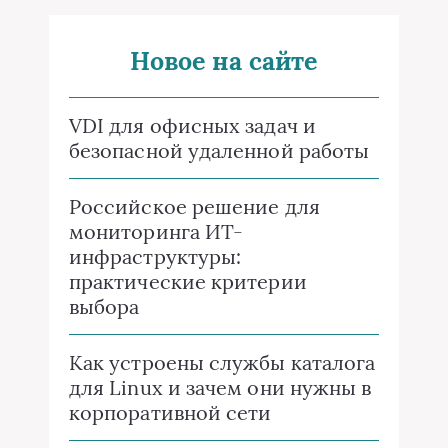
Новое на сайте
VDI для офисных задач и
безопасной удаленной работы
Российское решение для
мониторинга ИТ-
инфраструктуры:
практические критерии
выбора
Как устроены службы каталога
для Linux и зачем они нужны в
корпоративной сети