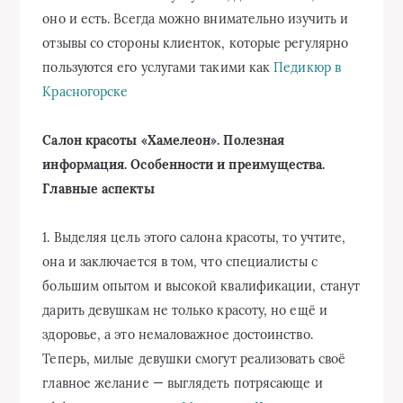
оно и есть. Всегда можно внимательно изучить и
отзывы со стороны клиенток, которые регулярно
пользуются его услугами такими как
Педикюр в
Красногорске
Салон красоты «Хамелеон». Полезная
информация. Особенности и преимущества.
Главные аспекты
1. Выделяя цель этого салона красоты, то учтите,
она и заключается в том, что специалисты с
большим опытом и высокой квалификации, станут
дарить девушкам не только красоту, но ещё и
здоровье, а это немаловажное достоинство.
Теперь, милые девушки смогут реализовать своё
главное желание — выглядеть потрясающе и