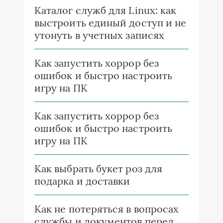
Каталог служб для Linux: как
выстроить единый доступ и не
утонуть в учетных записях
Как запустить хоррор без
ошибок и быстро настроить
игру на ПК
Как запустить хоррор без
ошибок и быстро настроить
игру на ПК
Как выбрать букет роз для
подарка и доставки
Как не потеряться в вопросах
службы и документов перед