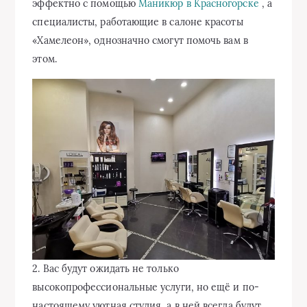
эффектно с помощью
Маникюр в Красногорске
, а
специалисты, работающие в салоне красоты
«Хамелеон», однозначно смогут помочь вам в
этом.
2. Вас будут ожидать не только
высокопрофессиональные услуги, но ещё и по-
настоящему уютная студия, а в ней всегда будут