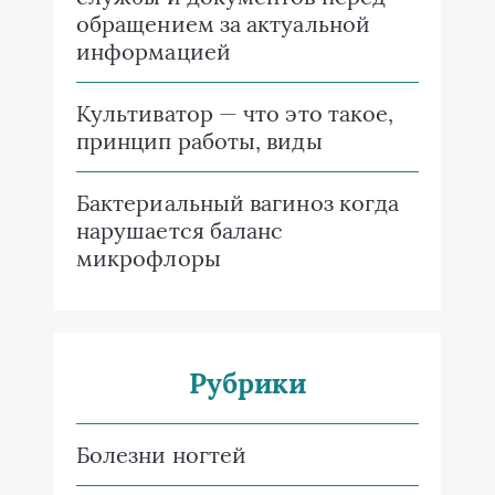
обращением за актуальной
информацией
Культиватор — что это такое,
принцип работы, виды
Бактериальный вагиноз когда
нарушается баланс
микрофлоры
Рубрики
Болезни ногтей