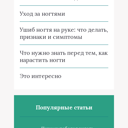
Уход за ногтями
Ушиб ногтя на руке: что делать,
признаки и симптомы
Что нужно знать перед тем, как
нарастить ногти
Это интересно
Популярные статьи