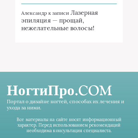
Лазерная
Александр
к записи
эпиляция — прощай,
нежелательные волосы!
НогтиПро.COM
Портал о дизайне ногтей, способах их лечения и
ухода за ними.
Все материалы на сайте носят информационный
характер. Перед использованием рекомендаций
необходима консультация специалиста.