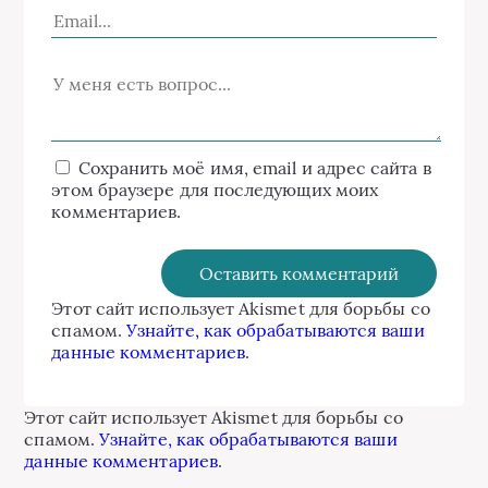
Сохранить моё имя, email и адрес сайта в
этом браузере для последующих моих
комментариев.
Этот сайт использует Akismet для борьбы со
спамом.
Узнайте, как обрабатываются ваши
данные комментариев
.
Этот сайт использует Akismet для борьбы со
спамом.
Узнайте, как обрабатываются ваши
данные комментариев
.