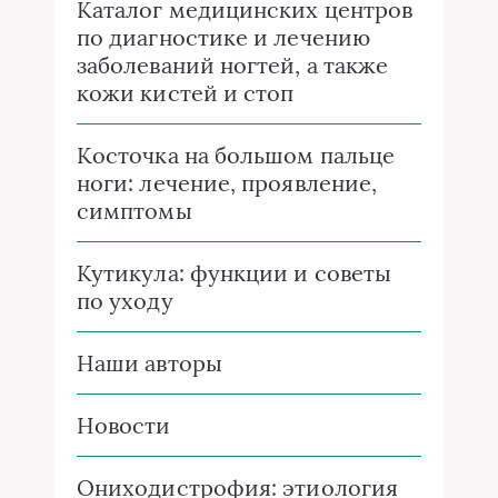
Каталог медицинских центров
по диагностике и лечению
заболеваний ногтей, а также
кожи кистей и стоп
Косточка на большом пальце
ноги: лечение, проявление,
симптомы
Кутикула: функции и советы
по уходу
Наши авторы
Новости
Ониходистрофия: этиология