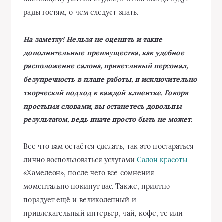
рады гостям, о чем следует знать.
На заметку! Нельзя не оценить и такие
дополнительные преимущества, как удобное
расположение салона, приветливый персонал,
безупречность в плане работы, и исключительно
творческий подход к каждой клиентке. Говоря
простыми словами, вы останетесь довольны
результатом, ведь иначе просто быть не может.
Все что вам остаётся сделать, так это постараться
лично воспользоваться услугами
Салон красоты
«Хамелеон», после чего все сомнения
моментально покинут вас. Также, приятно
порадует ещё и великолепный и
привлекательный интерьер, чай, кофе, те или