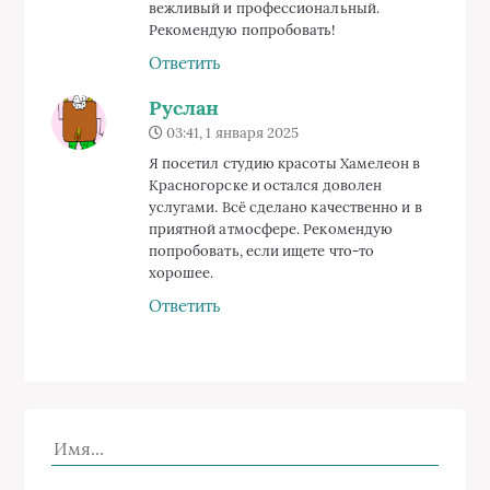
вежливый и профессиональный.
Рекомендую попробовать!
Ответить
Руслан
03:41, 1 января 2025
Я посетил студию красоты Хамелеон в
Красногорске и остался доволен
услугами. Всё сделано качественно и в
приятной атмосфере. Рекомендую
попробовать, если ищете что-то
хорошее.
Ответить