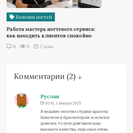
Болезни ногтей
Работа мастера ногтевого сервиса:
как находить клиентов спокойно
0
0
2 мин.
Комментарии
(2)
Руслан
03:41, 1 января 2025
Я недавно посетил студию красоты
Хамелеон в Красногорске и остался
доволен. Услуги действительно
высокого качества, персонал очень