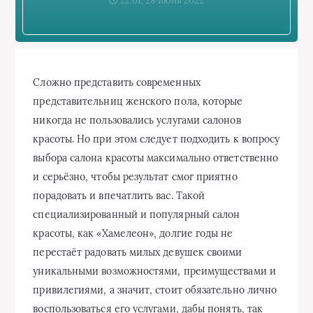
22:01, 28 июня 2022
Сложно представить современных
представительниц женского пола, которые
никогда не пользовались услугами салонов
красоты. Но при этом следует подходить к вопросу
выбора салона красоты максимально ответственно
и серьёзно, чтобы результат смог приятно
порадовать и впечатлить вас. Такой
специализированный и популярный салон
красоты, как «Хамелеон», долгие годы не
перестаёт радовать милых девушек своими
уникальными возможностями, преимуществами и
привилегиями, а значит, стоит обязательно лично
воспользоваться его услугами, дабы понять, так