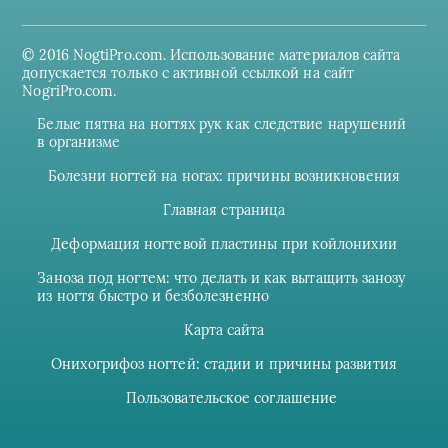
© 2016 NogtiPro.com. Использование материалов сайта
допускается только с активной ссылкой на сайт
NogriPro.com.
Белые пятна на ногтях рук как следствие нарушений
в организме
Болезни ногтей на ногах: причины возникновения
Главная страница
Деформация ногтевой пластины при койлонихии
Заноза под ногтем: что делать и как вытащить занозу
из ногтя быстро и безболезненно
Карта сайта
Онихогрифоз ногтей: стадии и причины развития
Пользовательское соглашение