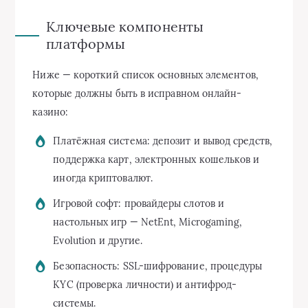
Ключевые компоненты
платформы
Ниже — короткий список основных элементов,
которые должны быть в исправном онлайн-
казино:
Платёжная система: депозит и вывод средств,
поддержка карт, электронных кошельков и
иногда криптовалют.
Игровой софт: провайдеры слотов и
настольных игр — NetEnt, Microgaming,
Evolution и другие.
Безопасность: SSL-шифрование, процедуры
KYC (проверка личности) и антифрод-
системы.