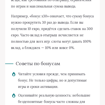
вещи, как требования по отыгрышу, ограничения
по играм и максимальная сумма вывода.
Например, «бонус x30» означает, что сумму бонуса
нужно прокрутить 30 раз до вывода. Если вы
получили 10 евро, придётся сделать ставок на 300
евро. Часто вклад в отыгрыш исчисляется не
полностью для всех игр: слоты могут давать 100%
вклад, а блэкджек — 10% или вовсе 0%.
Советы по бонусам
Читайте условия прежде, чем принимать
бонус. Не только цифры, но и допустимые
игры и сроки активации.
Оценивайте реальную ценность: небольшие
бездепозитные бонусы часто сложны для