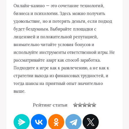
Онлайн-казино — это сочетание технологий,
бизнеса и психологии. Здесь можно получить
удовольствие, но и потерять деньги, если подход
будет бездумным. Выбирайте площадки с
лицензией и положительной репутацией,
внимательно читайте условия бонусов и
используйте инструменты ответственной игры. Не
рассматривайте азарт как способ заработка.
Подходите к игре как к развлечению, а не как к
стратегии выхода из финансовых трудностей, и
тогда шансы на приятный опыт значительно
выше.
Рейтинг статьи