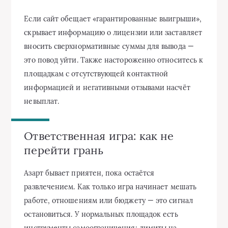
Если сайт обещает «гарантированные выигрыши»,
скрывает информацию о лицензии или заставляет
вносить сверхнормативные суммы для вывода —
это повод уйти. Также настороженно относитесь к
площадкам с отсутствующей контактной
информацией и негативными отзывами насчёт
невыплат.
Ответственная игра: как не
перейти грань
Азарт бывает приятен, пока остаётся
развлечением. Как только игра начинает мешать
работе, отношениям или бюджету — это сигнал
остановиться. У нормальных площадок есть
инструменты самоограничения: лимиты на