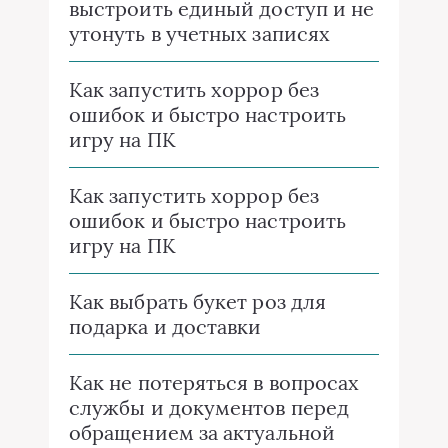
выстроить единый доступ и не
утонуть в учетных записях
Как запустить хоррор без
ошибок и быстро настроить
игру на ПК
Как запустить хоррор без
ошибок и быстро настроить
игру на ПК
Как выбрать букет роз для
подарка и доставки
Как не потеряться в вопросах
службы и документов перед
обращением за актуальной