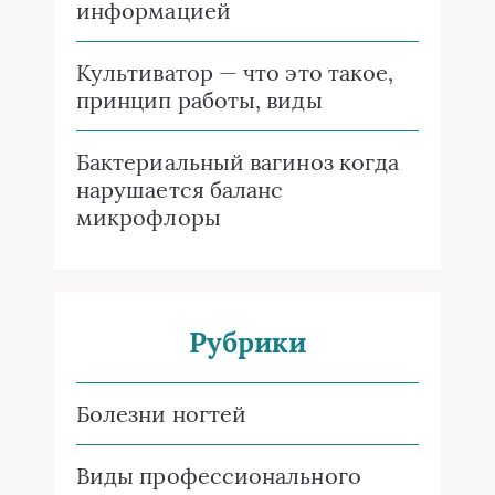
информацией
Культиватор — что это такое,
принцип работы, виды
Бактериальный вагиноз когда
нарушается баланс
микрофлоры
Рубрики
Болезни ногтей
Виды профессионального