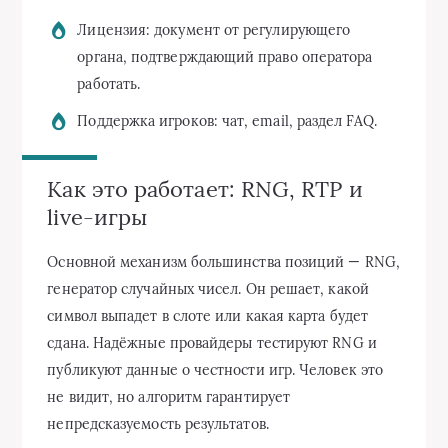
Лицензия: документ от регулирующего
органа, подтверждающий право оператора
работать.
Поддержка игроков: чат, email, раздел FAQ.
Как это работает: RNG, RTP и
live-игры
Основной механизм большинства позиций — RNG,
генератор случайных чисел. Он решает, какой
символ выпадет в слоте или какая карта будет
сдана. Надёжные провайдеры тестируют RNG и
публикуют данные о честности игр. Человек это
не видит, но алгоритм гарантирует
непредсказуемость результатов.