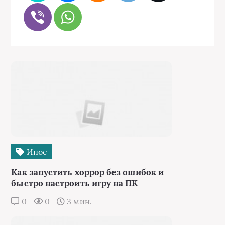
Иное
Как запустить хоррор без ошибок и
быстро настроить игру на ПК
0
0
3 мин.