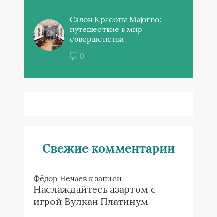
Салон Красоты Majorno:
путешествие в мир
совершенства
0
Свежие комментарии
Фёдор Нечаев
к записи
Наслаждайтесь азартом с
игрой Вулкан Платинум