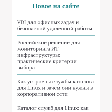
Новое на сайте
VDI для офисных задач и
безопасной удаленной работы
Российское решение для
мониторинга ИТ-
инфраструктуры:
практические критерии
выбора
Как устроены службы каталога
для Linux и зачем они нужны в
корпоративной сети
Каталог служб для Linux: как