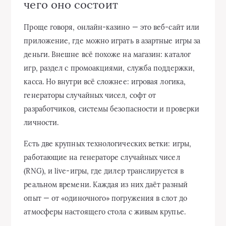
чего оно состоит
Проще говоря, онлайн-казино — это веб-сайт или
приложение, где можно играть в азартные игры за
деньги. Внешне всё похоже на магазин: каталог
игр, раздел с промоакциями, служба поддержки,
касса. Но внутри всё сложнее: игровая логика,
генераторы случайных чисел, софт от
разработчиков, системы безопасности и проверки
личности.
Есть две крупных технологических ветки: игры,
работающие на генераторе случайных чисел
(RNG), и live-игры, где дилер транслируется в
реальном времени. Каждая из них даёт разный
опыт — от «одиночного» погружения в слот до
атмосферы настоящего стола с живым крупье.