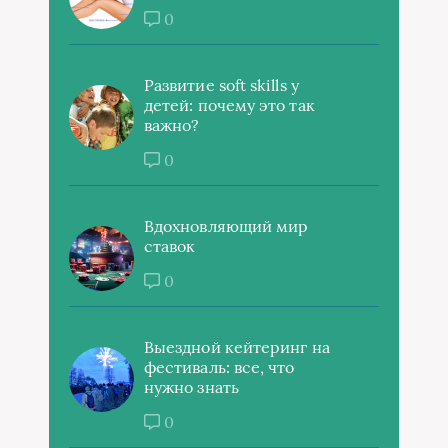
0
Развитие soft skills у
детей: почему это так
важно?
0
Вдохновляющий мир
ставок
0
Выездной кейтеринг на
фестиваль: все, что
нужно знать
0