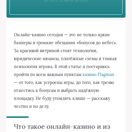
15:19, 22 августа 2025
Онлайн-казино сегодня — это не только яркие
баннеры и громкие обещания «бонусов до небес».
За красивой витриной стоят технологии,
юридические нюансы, платёжные схемы и тонкая
психология игрока. В этой статье я постараюсь
пройти по всем важным пунктам
казино Flagman
— от того, как устроены игры, до того, как трезво
отнестись к бонусам и выбрать надёжную
площадку. Не буду утомлять клише — расскажу
честно и по делу.
Что такое онлайн-казино и из