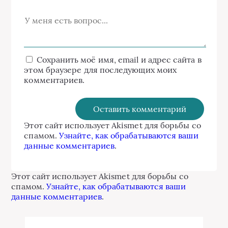
Сохранить моё имя, email и адрес сайта в
этом браузере для последующих моих
комментариев.
Этот сайт использует Akismet для борьбы со
спамом.
Узнайте, как обрабатываются ваши
данные комментариев
.
Этот сайт использует Akismet для борьбы со
спамом.
Узнайте, как обрабатываются ваши
данные комментариев
.