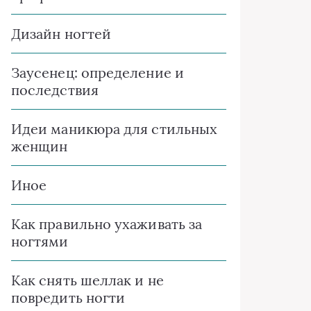
Дизайн ногтей
Заусенец: определение и
последствия
Идеи маникюра для стильных
женщин
Иное
Как правильно ухаживать за
ногтями
Как снять шеллак и не
повредить ногти