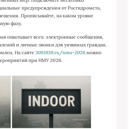
циальные предупреждения от Росгидромета,
ещения. Прописывайте, на каком уровне
ную фазу.
ая охватывает всех: электронные сообщения,
лений и личные звонки для уязвимых граждан.
омлен. На сайте
3091939.ru/nmu-2026
можно
мероприятий при НМУ 2026.