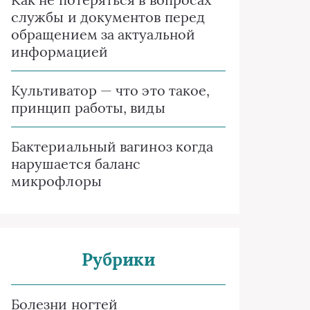
службы и документов перед
обращением за актуальной
информацией
Культиватор — что это такое,
принцип работы, виды
Бактериальный вагиноз когда
нарушается баланс
микрофлоры
Рубрики
Болезни ногтей