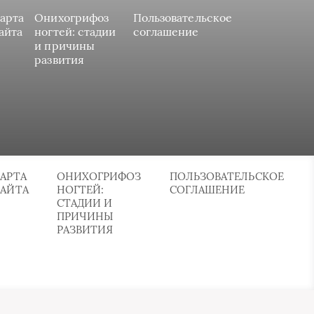
арта
Онихогрифоз
Пользовательское
айта
ногтей: стадии
соглашение
и причины
развития
АРТА
ОНИХОГРИФОЗ
ПОЛЬЗОВАТЕЛЬСКОЕ
САЙТА
НОГТЕЙ:
СОГЛАШЕНИЕ
СТАДИИ И
ПРИЧИНЫ
РАЗВИТИЯ