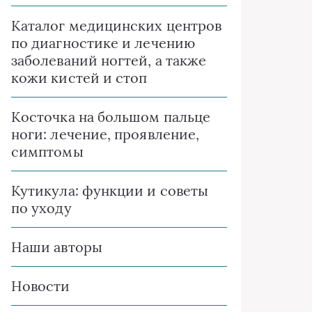
Каталог медицинских центров
по диагностике и лечению
заболеваний ногтей, а также
кожи кистей и стоп
Косточка на большом пальце
ноги: лечение, проявление,
симптомы
Кутикула: функции и советы
по уходу
Наши авторы
Новости