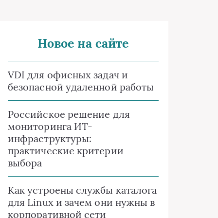
Новое на сайте
VDI для офисных задач и
безопасной удаленной работы
Российское решение для
мониторинга ИТ-
инфраструктуры:
практические критерии
выбора
Как устроены службы каталога
для Linux и зачем они нужны в
корпоративной сети