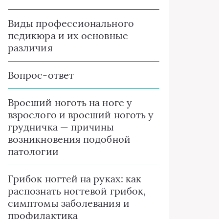
Виды профессионального
педикюра и их основные
различия
Вопрос-ответ
Вросший ноготь на ноге у
взрослого и вросший ноготь у
грудничка — причины
возникновения подобной
патологии
Грибок ногтей на руках: как
распознать ногтевой грибок,
симптомы заболевания и
профилактика