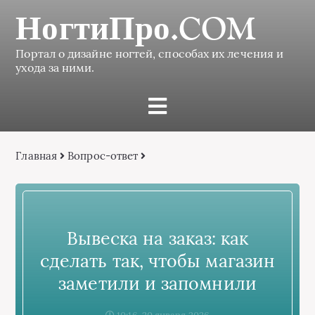
НогтиПро.COM
Портал о дизайне ногтей, способах их лечения и
ухода за ними.
Главная
Вопрос-ответ
Вывеска на заказ: как
сделать так, чтобы магазин
заметили и запомнили