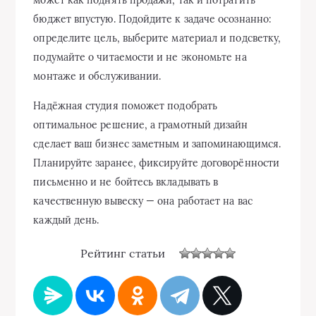
может как поднять продажи, так и потратить
бюджет впустую. Подойдите к задаче осознанно:
определите цель, выберите материал и подсветку,
подумайте о читаемости и не экономьте на
монтаже и обслуживании.
Надёжная студия поможет подобрать
оптимальное решение, а грамотный дизайн
сделает ваш бизнес заметным и запоминающимся.
Планируйте заранее, фиксируйте договорённости
письменно и не бойтесь вкладывать в
качественную вывеску — она работает на вас
каждый день.
Рейтинг статьи