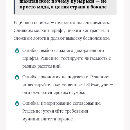
шампанское: почему пузырьки — не
просто мода, а целая страна в бокале
Ещё одна ошибка — недостаточная читаемость.
Слишком мелкий шрифт, низкий контраст или
сложный логотип делают вывеску бесполезной.
Ошибка: выбор сложного декоративного
шрифта. Решение: тестируйте читаемость с
разных расстояний.
Ошибка: экономия на подсветке. Решение:
инвестируйте в качественные LED-модули —
они окупаются сроком службы.
Ошибка: игнорирование согласований.
Решение: уточняйте требования
муниципалитета заранее.