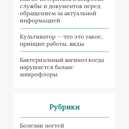
службы и документов перед
обращением за актуальной
информацией
Культиватор — что это такое,
принцип работы, виды
Бактериальный вагиноз когда
нарушается баланс
микрофлоры
Рубрики
Болезни ногтей