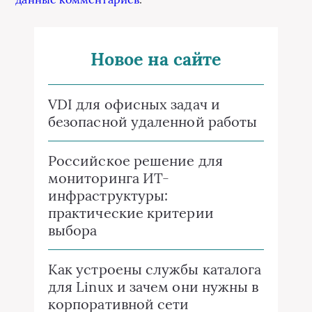
Новое на сайте
VDI для офисных задач и
безопасной удаленной работы
Российское решение для
мониторинга ИТ-
инфраструктуры:
практические критерии
выбора
Как устроены службы каталога
для Linux и зачем они нужны в
корпоративной сети