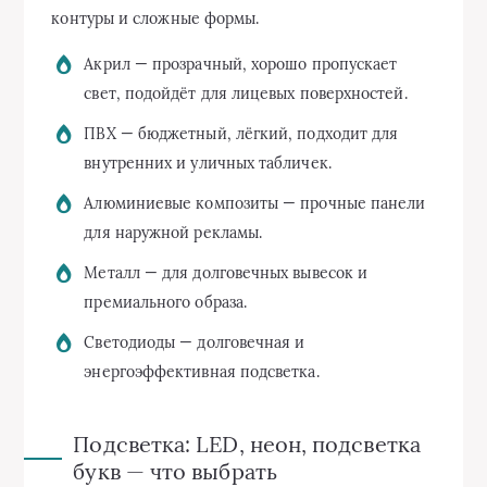
контуры и сложные формы.
Акрил — прозрачный, хорошо пропускает
свет, подойдёт для лицевых поверхностей.
ПВХ — бюджетный, лёгкий, подходит для
внутренних и уличных табличек.
Алюминиевые композиты — прочные панели
для наружной рекламы.
Металл — для долговечных вывесок и
премиального образа.
Светодиоды — долговечная и
энергоэффективная подсветка.
Подсветка: LED, неон, подсветка
букв — что выбрать