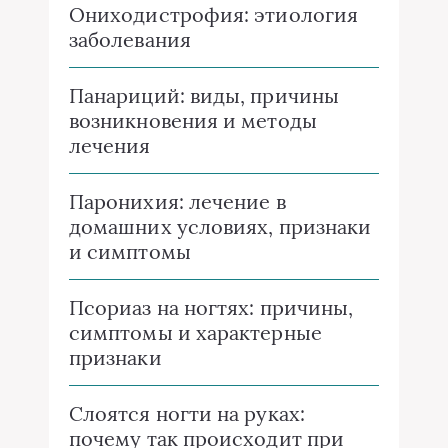
Ониходистрофия: этиология
заболевания
Панариций: виды, причины
возникновения и методы
лечения
Паронихия: лечение в
домашних условиях, признаки
и симптомы
Псориаз на ногтях: причины,
симптомы и характерные
признаки
Слоятся ногти на руках:
почему так происходит при