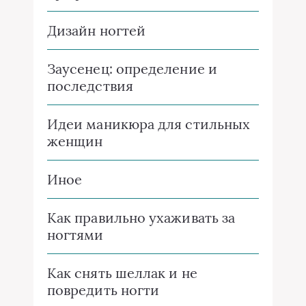
Дизайн ногтей
Заусенец: определение и
последствия
Идеи маникюра для стильных
женщин
Иное
Как правильно ухаживать за
ногтями
Как снять шеллак и не
повредить ногти