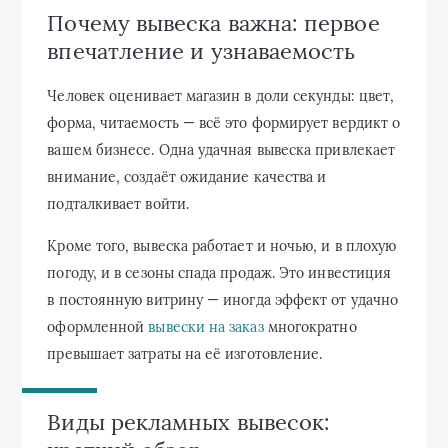
Почему вывеска важна: первое
впечатление и узнаваемость
Человек оценивает магазин в доли секунды: цвет,
форма, читаемость — всё это формирует вердикт о
вашем бизнесе. Одна удачная вывеска привлекает
внимание, создаёт ожидание качества и
подталкивает войти.
Кроме того, вывеска работает и ночью, и в плохую
погоду, и в сезоны спада продаж. Это инвестиция
в постоянную витрину — иногда эффект от удачно
оформленной
вывески на заказ
многократно
превышает затраты на её изготовление.
Виды рекламных вывесок: