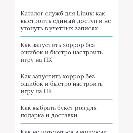
Каталог служб для Linux: как
выстроить единый доступ и не
утонуть в учетных записях
Как запустить хоррор без
ошибок и быстро настроить
игру на ПК
Как запустить хоррор без
ошибок и быстро настроить
игру на ПК
Как выбрать букет роз для
подарка и доставки
Как не потеряться в вопросах