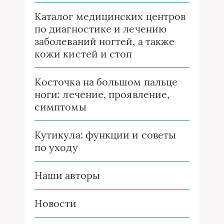
Каталог медицинских центров
по диагностике и лечению
заболеваний ногтей, а также
кожи кистей и стоп
Косточка на большом пальце
ноги: лечение, проявление,
симптомы
Кутикула: функции и советы
по уходу
Наши авторы
Новости