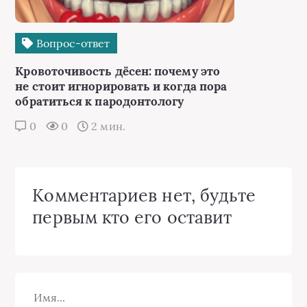
Вопрос-ответ
Кровоточивость дёсен: почему это
не стоит игнорировать и когда пора
обратиться к пародонтологу
0
0
2 мин.
Комментариев нет, будьте
первым кто его оставит