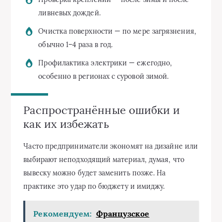
ливневых дождей.
Очистка поверхности — по мере загрязнения,
обычно 1–4 раза в год.
Профилактика электрики — ежегодно,
особенно в регионах с суровой зимой.
Распространённые ошибки и
как их избежать
Часто предприниматели экономят на дизайне или
выбирают неподходящий материал, думая, что
вывеску можно будет заменить позже. На
практике это удар по бюджету и имиджу.
Рекомендуем:
Французское