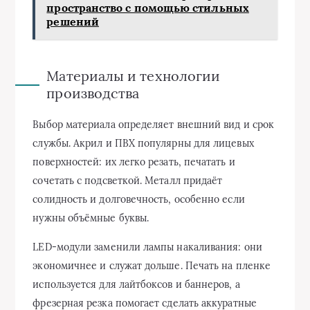
пространство с помощью стильных
решений
Материалы и технологии
производства
Выбор материала определяет внешний вид и срок
службы. Акрил и ПВХ популярны для лицевых
поверхностей: их легко резать, печатать и
сочетать с подсветкой. Металл придаёт
солидность и долговечность, особенно если
нужны объёмные буквы.
LED-модули заменили лампы накаливания: они
экономичнее и служат дольше. Печать на пленке
используется для лайтбоксов и баннеров, а
фрезерная резка помогает сделать аккуратные