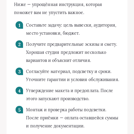
Ниже — упрощённая инструкция, которая
поможет вам не упустить важное.
Составьте задачу: цель вывески, аудитория,
место установки, бюджет.
Получите предварительные эскизы и смету.
Хорошая студия предложит несколько
вариантов и объяснит отличия.
Согласуйте материал, подсветку и сроки.
Уточните гарантии и условия обслуживания.
Утверждение макета и предоплата. После
этого запускают производство.
Монтаж и проверка работы подсветки.
После приёмки — оплата оставшейся суммы
и получение документации.