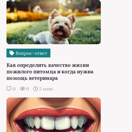
Вопрос-ответ
Как определить качество жизни
пожилого питомца и когда нужна
помощь ветеринара
0
0
2 мин.