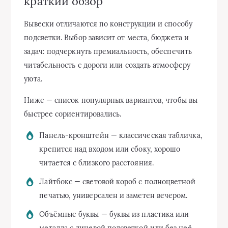
краткий обзор
Вывески отличаются по конструкции и способу
подсветки. Выбор зависит от места, бюджета и
задач: подчеркнуть премиальность, обеспечить
читабельность с дороги или создать атмосферу
уюта.
Ниже — список популярных вариантов, чтобы вы
быстрее сориентировались.
Панель-кронштейн — классическая табличка,
крепится над входом или сбоку, хорошо
читается с близкого расстояния.
Лайтбокс — световой короб с полноцветной
печатью, универсален и заметен вечером.
Объёмные буквы — буквы из пластика или