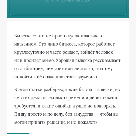
10:16, 20 января 2026
Вывеска — это не просто кусок пластика с
названием. Это лицо бизнеса, которое работает
круглосуточно и часто решает, войдёт человек
или пройдёт мимо. Хорошая вывеска рассказывает
о вас быстрее, чем сайт или листовка, поэтому
подойти к её созданию стоит вдумчиво.
В этой статье разберём, какие бывают вывески, из
чего их делают, сколько времени и денег обычно
требуется, и какие ошибки лучше не повторять.
Пишу просто и по делу, без занудства — чтобы вы
могли принять решение и не пожалеть.