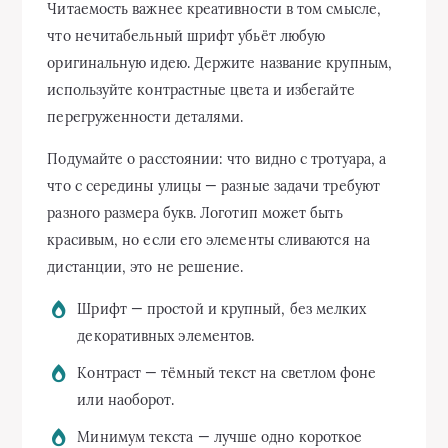
Читаемость важнее креативности в том смысле,
что нечитабельный шрифт убьёт любую
оригинальную идею. Держите название крупным,
используйте контрастные цвета и избегайте
перегруженности деталями.
Подумайте о расстоянии: что видно с тротуара, а
что с середины улицы — разные задачи требуют
разного размера букв. Логотип может быть
красивым, но если его элементы сливаются на
дистанции, это не решение.
Шрифт — простой и крупный, без мелких
декоративных элементов.
Контраст — тёмный текст на светлом фоне
или наоборот.
Минимум текста — лучше одно короткое