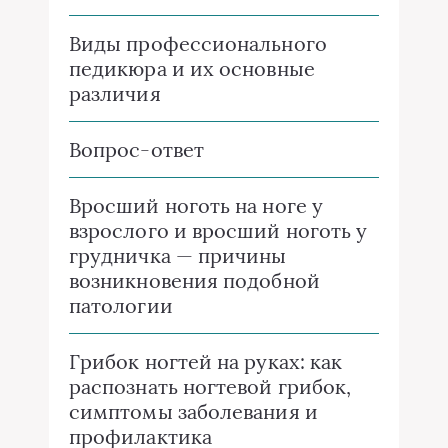
Виды профессионального
педикюра и их основные
различия
Вопрос-ответ
Вросший ноготь на ноге у
взрослого и вросший ноготь у
грудничка — причины
возникновения подобной
патологии
Грибок ногтей на руках: как
распознать ногтевой грибок,
симптомы заболевания и
профилактика