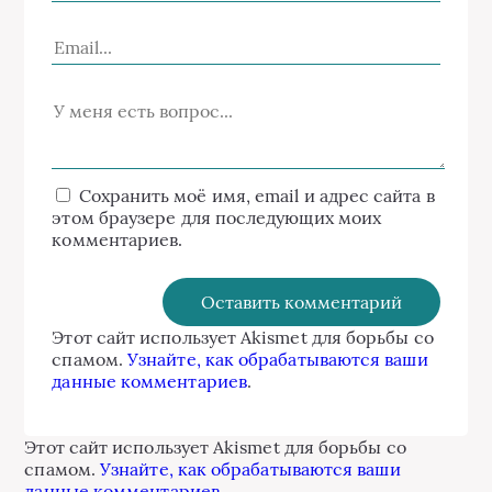
Сохранить моё имя, email и адрес сайта в
этом браузере для последующих моих
комментариев.
Этот сайт использует Akismet для борьбы со
спамом.
Узнайте, как обрабатываются ваши
данные комментариев
.
Этот сайт использует Akismet для борьбы со
спамом.
Узнайте, как обрабатываются ваши
данные комментариев
.