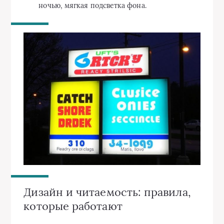
ночью, мягкая подсветка фона.
Дизайн и читаемость: правила,
которые работают