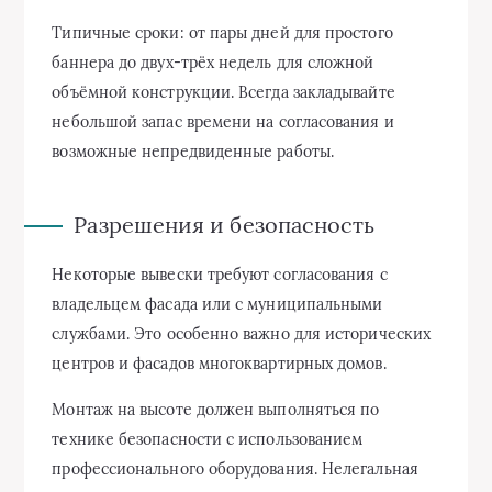
Типичные сроки: от пары дней для простого
баннера до двух-трёх недель для сложной
объёмной конструкции. Всегда закладывайте
небольшой запас времени на согласования и
возможные непредвиденные работы.
Разрешения и безопасность
Некоторые вывески требуют согласования с
владельцем фасада или с муниципальными
службами. Это особенно важно для исторических
центров и фасадов многоквартирных домов.
Монтаж на высоте должен выполняться по
технике безопасности с использованием
профессионального оборудования. Нелегальная