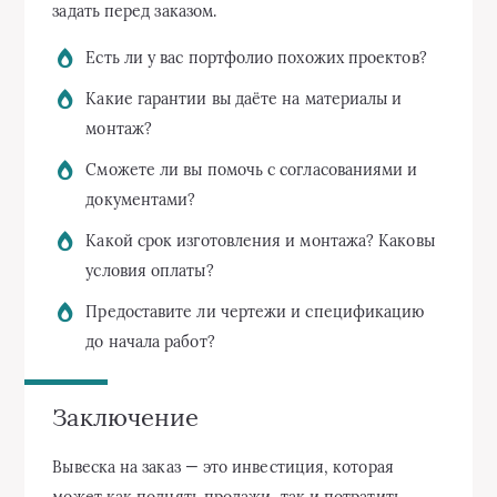
задать перед заказом.
Есть ли у вас портфолио похожих проектов?
Какие гарантии вы даёте на материалы и
монтаж?
Сможете ли вы помочь с согласованиями и
документами?
Какой срок изготовления и монтажа? Каковы
условия оплаты?
Предоставите ли чертежи и спецификацию
до начала работ?
Заключение
Вывеска на заказ — это инвестиция, которая