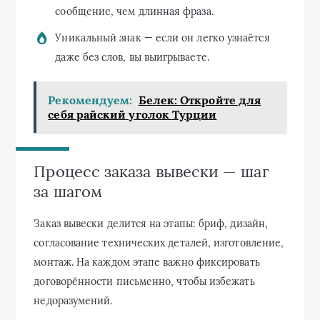
сообщение, чем длинная фраза.
Уникальный знак — если он легко узнаётся
даже без слов, вы выигрываете.
Рекомендуем:
Белек: Откройте для
себя райский уголок Турции
Процесс заказа вывески — шаг
за шагом
Заказ вывески делится на этапы: бриф, дизайн,
согласование технических деталей, изготовление,
монтаж. На каждом этапе важно фиксировать
договорённости письменно, чтобы избежать
недоразумений.