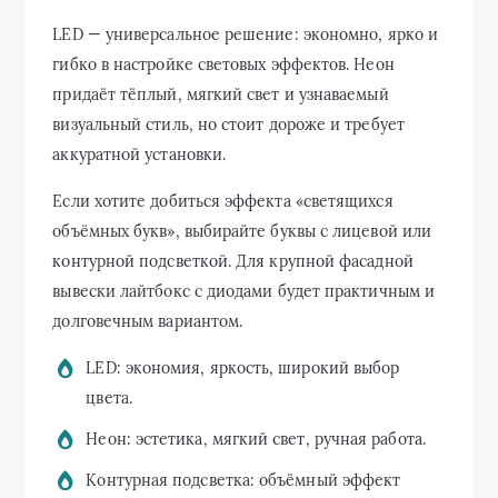
LED — универсальное решение: экономно, ярко и
гибко в настройке световых эффектов. Неон
придаёт тёплый, мягкий свет и узнаваемый
визуальный стиль, но стоит дороже и требует
аккуратной установки.
Если хотите добиться эффекта «светящихся
объёмных букв», выбирайте буквы с лицевой или
контурной подсветкой. Для крупной фасадной
вывески лайтбокс с диодами будет практичным и
долговечным вариантом.
LED: экономия, яркость, широкий выбор
цвета.
Неон: эстетика, мягкий свет, ручная работа.
Контурная подсветка: объёмный эффект