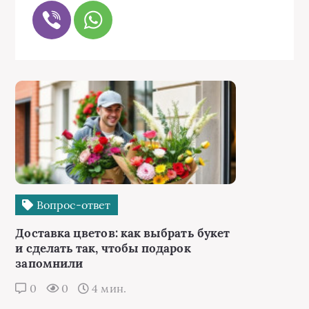
Вопрос-ответ
Доставка цветов: как выбрать букет
и сделать так, чтобы подарок
запомнили
0
0
4 мин.