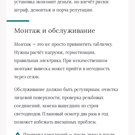
установка экономит деньги, но влечёт риски:
штраф, демонтаж и порча репутации.
Монтаж и обслуживание
Монтаж — это не просто привинтить табличку.
Нужны расчёт нагрузок, герметизация,
правильная электрика. При некачественном
монтаже вывеска может прийти в негодность
через сезон.
Обслуживание должно быть регулярным: очистка
лицевой поверхности, проверка резьбовых
соединений, замена вышедших из строя
светодиодов. Плановый осмотр два раза в год
поможет избежать внезапных проблем.
Проверка креплений — после зимы и после