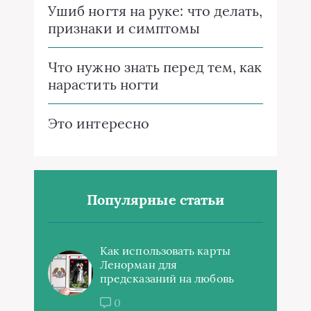
Ушиб ногтя на руке: что делать,
признаки и симптомы
Что нужно знать перед тем, как
нарастить ногти
Это интересно
Популярные статьи
Как использовать карты
Ленорман для
предсказаний на любовь
0