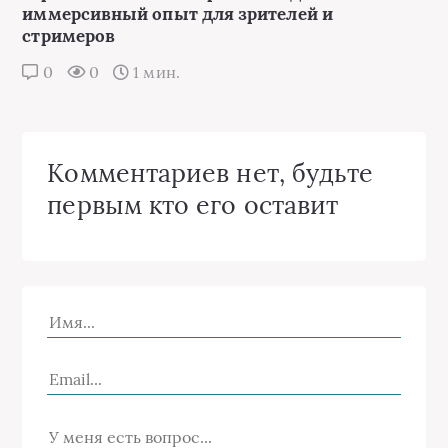
иммерсивный опыт для зрителей и
стримеров
0
0
1 мин.
Комментариев нет, будьте
первым кто его оставит