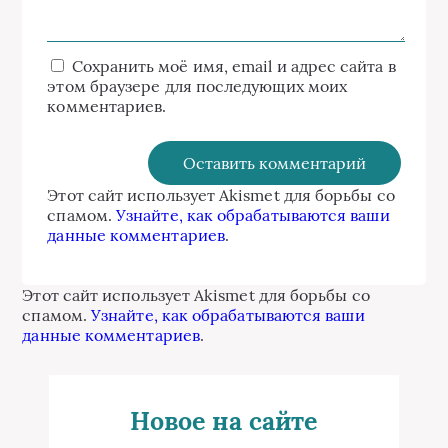
Сохранить моё имя, email и адрес сайта в
этом браузере для последующих моих
комментариев.
Этот сайт использует Akismet для борьбы со
спамом.
Узнайте, как обрабатываются ваши
данные комментариев
.
Этот сайт использует Akismet для борьбы со
спамом.
Узнайте, как обрабатываются ваши
данные комментариев
.
Новое на сайте