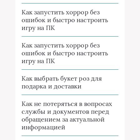
Как запустить хоррор без
ошибок и быстро настроить
игру на ПК
Как запустить хоррор без
ошибок и быстро настроить
игру на ПК
Как выбрать букет роз для
подарка и доставки
Как не потеряться в вопросах
службы и документов перед
обращением за актуальной
информацией