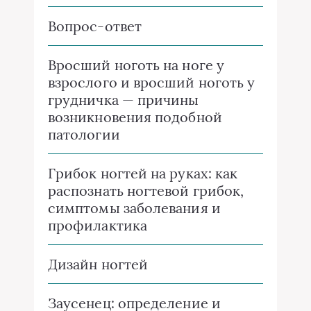
Вопрос-ответ
Вросший ноготь на ноге у
взрослого и вросший ноготь у
грудничка — причины
возникновения подобной
патологии
Грибок ногтей на руках: как
распознать ногтевой грибок,
симптомы заболевания и
профилактика
Дизайн ногтей
Заусенец: определение и