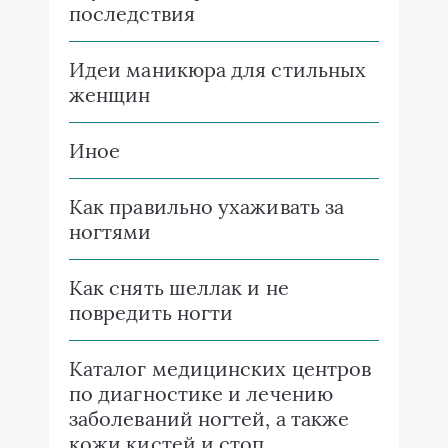
последствия
Идеи маникюра для стильных
женщин
Иное
Как правильно ухаживать за
ногтями
Как снять шеллак и не
повредить ногти
Каталог медицинских центров
по диагностике и лечению
заболеваний ногтей, а также
кожи кистей и стоп