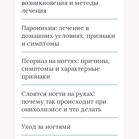
возникновения и методы
лечения
Паронихия: лечение в
домашних условиях, признаки
и симптомы
Псориаз на ногтях: причины,
симптомы и характерные
признаки
Слоятся ногти на руках:
почему так происходит при
онихолизисе и что делать
Уход за ногтями