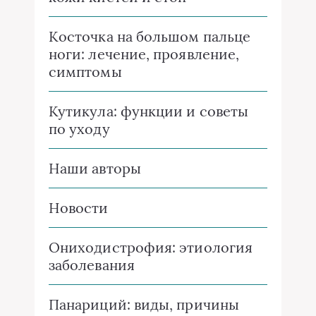
Косточка на большом пальце
ноги: лечение, проявление,
симптомы
Кутикула: функции и советы
по уходу
Наши авторы
Новости
Ониходистрофия: этиология
заболевания
Панариций: виды, причины