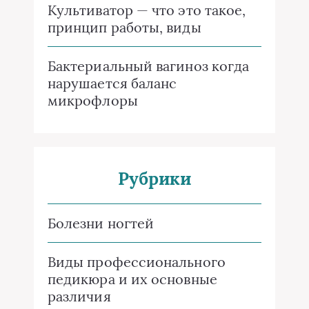
Культиватор — что это такое,
принцип работы, виды
Бактериальный вагиноз когда
нарушается баланс
микрофлоры
Рубрики
Болезни ногтей
Виды профессионального
педикюра и их основные
различия