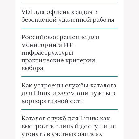
VDI для офисных задач и
безопасной удаленной работы
Российское решение для
мониторинга ИТ-
инфраструктуры:
практические критерии
выбора
Как устроены службы каталога
для Linux и зачем они нужны в
корпоративной сети
Каталог служб для Linux: как
выстроить единый доступ и не
утонуть в учетных записях