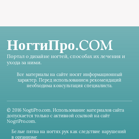
НогтиПро.COM
Портал о дизайне ногтей, способах их лечения и
ухода за ними.
Все материалы на сайте носят информационный
характер. Перед использованием рекомендаций
необходима консультация специалиста.
© 2016 NogtiPro.com. Использование материалов сайта
допускается только с активной ссылкой на сайт
NogriPro.com.
Белые пятна на ногтях рук как следствие нарушений
в организме