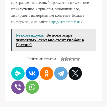
превращает пассивный просмотр в совместное
приключение. Стримеры, освоившие его,
лидируют в иммерсивном контенте. Больше
информации на сайте
http://streamhub.us/
.
Рекомендуем:
Во всем мире
животных: сколько стоит гиббон в
России?
Рейтинг статьи