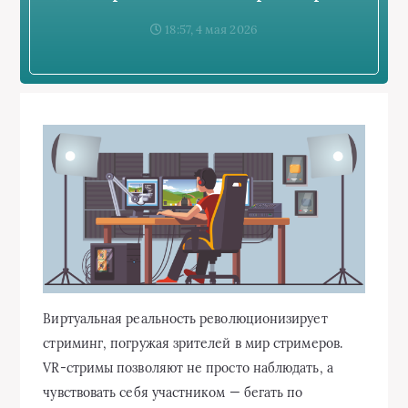
18:57, 4 мая 2026
Виртуальная реальность революционизирует
стриминг, погружая зрителей в мир стримеров.
VR-стримы позволяют не просто наблюдать, а
чувствовать себя участником — бегать по