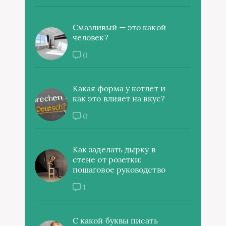
Смазливый — это какой
человек?
0
Какая форма у котлет и
как это влияет на вкус?
0
Как заделать дырку в
стене от розетки:
пошаговое руководство
1
С какой буквы писать