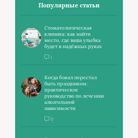
Популярные статьи
Стоматологическая
клиника: как найти
место, где ваша улыбка
будет в надёжных руках
1
Когда бокал перестал
быть праздником:
практическое
руководство по лечению
алкогольной
зависимости
0