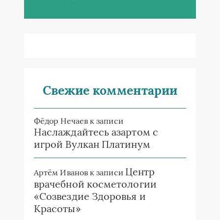
Свежие комментарии
Фёдор Нечаев
к записи
Наслаждайтесь азартом с
игрой Вулкан Платинум
Центр
Артём Иванов
к записи
врачебной косметологии
«Созвездие Здоровья и
Красоты»