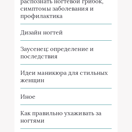
распознать ногтевой грибок,
симптомы заболевания и
профилактика
Дизайн ногтей
Заусенец: определение и
последствия
Идеи маникюра для стильных
женщин
Иное
Как правильно ухаживать за
ногтями