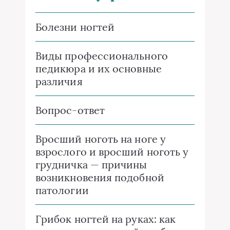
Болезни ногтей
Виды профессионального
педикюра и их основные
различия
Вопрос-ответ
Вросший ноготь на ноге у
взрослого и вросший ноготь у
грудничка — причины
возникновения подобной
патологии
Грибок ногтей на руках: как