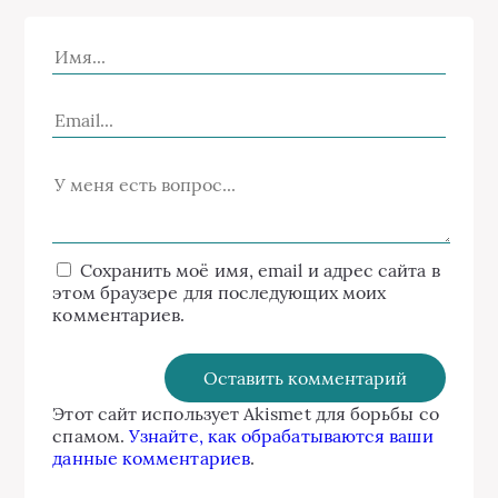
Сохранить моё имя, email и адрес сайта в
этом браузере для последующих моих
комментариев.
Этот сайт использует Akismet для борьбы со
спамом.
Узнайте, как обрабатываются ваши
данные комментариев
.