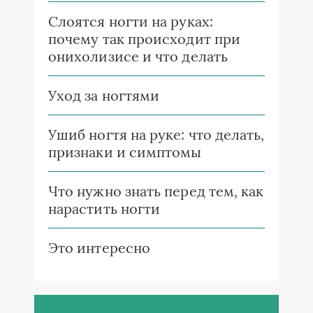
Слоятся ногти на руках:
почему так происходит при
онихолизисе и что делать
Уход за ногтями
Ушиб ногтя на руке: что делать,
признаки и симптомы
Что нужно знать перед тем, как
нарастить ногти
Это интересно