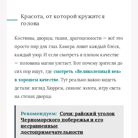
Красота, от которой кружится
голова
Костюмы, дворцы, ткани, драгоценности — всё это
просто пир для глаз. Камера ловит каждый блеск,
каждый узор. И если смотреть в плохом качестве
— половина магии улетает. Вот почему зрители до
сих пор ищут, где
смотреть «Великолепный век»
в хорошем качестве
. Тут реально важно видеть
детали: взгляд Хюррем, сияние золота, игру света
на стенах дворца.
Рекомендуем:
Сочи: райский уголок
Черноморского побережья и его
несравненные
достопримечательности