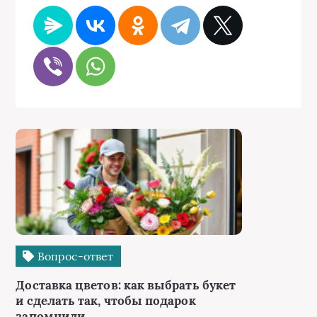
Вопрос-ответ
Доставка цветов: как выбрать букет
и сделать так, чтобы подарок
запомнили