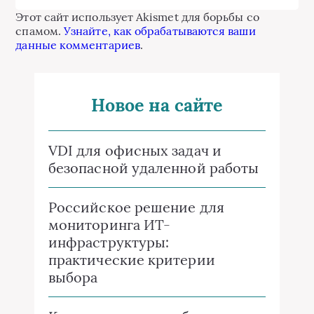
Этот сайт использует Akismet для борьбы со
спамом.
Узнайте, как обрабатываются ваши
данные комментариев
.
Новое на сайте
VDI для офисных задач и
безопасной удаленной работы
Российское решение для
мониторинга ИТ-
инфраструктуры:
практические критерии
выбора