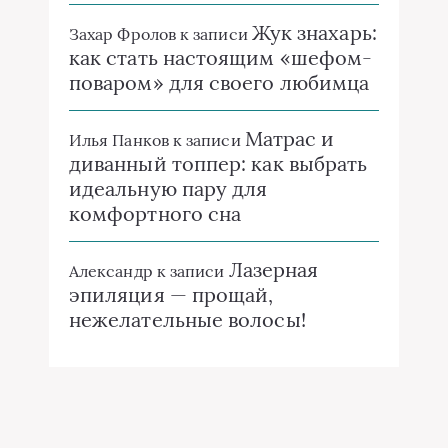
Жук знахарь:
Захар Фролов
к записи
как стать настоящим «шефом-
поваром» для своего любимца
Матрас и
Илья Панков
к записи
диванный топпер: как выбрать
идеальную пару для
комфортного сна
Лазерная
Александр
к записи
эпиляция — прощай,
нежелательные волосы!