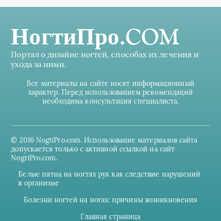
НогтиПро.COM
Портал о дизайне ногтей, способах их лечения и
ухода за ними.
Все материалы на сайте носят информационный
характер. Перед использованием рекомендаций
необходима консультация специалиста.
© 2016 NogtiPro.com. Использование материалов сайта
допускается только с активной ссылкой на сайт
NogriPro.com.
Белые пятна на ногтях рук как следствие нарушений
в организме
Болезни ногтей на ногах: причины возникновения
Главная страница