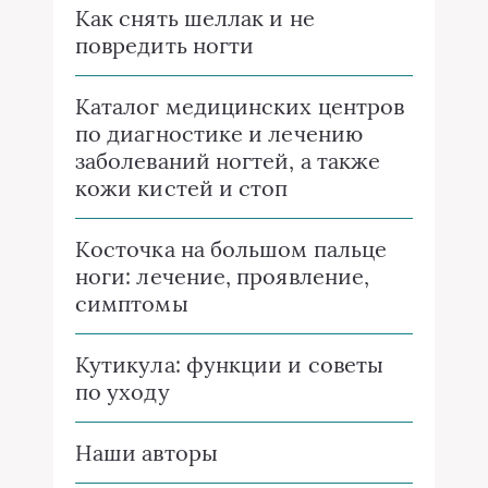
Как снять шеллак и не
повредить ногти
Каталог медицинских центров
по диагностике и лечению
заболеваний ногтей, а также
кожи кистей и стоп
Косточка на большом пальце
ноги: лечение, проявление,
симптомы
Кутикула: функции и советы
по уходу
Наши авторы