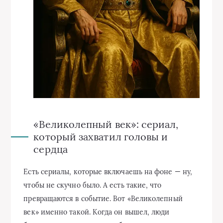
«Великолепный век»: сериал,
который захватил головы и
сердца
Есть сериалы, которые включаешь на фоне — ну,
чтобы не скучно было. А есть такие, что
превращаются в событие. Вот «Великолепный
век» именно такой. Когда он вышел, люди