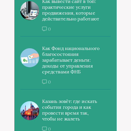
Как вывести сайт в топ:
практические услуги
продвижения, которые
действительно работают
0
Как Фонд национального
благосостояния
зарабатывает деньги:
доходы от управления
средствами ФНБ
0
Казань зовёт: где искать
события города и как
провести время так,
чтобы не жалеть
0