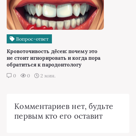
Вопрос-ответ
Кровоточивость дёсен: почему это
не стоит игнорировать и когда пора
обратиться к пародонтологу
0
0
2 мин.
Комментариев нет, будьте
первым кто его оставит