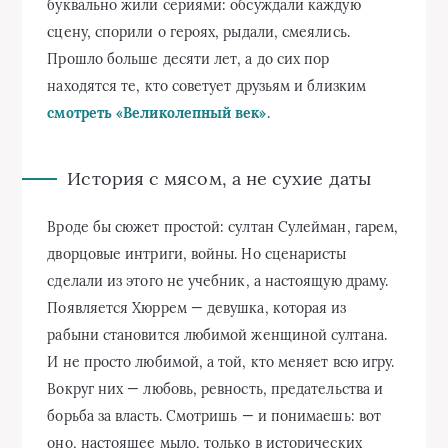
буквально жили сериями: обсуждали каждую
сцену, спорили о героях, рыдали, смеялись.
Прошло больше десяти лет, а до сих пор
находятся те, кто советует друзьям и близким
смотреть «Великолепный век»
.
История с мясом, а не сухие даты
Вроде бы сюжет простой: султан Сулейман, гарем,
дворцовые интриги, войны. Но сценаристы
сделали из этого не учебник, а настоящую драму.
Появляется Хюррем — девушка, которая из
рабыни становится любимой женщиной султана.
И не просто любимой, а той, кто меняет всю игру.
Вокруг них — любовь, ревность, предательства и
борьба за власть. Смотришь — и понимаешь: вот
оно, настоящее мыло, только в исторических