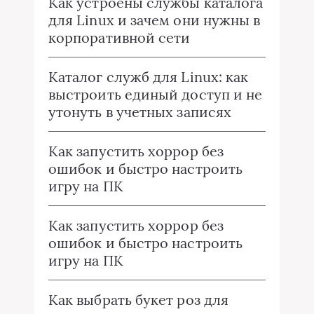
Как устроены службы каталога
для Linux и зачем они нужны в
корпоративной сети
Каталог служб для Linux: как
выстроить единый доступ и не
утонуть в учетных записях
Как запустить хоррор без
ошибок и быстро настроить
игру на ПК
Как запустить хоррор без
ошибок и быстро настроить
игру на ПК
Как выбрать букет роз для