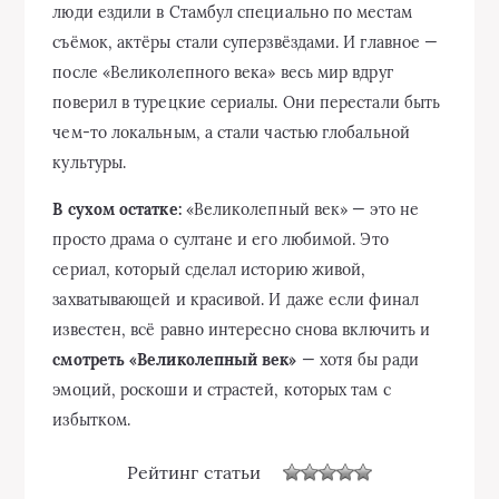
люди ездили в Стамбул специально по местам
съёмок, актёры стали суперзвёздами. И главное —
после «Великолепного века» весь мир вдруг
поверил в турецкие сериалы. Они перестали быть
чем-то локальным, а стали частью глобальной
культуры.
В сухом остатке:
«Великолепный век» — это не
просто драма о султане и его любимой. Это
сериал, который сделал историю живой,
захватывающей и красивой. И даже если финал
известен, всё равно интересно снова включить и
смотреть «Великолепный век»
— хотя бы ради
эмоций, роскоши и страстей, которых там с
избытком.
Рейтинг статьи