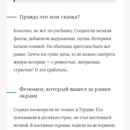
Правда это или сказка?
Конечно, не всё по учебнику. Создатели меняли
факты, добавляли выдуманные сцены. Историки
качали головой. Но обычным зрителям было всё
равно. Зачем им сухие даты, если можно смотреть
живую историю — с ревностью, интригами,
страстью? И это сработало.
Феномен, который вышел за рамки
экрана
Сериал посмотрели не только в Турции. Его
показывали в десятках стран, он стал настоящей
волной. В костюмах героинь ходили на вечеринки,