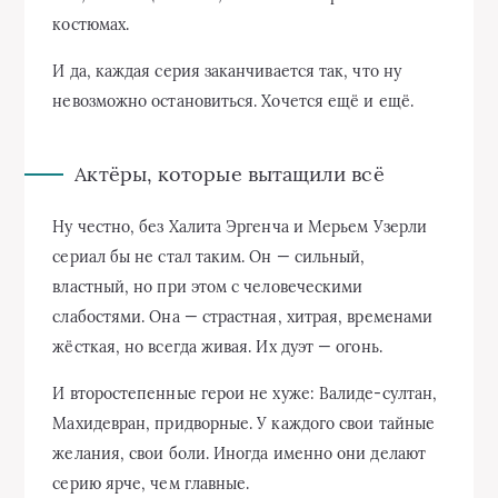
костюмах.
И да, каждая серия заканчивается так, что ну
невозможно остановиться. Хочется ещё и ещё.
Актёры, которые вытащили всё
Ну честно, без Халита Эргенча и Мерьем Узерли
сериал бы не стал таким. Он — сильный,
властный, но при этом с человеческими
слабостями. Она — страстная, хитрая, временами
жёсткая, но всегда живая. Их дуэт — огонь.
И второстепенные герои не хуже: Валиде-султан,
Махидевран, придворные. У каждого свои тайные
желания, свои боли. Иногда именно они делают
серию ярче, чем главные.