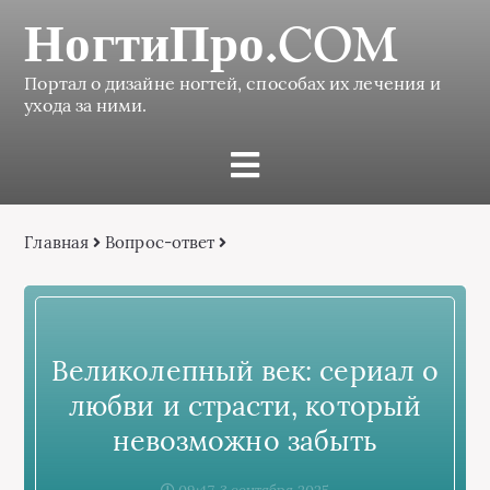
НогтиПро.COM
Портал о дизайне ногтей, способах их лечения и
ухода за ними.
Главная
Вопрос-ответ
Великолепный век: сериал о
любви и страсти, который
невозможно забыть