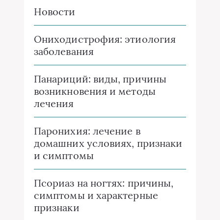
Новости
Ониходистрофия: этиология
заболевания
Панариций: виды, причины
возникновения и методы
лечения
Паронихия: лечение в
домашних условиях, признаки
и симптомы
Псориаз на ногтях: причины,
симптомы и характерные
признаки