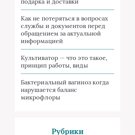
подарка и доставки
Как не потеряться в вопросах
службы и документов перед
обращением за актуальной
информацией
Культиватор — что это такое,
принцип работы, виды
Бактериальный вагиноз когда
нарушается баланс
микрофлоры
Рубрики