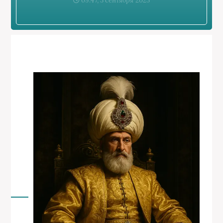
09:47, 3 сентября 2025