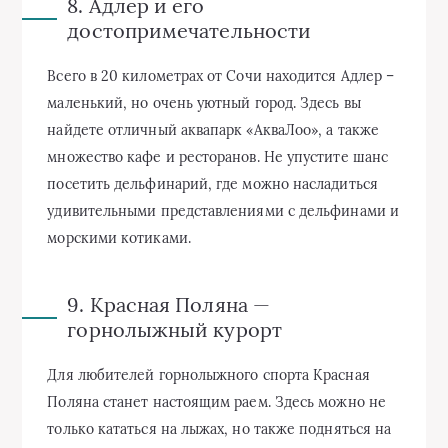
8. Адлер и его
достопримечательности
Всего в 20 километрах от Сочи находится Адлер –
маленький, но очень уютный город. Здесь вы
найдете отличный аквапарк «АкваЛоо», а также
множество кафе и ресторанов. Не упустите шанс
посетить дельфинарий, где можно насладиться
удивительными представлениями с дельфинами и
морскими котиками.
9. Красная Поляна —
горнолыжный курорт
Для любителей горнолыжного спорта Красная
Поляна станет настоящим раем. Здесь можно не
только кататься на лыжах, но также подняться на