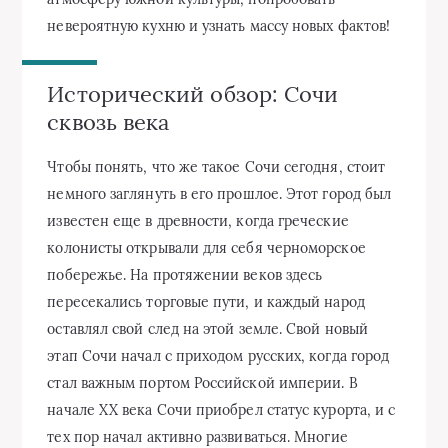
невероятную кухню и узнать массу новых фактов!
Исторический обзор: Сочи
сквозь века
Чтобы понять, что же такое Сочи сегодня, стоит
немного заглянуть в его прошлое. Этот город был
известен еще в древности, когда греческие
колонисты открывали для себя черноморское
побережье. На протяжении веков здесь
пересекались торговые пути, и каждый народ
оставлял свой след на этой земле. Свой новый
этап Сочи начал с приходом русских, когда город
стал важным портом Российской империи. В
начале XX века Сочи приобрел статус курорта, и с
тех пор начал активно развиваться. Многие