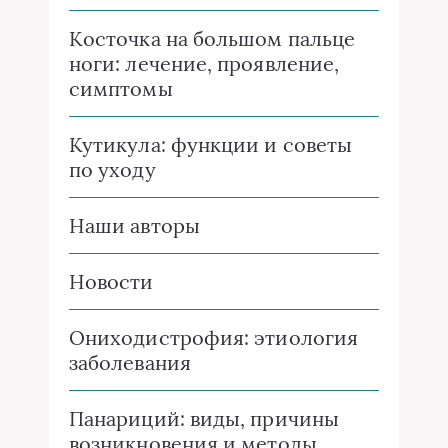
Косточка на большом пальце
ноги: лечение, проявление,
симптомы
Кутикула: функции и советы
по уходу
Наши авторы
Новости
Ониходистрофия: этиология
заболевания
Панариций: виды, причины
возникновения и методы