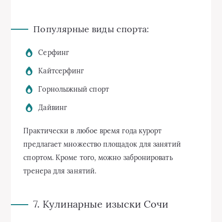
Популярные виды спорта:
Серфинг
Кайтсерфинг
Горнолыжный спорт
Дайвинг
Практически в любое время года курорт
предлагает множество площадок для занятий
спортом. Кроме того, можно забронировать
тренера для занятий.
7. Кулинарные изыски Сочи