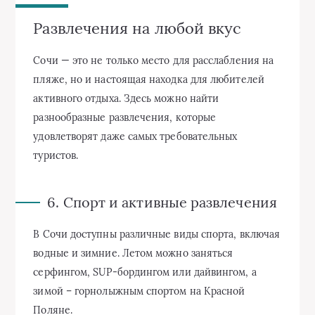
Развлечения на любой вкус
Сочи — это не только место для расслабления на
пляже, но и настоящая находка для любителей
активного отдыха. Здесь можно найти
разнообразные развлечения, которые
удовлетворят даже самых требовательных
туристов.
6. Спорт и активные развлечения
В Сочи доступны различные виды спорта, включая
водные и зимние. Летом можно заняться
серфингом, SUP-бордингом или дайвингом, а
зимой – горнолыжным спортом на Красной
Поляне.