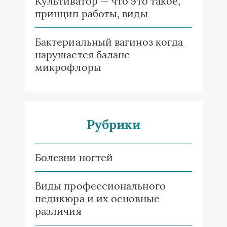
Культиватор — что это такое,
принцип работы, виды
Бактериальный вагиноз когда
нарушается баланс
микрофлоры
Рубрики
Болезни ногтей
Виды профессионального
педикюра и их основные
различия