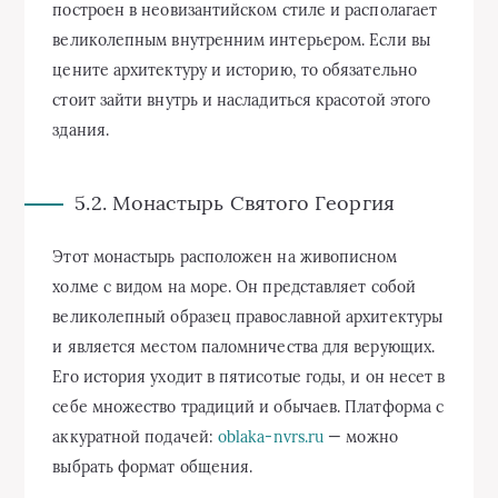
построен в неовизантийском стиле и располагает
великолепным внутренним интерьером. Если вы
цените архитектуру и историю, то обязательно
стоит зайти внутрь и насладиться красотой этого
здания.
5.2. Монастырь Святого Георгия
Этот монастырь расположен на живописном
холме с видом на море. Он представляет собой
великолепный образец православной архитектуры
и является местом паломничества для верующих.
Его история уходит в пятисотые годы, и он несет в
себе множество традиций и обычаев. Платформа с
аккуратной подачей:
oblaka-nvrs.ru
— можно
выбрать формат общения.