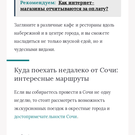
Рекомендуем:
Как интернет-
магазины отчитываются за оплату?
Загляните в различные кафе и рестораны вдоль
набережной и в центре города, и вы сможете
насладиться не только вкусной едой, но и
чудесными видами.
Куда поехать недалеко от Сочи:
интересные маршруты
Если вы собираетесь провести в Сочи не одну
неделю, то стоит рассмотреть возможность
экскурсионных поездок в окрестные города и
достопримечательности Сочи
.