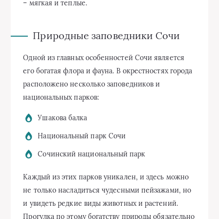
– мягкая и теплые.
Природные заповедники Сочи
Одной из главных особенностей Сочи является
его богатая флора и фауна. В окрестностях города
расположено несколько заповедников и
национальных парков:
Ушакова балка
Национальный парк Сочи
Сочинский национальный парк
Каждый из этих парков уникален, и здесь можно
не только насладиться чудесными пейзажами, но
и увидеть редкие виды животных и растений.
Прогулка по этому богатству природы обязательно