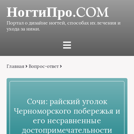
НогтиПро.COM
Портал о дизайне ногтей, способах их лечения и
ухода за ними.
Главная
Вопрос-ответ
Сочи: райский уголок
Черноморского побережья и
его несравненные
достопримечательности