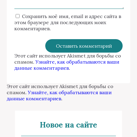
Сохранить моё имя, email и адрес сайта в
этом браузере для последующих моих
комментариев.
Этот сайт использует Akismet для борьбы со
спамом.
Узнайте, как обрабатываются ваши
данные комментариев
.
Этот сайт использует Akismet для борьбы со
спамом.
Узнайте, как обрабатываются ваши
данные комментариев
.
Новое на сайте