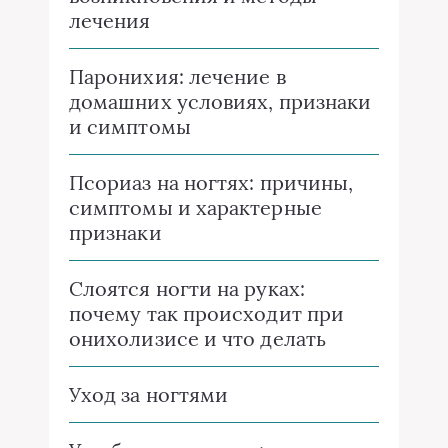
лечения
Паронихия: лечение в
домашних условиях, признаки
и симптомы
Псориаз на ногтях: причины,
симптомы и характерные
признаки
Слоятся ногти на руках:
почему так происходит при
онихолизисе и что делать
Уход за ногтями