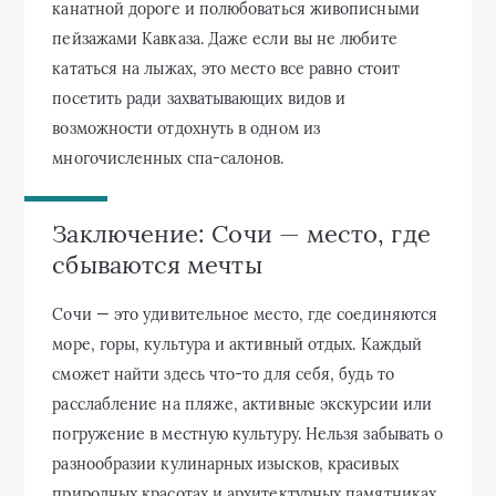
канатной дороге и полюбоваться живописными
пейзажами Кавказа. Даже если вы не любите
кататься на лыжах, это место все равно стоит
посетить ради захватывающих видов и
возможности отдохнуть в одном из
многочисленных спа-салонов.
Заключение: Сочи — место, где
сбываются мечты
Сочи — это удивительное место, где соединяются
море, горы, культура и активный отдых. Каждый
сможет найти здесь что-то для себя, будь то
расслабление на пляже, активные экскурсии или
погружение в местную культуру. Нельзя забывать о
разнообразии кулинарных изысков, красивых
природных красотах и архитектурных памятниках,