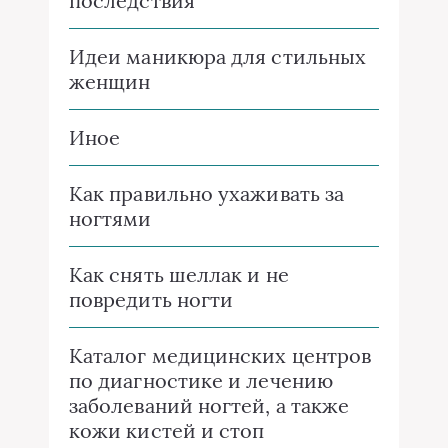
последствия
Идеи маникюра для стильных
женщин
Иное
Как правильно ухаживать за
ногтями
Как снять шеллак и не
повредить ногти
Каталог медицинских центров
по диагностике и лечению
заболеваний ногтей, а также
кожи кистей и стоп