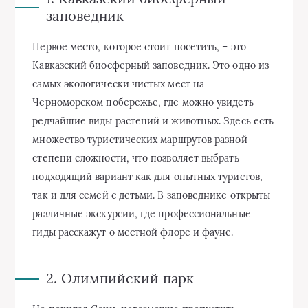
заповедник
Первое место, которое стоит посетить, – это
Кавказский биосферный заповедник. Это одно из
самых экологически чистых мест на
Черноморском побережье, где можно увидеть
редчайшие виды растений и животных. Здесь есть
множество туристических маршрутов разной
степени сложности, что позволяет выбрать
подходящий вариант как для опытных туристов,
так и для семей с детьми. В заповеднике открыты
различные экскурсии, где профессиональные
гиды расскажут о местной флоре и фауне.
2. Олимпийский парк