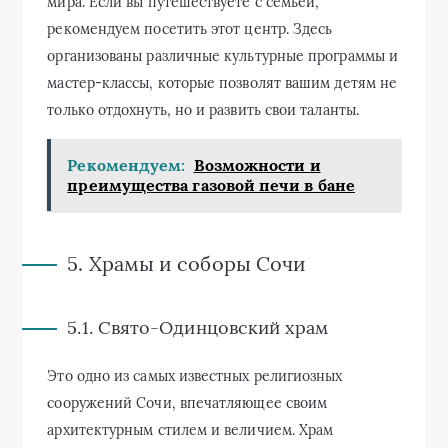
мира. Если вы путешествуете с семьей,
рекомендуем посетить этот центр. Здесь
организованы различные культурные программы и
мастер-классы, которые позволят вашим детям не
только отдохнуть, но и развить свои таланты.
Рекомендуем:
Возможности и
преимущества газовой печи в бане
5. Храмы и соборы Сочи
5.1. Свято-Одинцовский храм
Это одно из самых известных религиозных
сооружений Сочи, впечатляющее своим
архитектурным стилем и величием. Храм