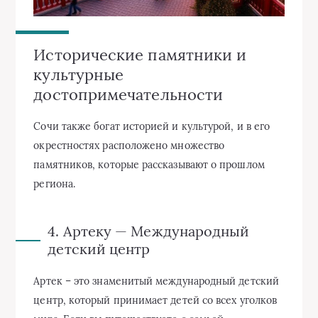
Исторические памятники и
культурные
достопримечательности
Сочи также богат историей и культурой, и в его
окрестностях расположено множество
памятников, которые рассказывают о прошлом
региона.
4. Артеку — Международный
детский центр
Артек – это знаменитый международный детский
центр, который принимает детей со всех уголков