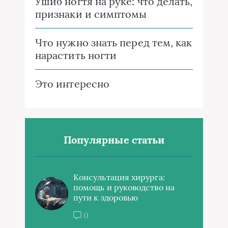
Ушиб ногтя на руке: что делать,
признаки и симптомы
Что нужно знать перед тем, как
нарастить ногти
Это интересно
Популярные статьи
Консультация хирурга:
помощь и руководство на
пути к здоровью
0