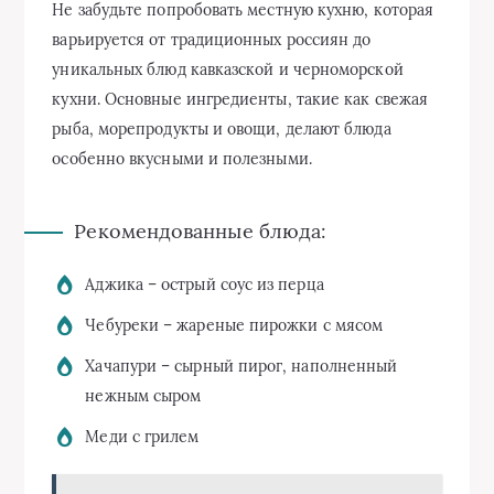
Не забудьте попробовать местную кухню, которая
варьируется от традиционных россиян до
уникальных блюд кавказской и черноморской
кухни. Основные ингредиенты, такие как свежая
рыба, морепродукты и овощи, делают блюда
особенно вкусными и полезными.
Рекомендованные блюда:
Аджика – острый соус из перца
Чебуреки – жареные пирожки с мясом
Хачапури – сырный пирог, наполненный
нежным сыром
Меди с грилем