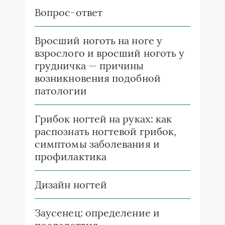
Вопрос-ответ
Вросший ноготь на ноге у
взрослого и вросший ноготь у
грудничка — причины
возникновения подобной
патологии
Грибок ногтей на руках: как
распознать ногтевой грибок,
симптомы заболевания и
профилактика
Дизайн ногтей
Заусенец: определение и