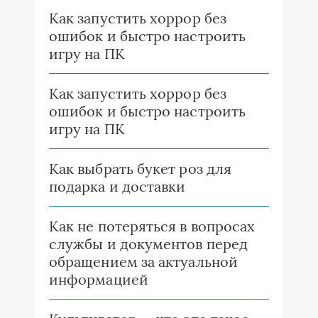
Как запустить хоррор без
ошибок и быстро настроить
игру на ПК
Как запустить хоррор без
ошибок и быстро настроить
игру на ПК
Как выбрать букет роз для
подарка и доставки
Как не потеряться в вопросах
службы и документов перед
обращением за актуальной
информацией