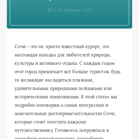
13:34, 28 марта 2025
Сочи – это не просто известный курорт, это
настоящая находка для любителей природы,
культуры и активного отдыха. С каждым годом
этот город привлекает всё больше туристов, будь
то желающие насладиться пляжами,
удивительными природными пейзажами или
историческими памятниками. В этой статье мы
подробно поговорим о самых интересных и
замечательных достопримечательностях Сочи,
которые стоит посетить каждому
путешественнику. Готовьтесь погрузиться в
атмосферу южной культуры, попробовать