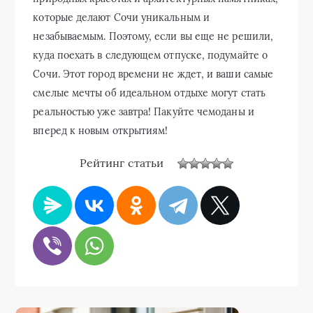
которые делают Сочи уникальным и
незабываемым. Поэтому, если вы еще не решили,
куда поехать в следующем отпуске, подумайте о
Сочи. Этот город времени не ждет, и ваши самые
смелые мечты об идеальном отдыхе могут стать
реальностью уже завтра! Пакуйте чемоданы и
вперед к новым открытиям!
Рейтинг статьи