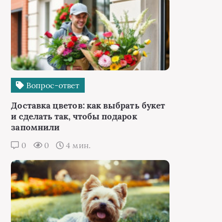
Вопрос-ответ
Доставка цветов: как выбрать букет
и сделать так, чтобы подарок
запомнили
0
0
4 мин.