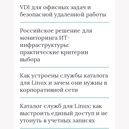
VDI для офисных задач и
безопасной удаленной работы
Российское решение для
мониторинга ИТ-
инфраструктуры:
практические критерии
выбора
Как устроены службы каталога
для Linux и зачем они нужны в
корпоративной сети
Каталог служб для Linux: как
выстроить единый доступ и не
утонуть в учетных записях