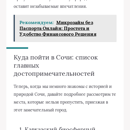
оставит незабываемые впечатления.
Рекомендуем:
Микрозайм без
Паспорта Онлайн: Простота и
Удобство Финансового Решения
Куда пойти в Сочи: список
главных
достопримечательностей
Теперь, когда мы немного знакомы с историей и
природой Сочи, давайте подробнее рассмотрим те
места, которые нельзя пропустить, приезжая в
этот замечательный город.
1. Кавказский биосферный