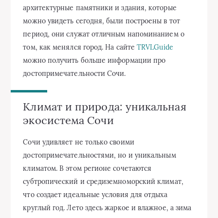
архитектурные памятники и здания, которые
можно увидеть сегодня, были построены в тот
период, они служат отличным напоминанием о
том, как менялся город. На сайте
TRVLGuide
можно получить больше информации про
достопримечательности Сочи.
Климат и природа: уникальная
экосистема Сочи
Сочи удивляет не только своими
достопримечательностями, но и уникальным
климатом. В этом регионе сочетаются
субтропический и средиземноморский климат,
что создает идеальные условия для отдыха
круглый год. Лето здесь жаркое и влажное, а зима