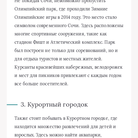
Не покидая Сочи, невозможно пропустить
Олимпийский парк, где проходили Зимние
Олимпийские игры в 2014 году. Это место стало
символом современного Сочи. Здесь расположены
многие спортивные сооружения, такие как
стадион Фишт и Атлетический комплекс. Парк
был построен не только для соревнований, но и
для отдыха туристов и местных жителей.
Курсанты красивейших набережных, велодорожек
и мест для пикников привлекают с каждым годом
все больше посетителей.
3. Курортный городок
Также стоит побывать в Курортном городке, где
находится множество развлечений для детей и
взрослых. Здесь можно найти аквапарки,