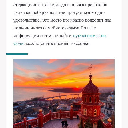
аттракционы и кафе, а вдоль пляжа проложена
чудесная набережная, где прогуляться – одно
удовольствие. Это место прекрасно подходит для
полноценного семейного отдыха. Больше
информации о том где найти
путеводитель по
Сочи
, можно узнать пройдя по ссылке.