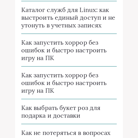
Каталог служб для Linux: как
выстроить единый доступ и не
утонуть в учетных записях
Как запустить хоррор без
ошибок и быстро настроить
игру на ПК
Как запустить хоррор без
ошибок и быстро настроить
игру на ПК
Как выбрать букет роз для
подарка и доставки
Как не потеряться в вопросах