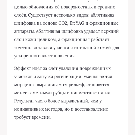
целью обновления её поверхностных и средних
слоёв. Существует несколько видов: аблятивная
шлифовка на основе CO2, Er:YAG и фракционные
аппараты. Аблятивная шлифовка удаляет верхний
слой кожи целиком, а фракционная работает
точечно, оставляя участки с интактной кожей для
ускоренного восстановления.
Эффект идёт за счёт удаления повреждённых
участков и запуска регенерации: уменьшаются
морщины, выравнивается рельеф, становятся
менее заметными рубцы и пигментные пятна.
Результат часто более выраженный, чем у
неинвазивных методов, но и восстановление
требует времени.