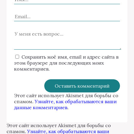
Сохранить моё имя, email и адрес сайта в
этом браузере для последующих моих
комментариев.
Этот сайт использует Akismet для борьбы со
спамом.
Узнайте, как обрабатываются ваши
данные комментариев
.
Этот сайт использует Akismet для борьбы со
спамом.
Узнайте, как обрабатываются ваши