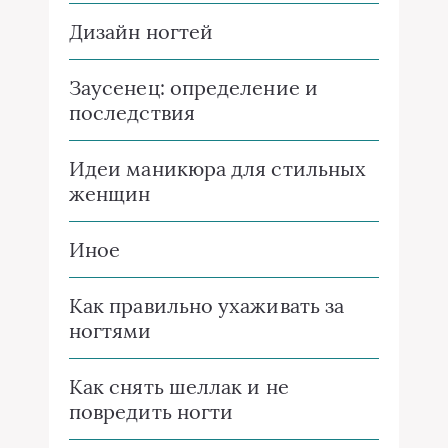
Дизайн ногтей
Заусенец: определение и
последствия
Идеи маникюра для стильных
женщин
Иное
Как правильно ухаживать за
ногтями
Как снять шеллак и не
повредить ногти