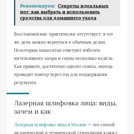
Рекомендуем:
Секреты идеальных
ног: как выбрать и использовать
средства для домашнего ухода
Восстановление практически отсутствует: в тот
же день можно вернуться к обычным делам.
Некоторым пациентам советуют избегать
интенсивного загара и сауны несколько недель.
Как правило, достаточно одного сеанса, иногда
проводят повтор через год для поддержания
результата.
Лазерная шлифовка лица: виды,
зачем и как
Лазерная шлифовка лица в Москве
— это способ
механической и термической стимуляции кожи с