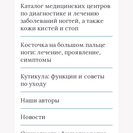
Каталог медицинских центров
по диагностике и лечению
заболеваний ногтей, а также
кожи кистей и стоп
Косточка на большом пальце
ноги: лечение, проявление,
симптомы
Кутикула: функции и советы
по уходу
Наши авторы
Новости