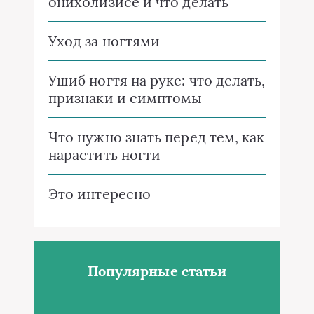
онихолизисе и что делать
Уход за ногтями
Ушиб ногтя на руке: что делать,
признаки и симптомы
Что нужно знать перед тем, как
нарастить ногти
Это интересно
Популярные статьи