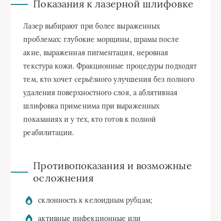
Показания к лазерной шлифовке
Лазер выбирают при более выраженных
проблемах: глубокие морщины, шрамы после
акне, выраженная пигментация, неровная
текстура кожи. Фракционные процедуры подходят
тем, кто хочет серьёзного улучшения без полного
удаления поверхностного слоя, а аблятивная
шлифовка применима при выраженных
показаниях и у тех, кто готов к полной
реабилитации.
Противопоказания и возможные
осложнения
склонность к келоидным рубцам;
активные инфекционные или