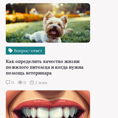
Вопрос-ответ
Как определить качество жизни
пожилого питомца и когда нужна
помощь ветеринара
0
0
2 мин.