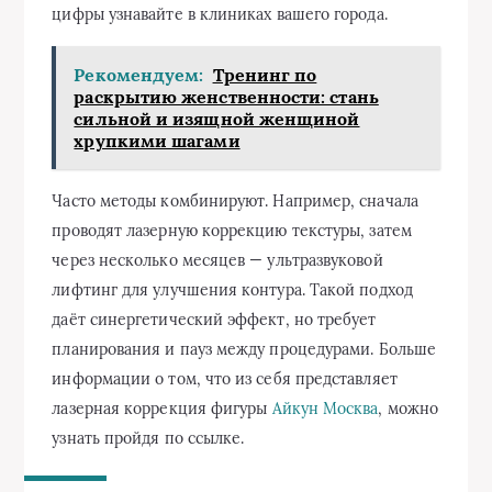
цифры узнавайте в клиниках вашего города.
Рекомендуем:
Тренинг по
раскрытию женственности: стань
сильной и изящной женщиной
хрупкими шагами
Часто методы комбинируют. Например, сначала
проводят лазерную коррекцию текстуры, затем
через несколько месяцев — ультразвуковой
лифтинг для улучшения контура. Такой подход
даёт синергетический эффект, но требует
планирования и пауз между процедурами. Больше
информации о том, что из себя представляет
лазерная коррекция фигуры
Айкун Москва
, можно
узнать пройдя по ссылке.