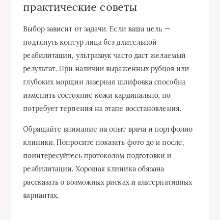
практические советы
Выбор зависит от задачи. Если ваша цель —
подтянуть контур лица без длительной
реабилитации, ультразвук часто даст желаемый
результат. При наличии выраженных рубцов или
глубоких морщин лазерная шлифовка способна
изменить состояние кожи кардинально, но
потребует терпения на этапе восстановления.
Обращайте внимание на опыт врача и портфолио
клиники. Попросите показать фото до и после,
поинтересуйтесь протоколом подготовки и
реабилитации. Хорошая клиника обязана
рассказать о возможных рисках и альтернативных
вариантах.