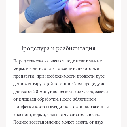
Процедура и реабилитация
Перед сеансом назначают подготовительные
меры: избегать загара, отменить некоторые
препараты, при необходимости провести курс
депигментирующей терапии. Сама процедура
длится от 20 минут до нескольких часов, зависит
от площади обработки. После аблятивной
шлифовки кожа выглядит как ожог: выраженная
краснота, корки, сильная чувствительность.
Полное восстановление может занять от двух