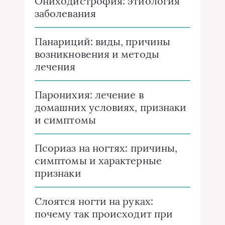
Ониходистрофия: этиология
заболевания
Панариций: виды, причины
возникновения и методы
лечения
Паронихия: лечение в
домашних условиях, признаки
и симптомы
Псориаз на ногтях: причины,
симптомы и характерные
признаки
Слоятся ногти на руках:
почему так происходит при