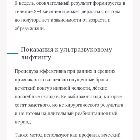
6 недель, окончательный результат формируется в
течение 2–4 месяцев и может держаться от года
до полутора лет в зависимости от возраста и
образа жизни.
Показания к ультразвуковому
лифтингу
Процедура эффективна при ранних и средних
признаках птоза: неявно опущенные брови,
нечеткий контур нижней челюсти, лёгкие
носогубные складки. Её выбирают люди, которые
хотят заметного, но не хирургического результата
и не готовы на длительный реабилитационный
период.
Также метод используют как профилактический