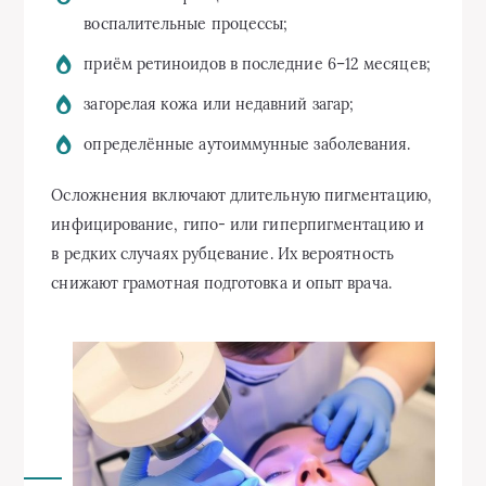
воспалительные процессы;
приём ретиноидов в последние 6–12 месяцев;
загорелая кожа или недавний загар;
определённые аутоиммунные заболевания.
Осложнения включают длительную пигментацию,
инфицирование, гипо- или гиперпигментацию и
в редких случаях рубцевание. Их вероятность
снижают грамотная подготовка и опыт врача.