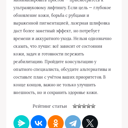
минимизировать простой — присмотритесь к
ультразвуковому лифтингу. Если цель — глубокое
обновление кожи, борьба с рубцами и
выраженной пигментацией, лазерная шлифовка
даст более заметный эффект, но потребует
времени и аккуратного ухода. Нельзя однозначно
сказать, что лучше: всё зависит от состояния
кожи, задач и готовности пережить
реабилитацию. Пройдите консультацию у
опытного специалиста, обсудите альтернативы и
составьте план с учётом ваших приоритетов. В
конце концов, важно не только улучшить
внешность, но и сохранить здоровье кожи.
Рейтинг статьи