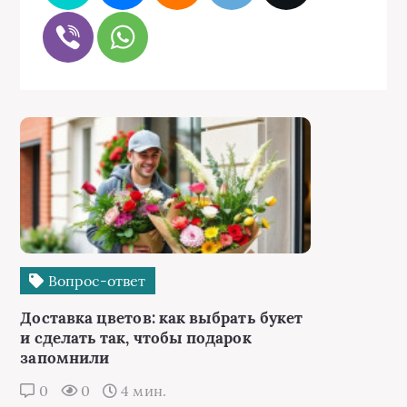
Вопрос-ответ
Доставка цветов: как выбрать букет
и сделать так, чтобы подарок
запомнили
0
0
4 мин.