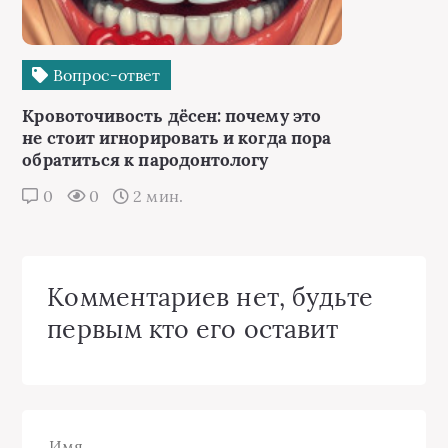
Вопрос-ответ
Кровоточивость дёсен: почему это
не стоит игнорировать и когда пора
обратиться к пародонтологу
0
0
2 мин.
Комментариев нет, будьте
первым кто его оставит