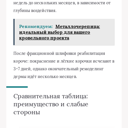
недель до нескольких месяцев, в зависимости от
глубины воздействия.
Рекомендуем:
Металлочерепица:
идеальный выбор для вашего
кровельного проекта
После фракционной шлифовки реабилитация
короче: покраснение и лёгкие корочки исчезают в
3–7 дней, однако окончательный ремоделинг
дермы идёт несколько месяцев.
Сравнительная таблица:
преимущество и слабые
стороны