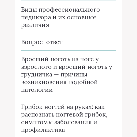
Виды профессионального
педикюра и их основные
различия
Вопрос-ответ
Вросший ноготь на ноге у
взрослого и вросший ноготь у
грудничка — причины
возникновения подобной
патологии
Грибок ногтей на руках: как
распознать ногтевой грибок,
симптомы заболевания и
профилактика