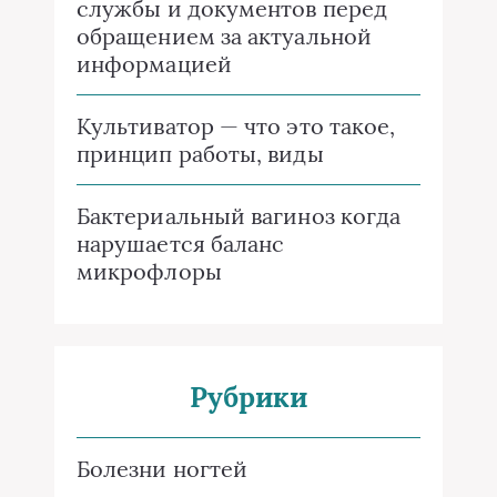
службы и документов перед
обращением за актуальной
информацией
Культиватор — что это такое,
принцип работы, виды
Бактериальный вагиноз когда
нарушается баланс
микрофлоры
Рубрики
Болезни ногтей