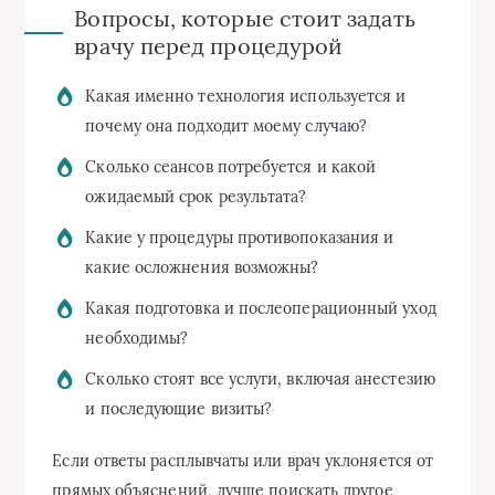
Вопросы, которые стоит задать
врачу перед процедурой
Какая именно технология используется и
почему она подходит моему случаю?
Сколько сеансов потребуется и какой
ожидаемый срок результата?
Какие у процедуры противопоказания и
какие осложнения возможны?
Какая подготовка и послеоперационный уход
необходимы?
Сколько стоят все услуги, включая анестезию
и последующие визиты?
Если ответы расплывчаты или врач уклоняется от
прямых объяснений, лучше поискать другое