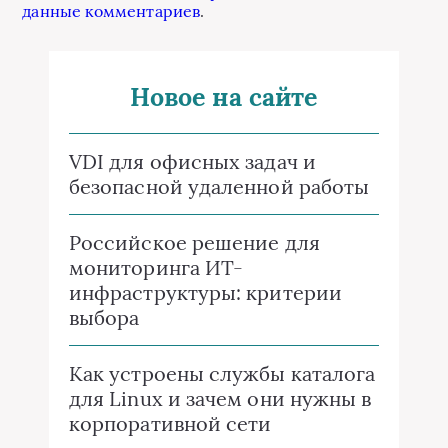
данные комментариев
.
Новое на сайте
VDI для офисных задач и
безопасной удаленной работы
Российское решение для
мониторинга ИТ-
инфраструктуры: критерии
выбора
Как устроены службы каталога
для Linux и зачем они нужны в
корпоративной сети