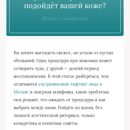
подойдёт вашей коже?
09:35, 2 сентября 2025
Вы хотите выглядеть свежее, но устали от пустых
обещаний. Одна процедура при знакомых может
сотворить чудо, у другой — долгий период
восстановления. В этой статье разберёмся, чем
отличаются
ультразвуковой лифтинг лица в
Москве
и лазерная шлифовка, какие проблемы
они решают, что ожидать от процедуры и как
выбрать между ними. Пойдём по шагам, без
лишней эстетической риторики, только
конкретика и понятные советы.