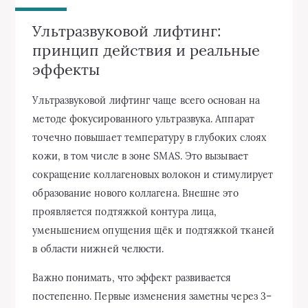
Ультразвуковой лифтинг:
принцип действия и реальные
эффекты
Ультразвуковой лифтинг чаще всего основан на
методе фокусированного ультразвука. Аппарат
точечно повышает температуру в глубоких слоях
кожи, в том числе в зоне SMAS. Это вызывает
сокращение коллагеновых волокон и стимулирует
образование нового коллагена. Внешне это
проявляется подтяжкой контура лица,
уменьшением опущения щёк и подтяжкой тканей
в области нижней челюсти.
Важно понимать, что эффект развивается
постепенно. Первые изменения заметны через 3–