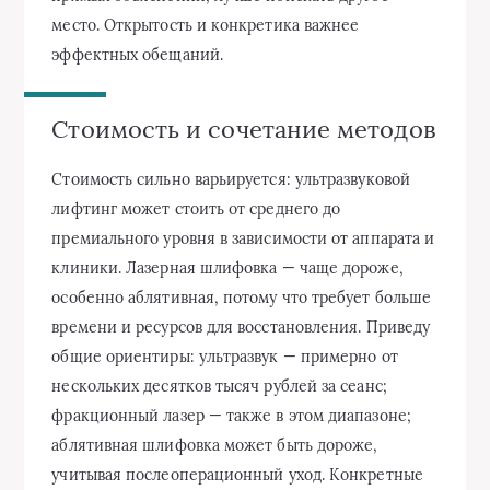
место. Открытость и конкретика важнее
эффектных обещаний.
Стоимость и сочетание методов
Стоимость сильно варьируется: ультразвуковой
лифтинг может стоить от среднего до
премиального уровня в зависимости от аппарата и
клиники. Лазерная шлифовка — чаще дороже,
особенно аблятивная, потому что требует больше
времени и ресурсов для восстановления. Приведу
общие ориентиры: ультразвук — примерно от
нескольких десятков тысяч рублей за сеанс;
фракционный лазер — также в этом диапазоне;
аблятивная шлифовка может быть дороже,
учитывая послеоперационный уход. Конкретные