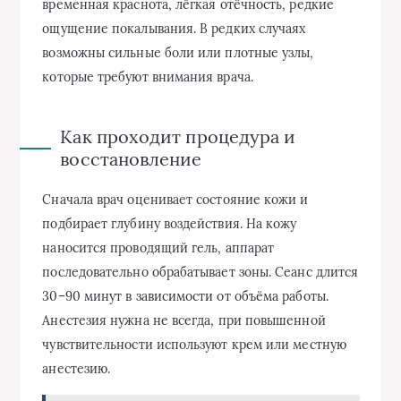
временная краснота, лёгкая отёчность, редкие
ощущение покалывания. В редких случаях
возможны сильные боли или плотные узлы,
которые требуют внимания врача.
Как проходит процедура и
восстановление
Сначала врач оценивает состояние кожи и
подбирает глубину воздействия. На кожу
наносится проводящий гель, аппарат
последовательно обрабатывает зоны. Сеанс длится
30–90 минут в зависимости от объёма работы.
Анестезия нужна не всегда, при повышенной
чувствительности используют крем или местную
анестезию.