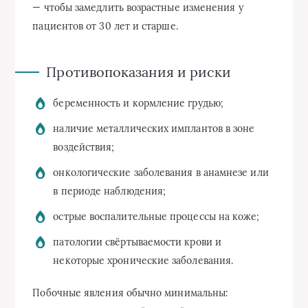
— чтобы замедлить возрастные изменения у
пациентов от 30 лет и старше.
Противопоказания и риски
беременность и кормление грудью;
наличие металлических имплантов в зоне
воздействия;
онкологические заболевания в анамнезе или
в периоде наблюдения;
острые воспалительные процессы на коже;
патологии свёртываемости крови и
некоторые хронические заболевания.
Побочные явления обычно минимальны: