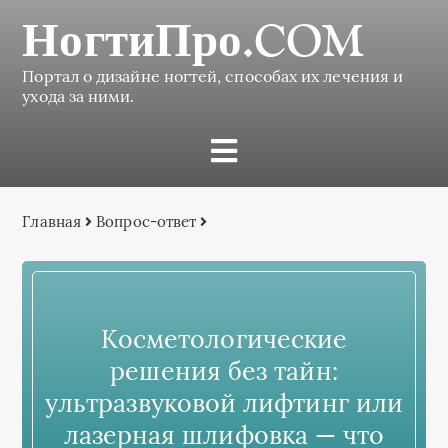
НогтиПро.COM
Портал о дизайне ногтей, способах их лечения и
ухода за ними.
Главная
Вопрос-ответ
Косметологические
решения без тайн:
ультразвуковой лифтинг или
лазерная шлифовка — что