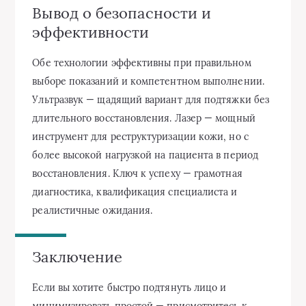
Вывод о безопасности и
эффективности
Обе технологии эффективны при правильном
выборе показаний и компетентном выполнении.
Ультразвук — щадящий вариант для подтяжки без
длительного восстановления. Лазер — мощный
инструмент для реструктуризации кожи, но с
более высокой нагрузкой на пациента в период
восстановления. Ключ к успеху — грамотная
диагностика, квалификация специалиста и
реалистичные ожидания.
Заключение
Если вы хотите быстро подтянуть лицо и