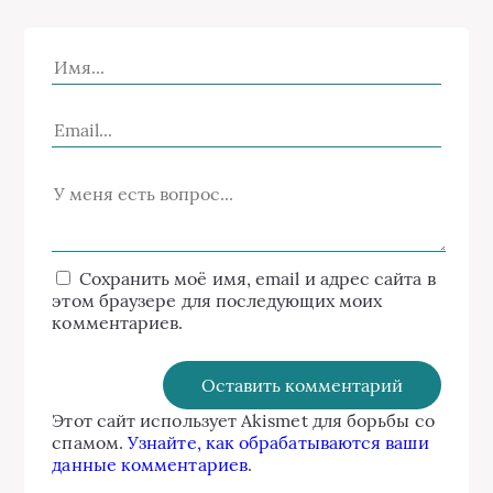
Сохранить моё имя, email и адрес сайта в
этом браузере для последующих моих
комментариев.
Этот сайт использует Akismet для борьбы со
спамом.
Узнайте, как обрабатываются ваши
данные комментариев
.