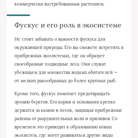
коммерчески востребованным растением.
Фускус и его роль в экосистеме
Не стоит забывать о важности фускуса для
окружающей природы. Его вы сможете встретить в
прибрежных экосистемах, где он образует
своеобразные подводные леса. Они служат
убежищем для множества водных обитателей —
от мелких ракообразных до более крупных рыб.
Кроме того, фускус помогает предотвращать
эрозию берегов. Его корни и основания крепко
держатся за камни и песок, защищая прибрежные
районы от разрушительных волн и приливов. Со
временем это приводит к образованию новых
экосистем, где могут развиваться другие виды