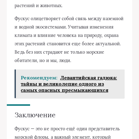
растений и животных.
Фускус олицетворяет собой связь между наземной
и водной экосистемами. Учитывая изменения
климата и влияние человека на природу, охрана
этих растений становится еще более актуальной.
Ведь без них страдают не только морские
обитатели, но и мы, люди.
Рекомендуем:
Левантийская гадюка:
тайны и великолепие одного из
самых опасных пресмыкающихся
Заключение
Фускус — это не просто ещё один представитель
морской флоры, а важный элемент, который