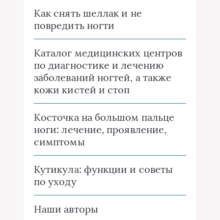
Как снять шеллак и не
повредить ногти
Каталог медицинских центров
по диагностике и лечению
заболеваний ногтей, а также
кожи кистей и стоп
Косточка на большом пальце
ноги: лечение, проявление,
симптомы
Кутикула: функции и советы
по уходу
Наши авторы