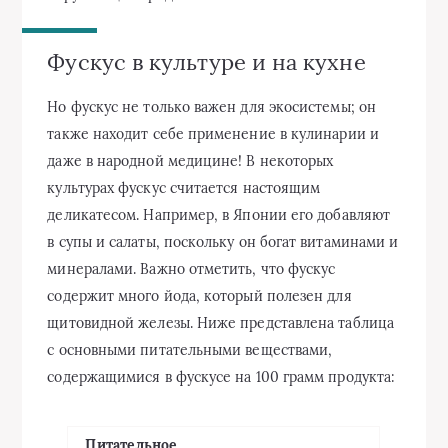
Фускус в культуре и на кухне
Но фускус не только важен для экосистемы; он
также находит себе применение в кулинарии и
даже в народной медицине! В некоторых
культурах фускус считается настоящим
деликатесом. Например, в Японии его добавляют
в супы и салаты, поскольку он богат витаминами и
минералами. Важно отметить, что фускус
содержит много йода, который полезен для
щитовидной железы. Ниже представлена таблица
с основными питательными веществами,
содержащимися в фускусе на 100 грамм продукта:
Питательное