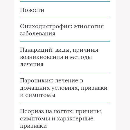
Новости
Ониходистрофия: этиология
заболевания
Панариций: виды, причины
возникновения и методы
лечения
Паронихия: лечение в
домашних условиях, признаки
и симптомы
Псориаз на ногтях: причины,
симптомы и характерные
признаки