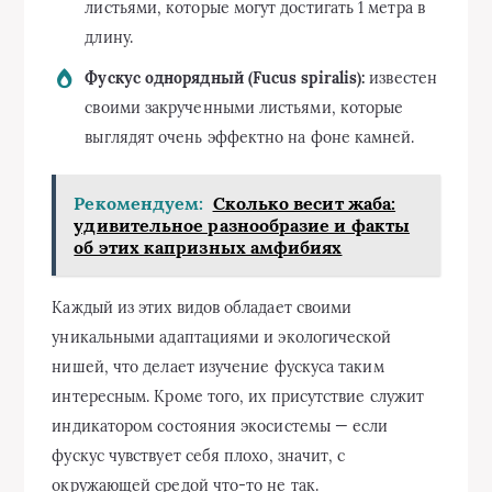
листьями, которые могут достигать 1 метра в
длину.
Фускус однорядный (Fucus spiralis):
известен
своими закрученными листьями, которые
выглядят очень эффектно на фоне камней.
Рекомендуем:
Сколько весит жаба:
удивительное разнообразие и факты
об этих капризных амфибиях
Каждый из этих видов обладает своими
уникальными адаптациями и экологической
нишей, что делает изучение фускуса таким
интересным. Кроме того, их присутствие служит
индикатором состояния экосистемы — если
фускус чувствует себя плохо, значит, с
окружающей средой что-то не так.