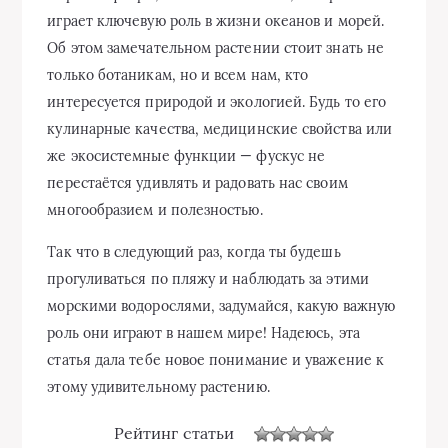
играет ключевую роль в жизни океанов и морей.
Об этом замечательном растении стоит знать не
только ботаникам, но и всем нам, кто
интересуется природой и экологией. Будь то его
кулинарные качества, медицинские свойства или
же экосистемные функции — фускус не
перестаётся удивлять и радовать нас своим
многообразием и полезностью.
Так что в следующий раз, когда ты будешь
прогуливаться по пляжу и наблюдать за этими
морскими водорослями, задумайся, какую важную
роль они играют в нашем мире! Надеюсь, эта
статья дала тебе новое понимание и уважение к
этому удивительному растению.
Рейтинг статьи