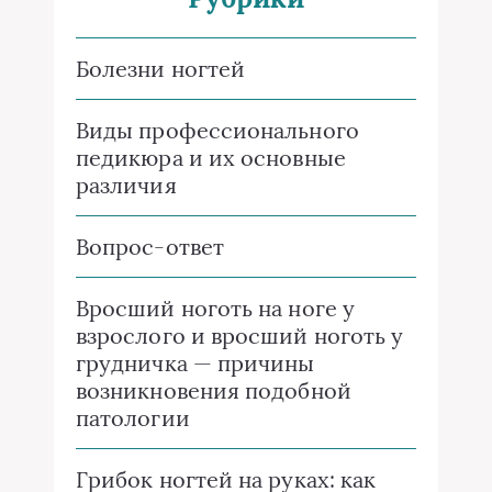
Болезни ногтей
Виды профессионального
педикюра и их основные
различия
Вопрос-ответ
Вросший ноготь на ноге у
взрослого и вросший ноготь у
грудничка — причины
возникновения подобной
патологии
Грибок ногтей на руках: как