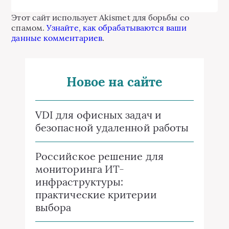
Этот сайт использует Akismet для борьбы со
спамом.
Узнайте, как обрабатываются ваши
данные комментариев
.
Новое на сайте
VDI для офисных задач и
безопасной удаленной работы
Российское решение для
мониторинга ИТ-
инфраструктуры:
практические критерии
выбора