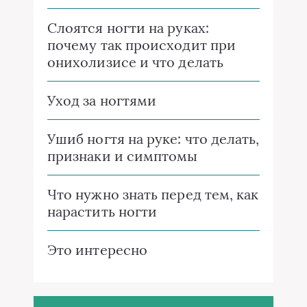
Слоятся ногти на руках:
почему так происходит при
онихолизисе и что делать
Уход за ногтями
Ушиб ногтя на руке: что делать,
признаки и симптомы
Что нужно знать перед тем, как
нарастить ногти
Это интересно