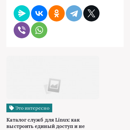
Это интересно
Каталог служб для Linux: как
выстроить единый доступ и не