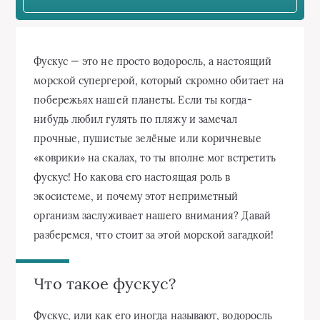
Фускус — это не просто водоросль, а настоящий
морской супергерой, который скромно обитает на
побережьях нашей планеты. Если ты когда-
нибудь любил гулять по пляжу и замечал
прочные, пушистые зелёные или коричневые
«коврики» на скалах, то ты вполне мог встретить
фускус! Но какова его настоящая роль в
экосистеме, и почему этот неприметный
организм заслуживает нашего внимания? Давай
разберемся, что стоит за этой морской загадкой!
Что такое фускус?
Фускус, или как его иногда называют, водоросль