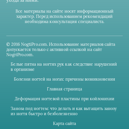
Все материалы на сайте носят информационный
характер. Перед использованием рекомендаций
необходима консультация специалиста.
© 2016 NogtiPro.com. Использование материалов сайта
допускается только с активной ссылкой на сайт
NogriPro.com.
Белые пятна на ногтях рук как следствие нарушений
в организме
Болезни ногтей на ногах: причины возникновения
Главная страница
Деформация ногтевой пластины при койлонихии
Заноза под ногтем: что делать и как вытащить занозу
из ногтя быстро и безболезненно
Карта сайта