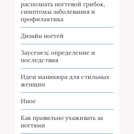
распознать ногтевой грибок,
симптомы заболевания и
профилактика
Дизайн ногтей
Заусенец: определение и
последствия
Идеи маникюра для стильных
женщин
Иное
Как правильно ухаживать за
ногтями