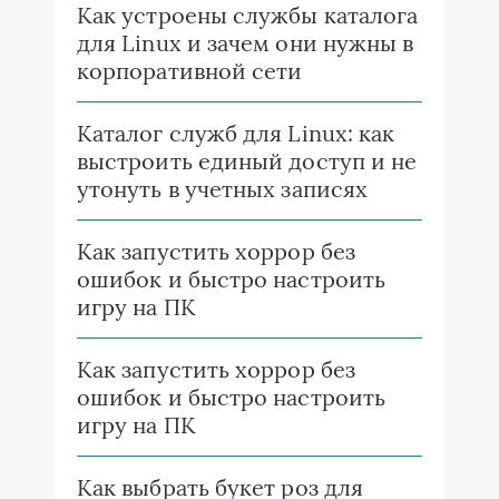
Как устроены службы каталога
для Linux и зачем они нужны в
корпоративной сети
Каталог служб для Linux: как
выстроить единый доступ и не
утонуть в учетных записях
Как запустить хоррор без
ошибок и быстро настроить
игру на ПК
Как запустить хоррор без
ошибок и быстро настроить
игру на ПК
Как выбрать букет роз для