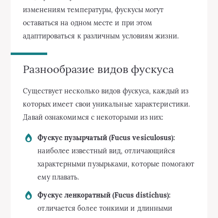
изменениям температуры, фускусы могут
оставаться на одном месте и при этом
адаптироваться к различным условиям жизни.
Разнообразие видов фускуса
Существует несколько видов фускуса, каждый из
которых имеет свои уникальные характеристики.
Давай ознакомимся с некоторыми из них:
Фускус пузырчатый (Fucus vesiculosus):
наиболее известный вид, отличающийся
характерными пузырьками, которые помогают
ему плавать.
Фускус ленкоратный (Fucus distichus):
отличается более тонкими и длинными