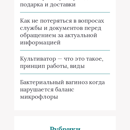
подарка и доставки
Как не потеряться в вопросах
службы и документов перед
обращением за актуальной
информацией
Культиватор — что это такое,
принцип работы, виды
Бактериальный вагиноз когда
нарушается баланс
микрофлоры
Рубрики