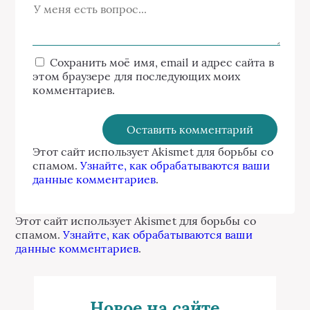
Сохранить моё имя, email и адрес сайта в
этом браузере для последующих моих
комментариев.
Этот сайт использует Akismet для борьбы со
спамом.
Узнайте, как обрабатываются ваши
данные комментариев
.
Этот сайт использует Akismet для борьбы со
спамом.
Узнайте, как обрабатываются ваши
данные комментариев
.
Новое на сайте