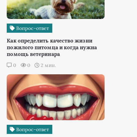
Вопрос-ответ
Как определить качество жизни
пожилого питомца и когда нужна
помощь ветеринара
0
0
2 мин.
Вопрос-ответ