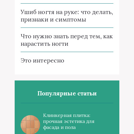
Ушиб ногтя на руке: что делать,
признаки и симптомы
Что нужно знать перед тем, как
нарастить ногти
Это интересно
Популярные статьи
Клинкерная плитка:
прочная эстетика для
фасада и пола