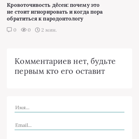
Кровоточивость дёсен: почему это
не стоит игнорировать и когда пора
обратиться к пародонтологу
0
0
2 мин.
Комментариев нет, будьте
первым кто его оставит