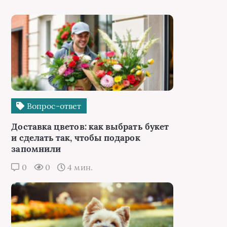
Вопрос-ответ
Доставка цветов: как выбрать букет
и сделать так, чтобы подарок
запомнили
0
0
4 мин.