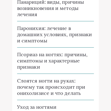
Панариций: виды, причины
возникновения и методы
лечения
Паронихия: лечение в
домашних условиях, признаки
и симптомы
Псориаз на ногтях: причины,
симптомы и характерные
признаки
Слоятся ногти на руках:
почему так происходит при
онихолизисе и что делать
Уход за ногтями