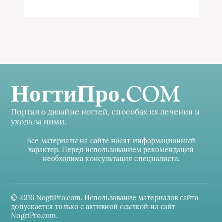
НогтиПро.COM
Портал о дизайне ногтей, способах их лечения и
ухода за ними.
Все материалы на сайте носят информационный
характер. Перед использованием рекомендаций
необходима консультация специалиста.
© 2016 NogtiPro.com. Использование материалов сайта
допускается только с активной ссылкой на сайт
NogriPro.com.