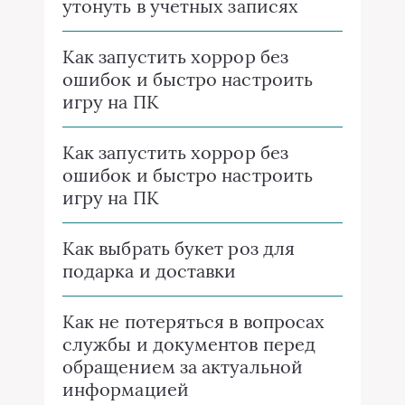
утонуть в учетных записях
Как запустить хоррор без
ошибок и быстро настроить
игру на ПК
Как запустить хоррор без
ошибок и быстро настроить
игру на ПК
Как выбрать букет роз для
подарка и доставки
Как не потеряться в вопросах
службы и документов перед
обращением за актуальной
информацией