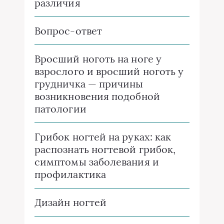
различия
Вопрос-ответ
Вросший ноготь на ноге у
взрослого и вросший ноготь у
грудничка — причины
возникновения подобной
патологии
Грибок ногтей на руках: как
распознать ногтевой грибок,
симптомы заболевания и
профилактика
Дизайн ногтей