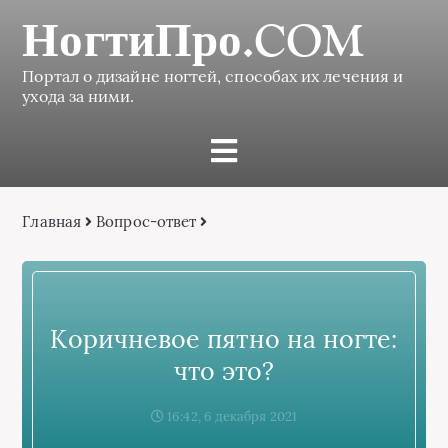
НогтиПро.COM
Портал о дизайне ногтей, способах их лечения и
ухода за ними.
Главная
Вопрос-ответ
Коричневое пятно на ногте:
что это?
16:42, 6 декабря 2021