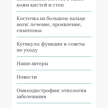
кожи кистей и стоп
Косточка на большом пальце
ноги: лечение, проявление,
симптомы
Кутикула: функции и советы
по уходу
Наши авторы
Новости
Ониходистрофия: этиология
заболевания