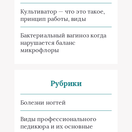
Культиватор — что это такое,
принцип работы, виды
Бактериальный вагиноз когда
нарушается баланс
микрофлоры
Рубрики
Болезни ногтей
Виды профессионального
педикюра и их основные