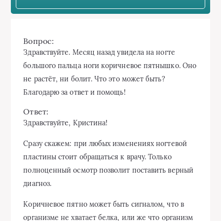
Вопрос:
Здравствуйте. Месяц назад увидела на ногте
большого пальца ноги коричневое пятнышко. Оно
не растёт, ни болит. Что это может быть?
Благодарю за ответ и помощь!
Ответ:
Здравствуйте, Кристина!
Сразу скажем: при любых изменениях ногтевой
пластины стоит обращаться к врачу. Только
полноценный осмотр позволит поставить верный
диагноз.
Коричневое пятно может быть сигналом, что в
организме не хватает белка, или же что организм