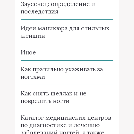
Заусенец: определение и
последствия
Идеи маникюра для стильных
женщин
Иное
Как правильно ухаживать за
ногтями
Как снять шеллак и не
повредить ногти
Каталог медицинских центров
по диагностике и лечению
заболеваний ногтей, а также