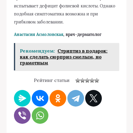
испытывает дефицит фолиевой кислоты. Однако
подобная симптоматика возможна и при
грибковом заболевании.
Анастасия Асмоловская
, врач-дерматолог
Рекомендуем:
Стриптиз в подарок:
как сделать сюрприз смелым, но
грамотным
Рейтинг статьи