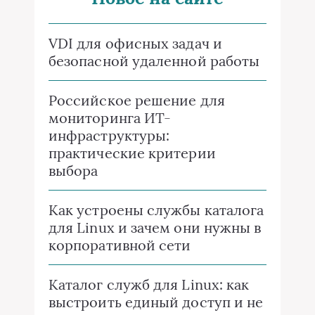
VDI для офисных задач и
безопасной удаленной работы
Российское решение для
мониторинга ИТ-
инфраструктуры:
практические критерии
выбора
Как устроены службы каталога
для Linux и зачем они нужны в
корпоративной сети
Каталог служб для Linux: как
выстроить единый доступ и не